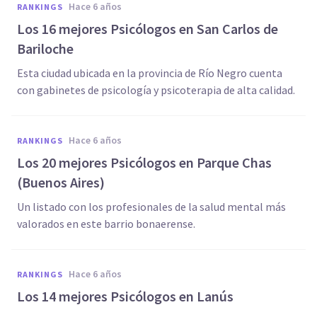
hace 6 años
RANKINGS
Los 16 mejores Psicólogos en San Carlos de
Bariloche
Esta ciudad ubicada en la provincia de Río Negro cuenta
con gabinetes de psicología y psicoterapia de alta calidad.
hace 6 años
RANKINGS
Los 20 mejores Psicólogos en Parque Chas
(Buenos Aires)
Un listado con los profesionales de la salud mental más
valorados en este barrio bonaerense.
hace 6 años
RANKINGS
Los 14 mejores Psicólogos en Lanús