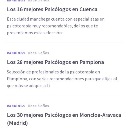
hace 6 años
RANKINGS
Los 16 mejores Psicólogos en Cuenca
Esta ciudad manchega cuenta con especialistas en
psicoterapia muy recomendables, de los que te
presentamos esta selección.
hace 6 años
RANKINGS
Los 28 mejores Psicólogos en Pamplona
Selección de profesionales de la psicoterapia en
Pamplona, con varias recomendaciones para que elijas al
que más se adapte a ti.
hace 6 años
RANKINGS
Los 30 mejores Psicólogos en Moncloa-Aravaca
(Madrid)