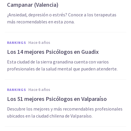
Campanar (Valencia)
¿Ansiedad, depresión o estrés? Conoce a los terapeutas
más recomendables en esta zona.
hace 6 años
RANKINGS
Los 14 mejores Psicólogos en Guadix
Esta ciudad de la sierra granadina cuenta con varios
profesionales de la salud mental que pueden atenderte.
hace 6 años
RANKINGS
Los 51 mejores Psicólogos en Valparaíso
Descubre los mejores y más recomendables profesionales
ubicados en la ciudad chilena de Valparaíso.