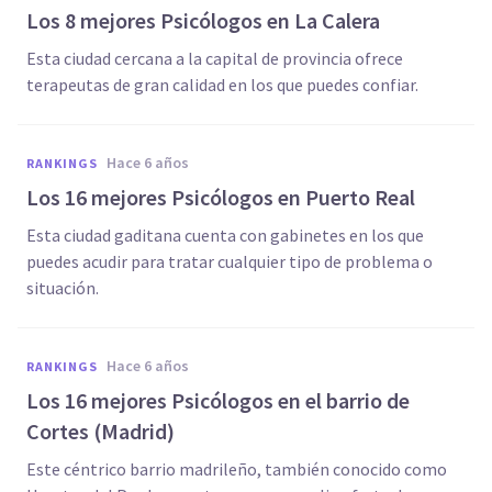
Los 8 mejores Psicólogos en La Calera
Esta ciudad cercana a la capital de provincia ofrece
terapeutas de gran calidad en los que puedes confiar.
hace 6 años
RANKINGS
Los 16 mejores Psicólogos en Puerto Real
Esta ciudad gaditana cuenta con gabinetes en los que
puedes acudir para tratar cualquier tipo de problema o
situación.
hace 6 años
RANKINGS
Los 16 mejores Psicólogos en el barrio de
Cortes (Madrid)
Este céntrico barrio madrileño, también conocido como