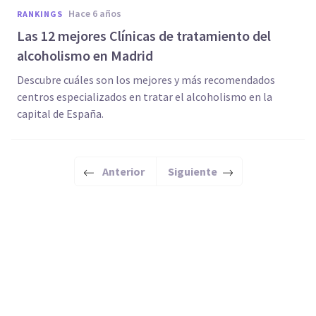
hace 6 años
RANKINGS
Las 12 mejores Clínicas de tratamiento del
alcoholismo en Madrid
Descubre cuáles son los mejores y más recomendados
centros especializados en tratar el alcoholismo en la
capital de España.
Anterior
Siguiente