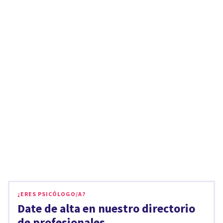
¿ERES PSICÓLOGO/A?
Date de alta en nuestro directorio
de profesionales