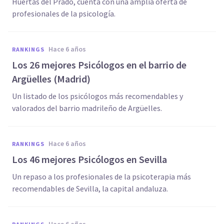
Huertas del Prado, cuenta con una amplia oferta de
profesionales de la psicología.
hace 6 años
RANKINGS
Los 26 mejores Psicólogos en el barrio de
Argüelles (Madrid)
Un listado de los psicólogos más recomendables y
valorados del barrio madrileño de Argüelles.
hace 6 años
RANKINGS
Los 46 mejores Psicólogos en Sevilla
Un repaso a los profesionales de la psicoterapia más
recomendables de Sevilla, la capital andaluza.