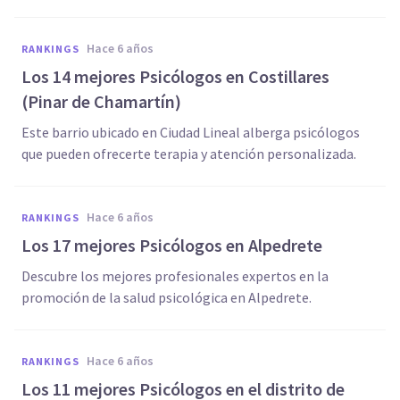
hace 6 años
RANKINGS
Los 14 mejores Psicólogos en Costillares
(Pinar de Chamartín)
Este barrio ubicado en Ciudad Lineal alberga psicólogos
que pueden ofrecerte terapia y atención personalizada.
hace 6 años
RANKINGS
Los 17 mejores Psicólogos en Alpedrete
Descubre los mejores profesionales expertos en la
promoción de la salud psicológica en Alpedrete.
hace 6 años
RANKINGS
Los 11 mejores Psicólogos en el distrito de