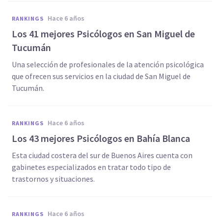
hace 6 años
RANKINGS
Los 41 mejores Psicólogos en San Miguel de
Tucumán
Una selección de profesionales de la atención psicológica
que ofrecen sus servicios en la ciudad de San Miguel de
Tucumán.
hace 6 años
RANKINGS
Los 43 mejores Psicólogos en Bahía Blanca
Esta ciudad costera del sur de Buenos Aires cuenta con
gabinetes especializados en tratar todo tipo de
trastornos y situaciones.
hace 6 años
RANKINGS