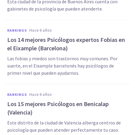
Esta ciudad de la provincia de Buenos Aires cuenta con
gabinetes de psicología que pueden atenderte.
hace 6 años
RANKINGS
Los 14 mejores Psicólogos expertos Fobias en
el Eixample (Barcelona)
Las fobias y miedos son trastornos muy comunes. Por
suerte, en el Eixample barcelonés hay psicólogos de
primer nivel que pueden ayudarnos.
hace 6 años
RANKINGS
Los 15 mejores Psicólogos en Benicalap
(Valencia)
Este distrito de la ciudad de Valencia alberga centros de
psicología que pueden atender perfectamente tu caso.