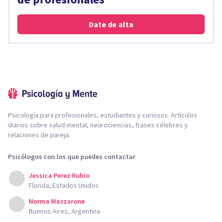
Date de alta
Psicología para profesionales, estudiantes y curiosos. Artículos
diarios sobre salud mental, neurociencias, frases célebres y
relaciones de pareja.
Psicólogos con los que puedes contactar
Jessica Perez Rubio
Florida, Estados Unidos
Norma Mazzarone
Buenos Aires, Argentina