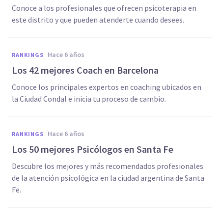
Conoce a los profesionales que ofrecen psicoterapia en
este distrito y que pueden atenderte cuando desees.
hace 6 años
RANKINGS
Los 42 mejores Coach en Barcelona
Conoce los principales expertos en coaching ubicados en
la Ciudad Condal e inicia tu proceso de cambio.
hace 6 años
RANKINGS
Los 50 mejores Psicólogos en Santa Fe
Descubre los mejores y más recomendados profesionales
de la atención psicológica en la ciudad argentina de Santa
Fe.