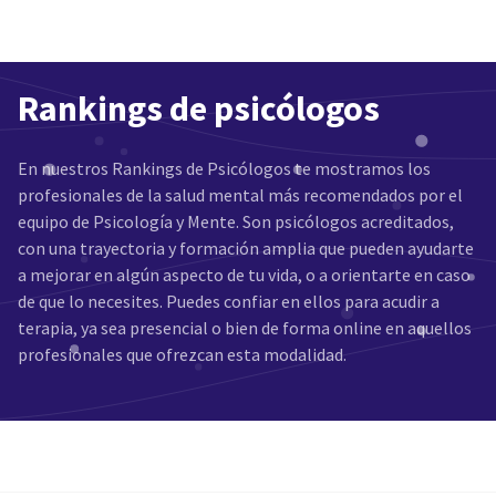
Rankings de psicólogos
En nuestros Rankings de Psicólogos te mostramos los
profesionales de la salud mental más recomendados por el
equipo de Psicología y Mente. Son psicólogos acreditados,
con una trayectoria y formación amplia que pueden ayudarte
a mejorar en algún aspecto de tu vida, o a orientarte en caso
de que lo necesites. Puedes confiar en ellos para acudir a
terapia, ya sea presencial o bien de forma online en aquellos
profesionales que ofrezcan esta modalidad.