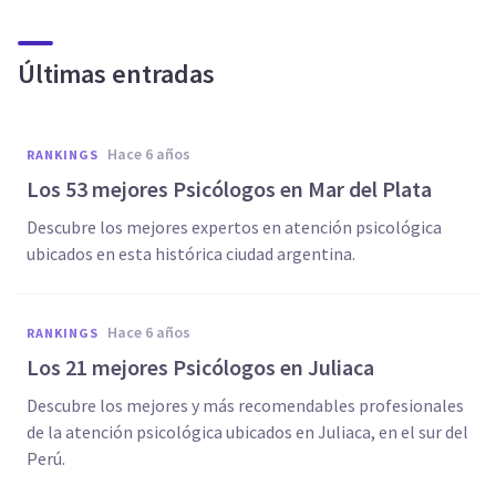
Últimas entradas
hace 6 años
RANKINGS
Los 53 mejores Psicólogos en Mar del Plata
Descubre los mejores expertos en atención psicológica
ubicados en esta histórica ciudad argentina.
hace 6 años
RANKINGS
Los 21 mejores Psicólogos en Juliaca
Descubre los mejores y más recomendables profesionales
de la atención psicológica ubicados en Juliaca, en el sur del
Perú.