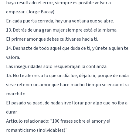
haya resultado el error, siempre es posible volver a
empezar. (Jorge Bucay)
En cada puerta cerrada, hay una ventana que se abre.
13. Detrás de una gran mujer siempre está ella misma.
El primer amor que debes cultivar es hacia ti.
14. Deshazte de todo aquel que duda de ti, y únete a quien te
valora.
Las inseguridades solo resquebrajan la confianza.
15. No te aferres a lo que un día fue, déjalo ir, porque de nada
sirve retener un amor que hace mucho tiempo se encuentra
marchito.
El pasado ya pasó, de nada sirve llorar por algo que no iba a
durar.
Artículo relacionado:
"100 frases sobre el amor y el
romanticismo (inolvidables)"