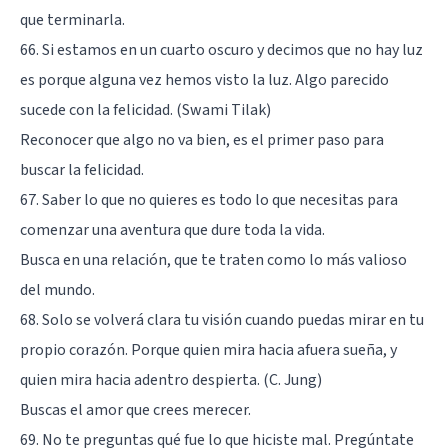
que terminarla.
66. Si estamos en un cuarto oscuro y decimos que no hay luz
es porque alguna vez hemos visto la luz. Algo parecido
sucede con la felicidad. (Swami Tilak)
Reconocer que algo no va bien, es el primer paso para
buscar la felicidad.
67. Saber lo que no quieres es todo lo que necesitas para
comenzar una aventura que dure toda la vida.
Busca en una relación, que te traten como lo más valioso
del mundo.
68. Solo se volverá clara tu visión cuando puedas mirar en tu
propio corazón. Porque quien mira hacia afuera sueña, y
quien mira hacia adentro despierta. (C. Jung)
Buscas el amor que crees merecer.
69. No te preguntas qué fue lo que hiciste mal. Pregúntate