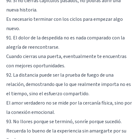
90. Si no cierras capítulos pasados, no podrás abrir una
nueva historia.
Es necesario terminar con los ciclos para empezar algo
nuevo.
91. El dolor de la despedida no es nada comparado con la
alegría de reencontrarse.
Cuando cierras una puerta, eventualmente te encuentras
con mejores oportunidades.
92. La distancia puede ser la prueba de fuego de una
relación, demostrando que lo que realmente importa no es
el tiempo, sino el esfuerzo compartido.
El amor verdadero no se mide por la cercanía física, sino por
la conexión emocional.
93. No llores porque se terminó, sonríe porque sucedió.
Recuerda lo bueno de la experiencia sin amargarte por su