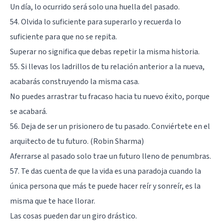
Un día, lo ocurrido será solo una huella del pasado.
54. Olvida lo suficiente para superarlo y recuerda lo
suficiente para que no se repita.
Superar no significa que debas repetir la misma historia.
55. Si llevas los ladrillos de tu relación anterior a la nueva,
acabarás construyendo la misma casa.
No puedes arrastrar tu fracaso hacia tu nuevo éxito, porque
se acabará.
56. Deja de ser un prisionero de tu pasado. Conviértete en el
arquitecto de tu futuro. (Robin Sharma)
Aferrarse al pasado solo trae un futuro lleno de penumbras.
57. Te das cuenta de que la vida es una paradoja cuando la
única persona que más te puede hacer reír y sonreír, es la
misma que te hace llorar.
Las cosas pueden dar un giro drástico.