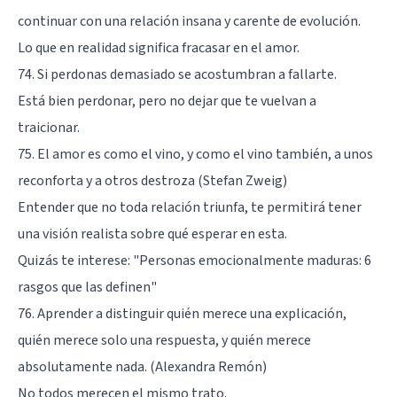
continuar con una relación insana y carente de evolución.
Lo que en realidad significa fracasar en el amor.
74. Si perdonas demasiado se acostumbran a fallarte.
Está bien perdonar, pero no dejar que te vuelvan a
traicionar.
75. El amor es como el vino, y como el vino también, a unos
reconforta y a otros destroza (Stefan Zweig)
Entender que no toda relación triunfa, te permitirá tener
una visión realista sobre qué esperar en esta.
Quizás te interese:
"Personas emocionalmente maduras: 6
rasgos que las definen"
76. Aprender a distinguir quién merece una explicación,
quién merece solo una respuesta, y quién merece
absolutamente nada. (Alexandra Remón)
No todos merecen el mismo trato.