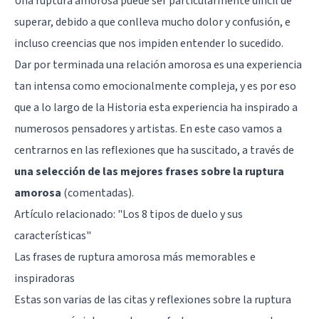
Una ruptura amorosa puede ser particularmente difícil de
superar, debido a que conlleva mucho dolor y confusión, e
incluso creencias que nos impiden entender lo sucedido.
Dar por terminada una relación amorosa es una experiencia
tan intensa como emocionalmente compleja, y es por eso
que a lo largo de la Historia esta experiencia ha inspirado a
numerosos pensadores y artistas. En este caso vamos a
centrarnos en las reflexiones que ha suscitado, a través de
una selección de las mejores frases sobre la ruptura
amorosa
(comentadas).
Artículo relacionado:
"Los 8 tipos de duelo y sus
características"
Las frases de ruptura amorosa más memorables e
inspiradoras
Estas son varias de las citas y reflexiones sobre la ruptura