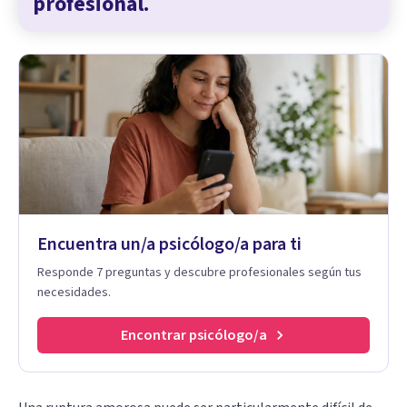
profesional.
Encuentra un/a psicólogo/a para ti
Responde 7 preguntas y descubre profesionales según tus
necesidades.
Encontrar psicólogo/a