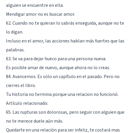
alguien se encuentre en ella.
Mendigar amor no es buscar amor.
62. Cuando no te quieran lo sabrás enseguida, aunque no te
lo digan.
Incluso en el amor, las acciones hablan más fuertes que las
palabras.
63. Se va para dejar hueco para una persona nueva.
Es posible amar de nuevo, aunque ahora no lo creas.
84. Avancemos. Es sólo un capítulo en el pasado. Pero no
cierres el libro.
Tu historia no termina porque una relacion no funcionó.
Artículo relacionado:
65. Las rupturas son dolorosas, pero seguir con alguien que
no te merece duele aún más.
Quedarte en una relación para ser infeliz, te costará mas