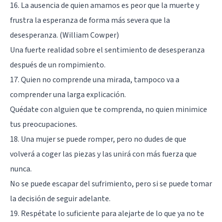
16. La ausencia de quien amamos es peor que la muerte y
frustra la esperanza de forma más severa que la
desesperanza. (William Cowper)
Una fuerte realidad sobre el sentimiento de desesperanza
después de un rompimiento.
17. Quien no comprende una mirada, tampoco va a
comprender una larga explicación.
Quédate con alguien que te comprenda, no quien minimice
tus preocupaciones.
18. Una mujer se puede romper, pero no dudes de que
volverá a coger las piezas y las unirá con más fuerza que
nunca.
No se puede escapar del sufrimiento, pero si se puede tomar
la decisión de seguir adelante.
19. Respétate lo suficiente para alejarte de lo que ya no te