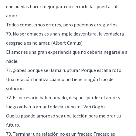
que puedas hacer mejor para no cerrarle las puertas al
amor.
Todos cometemos errores, pero podemos arreglarlos.
70. No ser amados es una simple desventura, la verdadera
desgracia es no amar. (Albert Camus)
El amor es una gran experiencia que no debería negársele a
nadie.
71. ¿Sabes por qué se llama ruptura? Porque estaba roto.
Una relación finaliza cuando no tiene ningún tipo de
solución.
72. Es necesario haber amado, después perder el amor y
luego volver a amar todavía. (Vincent Van Gogh)
Que tu pasado amoroso sea una lección para mejorar tu
futuro.
73. Terminar una relación no es un fracaso.Fracaso es