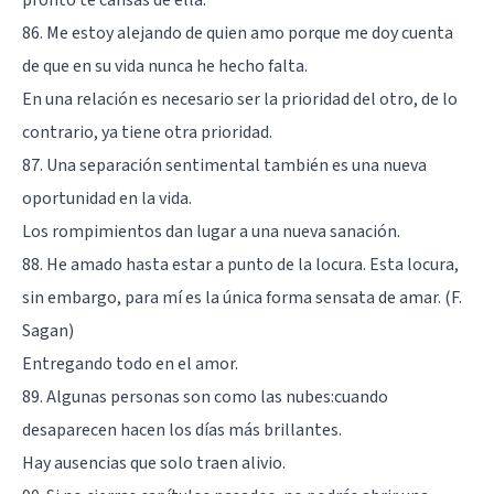
86. Me estoy alejando de quien amo porque me doy cuenta
de que en su vida nunca he hecho falta.
En una relación es necesario ser la prioridad del otro, de lo
contrario, ya tiene otra prioridad.
87. Una separación sentimental también es una nueva
oportunidad en la vida.
Los rompimientos dan lugar a una nueva sanación.
88. He amado hasta estar a punto de la locura. Esta locura,
sin embargo, para mí es la única forma sensata de amar. (F.
Sagan)
Entregando todo en el amor.
89. Algunas personas son como las nubes:cuando
desaparecen hacen los días más brillantes.
Hay ausencias que solo traen alivio.