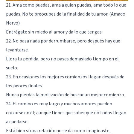
21. Ama como puedas, ama a quien puedas, ama todo lo que
puedas. No te preocupes de la finalidad de tu amor. (Amado
Nervo)
Entrégate sin miedo al amor y da lo que tengas.
22. No pasa nada por derrumbarse, pero después hay que
levantarse.
Llora tu pérdida, pero no pases demasiado tiempo en el
suelo.
23. En ocasiones los mejores comienzos llegan después de
los peores finales.
Nunca pierdas la motivación de buscar un mejor comienzo.
24. El camino es muy largo y muchos amores pueden
cruzarse en él; aunque tienes que saber que no todos llegan
a quedarse.
Está bien si una relación no se da como imaginaste,