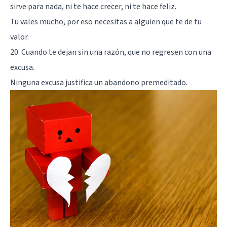
sirve para nada, ni te hace crecer, ni te hace feliz.
Tu vales mucho, por eso necesitas a alguien que te de tu
valor.
20. Cuando te dejan sin una razón, que no regresen con una
excusa.
Ninguna excusa justifica un abandono premeditado.