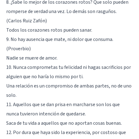
8. ¿Sabe lo mejor de los corazones rotos? Que solo pueden
romperse de verdad una vez. Lo demás son rasguños.
(Carlos Ruiz Zafón)
Todos los corazones rotos pueden sanar.
9. No hay ausencia que mate, ni dolor que consuma.
(Proverbio)
Nadie se muere de amor.
10. Nunca comprometas tu felicidad ni hagas sacrificios por
alguien que no haría lo mismo por ti.
Una relación es un compromiso de ambas partes, no de uno
solo.
11. Aquellos que se dan prisa en marcharse son los que
nunca tuvieron intención de quedarse.
Saca de tu vida a aquellos que no aportan cosas buenas.
12. Por dura que haya sido la experiencia, por costoso que