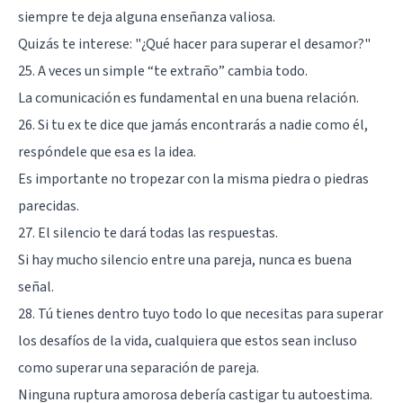
siempre te deja alguna enseñanza valiosa.
Quizás te interese:
"¿Qué hacer para superar el desamor?"
25. A veces un simple “te extraño” cambia todo.
La comunicación es fundamental en una buena relación.
26. Si tu ex te dice que jamás encontrarás a nadie como él,
respóndele que esa es la idea.
Es importante no tropezar con la misma piedra o piedras
parecidas.
27. El silencio te dará todas las respuestas.
Si hay mucho silencio entre una pareja, nunca es buena
señal.
28. Tú tienes dentro tuyo todo lo que necesitas para superar
los desafíos de la vida, cualquiera que estos sean incluso
como superar una separación de pareja.
Ninguna ruptura amorosa debería castigar tu autoestima.