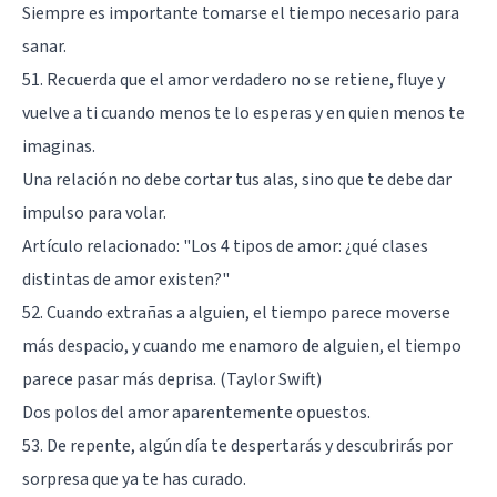
Siempre es importante tomarse el tiempo necesario para
sanar.
51. Recuerda que el amor verdadero no se retiene, fluye y
vuelve a ti cuando menos te lo esperas y en quien menos te
imaginas.
Una relación no debe cortar tus alas, sino que te debe dar
impulso para volar.
Artículo relacionado:
"Los 4 tipos de amor: ¿qué clases
distintas de amor existen?"
52. Cuando extrañas a alguien, el tiempo parece moverse
más despacio, y cuando me enamoro de alguien, el tiempo
parece pasar más deprisa. (Taylor Swift)
Dos polos del amor aparentemente opuestos.
53. De repente, algún día te despertarás y descubrirás por
sorpresa que ya te has curado.