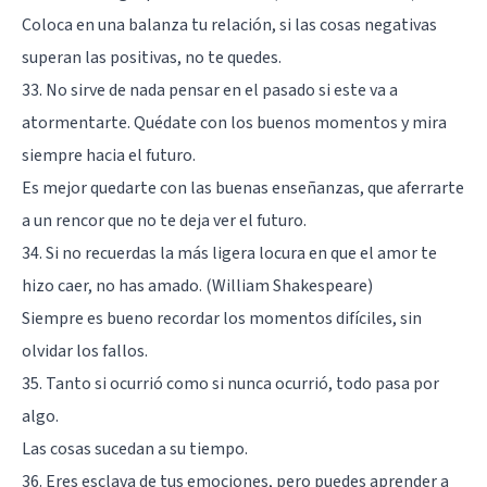
Coloca en una balanza tu relación, si las cosas negativas
superan las positivas, no te quedes.
33. No sirve de nada pensar en el pasado si este va a
atormentarte. Quédate con los buenos momentos y mira
siempre hacia el futuro.
Es mejor quedarte con las buenas enseñanzas, que aferrarte
a un rencor que no te deja ver el futuro.
34. Si no recuerdas la más ligera locura en que el amor te
hizo caer, no has amado. (William Shakespeare)
Siempre es bueno recordar los momentos difíciles, sin
olvidar los fallos.
35. Tanto si ocurrió como si nunca ocurrió, todo pasa por
algo.
Las cosas sucedan a su tiempo.
36. Eres esclava de tus emociones, pero puedes aprender a