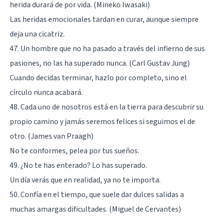
herida durará de por vida. (Mineko Iwasaki)
Las heridas emocionales tardan en curar, aunque siempre
deja una cicatriz.
47. Un hombre que no ha pasado a través del infierno de sus
pasiones, no las ha superado nunca. (Carl Gustav Jung)
Cuando decidas terminar, hazlo por completo, sino el
círculo nunca acabará.
48. Cada uno de nosotros está en la tierra para descubrir su
propio camino y jamás seremos felices si seguimos el de
otro. (James van Praagh)
No te conformes, pelea por tus sueños.
49. ¿No te has enterado? Lo has superado.
Un día verás que en realidad, ya no te importa.
50. Confía en el tiempo, que suele dar dulces salidas a
muchas amargas dificultades. (Miguel de Cervantes)