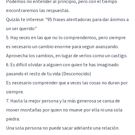
Podemos no entender al principio, pero con el tiempo
encontraremos las respuestas.
Quizás te interese:
"95 frases alentadoras para dar ánimos a
un ser querido"
5. Hay veces en las que no lo comprendemos, pero siempre
es necesario un cambio enorme para seguir avanzando.
Aprovecha los cambios, en lugar de verlos como un castigo.
6. Es difícil olvidar a alguien con quien te has imaginado
pasando el resto de tu vida (Desconocido)
Es necesario comprender que a veces las cosas no duran por
siempre.
7. Hasta la mejor persona y la más generosa se cansa de
mover montañas por quien no mueve por ella ni una sola
piedra.
Una sola persona no puede sacar adelante una relación.