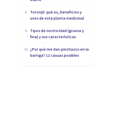
Toronjil: qué es, beneficios y
8
.
usos de esta planta medicinal
Tipos de motricidad (gruesa y
9
.
fina) y sus características
¿Por qué me dan pinchazos en la
10
.
barriga? 12 causas posibles