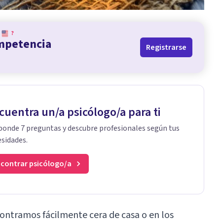
?
ompetencia
Registrarse
cuentra un/a psicólogo/a para ti
onde 7 preguntas y descubre profesionales según tus
sidades.
contrar psicólogo/a
ontramos fácilmente cera de casa o en los