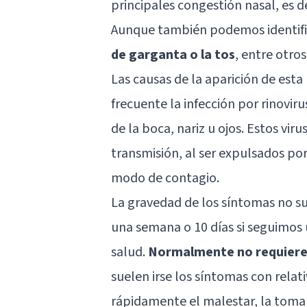
principales congestión nasal, es 
Aunque también podemos identifi
de garganta o la tos
, entre otros
Las causas de la aparición de esta
frecuente la infección por rinoviru
de la boca, nariz u ojos. Estos vir
transmisión, al ser expulsados por
modo de contagio.
La gravedad de los síntomas no su
una semana o 10 días si seguimos 
salud.
Normalmente no requiere
suelen irse los síntomas con relat
rápidamente el malestar, la toma