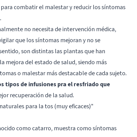
 para combatir el malestar y reducir los síntomas
.
malmente no necesita de intervención médica,
gilar que los síntomas mejoran y no se
sentido, son distintas las plantas que han
la mejora del estado de salud, siendo más
ntomas o malestar más destacable de cada sujeto.
s tipos de infusiones pra el resfriado que
or recuperación de la salud.
naturales para la tos (muy eficaces)"
onocido como catarro, muestra como síntomas