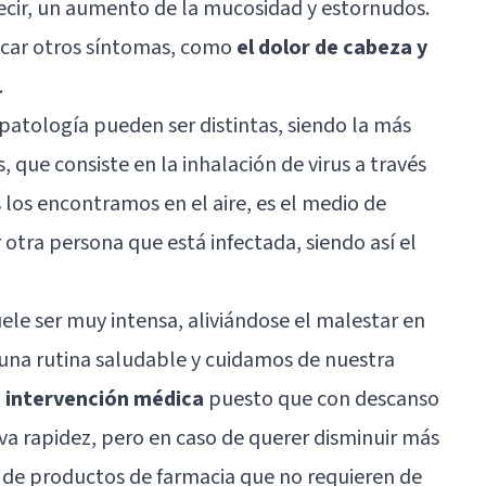
decir, un aumento de la mucosidad y estornudos.
car otros síntomas, como
el dolor de cabeza y
.
 patología pueden ser distintas, siendo la más
s, que consiste en la inhalación de virus a través
us los encontramos en el aire, es el medio de
 otra persona que está infectada, siendo así el
ele ser muy intensa, aliviándose el malestar en
una rutina saludable y cuidamos de nuestra
 intervención médica
puesto que con descanso
iva rapidez, pero en caso de querer disminuir más
 de productos de farmacia que no requieren de