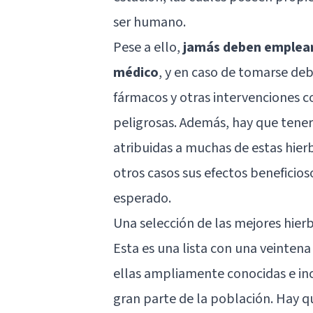
ser humano.
Pese a ello,
jamás deben emplear
médico
, y en caso de tomarse deb
fármacos y otras intervenciones co
peligrosas. Además, hay que tene
atribuidas a muchas de estas hie
otros casos sus efectos beneficio
esperado.
Una selección de las mejores hierb
Esta es una lista con una veintena
ellas ampliamente conocidas e inc
gran parte de la población. Hay q