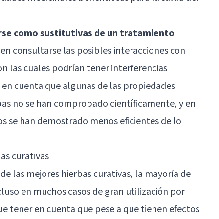
se como sustitutivas de un tratamiento
en consultarse las posibles interacciones con
n las cuales podrían tener interferencias
r en cuenta que algunas de las propiedades
rbas no se han comprobado científicamente, y en
sos se han demostrado menos eficientes de lo
as curativas
 de las mejores hierbas curativas, la mayoría de
luso en muchos casos de gran utilización por
ue tener en cuenta que pese a que tienen efectos