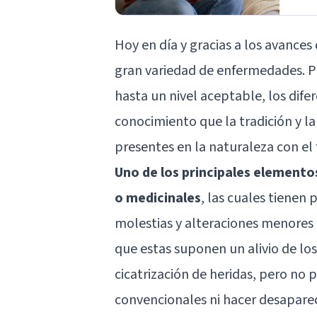
Hoy en día y gracias a los avances 
gran variedad de enfermedades. Pe
hasta un nivel aceptable, los dif
conocimiento que la tradición y l
presentes en la naturaleza con el f
Uno de los principales elemento
o medicinales
, las cuales tienen
molestias y alteraciones menores 
que estas suponen un alivio de los
cicatrización de heridas, pero no
convencionales ni hacer desapare