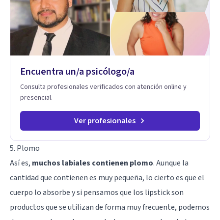
Encuentra un/a psicólogo/a
Consulta profesionales verificados con atención online y
presencial.
Ver profesionales
5. Plomo
Así es,
muchos labiales contienen plomo
. Aunque la
cantidad que contienen es muy pequeña, lo cierto es que el
cuerpo lo absorbe y si pensamos que los lipstick son
productos que se utilizan de forma muy frecuente, podemos