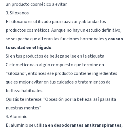
un producto cosmético a evitar.
3. Siloxanos
El siloxano es utilizado para suavizar y ablandar los
productos cosméticos. Aunque no hay un estudio definitivo,
se sospecha que alteran las funciones hormonales y
causan
toxicidad en el hígado
.
Si en tus productos de belleza se lee en la etiqueta
Ciclometicona o algún compuesto que termine en
“siloxano”, entonces ese producto contiene ingredientes
que es mejor evitar en tus cuidados o tratamientos de
belleza habituales.
Quizás te interese: "
Obsesión por la belleza: así parasita
nuestras mentes
"
4. Aluminio
El aluminio se utiliza
en desodorantes antitranspirantes
,