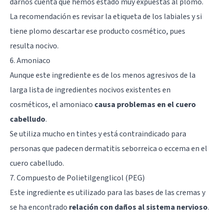
darnos cuenta que hemos estado muy expuestas al plomo.
La recomendación es revisar la etiqueta de los labiales y si
tiene plomo descartar ese producto cosmético, pues
resulta nocivo.
6. Amoniaco
Aunque este ingrediente es de los menos agresivos de la
larga lista de ingredientes nocivos existentes en
cosméticos, el amoniaco
causa problemas en el cuero
cabelludo
.
Se utiliza mucho en tintes y está contraindicado para
personas que padecen dermatitis seborreica o eccema en el
cuero cabelludo.
7. Compuesto de Polietilgenglicol (PEG)
Este ingrediente es utilizado para las bases de las cremas y
se ha encontrado
relación con daños al sistema nervioso
.