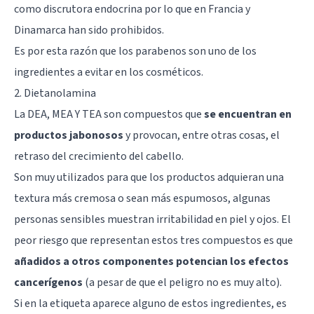
como discrutora endocrina por lo que en Francia y
Dinamarca han sido prohibidos.
Es por esta razón que los parabenos son uno de los
ingredientes a evitar en los cosméticos.
2. Dietanolamina
La DEA, MEA Y TEA son compuestos que
se encuentran en
productos jabonosos
y provocan, entre otras cosas, el
retraso del crecimiento del cabello.
Son muy utilizados para que los productos adquieran una
textura más cremosa o sean más espumosos, algunas
personas sensibles muestran irritabilidad en piel y ojos. El
peor riesgo que representan estos tres compuestos es que
añadidos a otros componentes potencian los efectos
cancerígenos
(a pesar de que el peligro no es muy alto).
Si en la etiqueta aparece alguno de estos ingredientes, es