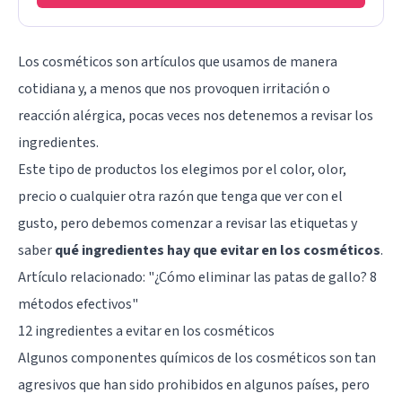
Los cosméticos son artículos que usamos de manera
cotidiana y, a menos que nos provoquen irritación o
reacción alérgica, pocas veces nos detenemos a revisar los
ingredientes.
Este tipo de productos los elegimos por el color, olor,
precio o cualquier otra razón que tenga que ver con el
gusto, pero debemos comenzar a revisar las etiquetas y
saber
qué ingredientes hay que evitar en los cosméticos
.
Artículo relacionado: "
¿Cómo eliminar las patas de gallo? 8
métodos efectivos
"
12 ingredientes a evitar en los cosméticos
Algunos componentes químicos de los cosméticos son tan
agresivos que han sido prohibidos en algunos países, pero