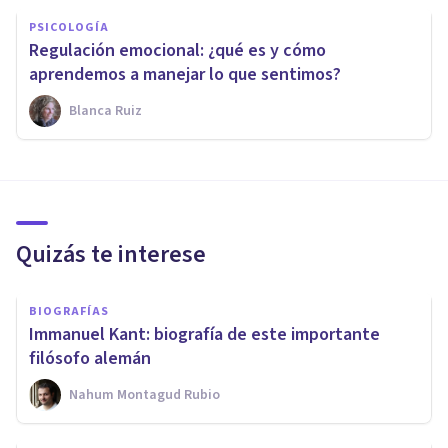
PSICOLOGÍA
Regulación emocional: ¿qué es y cómo
aprendemos a manejar lo que sentimos?
Blanca Ruiz
Quizás te interese
BIOGRAFÍAS
Immanuel Kant: biografía de este importante
filósofo alemán
Nahum Montagud Rubio