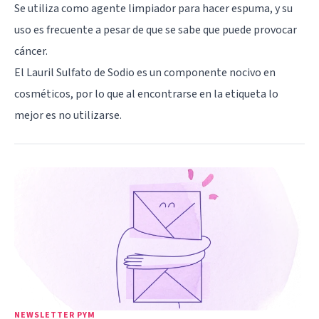
Se utiliza como agente limpiador para hacer espuma, y su
uso es frecuente a pesar de que se sabe que puede provocar
cáncer.
El Lauril Sulfato de Sodio es un componente nocivo en
cosméticos, por lo que al encontrarse en la etiqueta lo
mejor es no utilizarse.
NEWSLETTER PYM