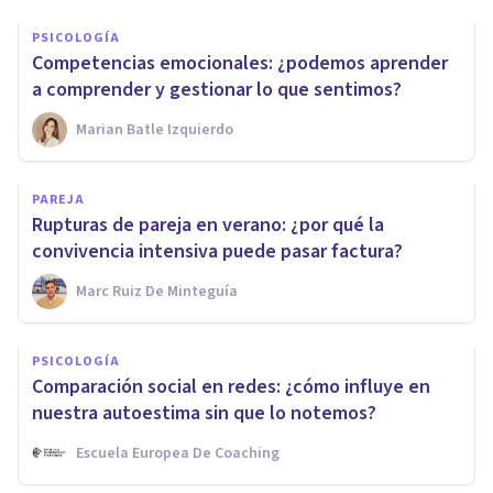
PSICOLOGÍA
Competencias emocionales: ¿podemos aprender
a comprender y gestionar lo que sentimos?
Marian Batle Izquierdo
PAREJA
Rupturas de pareja en verano: ¿por qué la
convivencia intensiva puede pasar factura?
Marc Ruiz De Minteguía
PSICOLOGÍA
Comparación social en redes: ¿cómo influye en
nuestra autoestima sin que lo notemos?
Escuela Europea De Coaching