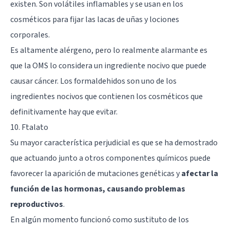
existen. Son volátiles inflamables y se usan en los
cosméticos para fijar las lacas de uñas y lociones
corporales.
Es altamente alérgeno, pero lo realmente alarmante es
que la OMS lo considera un ingrediente nocivo que puede
causar cáncer. Los formaldehidos son uno de los
ingredientes nocivos que contienen los cosméticos que
definitivamente hay que evitar.
10. Ftalato
Su mayor característica perjudicial es que se ha demostrado
que actuando junto a otros componentes químicos puede
favorecer la aparición de mutaciones genéticas y
afectar la
función de las hormonas, causando problemas
reproductivos
.
En algún momento funcionó como sustituto de los