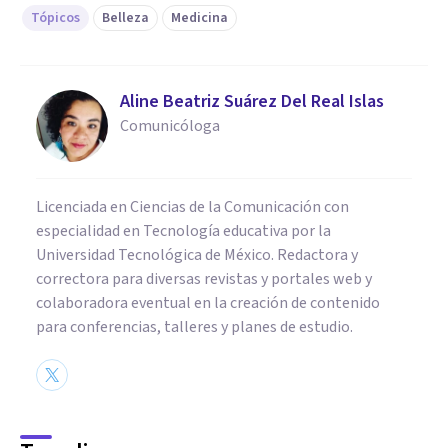
Tópicos
Belleza
Medicina
Aline Beatriz Suárez Del Real Islas
Comunicóloga
Licenciada en Ciencias de la Comunicación con
especialidad en Tecnología educativa por la
Universidad Tecnológica de México. Redactora y
correctora para diversas revistas y portales web y
colaboradora eventual en la creación de contenido
para conferencias, talleres y planes de estudio.