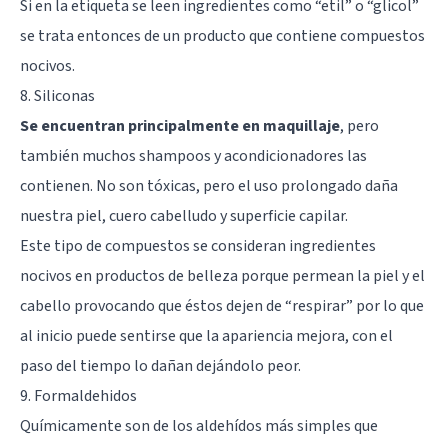
Si en la etiqueta se leen ingredientes como “etil” o “glicol”
se trata entonces de un producto que contiene compuestos
nocivos.
8. Siliconas
Se encuentran principalmente en maquillaje
, pero
también muchos shampoos y acondicionadores las
contienen. No son tóxicas, pero el uso prolongado daña
nuestra piel, cuero cabelludo y superficie capilar.
Este tipo de compuestos se consideran ingredientes
nocivos en productos de belleza porque permean la piel y el
cabello provocando que éstos dejen de “respirar” por lo que
al inicio puede sentirse que la apariencia mejora, con el
paso del tiempo lo dañan dejándolo peor.
9. Formaldehidos
Químicamente son de los aldehídos más simples que