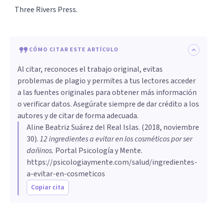
Three Rivers Press.
CÓMO CITAR ESTE ARTÍCULO
Al citar, reconoces el trabajo original, evitas
problemas de plagio y permites a tus lectores acceder
a las fuentes originales para obtener más información
o verificar datos. Asegúrate siempre de dar crédito a los
autores y de citar de forma adecuada.
Aline Beatriz Suárez del Real Islas
. (
2018, noviembre
30
).
12 ingredientes a evitar en los cosméticos por ser
dañinos
.
Portal Psicología y Mente.
https://psicologiaymente.com/salud/ingredientes-
a-evitar-en-cosmeticos
Copiar cita