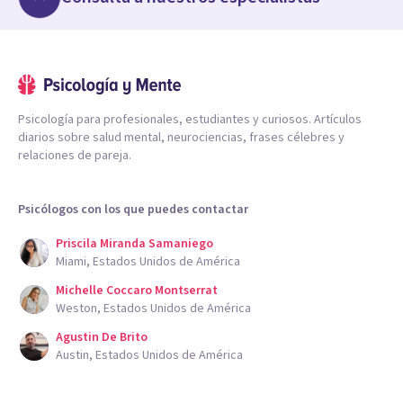
Psicología para profesionales, estudiantes y curiosos. Artículos
diarios sobre salud mental, neurociencias, frases célebres y
relaciones de pareja.
Psicólogos con los que puedes contactar
Priscila Miranda Samaniego
Miami, Estados Unidos de América
Michelle Coccaro Montserrat
Weston, Estados Unidos de América
Agustin De Brito
Austin, Estados Unidos de América