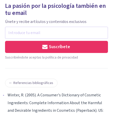
La pasión por la psicología también en
tu email
Únete y recibe artículos y contenidos exclusivos
Suscríbete
Suscribiéndote aceptas la política de privacidad
Referencias bibliográficas
Winter, R. (2005). A Consumer's Dictionary of Cosmetic
Ingredients: Complete Information About the Harmful
and Desirable Ingredients in Cosmetics (Paperback). US: