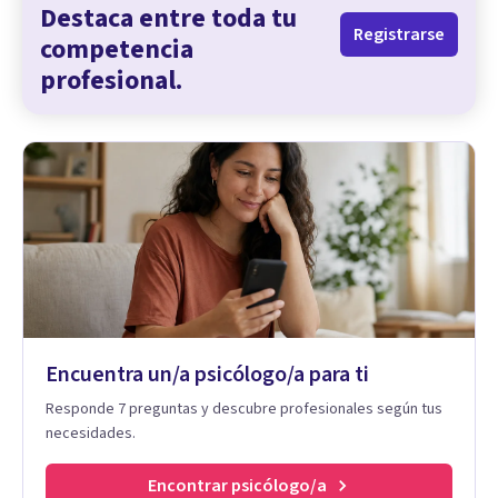
Destaca entre toda tu
Registrarse
competencia
profesional.
Encuentra un/a psicólogo/a para ti
Responde 7 preguntas y descubre profesionales según tus
necesidades.
Encontrar psicólogo/a