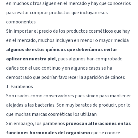
en muchos otros siguen en el mercado y hay que conocerlos
para evitar comprar productos que incluyan esos
componentes.
Sin importar el precio de los productos cosméticos que hay
en el mercado, muchos incluyen en menor o mayor medida
algunos de estos químicos que deberíamos evitar
aplicar en nuestra piel
, pues algunos han comprobado
daños con el uso continuo y en algunos casos se ha
demostrado que podrían favorecer la aparición de cáncer.
1. Parabenos
Son usados como conservadores pues sirven para mantener
alejadas a las bacterias. Son muy baratos de producir, por lo
que muchas marcas cosméticas los utilizan.
Sin embargo, los parabenos
provocan alteraciones en las
funciones hormonales del organismo
que se conoce