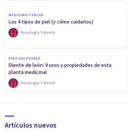
MEDICINA Y SALUD
Los 4 tipos de piel (y cómo cuidarlos)
Psicología Y Mente
VIDA SALUDABLE
Diente de león: 9 usos y propiedades de esta
planta medicinal
Psicología Y Mente
Artículos nuevos