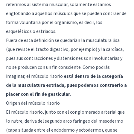
referimos al sistema muscular, solamente estamos
englobando a aquellos músculos que se pueden contraer de
forma voluntaria por el organismo, es decir, los
esqueléticos o estriados.
Fuera de esta definición se quedarían la musculatura lisa
(que reviste el tracto digestivo, por ejemplo) y la cardíaca,
pues sus contracciones y distensiones son involuntarias y
no se producen con un fin consciente. Como podrás
imaginar, el músculo risorio
está dentro de la categoría
de la musculatura estriada, pues podemos contraerlo a
placer con el fin de gesticular
.
Origen del músculo risorio
El músculo risorio, junto con el conglomerado arterial que
lo nutre, deriva del segundo arco faríngeo del mesodermo
(capa situada entre el endodermo y ectodermo), que se