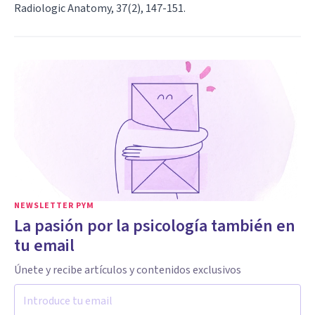
Radiologic Anatomy, 37(2), 147-151.
NEWSLETTER PYM
La pasión por la psicología también en
tu email
Únete y recibe artículos y contenidos exclusivos