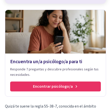
Encuentra un/a psicólogo/a para ti
Responde 7 preguntas y descubre profesionales según tus
necesidades.
Encontrar psicólogo/a
Quizá te suene la regla 55-38-7, conocida en el ámbito