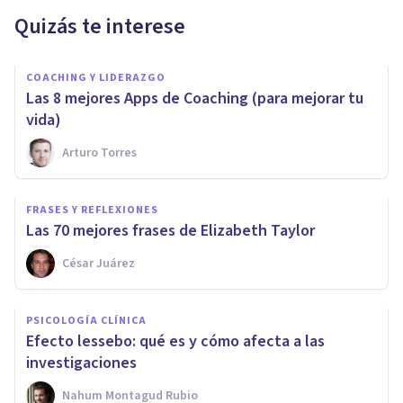
Quizás te interese
COACHING Y LIDERAZGO
Las 8 mejores Apps de Coaching (para mejorar tu
vida)
Arturo Torres
FRASES Y REFLEXIONES
Las 70 mejores frases de Elizabeth Taylor
César Juárez
PSICOLOGÍA CLÍNICA
Efecto lessebo: qué es y cómo afecta a las
investigaciones
Nahum Montagud Rubio