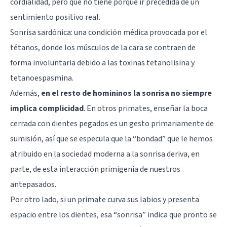
cordialidad, pero que no tiene porqué ir precedida de un
sentimiento positivo real.
Sonrisa sardónica: una condición médica provocada por el
tétanos, donde los músculos de la cara se contraen de
forma involuntaria debido a las toxinas tetanolisina y
tetanoespasmina.
Además,
en el resto de homininos la sonrisa no siempre
implica complicidad
. En otros primates, enseñar la boca
cerrada con dientes pegados es un gesto primariamente de
sumisión, así que se especula que la “bondad” que le hemos
atribuido en la sociedad moderna a la sonrisa deriva, en
parte, de esta interacción primigenia de nuestros
antepasados.
Por otro lado, si un primate curva sus labios y presenta
espacio entre los dientes, esa “sonrisa” indica que pronto se