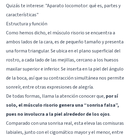
Quizás te interese:
"Aparato locomotor: qué es, partes y
características"
Estructura y función
Como hemos dicho, el músculo risorio se encuentra a
ambos lados de la cara, es de pequeño tamaño y presenta
una forma triangular. Se ubica en el plano superficial del
rostro, a cada lado de las mejillas, cercano a los huesos
maxilar superior e inferior. Se inserta en la piel del ángulo
de la boca, así que su contracción simultánea nos permite
sonreír, entre otras expresiones de alegría.
De todas formas, llama la atención conocer que,
por sí
solo, el músculo risorio genera una “sonrisa falsa”,
pues no involucra a la piel alrededor de los ojos
.
Comparado con una sonrisa real, esta eleva las comisuras
labiales, junto con el cigomático mayor y el menor, entre