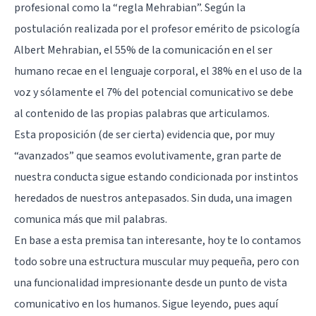
profesional como la “regla Mehrabian”. Según la
postulación realizada por el profesor emérito de psicología
Albert Mehrabian, el 55% de la comunicación en el ser
humano recae en el lenguaje corporal, el 38% en el uso de la
voz y sólamente el 7% del potencial comunicativo se debe
al contenido de las propias palabras que articulamos.
Esta proposición (de ser cierta) evidencia que, por muy
“avanzados” que seamos evolutivamente, gran parte de
nuestra conducta sigue estando condicionada por instintos
heredados de nuestros antepasados. Sin duda, una imagen
comunica más que mil palabras.
En base a esta premisa tan interesante, hoy te lo contamos
todo sobre una estructura muscular muy pequeña, pero con
una funcionalidad impresionante desde un punto de vista
comunicativo en los humanos. Sigue leyendo, pues aquí