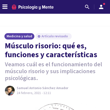
Medicina y salud
Artículo revisado
Músculo risorio: qué es,
funciones y características
Veamos cuál es el funcionamiento del
músculo risorio y sus implicaciones
psicológicas.
Samuel Antonio Sánchez Amador
24 febrero, 2021 - 12:11