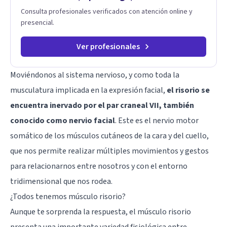
Consulta profesionales verificados con atención online y
presencial.
Ver profesionales
Moviéndonos al sistema nervioso, y como toda la
musculatura implicada en la expresión facial,
el risorio se
encuentra inervado por el par craneal VII, también
conocido como nervio facial
. Este es el nervio motor
somático de los músculos cutáneos de la cara y del cuello,
que nos permite realizar múltiples movimientos y gestos
para relacionarnos entre nosotros y con el entorno
tridimensional que nos rodea.
¿Todos tenemos músculo risorio?
Aunque te sorprenda la respuesta, el músculo risorio
presenta una importante variedad fisiológica entre