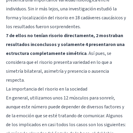
individuos. Sin ir más lejos, una investigación estudió la
forma y localización del risorio en 18 cadáveres caucásicos y
los resultados fueron sorprendentes.
7 de ellos no tenían risorio directamente, 2 mostraban
resultados inconclusos y solamente 4 presentaron una
estructura completamente simétrica
. Así pues, se
considera que el risorio presenta variedad en lo que a
simetría bilateral, asimetría y presencia o ausencia
respecta.
La importancia del risorio en la sociedad
En general, utilizamos unos 12 músculos para sonreír,
aunque este número puede depender de diversos factores y
de la emoción que se esté tratando de comunicar. Algunos
de los implicados en casi todos los casos son los siguientes: