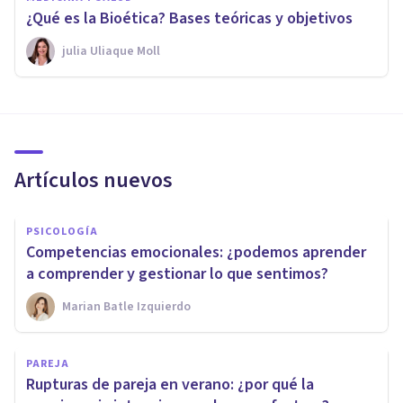
¿Qué es la Bioética? Bases teóricas y objetivos
​julia Uliaque Moll
Artículos nuevos
PSICOLOGÍA
Competencias emocionales: ¿podemos aprender
a comprender y gestionar lo que sentimos?
Marian Batle Izquierdo
PAREJA
Rupturas de pareja en verano: ¿por qué la