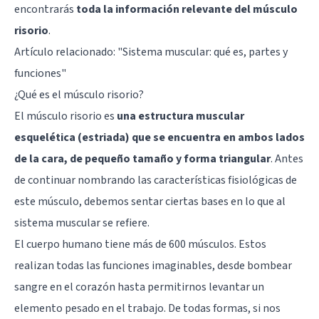
encontrarás
toda la información relevante del músculo
risorio
.
Artículo relacionado:
"Sistema muscular: qué es, partes y
funciones"
¿Qué es el músculo risorio?
El músculo risorio es
una estructura muscular
esquelética (estriada) que se encuentra en ambos lados
de la cara, de pequeño tamaño y forma triangular
. Antes
de continuar nombrando las características fisiológicas de
este músculo, debemos sentar ciertas bases en lo que al
sistema muscular se refiere.
El cuerpo humano tiene más de 600 músculos. Estos
realizan todas las funciones imaginables, desde bombear
sangre en el corazón hasta permitirnos levantar un
elemento pesado en el trabajo. De todas formas, si nos