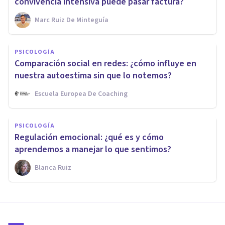
convivencia intensiva puede pasar factura?
Marc Ruiz De Minteguía
PSICOLOGÍA
Comparación social en redes: ¿cómo influye en
nuestra autoestima sin que lo notemos?
Escuela Europea De Coaching
PSICOLOGÍA
Regulación emocional: ¿qué es y cómo
aprendemos a manejar lo que sentimos?
Blanca Ruiz