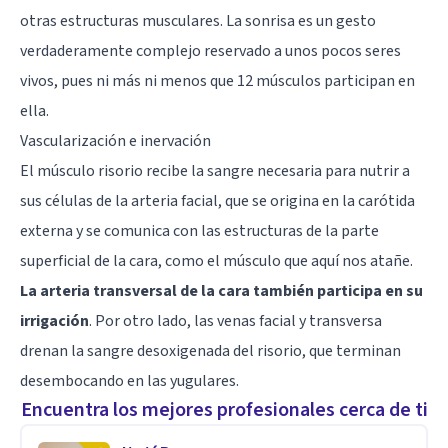
otras estructuras musculares. La sonrisa es un gesto
verdaderamente complejo reservado a unos pocos seres
vivos, pues ni más ni menos que 12 músculos participan en
ella.
Vascularización e inervación
El músculo risorio recibe la sangre necesaria para nutrir a
sus células de la arteria facial, que se origina en la carótida
externa y se comunica con las estructuras de la parte
superficial de la cara, como el músculo que aquí nos atañe.
La arteria transversal de la cara también participa en su
irrigación
. Por otro lado, las venas facial y transversa
drenan la sangre desoxigenada del risorio, que terminan
desembocando en las yugulares.
Encuentra los mejores profesionales cerca de ti