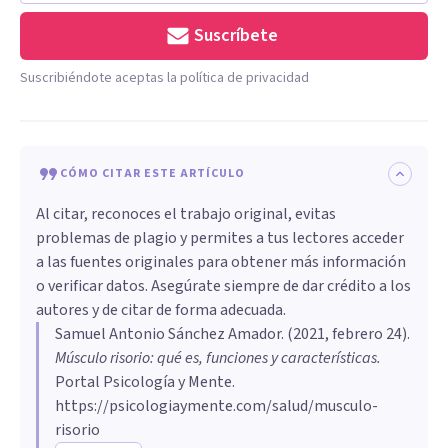
Suscríbete
Suscribiéndote aceptas la política de privacidad
CÓMO CITAR ESTE ARTÍCULO
Al citar, reconoces el trabajo original, evitas
problemas de plagio y permites a tus lectores acceder
a las fuentes originales para obtener más información
o verificar datos. Asegúrate siempre de dar crédito a los
autores y de citar de forma adecuada.
Samuel Antonio Sánchez Amador
. (
2021, febrero 24
).
Músculo risorio: qué es, funciones y características
.
Portal Psicología y Mente.
https://psicologiaymente.com/salud/musculo-
risorio