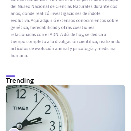
del Museo Nacional de Ciencias Naturales durante dos
años, donde realizó investigaciones de índole
evolutiva. Aquí adquirió extensos conocimientos sobre
genética, heredabilidad y otras cuestiones
relacionadas con el ADN. A día de hoy, se dedica a
tiempo completo a la divulgación científica, realizando
artículos de evolución animal y psicología y medicina
humana.
Trending