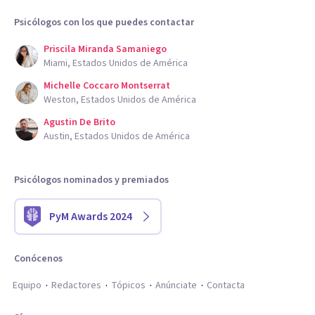
Psicólogos con los que puedes contactar
Priscila Miranda Samaniego
Miami, Estados Unidos de América
Michelle Coccaro Montserrat
Weston, Estados Unidos de América
Agustin De Brito
Austin, Estados Unidos de América
Psicólogos nominados y premiados
PyM Awards 2024
Conócenos
Equipo
Redactores
Tópicos
Anúnciate
Contacta