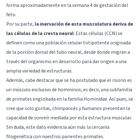
forma aproximadamente en la semana 4 de gestación del
feto.
Por su parte,
la inervación de esta musculatura deriva de
las células de la cresta neural
. Estas células (CCN) se
definen como una población celular totipotente originada
de la porción dorsal del tubo neural, desde donde migran a
través del organismo en desarrollo para dar origen a una
amplia variedad de estructuras.
Además, cabe destacar que se ha postulado que el risorio es
un músculo exclusivo de homininos, es decir, una subfamilia
de primates englobada en la familia Hominidae. Así pues, se
cree que solo gorilas, chimpancés y humanos presentan la
capacidad de sonreír mediada por esta estructura muscular.
Sin duda, este dato evidencia aún más la cercanía
filogenética con nuestros parientes primates.