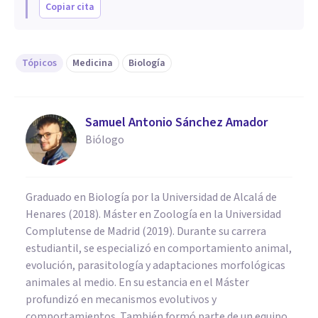
Copiar cita
Tópicos
Medicina
Biología
Samuel Antonio Sánchez Amador
Biólogo
Graduado en Biología por la Universidad de Alcalá de
Henares (2018). Máster en Zoología en la Universidad
Complutense de Madrid (2019). Durante su carrera
estudiantil, se especializó en comportamiento animal,
evolución, parasitología y adaptaciones morfológicas
animales al medio. En su estancia en el Máster
profundizó en mecanismos evolutivos y
comportamientos. También formó parte de un equipo