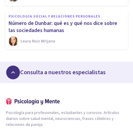
PSICOLOGÍA SOCIAL Y RELACIONES PERSONALES
Número de Dunbar: qué es y qué nos dice sobre
las sociedades humanas
Laura Ruiz Mitjana
Consulta a nuestros especialistas
Psicología para profesionales, estudiantes y curiosos. Artículos
diarios sobre salud mental, neurociencias, frases célebres y
relaciones de pareja.