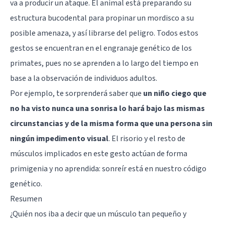
va a producir un ataque. El animal está preparando su
estructura bucodental para propinar un mordisco a su
posible amenaza, y así librarse del peligro. Todos estos
gestos se encuentran en el engranaje genético de los
primates, pues no se aprenden a lo largo del tiempo en
base a la observación de individuos adultos.
Por ejemplo, te sorprenderá saber que
un niño ciego que
no ha visto nunca una sonrisa lo hará bajo las mismas
circunstancias y de la misma forma que una persona sin
ningún impedimento visual
. El risorio y el resto de
músculos implicados en este gesto actúan de forma
primigenia y no aprendida: sonreír está en nuestro código
genético.
Resumen
¿Quién nos iba a decir que un músculo tan pequeño y