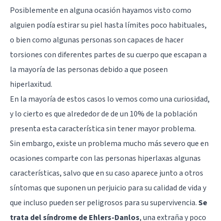
Posiblemente en alguna ocasión hayamos visto como
alguien podía estirar su piel hasta límites poco habituales,
o bien como algunas personas son capaces de hacer
torsiones con diferentes partes de su cuerpo que escapan a
la mayoría de las personas debido a que poseen
hiperlaxitud.
En la mayoría de estos casos lo vemos como una curiosidad,
y lo cierto es que alrededor de de un 10% de la población
presenta esta característica sin tener mayor problema.
Sin embargo, existe un problema mucho más severo que en
ocasiones comparte con las personas hiperlaxas algunas
características, salvo que en su caso aparece junto a otros
síntomas que suponen un perjuicio para su calidad de vida y
que incluso pueden ser peligrosos para su supervivencia.
Se
trata del síndrome de Ehlers-Danlos
, una extraña y poco