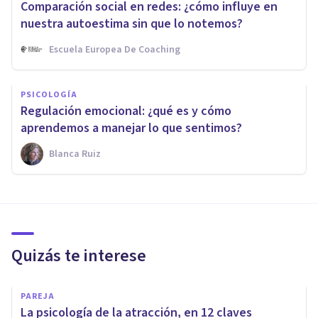
Comparación social en redes: ¿cómo influye en
nuestra autoestima sin que lo notemos?
Escuela Europea De Coaching
PSICOLOGÍA
Regulación emocional: ¿qué es y cómo
aprendemos a manejar lo que sentimos?
Blanca Ruiz
Quizás te interese
PAREJA
​La psicología de la atracción, en 12 claves