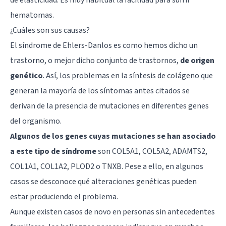
hematomas.
¿Cuáles son sus causas?
El síndrome de Ehlers-Danlos es como hemos dicho un
trastorno, o mejor dicho conjunto de trastornos,
de origen
genético
. Así, los problemas en la síntesis de colágeno que
generan la mayoría de los síntomas antes citados se
derivan de la presencia de mutaciones en diferentes genes
del organismo.
Algunos de los genes cuyas mutaciones se han asociado
a este tipo de síndrome
son COL5A1, COL5A2, ADAMTS2,
COL1A1, COL1A2, PLOD2 o TNXB. Pese a ello, en algunos
casos se desconoce qué alteraciones genéticas pueden
estar produciendo el problema.
Aunque existen casos de novo en personas sin antecedentes