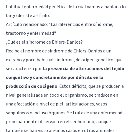
habitual enfermedad genética de la cual vamos a hablar a lo
largo de este artículo.
Artículo relacionado: "
Las diferencias entre síndrome,
trastorno y enfermedad
"
¿Qué es el síndrome de Ehlers-Danlos?
Recibe el nombre de síndrome de Ehlers-Danlos a un
extraño y poco habitual síndrome, de origen genético, que
se caracteriza por
la presencia de alteraciones del tejido
conjuntivo y concretamente por déficits en la
producción de colágeno
. Estos déficits, que se producen a
nivel generalizada en todo el organismo, se traducen en
una afectación a nivel de piel, articulaciones, vasos
sanguíneos o incluso órganos. Se trata de una enfermedad
principalmente observada en el ser humano, aunque
también se han visto algunos casos en otros animales.