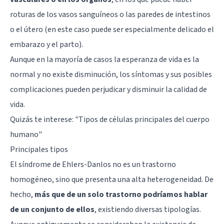
roturas de los vasos sanguíneos o las paredes de intestinos
o el útero (en este caso puede ser especialmente delicado el
embarazo y el parto).
Aunque en la mayoría de casos la esperanza de vida es la
normal y no existe disminución, los síntomas y sus posibles
complicaciones pueden perjudicar y disminuir la calidad de
vida.
Quizás te interese: "
Tipos de células principales del cuerpo
humano
"
Principales tipos
El síndrome de Ehlers-Danlos no es un trastorno
homogéneo, sino que presenta una alta heterogeneidad. De
hecho,
más que de un solo trastorno podríamos hablar
de un conjunto de ellos
, existiendo diversas tipologías.