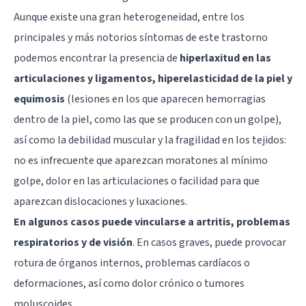
Aunque existe una gran heterogeneidad, entre los
principales y más notorios síntomas de este trastorno
podemos encontrar la presencia de
hiperlaxitud en las
articulaciones y ligamentos, hiperelasticidad de la piel y
equimosis
(lesiones en los que aparecen hemorragias
dentro de la piel, como las que se producen con un golpe),
así como la debilidad muscular y la fragilidad en los tejidos:
no es infrecuente que aparezcan moratones al mínimo
golpe, dolor en las articulaciones o facilidad para que
aparezcan dislocaciones y luxaciones.
En algunos casos puede vincularse a artritis, problemas
respiratorios y de visión
. En casos graves, puede provocar
rotura de órganos internos, problemas cardíacos o
deformaciones, así como dolor crónico o tumores
moluscoides.