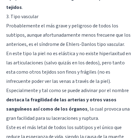
tejidos
.
3. Tipo vascular
Probablemente el más grave y peligroso de todos los
subtipos, aunque afortunadamente menos frecuene que los
anterioes, es el síndrome de Ehlers-Danlos tipo vascular.
En este tipo la piel no es elástica y no existe hiperlaxitud en
las articulaciones (salvo quizás en los dedos), pero tanto
esta como otros tejidos son finos y frágiles (no es
infrecuente poder ver las venas a través de la piel).
Especialmente y tal como se puede adivinar por el nombre
destaca la fragilidad de las arterias y otros vasos
sanguíneos así como de los órganos
, la cual provoca una
gran facilidad para su laceraciones y ruptura.
Este es el más letal de todos los subtipos y el único que
reduce la esperanza de vida, siendo la causa de la muerte