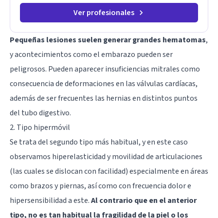
Ver profesionales
Pequeñas lesiones suelen generar grandes hematomas
,
y acontecimientos como el embarazo pueden ser
peligrosos. Pueden aparecer insuficiencias mitrales como
consecuencia de deformaciones en las válvulas cardíacas,
además de ser frecuentes las hernias en distintos puntos
del tubo digestivo.
2. Tipo hipermóvil
Se trata del segundo tipo más habitual, y en este caso
observamos hiperelasticidad y movilidad de articulaciones
(las cuales se dislocan con facilidad) especialmente en áreas
como brazos y piernas, así como con frecuencia dolor e
hipersensibilidad a este.
Al contrario que en el anterior
tipo, no es tan habitual la fragilidad de la piel o los