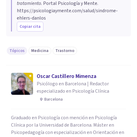
tratamiento
.
Portal Psicología y Mente.
https://psicologiaymente.com/salud/sindrome-
ehlers-danlos
Copiar cita
Tópicos
Medicina
Trastorno
Oscar Castillero Mimenza
Psicólogo en Barcelona | Redactor
especializado en Psicología Clínica
Barcelona
Graduado en Psicología con mención en Psicología
Clínica por la Universidad de Barcelona. Máster en
Psicopedagogía con especialización en Orientación en