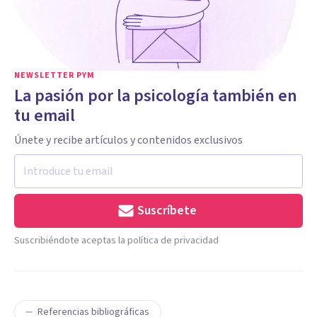
NEWSLETTER PYM
La pasión por la psicología también en
tu email
Únete y recibe artículos y contenidos exclusivos
Suscríbete
Suscribiéndote aceptas la política de privacidad
Referencias bibliográficas