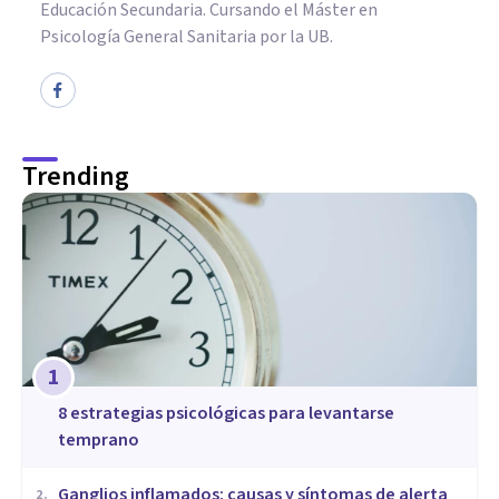
Educación Secundaria. Cursando el Máster en
Psicología General Sanitaria por la UB.
Trending
1
8 estrategias psicológicas para levantarse
temprano
Ganglios inflamados: causas y síntomas de alerta
2
.