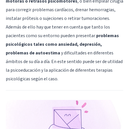
motoras o retrasos psicomotores
, o bien emplear cirugía
para corregir problemas cardíacos, drenar hemorragias,
instalar prótesis o sujeciones o retirar tumoraciones.
Además de ello hay que tener en cuenta que tanto los
pacientes como su entorno pueden presentar
problemas
psicológicos tales como ansiedad, depresión,
problemas de autoestima
y dificultades en diferentes
ámbitos de su día a día. En este sentido puede ser de utilidad
la psicoeducación y la aplicación de diferentes terapias
psicológicas según el caso.