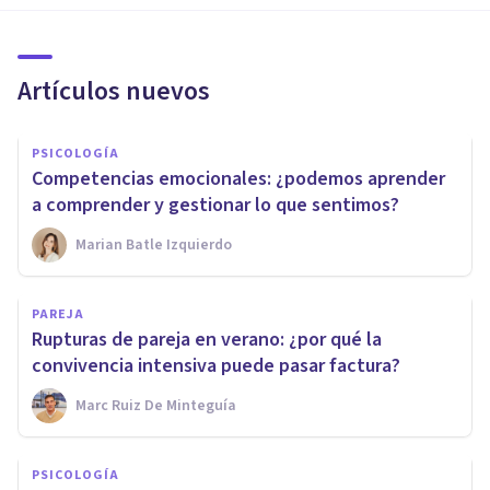
Artículos nuevos
PSICOLOGÍA
Competencias emocionales: ¿podemos aprender
a comprender y gestionar lo que sentimos?
Marian Batle Izquierdo
PAREJA
Rupturas de pareja en verano: ¿por qué la
convivencia intensiva puede pasar factura?
Marc Ruiz De Minteguía
PSICOLOGÍA