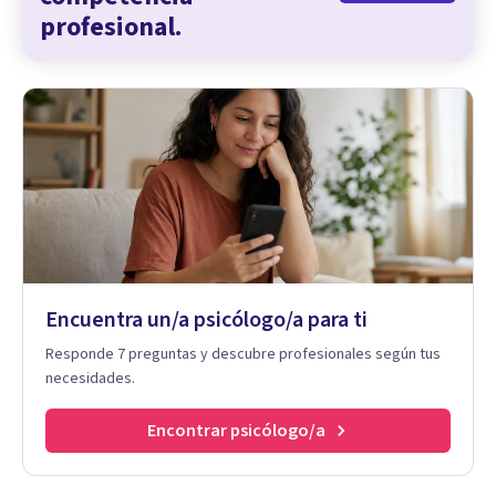
profesional.
Encuentra un/a psicólogo/a para ti
Responde 7 preguntas y descubre profesionales según tus
necesidades.
Encontrar psicólogo/a