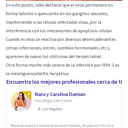
En este punto, cabe destacar que el virus permanece en
forma latente o quiescente en los ganglios neurales,
manteniendo a las células infectadas vivas, por la
interferencia con los mecanismos de apoptosis celular.
Cuando el virus se reactiva por diversos desencadenantes
(otras infecciones, estrés, cambios hormonales, etc.),
aparecen de nuevo los síntomas del herpes labial.
Otra forma mucho más severa de la infección por VHH-1 es
la meningoencefalitis herpética.
Encuentra los mejores profesionales cerca de ti
Nancy Carolina Damian
Psicóloga/ Life Coach
Los Angeles
Durante nuestra estancia en este mundo, la vida nos forza a