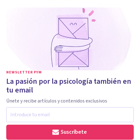
NEWSLETTER PYM
La pasión por la psicología también en
tu email
Únete y recibe artículos y contenidos exclusivos
Suscríbete