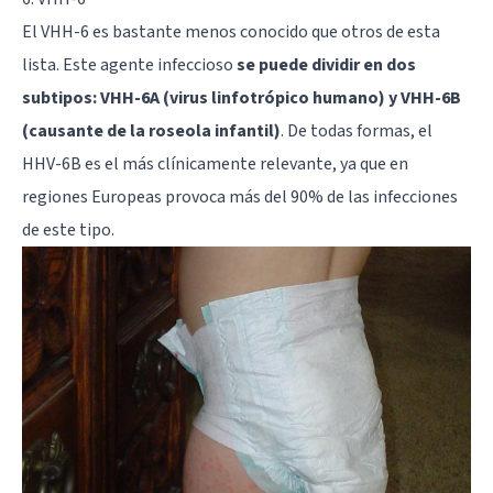
El VHH-6 es bastante menos conocido que otros de esta
lista. Este agente infeccioso
se puede dividir en dos
subtipos: VHH-6A (virus linfotrópico humano) y VHH-6B
(causante de la roseola infantil)
. De todas formas, el
HHV-6B es el más clínicamente relevante, ya que en
regiones Europeas provoca más del 90% de las infecciones
de este tipo.