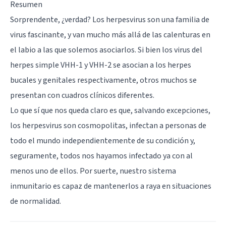
Resumen
Sorprendente, ¿verdad? Los herpesvirus son una familia de
virus fascinante, y van mucho más allá de las calenturas en
el labio a las que solemos asociarlos. Si bien los virus del
herpes simple VHH-1 y VHH-2 se asocian a los herpes
bucales y genitales respectivamente, otros muchos se
presentan con cuadros clínicos diferentes.
Lo que sí que nos queda claro es que, salvando excepciones,
los herpesvirus son cosmopolitas, infectan a personas de
todo el mundo independientemente de su condición y,
seguramente, todos nos hayamos infectado ya con al
menos uno de ellos. Por suerte, nuestro sistema
inmunitario es capaz de mantenerlos a raya en situaciones
de normalidad.