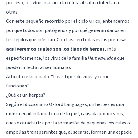
proceso, los virus matan a la célula al salir a infectar a
otras.
Con este pequeño recorrido por el ciclo vírico, entendemos
por qué todos son patógenos y por qué generan daños en
los tejidos que infectan. Con base en todas estas premisas,
aquí veremos cuales son los tipos de herpes
, más
específicamente, los virus de la familia
Herpesviridae
que
pueden infectar al ser humano.
Artículo relacionado:
"Los 5 tipos de virus, y cómo
funcionan"
¿Qué es un herpes?
Según el diccionario Oxford Languages, un herpes es una
enfermedad inflamatoria de la piel, causada por un virus,
que se caracteriza por la formación de pequeñas vesículas o
ampollas transparentes que, al secarse, forman una especie