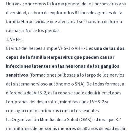
Una vez conocemos la forma general de los herpesvirus y su
diversidad, es hora de explorar los 8 tipos de agentes de la
familia Herpesviridae que afectan al ser humano de forma
rutinaria. No te los pierdas.
1. VHH-1
El virus del herpes simple VHS-1 o VHH-1 es
una de las dos
cepas de la familia Herpesvirus que pueden causar
infecciones latentes en las neuronas de los ganglios
sensitivos
(formaciones bulbosas a lo largo de los nervios
del sistema nervioso autónomo o SNA). De todas formas, a
diferencia del VHS-2, esta cepa se suele adquirir en etapas
tempranas del desarrollo, mientras que el VHS-2 se
contagia con los primeros contactos sexuales.
La Organización Mundial de la Salud (OMS) estima que 3.7
mil millones de personas menores de 50 años de edad están