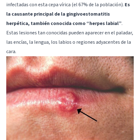
infectadas con esta cepa vírica (el 67% de la población).
Es
la causante principal de la gingivoestomatitis
herpética, también conocida como “herpes labial”
.
Estas lesiones tan conocidas pueden aparecer en el paladar,
las encías, la lengua, los labios o regiones adyacentes de la
cara.