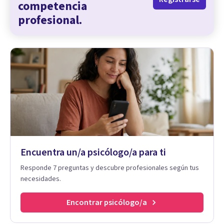
competencia
profesional.
Encuentra un/a psicólogo/a para ti
Responde 7 preguntas y descubre profesionales según tus
necesidades.
Encontrar psicólogo/a