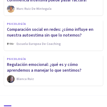
convivencia intensiva puede pasar factura?
Marc Ruiz De Minteguía
PSICOLOGÍA
Comparación social en redes: ¿cómo influye en
nuestra autoestima sin que lo notemos?
Escuela Europea De Coaching
PSICOLOGÍA
Regulación emocional: ¿qué es y cómo
aprendemos a manejar lo que sentimos?
Blanca Ruiz