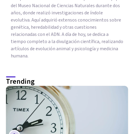
del Museo Nacional de Ciencias Naturales durante dos
años, donde realizó investigaciones de índole
evolutiva. Aquí adquirió extensos conocimientos sobre
genética, heredabilidad y otras cuestiones
relacionadas con el ADN. A día de hoy, se dedica a
tiempo completo a la divulgación científica, realizando
artículos de evolución animal y psicología y medicina
humana.
Trending