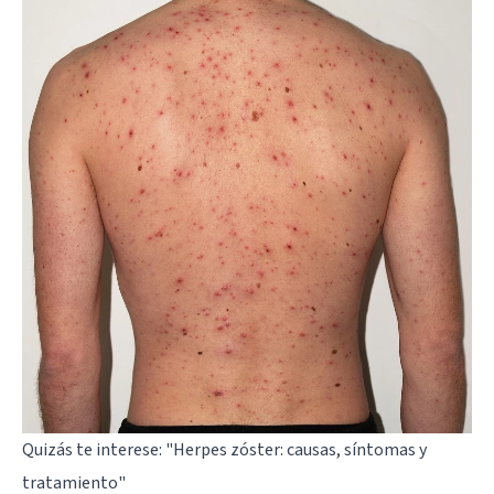
Quizás te interese:
"Herpes zóster: causas, síntomas y
tratamiento"