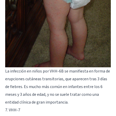
La infección en niños por VHH-6B se manifiesta en forma de
erupciones cutáneas transitorias, que aparecen tras 3 días
de fiebres. Es mucho más común en infantes entre los 6
meses y 3 años de edad, y no se suele tratar como una
entidad clínica de gran importancia.
7. VHH-7