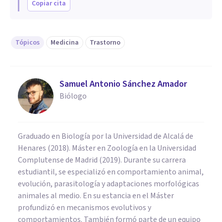
Copiar cita
Tópicos
Medicina
Trastorno
Samuel Antonio Sánchez Amador
Biólogo
Graduado en Biología por la Universidad de Alcalá de
Henares (2018). Máster en Zoología en la Universidad
Complutense de Madrid (2019). Durante su carrera
estudiantil, se especializó en comportamiento animal,
evolución, parasitología y adaptaciones morfológicas
animales al medio. En su estancia en el Máster
profundizó en mecanismos evolutivos y
comportamientos. También formó parte de un equipo