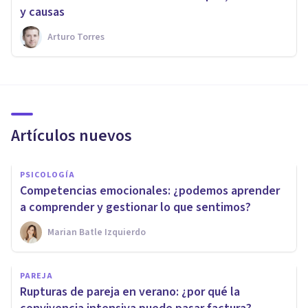
y causas
Arturo Torres
Artículos nuevos
PSICOLOGÍA
Competencias emocionales: ¿podemos aprender
a comprender y gestionar lo que sentimos?
Marian Batle Izquierdo
PAREJA
Rupturas de pareja en verano: ¿por qué la