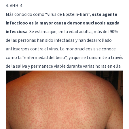
4. VHH-4
Más conocido como “virus de Epstein-Barr”,
este agente
infeccioso es la mayor causa de mononucleosis aguda
infecciosa
. Se estima que, en la edad adulta, más del 90%
de las personas han sido infectadas y han desarrollado
anticuerpos contra el virus. La mononucleosis se conoce
como la “enfermedad del beso”, ya que se transmite a través
de la saliva y permanece viable durante varias horas en ella.