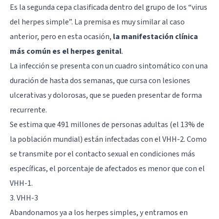
Es la segunda cepa clasificada dentro del grupo de los “virus
del herpes simple”. La premisa es muy similar al caso
anterior, pero en esta ocasión,
la manifestación clínica
más común es el herpes genital
.
La infección se presenta con un cuadro sintomático con una
duración de hasta dos semanas, que cursa con lesiones
ulcerativas y dolorosas, que se pueden presentar de forma
recurrente.
Se estima que 491 millones de personas adultas (el 13% de
la población mundial) están infectadas con el VHH-2. Como
se transmite por el contacto sexual en condiciones más
específicas, el porcentaje de afectados es menor que con el
VHH-1.
3. VHH-3
Abandonamos ya a los herpes simples, y entramos en