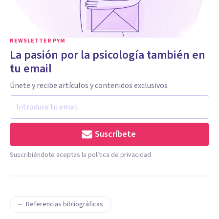
NEWSLETTER PYM
La pasión por la psicología también en
tu email
Únete y recibe artículos y contenidos exclusivos
Suscríbete
Suscribiéndote aceptas la política de privacidad
Referencias bibliográficas