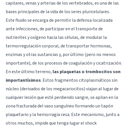
capilares, venas y arterias de los vertebrados, es una de las
bases principales de la vida de los seres pluricelulares.
Este fluido se encarga de permitir la defensa localizada
ante infecciones, de participar en el transporte de
nutrientes y oxígeno hacia las células, de modular la
termorregulación corporal, de transportar hormonas,
enzimas y otras sustancias y, por último (pero no menos
importante), de los procesos de coagulación y cicatrización.
En este último terreno,
las plaquetas o trombocitos son
importantísimos
. Estos fragmentos citoplasmáticos sin
núcleo (derivados de los megacariocitos) viajan al lugar de
cualquier lesión que esté perdiendo sangre, se apilan en la
zona fracturada del vaso sanguíneo formando un tapón
plaquetario y la hemorragia cesa. Este mecanismo, junto a
otros muchos, impide que tenga lugar el shock