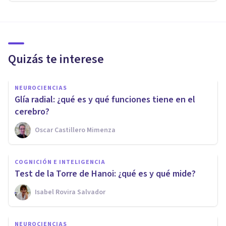
Quizás te interese
NEUROCIENCIAS
Glía radial: ¿qué es y qué funciones tiene en el
cerebro?
Oscar Castillero Mimenza
COGNICIÓN E INTELIGENCIA
Test de la Torre de Hanoi: ¿qué es y qué mide?
Isabel Rovira Salvador
NEUROCIENCIAS