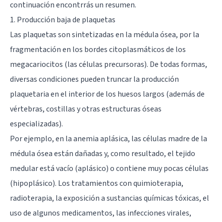
continuación encontrrás un resumen.
1. Producción baja de plaquetas
Las plaquetas son sintetizadas en la médula ósea, por la
fragmentación en los bordes citoplasmáticos de los
megacariocitos (las células precursoras). De todas formas,
diversas condiciones pueden truncar la producción
plaquetaria en el interior de los huesos largos (además de
vértebras, costillas y otras estructuras óseas
especializadas).
Por ejemplo, en la anemia aplásica, las células madre de la
médula ósea están dañadas y, como resultado, el tejido
medular está vacío (aplásico) o contiene muy pocas células
(hipoplásico). Los tratamientos con quimioterapia,
radioterapia, la exposición a sustancias químicas tóxicas, el
uso de algunos medicamentos, las infecciones virales,