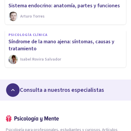
Sistema endocrino: anatomía, partes y funciones
Arturo Torres
PSICOLOGÍA CLÍNICA
Síndrome de la mano ajena: síntomas, causas y
tratamiento
Isabel Rovira Salvador
Consulta a nuestros especialistas
Psicología para profesionales, estudiantes y curiosos. Artículos