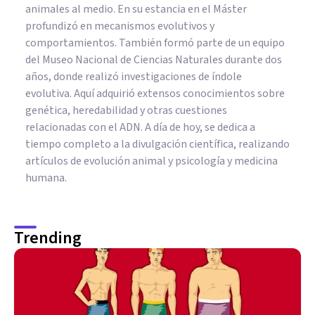
animales al medio. En su estancia en el Máster
profundizó en mecanismos evolutivos y
comportamientos. También formó parte de un equipo
del Museo Nacional de Ciencias Naturales durante dos
años, donde realizó investigaciones de índole
evolutiva. Aquí adquirió extensos conocimientos sobre
genética, heredabilidad y otras cuestiones
relacionadas con el ADN. A día de hoy, se dedica a
tiempo completo a la divulgación científica, realizando
artículos de evolución animal y psicología y medicina
humana.
Trending