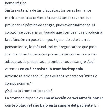
hemorrágico.
Sin la existencia de las plaquetas, los seres humanos
moriríamos tras cortes o traumatismos severos que
provocan la pérdida de sangre, pues eventualmente, el
corazón se quedaría sin líquido que bombear y se produciría
la defunción en poco tiempo. Siguiendo este tren de
pensamiento, lo más natural es preguntarnos qué pasa
cuando un ser humano no presenta las concentraciones
adecuadas de plaquetas o trombocitos en sangre. Aquí
veremos
en qué consiste la trombocitopenia
.
Artículo relacionado:
"Tipos de sangre: características y
composiciones"
¿Qué es la trombocitopenia?
La trombocitopenia es
una afección caracterizada por un
conteo plaquetario bajo en la sangre del paciente
. En