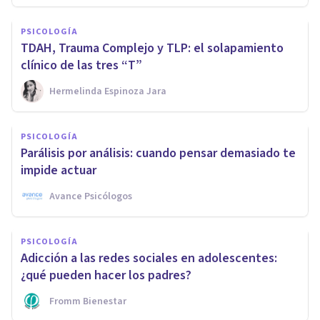
PSICOLOGÍA
TDAH, Trauma Complejo y TLP: el solapamiento
clínico de las tres “T”
Hermelinda Espinoza Jara
PSICOLOGÍA
Parálisis por análisis: cuando pensar demasiado te
impide actuar
Avance Psicólogos
PSICOLOGÍA
Adicción a las redes sociales en adolescentes:
¿qué pueden hacer los padres?
Fromm Bienestar