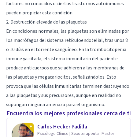
factores no conocidos o ciertos trastornos autoinmunes
pueden propiciar esta condición.
2. Destrucción elevada de las plaquetas
En condiciones normales, las plaquetas son eliminadas por
los macrófagos del sistema retículoendotelial, tras unos 8
o 10 días en el torrente sanguíneo. En la trombocitopenia
inmune ya citada, el sistema inmunitario del paciente
produce anticuerpos que se adhieren a las membranas de
las plaquetas y megacariocitos, señalizándolos. Esto
provoca que las células inmunitarias terminen destruyendo
a las plaquetas y sus precursores, aunque en realidad no
supongan ninguna amenaza para el organismo.
Encuentra los mejores profesionales cerca de ti
Carlos Hecker Padilla
Psicólogo Clínico | Sexoterapeuta I Master