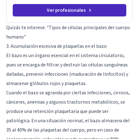
Ver profesionales
Quizás te interese:
"Tipos de células principales del cuerpo
humano"
3. Acumulación excesiva de plaquetas en el bazo
El bazo es un órgano esencial en el sistema circulatorio,
pues se encarga de filtrar y destruir las células sanguíneas
dañadas, prevenir infecciones (maduración de linfocitos) y
almacenar glóbulos rojos y plaquetas.
Cuando el bazo se agranda por ciertas infecciones, cirrosis,
cánceres, anemias y algunos trastornos metabólicos, se
produce una retención plaquetaria que puede ser
patológica. En una situación normal, el bazo almacena del
35 al 40% de las plaquetas del cuerpo, pero en caso de