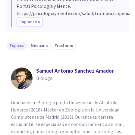
Portal Psicología y Mente.
https://psicologiaymente.com/salud/trombocitopenia
Copiar cita
Tópicos
Medicina
Trastorno
Samuel Antonio Sánchez Amador
Biólogo
Graduado en Biología por la Universidad de Alcalá de
Henares (2018). Máster en Zoología en la Universidad
Complutense de Madrid (2019). Durante su carrera
estudiantil, se especializó en comportamiento animal,
evolución, parasitología y adaptaciones morfológicas