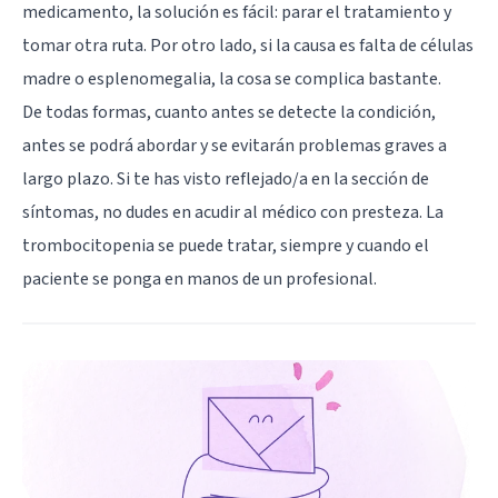
medicamento, la solución es fácil: parar el tratamiento y
tomar otra ruta. Por otro lado, si la causa es falta de células
madre o esplenomegalia, la cosa se complica bastante.
De todas formas, cuanto antes se detecte la condición,
antes se podrá abordar y se evitarán problemas graves a
largo plazo. Si te has visto reflejado/a en la sección de
síntomas, no dudes en acudir al médico con presteza. La
trombocitopenia se puede tratar, siempre y cuando el
paciente se ponga en manos de un profesional.