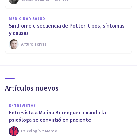
MEDICINA Y SALUD
Síndrome o secuencia de Potter: tipos, síntomas
y causas
Arturo Torres
Artículos nuevos
ENTREVISTAS
Entrevista a Marina Berenguer: cuando la
psicóloga se convirtió en paciente
Psicología Y Mente