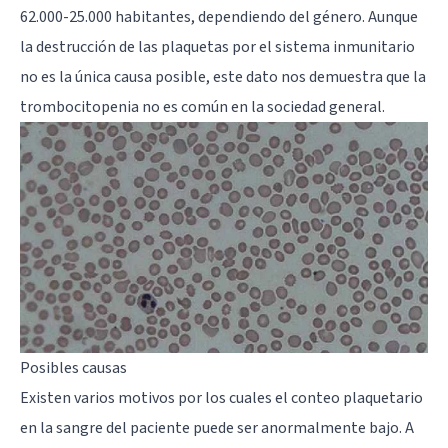
62.000-25.000 habitantes, dependiendo del género. Aunque
la destrucción de las plaquetas por el sistema inmunitario
no es la única causa posible, este dato nos demuestra que la
trombocitopenia no es común en la sociedad general.
Posibles causas
Existen varios motivos por los cuales el conteo plaquetario
en la sangre del paciente puede ser anormalmente bajo. A