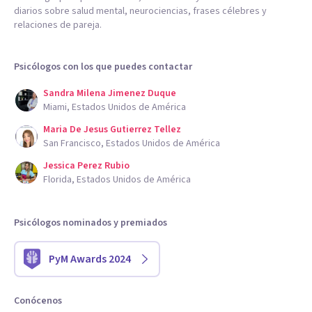
diarios sobre salud mental, neurociencias, frases célebres y
relaciones de pareja.
Psicólogos con los que puedes contactar
Sandra Milena Jimenez Duque
Miami, Estados Unidos de América
Maria De Jesus Gutierrez Tellez
San Francisco, Estados Unidos de América
Jessica Perez Rubio
Florida, Estados Unidos de América
Psicólogos nominados y premiados
PyM Awards 2024
Conócenos