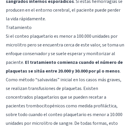
sangrados internos esporádicos
. Si estas hemorragias se
producen en el entorno cerebral, el paciente puede perder
la vida rápidamente.
Tratamiento
Si el conteo plaquetario es menor a 100.000 unidades por
microlitro pero se encuentra cerca de este valor, se toma un
enfoque conservador y se suele esperar y monitorizar al
paciente.
El tratamiento comienza cuando el número de
plaquetas se sitúa entre 20.000 y 30.000 por μl o menos
.
Como método “salvavidas” inicial en los casos más graves,
se realizan transfusiones de plaquetas. Existen
concentrados plaquetarios que se pueden recetar a
pacientes trombocitopénicos como medida profiláctica,
sobre todo cuando el conteo plaquetario es menor a 10.000
unidades por microlitro de sangre. De todas formas, esto