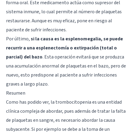
forma oral. Este medicamento actúa como supresor del
sistema inmune, lo cual permite al número de plaquetas
restaurarse. Aunque es muy eficaz, pone en riesgo al
paciente de sufrir infecciones.
Por último,
si la causa es la esplenomegalia, se puede
recurrir a una esplenectomía o extirpación (total o
parcial) del bazo
. Esta operación evitará que se produzca
una acumulación anormal de plaquetas en el bazo, pero de
nuevo, esto predispone al paciente a sufrir infecciones
graves a largo plazo.
Resumen
Como has podido ver, la trombocitopenia es una entidad
clínica compleja de abordar, pues además de tratar la falta
de plaquetas en sangre, es necesario abordar la causa
subyacente. Si por ejemplo se debe a la toma de un