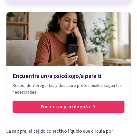
Encuentra un/a psicólogo/a para ti
Responde 7 preguntas y descubre profesionales según tus
necesidades.
Encontrar psicólogo/a
La sangre, el tejido conectivo líquido que circula por