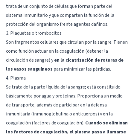
trata de un conjunto de células que forman parte del
sistema inmunitario y que comparten la función de la
protección del organismo frente agentes dañinos.
3. Plaquetas o trombocitos
Son fragmentos celulares que circulan por la sangre. Tienen
como función actuar en la coagulación (detener la
circulación de sangre) y
en la cicatrización de roturas de
los vasos sanguíneos
para minimizar las pérdidas.
4. Plasma
Se trata de la parte líquida de la sangre; está constituido
básicamente por agua y proteínas. Proporciona un medio
de transporte, además de participar en la defensa
inmunitaria (inmunoglobulina o anticuerpos) y en la
coagulación (factores de coagulación).
Cuando se eliminan
los factores de coagulación, el plasma pasa a llamarse