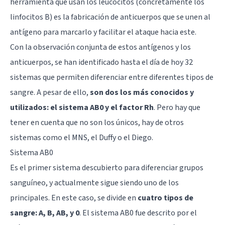
herramienta que usan los leucocitos (concretamente los
linfocitos B) es la fabricación de anticuerpos que se unen al
antígeno para marcarlo y facilitar el ataque hacia este.
Con la observación conjunta de estos antígenos y los
anticuerpos, se han identificado hasta el día de hoy 32
sistemas que permiten diferenciar entre diferentes tipos de
sangre. A pesar de ello,
son dos los más conocidos y
utilizados: el sistema AB0 y el factor Rh
. Pero hay que
tener en cuenta que no son los únicos, hay de otros
sistemas como el MNS, el Duffy o el Diego.
Sistema AB0
Es el primer sistema descubierto para diferenciar grupos
sanguíneo, y actualmente sigue siendo uno de los
principales. En este caso, se divide en
cuatro tipos de
sangre: A, B, AB, y 0
. El sistema AB0 fue descrito por el