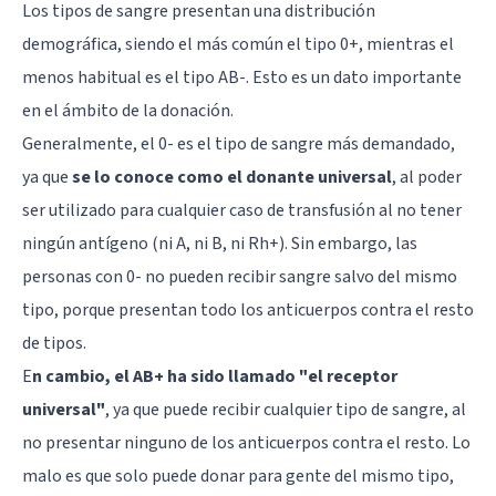
Los tipos de sangre presentan una distribución
demográfica, siendo el más común el tipo 0+, mientras el
menos habitual es el tipo AB-. Esto es un dato importante
en el ámbito de la donación.
Generalmente, el 0- es el tipo de sangre más demandado,
ya que
se lo conoce como el donante universal
, al poder
ser utilizado para cualquier caso de transfusión al no tener
ningún antígeno (ni A, ni B, ni Rh+). Sin embargo, las
personas con 0- no pueden recibir sangre salvo del mismo
tipo, porque presentan todo los anticuerpos contra el resto
de tipos.
E
n cambio, el AB+ ha sido llamado "el receptor
universal"
, ya que puede recibir cualquier tipo de sangre, al
no presentar ninguno de los anticuerpos contra el resto. Lo
malo es que solo puede donar para gente del mismo tipo,