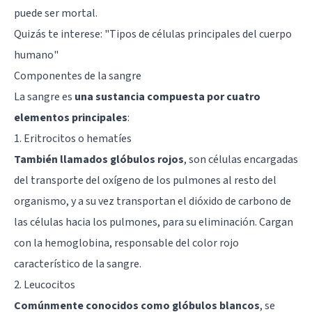
puede ser mortal.
Quizás te interese: "
Tipos de células principales del cuerpo
humano
"
Componentes de la sangre
La sangre es
una sustancia compuesta por cuatro
elementos principales
:
1. Eritrocitos o hematíes
También llamados glóbulos rojos
, son células encargadas
del transporte del oxígeno de los pulmones al resto del
organismo, y a su vez transportan el dióxido de carbono de
las células hacia los pulmones, para su eliminación. Cargan
con la hemoglobina, responsable del color rojo
característico de la sangre.
2. Leucocitos
Comúnmente conocidos como glóbulos blancos
, se