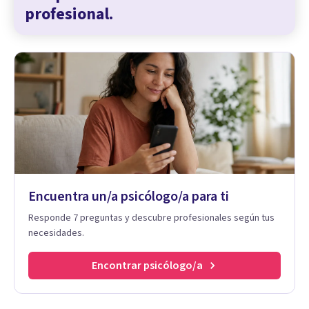
profesional.
Encuentra un/a psicólogo/a para ti
Responde 7 preguntas y descubre profesionales según tus
necesidades.
Encontrar psicólogo/a