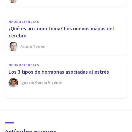
Nahum Montagud Rubio
NEUROCIENCIAS
¿Qué es un conectoma? Los nuevos mapas del
cerebro
Arturo Torres
NEUROCIENCIAS
Los 3 tipos de hormonas asociadas al estrés
Ignacio García Vicente