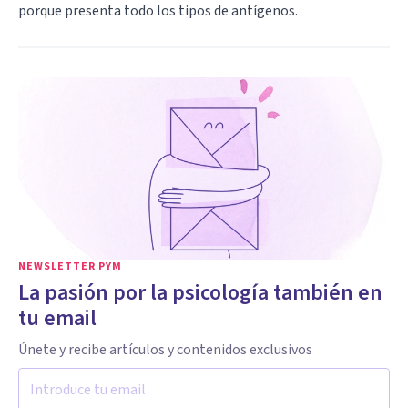
porque presenta todo los tipos de antígenos.
NEWSLETTER PYM
La pasión por la psicología también en
tu email
Únete y recibe artículos y contenidos exclusivos