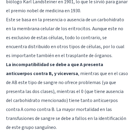
biólogo Karl Landsteiner en 1901, lo que le sirvió para ganar
el premio nobel de medicina en 1930.
Este se basa en la presencia o ausencia de un carbohidrato
en la membrana celular de los eritrocitos. Aunque este no
es exclusivo de estas células, todo lo contrario, se
encuentra distribuido en otros tipos de células, por lo cual
es importante también en el trasplante de órganos.
La incompatibilidad se debe a que A presenta
anticuerpos contra B, y viceversa
, mientras que en el caso
de AB este tipo de sangre no ofrece problemas (ya que
presenta las dos clases), mientras el 0 (que tiene ausencia
del carbohidrato mencionado) tiene tanto anticuerpos
contra A como contra B. La mayor mortalidad en las
transfusiones de sangre se debe a fallos en la identificación
de este grupo sanguíneo.