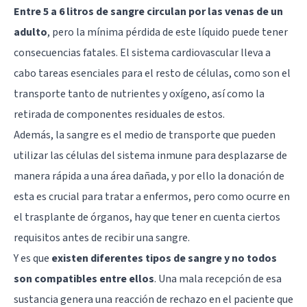
Entre 5 a 6 litros de sangre circulan por las venas de un
adulto
, pero la mínima pérdida de este líquido puede tener
consecuencias fatales. El sistema cardiovascular lleva a
cabo tareas esenciales para el resto de células, como son el
transporte tanto de nutrientes y oxígeno, así como la
retirada de componentes residuales de estos.
Además, la sangre es el medio de transporte que pueden
utilizar las células del sistema inmune para desplazarse de
manera rápida a una área dañada, y por ello la donación de
esta es crucial para tratar a enfermos, pero como ocurre en
el trasplante de órganos, hay que tener en cuenta ciertos
requisitos antes de recibir una sangre.
Y es que
existen diferentes tipos de sangre y no todos
son compatibles entre ellos
. Una mala recepción de esa
sustancia genera una reacción de rechazo en el paciente que