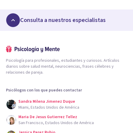
Consulta a nuestros especialistas
Psicología para profesionales, estudiantes y curiosos. Artículos
diarios sobre salud mental, neurociencias, frases célebres y
relaciones de pareja.
Psicólogos con los que puedes contactar
Sandra Milena Jimenez Duque
Miami, Estados Unidos de América
Maria De Jesus Gutierrez Tellez
San Francisco, Estados Unidos de América
Jessica Perez Rubio