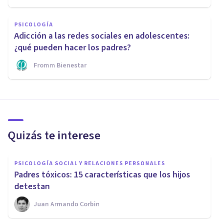
PSICOLOGÍA
Adicción a las redes sociales en adolescentes:
¿qué pueden hacer los padres?
Fromm Bienestar
Quizás te interese
PSICOLOGÍA SOCIAL Y RELACIONES PERSONALES
​Padres tóxicos: 15 características que los hijos
detestan
Juan Armando Corbin