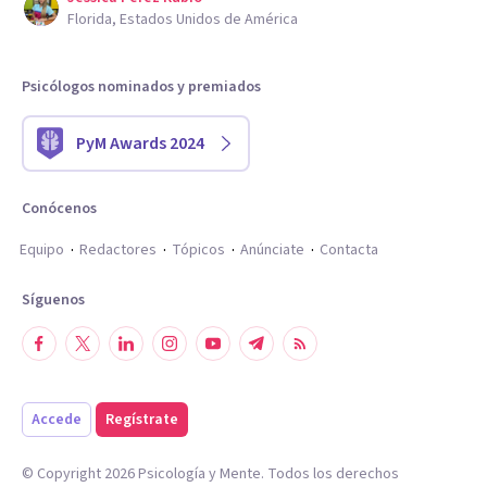
Florida, Estados Unidos de América
Psicólogos nominados y premiados
PyM Awards 2024
Conócenos
Equipo
Redactores
Tópicos
Anúnciate
Contacta
Síguenos
Accede
Regístrate
© Copyright
2026
Psicología y Mente. Todos los derechos