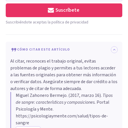
Suscríbete
Suscribiéndote aceptas la política de privacidad
CÓMO CITAR ESTE ARTÍCULO
Al citar, reconoces el trabajo original, evitas
problemas de plagio y permites a tus lectores acceder
a las fuentes originales para obtener más información
o verificar datos. Asegúrate siempre de dar crédito a los
autores y de citar de forma adecuada.
Miguel Zahonero Bermejo
. (
2017, marzo 16
).
Tipos
de sangre: características y composiciones
.
Portal
Psicología y Mente.
https://psicologiaymente.com/salud/tipos-de-
sangre