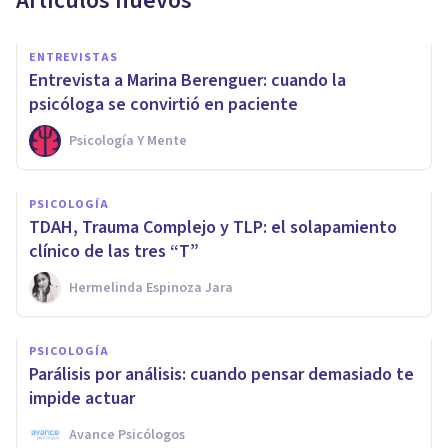
Artículos nuevos
ENTREVISTAS
Entrevista a Marina Berenguer: cuando la
psicóloga se convirtió en paciente
Psicología Y Mente
PSICOLOGÍA
TDAH, Trauma Complejo y TLP: el solapamiento
clínico de las tres “T”
Hermelinda Espinoza Jara
PSICOLOGÍA
Parálisis por análisis: cuando pensar demasiado te
impide actuar
Avance Psicólogos