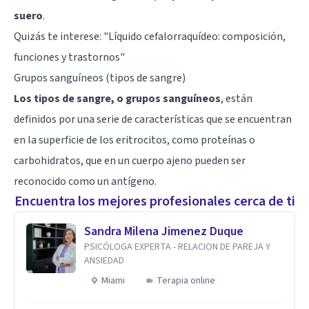
suero
.
Quizás te interese: "
Líquido cefalorraquídeo: composición,
funciones y trastornos
"
Grupos sanguíneos (tipos de sangre)
Los tipos de sangre, o grupos sanguíneos
, están
definidos por una serie de características que se encuentran
en la superficie de los eritrocitos, como proteínas o
carbohidratos, que en un cuerpo ajeno pueden ser
reconocido como un antígeno.
Encuentra los mejores profesionales cerca de ti
Sandra Milena Jimenez Duque
PSICÓLOGA EXPERTA - RELACION DE PAREJA Y
ANSIEDAD
Miami
Terapia online