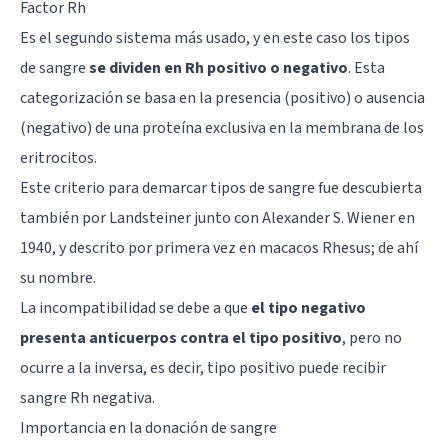
Factor Rh
Es el segundo sistema más usado, y en este caso los tipos
de sangre
se dividen en Rh positivo o negativo
. Esta
categorización se basa en la presencia (positivo) o ausencia
(negativo) de una proteína exclusiva en la membrana de los
eritrocitos.
Este criterio para demarcar tipos de sangre fue descubierta
también por Landsteiner junto con Alexander S. Wiener en
1940, y descrito por primera vez en macacos Rhesus; de ahí
su nombre.
La incompatibilidad se debe a que
el tipo negativo
presenta anticuerpos contra el tipo positivo
, pero no
ocurre a la inversa, es decir, tipo positivo puede recibir
sangre Rh negativa.
Importancia en la donación de sangre