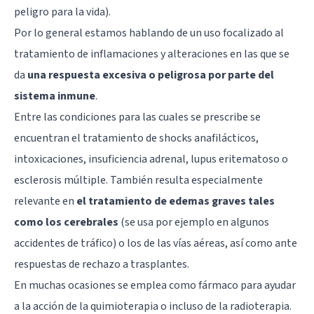
peligro para la vida).
Por lo general estamos hablando de un uso focalizado al
tratamiento de inflamaciones y alteraciones en las que se
da
una respuesta excesiva o peligrosa por parte del
sistema inmune
.
Entre las condiciones para las cuales se prescribe se
encuentran el tratamiento de shocks anafilácticos,
intoxicaciones, insuficiencia adrenal, lupus eritematoso o
esclerosis múltiple. También resulta especialmente
relevante en
el tratamiento de edemas graves tales
como los cerebrales
(se usa por ejemplo en algunos
accidentes de tráfico) o los de las vías aéreas, así como ante
respuestas de rechazo a trasplantes.
En muchas ocasiones se emplea como fármaco para ayudar
a la acción de la quimioterapia o incluso de la radioterapia.