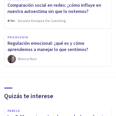
Comparación social en redes: ¿cómo influye en
nuestra autoestima sin que lo notemos?
Escuela Europea De Coaching
PSICOLOGÍA
Regulación emocional: ¿qué es y cómo
aprendemos a manejar lo que sentimos?
Blanca Ruiz
Quizás te interese
PAREJA