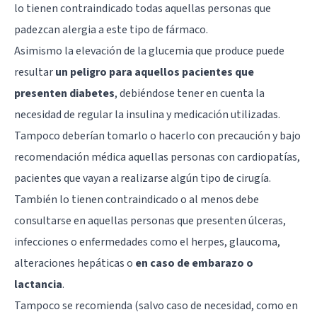
lo tienen contraindicado todas aquellas personas que
padezcan alergia a este tipo de fármaco.
Asimismo la elevación de la glucemia que produce puede
resultar
un peligro para aquellos pacientes que
presenten diabetes
, debiéndose tener en cuenta la
necesidad de regular la insulina y medicación utilizadas.
Tampoco deberían tomarlo o hacerlo con precaución y bajo
recomendación médica aquellas personas con cardiopatías,
pacientes que vayan a realizarse algún tipo de cirugía.
También lo tienen contraindicado o al menos debe
consultarse en aquellas personas que presenten úlceras,
infecciones o enfermedades como el herpes, glaucoma,
alteraciones hepáticas o
en caso de embarazo o
lactancia
.
Tampoco se recomienda (salvo caso de necesidad, como en