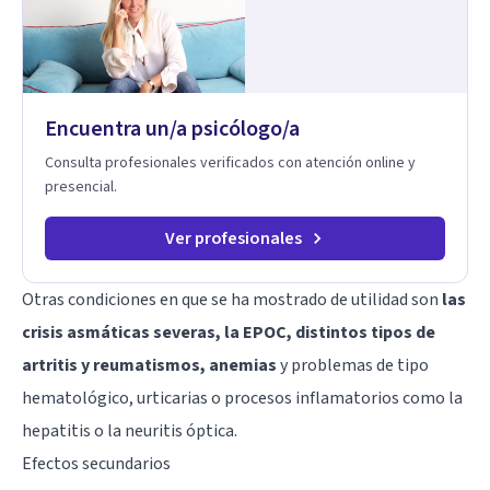
Encuentra un/a psicólogo/a
Consulta profesionales verificados con atención online y
presencial.
Ver profesionales
Otras condiciones en que se ha mostrado de utilidad son
las
crisis asmáticas severas, la EPOC, distintos tipos de
artritis y reumatismos, anemias
y problemas de tipo
hematológico, urticarias o procesos inflamatorios como la
hepatitis o la neuritis óptica.
Efectos secundarios