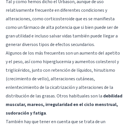
Tal y como hemos dicho el Urbason, aunque de uso
relativamente frecuente en diferentes condiciones y
alteraciones, como corticosteroide que es se manifiesta
como un fármaco de alta potencia que si bien puede ser de
gran utilidad e incluso salvar vidas también puede llegar a
generar diversos tipos de efectos secundarios.
Algunos de los más frecuentes son un aumento del apetito
y el peso, así como hiperglucemia y aumentos colesterol y
triglicéridos, junto con retención de líquidos, hirsutismo
(crecimiento de vello), alteraciones cutáneas,
enlentecimiento de la cicatrización y alteraciones de la
distribución de las grasas. Otros habituales son la
debilidad
muscular, mareos, irregularidad en el ciclo menstrual,
sudoración y fatiga
.
También hay que tener en cuenta que se trata de un