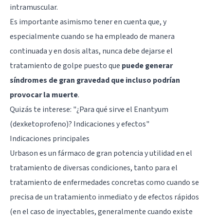
intramuscular.
Es importante asimismo tener en cuenta que, y
especialmente cuando se ha empleado de manera
continuada y en dosis altas, nunca debe dejarse el
tratamiento de golpe puesto que
puede generar
síndromes de gran gravedad que incluso podrían
provocar la muerte
.
Quizás te interese: "
¿Para qué sirve el Enantyum
(dexketoprofeno)? Indicaciones y efectos
"
Indicaciones principales
Urbason es un fármaco de gran potencia y utilidad en el
tratamiento de diversas condiciones, tanto para el
tratamiento de enfermedades concretas como cuando se
precisa de un tratamiento inmediato y de efectos rápidos
(en el caso de inyectables, generalmente cuando existe