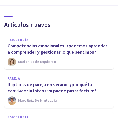
Artículos nuevos
PSICOLOGÍA
Competencias emocionales: ¿podemos aprender
a comprender y gestionar lo que sentimos?
Marian Batle Izquierdo
PAREJA
Rupturas de pareja en verano: ¿por qué la
convivencia intensiva puede pasar factura?
Marc Ruiz De Minteguía
PSICOLOGÍA