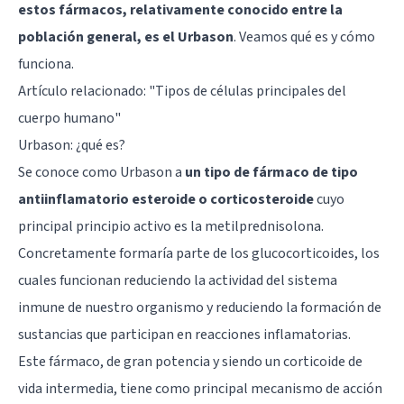
estos fármacos, relativamente conocido entre la
población general, es el Urbason
. Veamos qué es y cómo
funciona.
Artículo relacionado: "
Tipos de células principales del
cuerpo humano
"
Urbason: ¿qué es?
Se conoce como Urbason a
un tipo de fármaco de tipo
antiinflamatorio esteroide o corticosteroide
cuyo
principal principio activo es la metilprednisolona.
Concretamente formaría parte de los glucocorticoides, los
cuales funcionan reduciendo la actividad del sistema
inmune de nuestro organismo y reduciendo la formación de
sustancias que participan en reacciones inflamatorias.
Este fármaco, de gran potencia y siendo un corticoide de
vida intermedia, tiene como principal mecanismo de acción