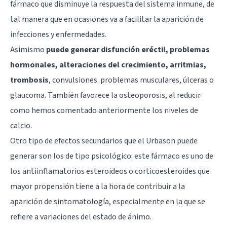
fármaco que disminuye la respuesta del sistema inmune, de
tal manera que en ocasiones va a facilitar la aparición de
infecciones y enfermedades.
Asimismo
puede generar disfunción eréctil, problemas
hormonales, alteraciones del crecimiento, arritmias,
trombosis
,
convulsiones
. problemas musculares, úlceras o
glaucoma. También favorece la osteoporosis, al reducir
como hemos comentado anteriormente los niveles de
calcio.
Otro tipo de efectos secundarios que el Urbason puede
generar son los de tipo psicológico: este fármaco es uno de
los antiinflamatorios esteroideos o corticoesteroides que
mayor propensión tiene a la hora de contribuir a la
aparición de sintomatología, especialmente en la que se
refiere a variaciones del estado de ánimo.