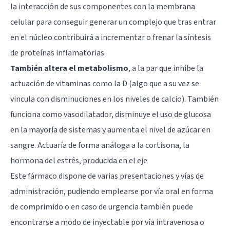
la interacción de sus componentes con la membrana
celular para conseguir generar un complejo que tras entrar
en el núcleo contribuirá a incrementar o frenar la síntesis
de proteínas inflamatorias.
También altera el metabolismo
, a la par que inhibe la
actuación de vitaminas como la D (algo que a su vez se
vincula con disminuciones en los niveles de calcio). También
funciona como vasodilatador, disminuye el uso de glucosa
en la mayoría de sistemas y aumenta el nivel de azúcar en
sangre. Actuaría de forma análoga a la cortisona, la
hormona del estrés, producida en el eje
Este fármaco dispone de varias presentaciones y vías de
administración, pudiendo emplearse por vía oral en forma
de comprimido o en caso de urgencia también puede
encontrarse a modo de inyectable por vía intravenosa o