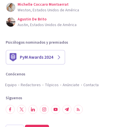
Michelle Coccaro Montserrat
Weston, Estados Unidos de América
Agustin De Brito
Austin, Estados Unidos de América
Psicólogos nominados y premiados
PyM Awards 2024
Conócenos
Equipo
Redactores
Tópicos
Anúnciate
Contacta
Síguenos