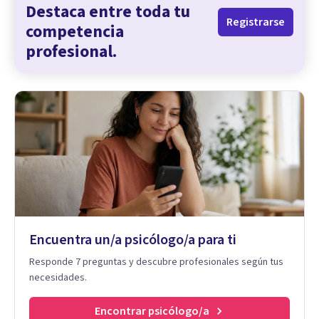
Destaca entre toda tu
Registrarse
competencia
profesional.
Encuentra un/a psicólogo/a para ti
Responde 7 preguntas y descubre profesionales según tus
necesidades.
Encontrar psicólogo/a