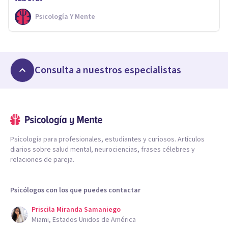
Psicología Y Mente
Consulta a nuestros especialistas
Psicología para profesionales, estudiantes y curiosos. Artículos
diarios sobre salud mental, neurociencias, frases célebres y
relaciones de pareja.
Psicólogos con los que puedes contactar
Priscila Miranda Samaniego
Miami, Estados Unidos de América