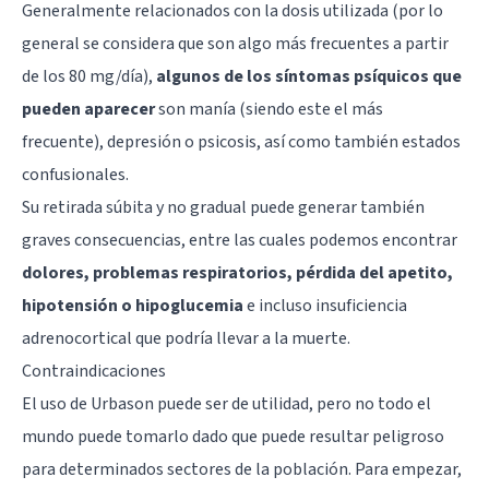
Generalmente relacionados con la dosis utilizada (por lo
general se considera que son algo más frecuentes a partir
de los 80 mg/día),
algunos de los síntomas psíquicos que
pueden aparecer
son manía (siendo este el más
frecuente), depresión o
psicosis
, así como también estados
confusionales.
Su retirada súbita y no gradual puede generar también
graves consecuencias, entre las cuales podemos encontrar
dolores, problemas respiratorios, pérdida del apetito,
hipotensión o hipoglucemia
e incluso insuficiencia
adrenocortical que podría llevar a la muerte.
Contraindicaciones
El uso de Urbason puede ser de utilidad, pero no todo el
mundo puede tomarlo dado que puede resultar peligroso
para determinados sectores de la población. Para empezar,