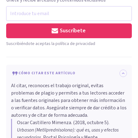
Suscríbete
Suscribiéndote aceptas la política de privacidad
CÓMO CITAR ESTE ARTÍCULO
Al citar, reconoces el trabajo original, evitas
problemas de plagio y permites a tus lectores acceder
a las fuentes originales para obtener más información
o verificar datos. Asegúrate siempre de dar crédito a los
autores y de citar de forma adecuada.
Oscar Castillero Mimenza
. (
2018, octubre 5
).
Urbason (Metilprednisolona): qué es, usos y efectos
secundarios
.
Portal Psicología y Mente.