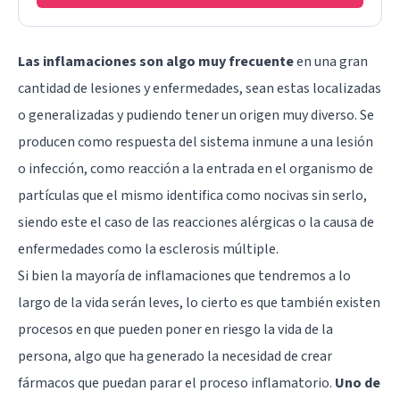
Las inflamaciones son algo muy frecuente
en una gran
cantidad de lesiones y enfermedades, sean estas localizadas
o generalizadas y pudiendo tener un origen muy diverso. Se
producen como respuesta del sistema inmune a una lesión
o infección, como reacción a la entrada en el organismo de
partículas que el mismo identifica como nocivas sin serlo,
siendo este el caso de las reacciones alérgicas o la causa de
enfermedades como la esclerosis múltiple.
Si bien la mayoría de inflamaciones que tendremos a lo
largo de la vida serán leves, lo cierto es que también existen
procesos en que pueden poner en riesgo la vida de la
persona, algo que ha generado la necesidad de crear
fármacos que puedan parar el proceso inflamatorio.
Uno de