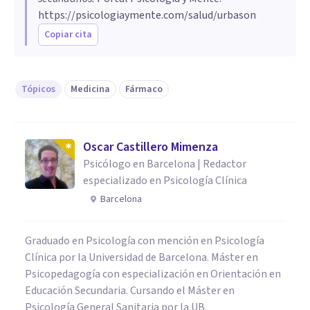
https://psicologiaymente.com/salud/urbason
Copiar cita
Tópicos
Medicina
Fármaco
Oscar Castillero Mimenza
Psicólogo en Barcelona | Redactor
especializado en Psicología Clínica
Barcelona
Graduado en Psicología con mención en Psicología
Clínica por la Universidad de Barcelona. Máster en
Psicopedagogía con especialización en Orientación en
Educación Secundaria. Cursando el Máster en
Psicología General Sanitaria por la UB.