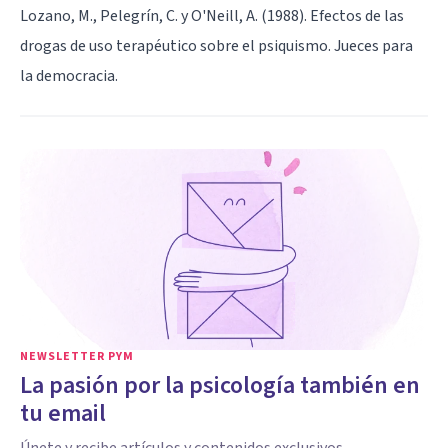
Lozano, M., Pelegrín, C. y O'Neill, A. (1988). Efectos de las
drogas de uso terapéutico sobre el psiquismo. Jueces para
la democracia.
NEWSLETTER PYM
La pasión por la psicología también en
tu email
Únete y recibe artículos y contenidos exclusivos