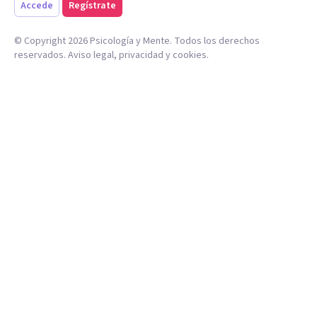
Accede
Regístrate
© Copyright
2026
Psicología y Mente. Todos los derechos
reservados.
Aviso legal
,
privacidad
y
cookies
.