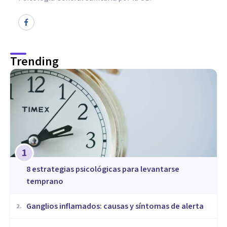
Trending
1
8 estrategias psicológicas para levantarse
temprano
Ganglios inflamados: causas y síntomas de alerta
2
.