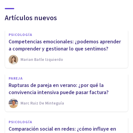
Artículos nuevos
PSICOLOGÍA
Competencias emocionales: ¿podemos aprender
a comprender y gestionar lo que sentimos?
Marian Batle Izquierdo
PAREJA
Rupturas de pareja en verano: ¿por qué la
convivencia intensiva puede pasar factura?
Marc Ruiz De Minteguía
PSICOLOGÍA
Comparación social en redes: ¿cómo influye en