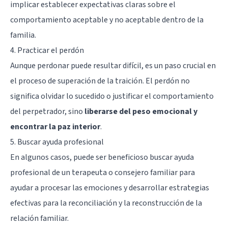
implicar establecer expectativas claras sobre el
comportamiento aceptable y no aceptable dentro de la
familia.
4. Practicar el perdón
Aunque perdonar puede resultar difícil, es un paso crucial en
el proceso de superación de la traición. El perdón no
significa olvidar lo sucedido o justificar el comportamiento
del perpetrador, sino
liberarse del peso emocional y
encontrar la paz interior
.
5. Buscar ayuda profesional
En algunos casos, puede ser beneficioso buscar ayuda
profesional de un terapeuta o consejero familiar para
ayudar a procesar las emociones y desarrollar estrategias
efectivas para la reconciliación y la reconstrucción de la
relación familiar.