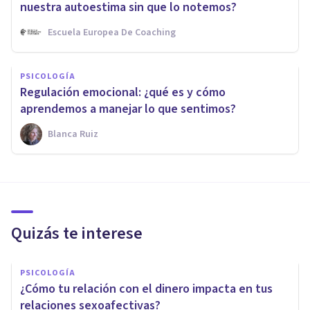
nuestra autoestima sin que lo notemos?
Escuela Europea De Coaching
PSICOLOGÍA
Regulación emocional: ¿qué es y cómo
aprendemos a manejar lo que sentimos?
Blanca Ruiz
Quizás te interese
PSICOLOGÍA
¿Cómo tu relación con el dinero impacta en tus
relaciones sexoafectivas?