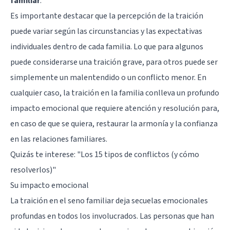
familiar
.
Es importante destacar que la percepción de la traición
puede variar según las circunstancias y las expectativas
individuales dentro de cada familia. Lo que para algunos
puede considerarse una traición grave, para otros puede ser
simplemente un malentendido o un conflicto menor. En
cualquier caso, la traición en la familia conlleva un profundo
impacto emocional que requiere atención y resolución para,
en caso de que se quiera, restaurar la armonía y la confianza
en las relaciones familiares.
Quizás te interese:
"Los 15 tipos de conflictos (y cómo
resolverlos)"
Su impacto emocional
La traición en el seno familiar deja secuelas emocionales
profundas en todos los involucrados. Las personas que han