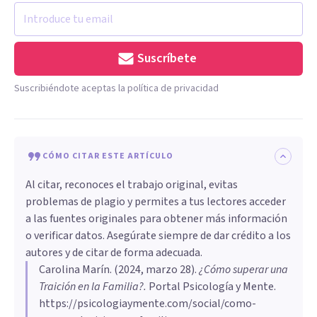
Suscríbete
Suscribiéndote aceptas la política de privacidad
CÓMO CITAR ESTE ARTÍCULO
Al citar, reconoces el trabajo original, evitas
problemas de plagio y permites a tus lectores acceder
a las fuentes originales para obtener más información
o verificar datos. Asegúrate siempre de dar crédito a los
autores y de citar de forma adecuada.
Carolina Marín
. (
2024, marzo 28
).
¿Cómo superar una
Traición en la Familia?
.
Portal Psicología y Mente.
https://psicologiaymente.com/social/como-