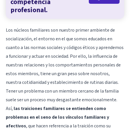
competencia
profesional.
Los núcleos familiares son nuestro primer ambiente de
socialización, el entorno en el que somos educados en
cuanto a las normas sociales y códigos éticos y aprendemos
a funcionar y actuar en sociedad. Por ello, la influencia de
nuestras relaciones y los comportamientos personales de
estos miembros, tiene un gran peso sobre nosotros,
nuestra cotidianidad y establecimiento de rutinas diarias.
Tener un problema con un miembro cercano de la familia
suele ser un proceso muy desgastante emocionalmente.
Así,
las traiciones familiares se entienden como
problemas en el seno de los vínculos familiares y
afectivos
, que hacen referencia a la traición como su