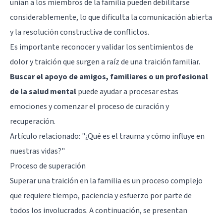
unían a los miembros de la familia pueden debilitarse
considerablemente, lo que dificulta la comunicación abierta
y la resolución constructiva de conflictos.
Es importante reconocer y validar los sentimientos de
dolor y traición que surgen a raíz de una traición familiar.
Buscar el apoyo de amigos, familiares o un profesional
de la salud mental
puede ayudar a procesar estas
emociones y comenzar el proceso de curación y
recuperación.
Artículo relacionado:
"¿Qué es el trauma y cómo influye en
nuestras vidas?"
Proceso de superación
Superar una traición en la familia es un proceso complejo
que requiere tiempo, paciencia y esfuerzo por parte de
todos los involucrados. A continuación, se presentan