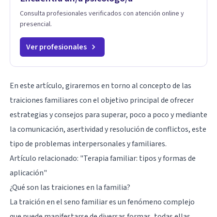
Consulta profesionales verificados con atención online y
presencial.
Ver profesionales
En este artículo, giraremos en torno al concepto de las
traiciones familiares con el objetivo principal de ofrecer
estrategias y consejos para superar, poco a poco y mediante
la comunicación, asertividad y resolución de conflictos, este
tipo de problemas interpersonales y familiares.
Artículo relacionado:
"Terapia familiar: tipos y formas de
aplicación"
¿Qué son las traiciones en la familia?
La traición en el seno familiar es un fenómeno complejo
que puede manifestarse de diversas formas, todas ellas