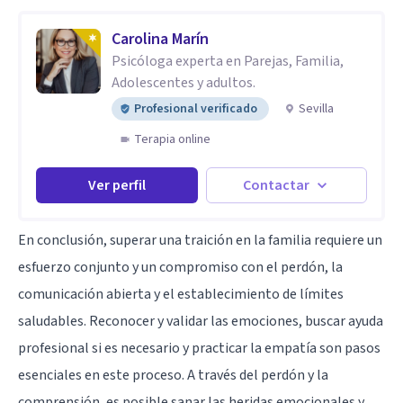
Carolina Marín
Psicóloga experta en Parejas, Familia,
Adolescentes y adultos.
Profesional verificado
Sevilla
Terapia online
Ver perfil
Contactar
En conclusión, superar una traición en la familia requiere un
esfuerzo conjunto y un compromiso con el perdón, la
comunicación abierta y el establecimiento de límites
saludables. Reconocer y validar las emociones, buscar ayuda
profesional si es necesario y practicar la empatía son pasos
esenciales en este proceso. A través del perdón y la
comprensión, es posible sanar las heridas emocionales y