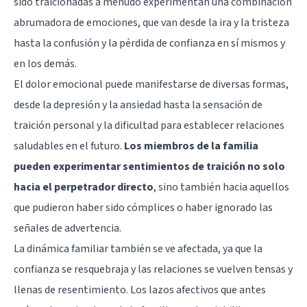
sido traicionadas a menudo experimentan una combinación
abrumadora de emociones, que van desde la ira y la tristeza
hasta la confusión y la pérdida de confianza en sí mismos y
en los demás.
El dolor emocional puede manifestarse de diversas formas,
desde la depresión y la ansiedad hasta la sensación de
traición personal y la dificultad para establecer relaciones
saludables en el futuro.
Los miembros de la familia
pueden experimentar sentimientos de traición no solo
hacia el perpetrador directo
, sino también hacia aquellos
que pudieron haber sido cómplices o haber ignorado las
señales de advertencia.
La dinámica familiar también se ve afectada, ya que la
confianza se resquebraja y las relaciones se vuelven tensas y
llenas de resentimiento. Los lazos afectivos que antes