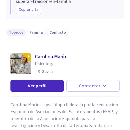
superar-traicion-en-familia
Copiar cita
Tópicos
Familia
Conflicto
Carolina Marín
Psicóloga
Sevilla
Ver perfil
Contactar
Carolina Marín es psicóloga federada por la Federación
Española de Asociaciones de Psicoterapeutas (FEAP) y
miembro de la Asociación Española para la
investigación y Desarrollo de la Terapia Familiar; su