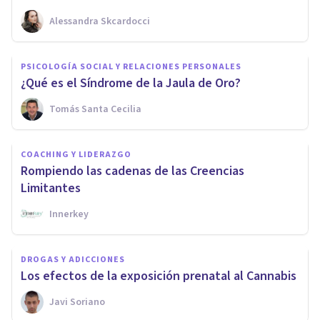
Alessandra Skcardocci
PSICOLOGÍA SOCIAL Y RELACIONES PERSONALES
¿Qué es el Síndrome de la Jaula de Oro?
Tomás Santa Cecilia
COACHING Y LIDERAZGO
Rompiendo las cadenas de las Creencias
Limitantes
Innerkey
DROGAS Y ADICCIONES
Los efectos de la exposición prenatal al Cannabis
Javi Soriano