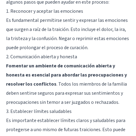
algunos pasos que pueden ayudar en este proceso:
1. Reconocer y aceptar las emociones
Es fundamental permitirse sentir y expresar las emociones
que surgen a raíz de la traición. Esto incluye el dolor, la ira,
la tristeza y la confusión. Negar o reprimir estas emociones
puede prolongar el proceso de curación.
2. Comunicación abierta y honesta
Fomentar un ambiente de comunicación abierta y
honesta es esencial para abordar las preocupaciones y
resolver los conflictos
. Todos los miembros de la familia
deben sentirse seguros para expresar sus sentimientos y
preocupaciones sin temor a ser juzgados o rechazados.
3. Establecer límites saludables
Es importante establecer límites claros y saludables para
protegerse a uno mismo de futuras traiciones. Esto puede