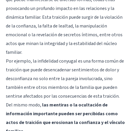
provocando un profundo impacto en las relaciones y la
dinámica familiar. Esta traición puede surgir de la violación
de la confianza, la falta de lealtad, la manipulación
emocional o la revelación de secretos íntimos, entre otros
actos que minan la integridad y la estabilidad del núcleo
familiar.
Por ejemplo, la infidelidad conyugal es una forma común de
traición que puede desencadenar sentimientos de dolor y
desconfianza no solo entre la pareja involucrada, sino
también entre otros miembros de la familia que pueden
sentirse afectados por las consecuencias de esta traición.
Del mismo modo,
las mentiras o la ocultación de
información importante pueden ser percibidas como
actos de traición que erosionan la confianza y el vínculo