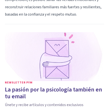
reconstruir relaciones familiares más fuertes y resilientes,
basadas en la confianza y el respeto mutuo.
NEWSLETTER PYM
La pasión por la psicología también en
tu email
Únete y recibe artículos y contenidos exclusivos