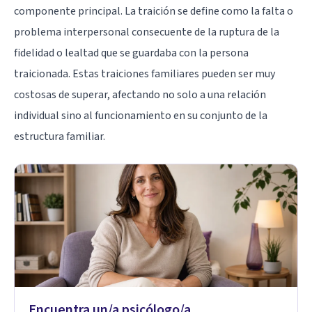
componente principal. La traición se define como la falta o
problema interpersonal consecuente de la ruptura de la
fidelidad o lealtad que se guardaba con la persona
traicionada. Estas traiciones familiares pueden ser muy
costosas de superar, afectando no solo a una relación
individual sino al funcionamiento en su conjunto de la
estructura familiar.
Encuentra un/a psicólogo/a