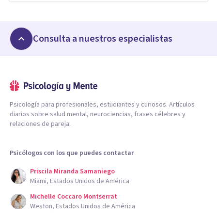
Consulta a nuestros especialistas
Psicología para profesionales, estudiantes y curiosos. Artículos
diarios sobre salud mental, neurociencias, frases célebres y
relaciones de pareja.
Psicólogos con los que puedes contactar
Priscila Miranda Samaniego
Miami, Estados Unidos de América
Michelle Coccaro Montserrat
Weston, Estados Unidos de América