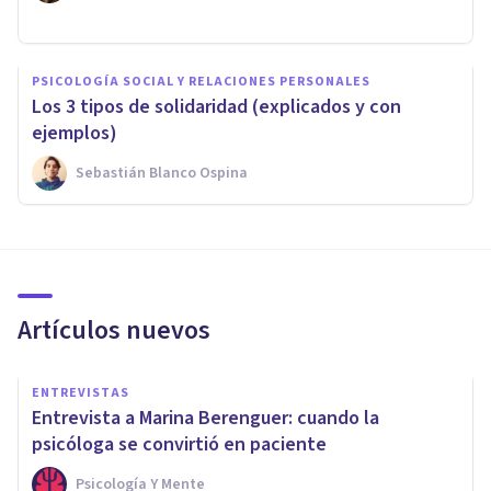
PSICOLOGÍA SOCIAL Y RELACIONES PERSONALES
Los 3 tipos de solidaridad (explicados y con
ejemplos)
Sebastián Blanco Ospina
Artículos nuevos
ENTREVISTAS
Entrevista a Marina Berenguer: cuando la
psicóloga se convirtió en paciente
Psicología Y Mente