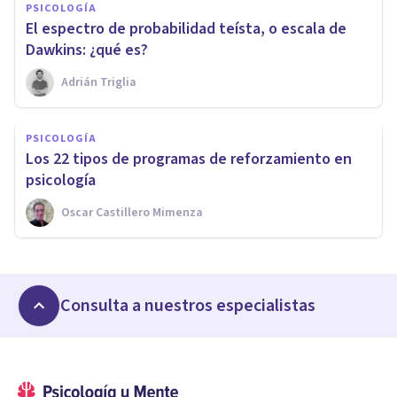
PSICOLOGÍA
El espectro de probabilidad teísta, o escala de
Dawkins: ¿qué es?
Adrián Triglia
PSICOLOGÍA
Los 22 tipos de programas de reforzamiento en
psicología
Oscar Castillero Mimenza
Consulta a nuestros especialistas