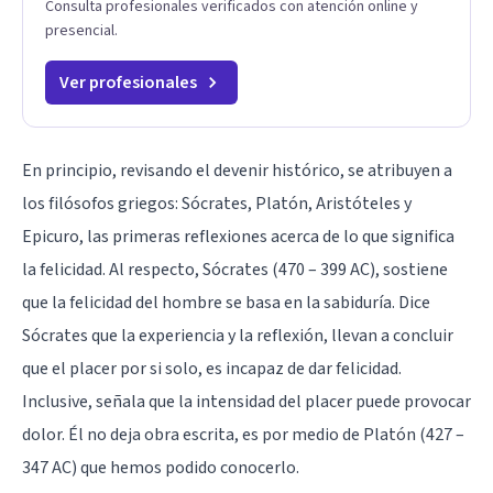
Consulta profesionales verificados con atención online y
presencial.
Ver profesionales
En principio, revisando el devenir histórico, se atribuyen a
los filósofos griegos:
Sócrates
,
Platón
,
Aristóteles
y
Epicuro, las primeras reflexiones acerca de lo que significa
la felicidad. Al respecto, Sócrates (470 – 399 AC), sostiene
que la felicidad del hombre se basa en la sabiduría. Dice
Sócrates que la experiencia y la reflexión, llevan a concluir
que el placer por si solo, es incapaz de dar felicidad.
Inclusive, señala que la intensidad del placer puede provocar
dolor. Él no deja obra escrita, es por medio de Platón (427 –
347 AC) que hemos podido conocerlo.