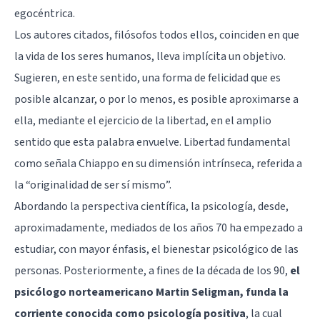
egocéntrica.
Los autores citados, filósofos todos ellos, coinciden en que
la vida de los seres humanos, lleva implícita un objetivo.
Sugieren, en este sentido, una forma de felicidad que es
posible alcanzar, o por lo menos, es posible aproximarse a
ella, mediante el ejercicio de la libertad, en el amplio
sentido que esta palabra envuelve. Libertad fundamental
como señala Chiappo en su dimensión intrínseca, referida a
la “originalidad de ser sí mismo”.
Abordando la perspectiva científica, la psicología, desde,
aproximadamente, mediados de los años 70 ha empezado a
estudiar, con mayor énfasis, el bienestar psicológico de las
personas. Posteriormente, a fines de la década de los 90,
el
psicólogo norteamericano
Martin Seligman
, funda la
corriente conocida como psicología positiva
, la cual