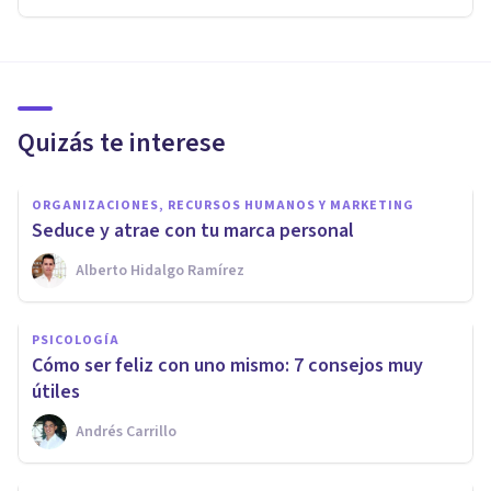
Quizás te interese
ORGANIZACIONES, RECURSOS HUMANOS Y MARKETING
Seduce y atrae con tu marca personal
Alberto Hidalgo Ramírez
PSICOLOGÍA
Cómo ser feliz con uno mismo: 7 consejos muy
útiles
Andrés Carrillo