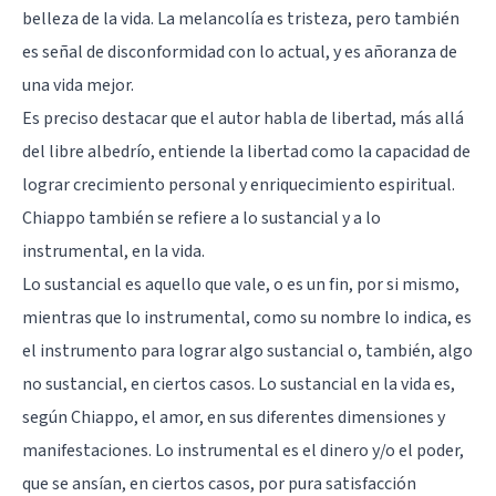
belleza de la vida. La melancolía es tristeza, pero también
es señal de disconformidad con lo actual, y es añoranza de
una vida mejor.
Es preciso destacar que el autor habla de libertad, más allá
del libre albedrío, entiende la libertad como la capacidad de
lograr crecimiento personal y enriquecimiento espiritual.
Chiappo también se refiere a lo sustancial y a lo
instrumental, en la vida.
Lo sustancial es aquello que vale, o es un fin, por si mismo,
mientras que lo instrumental, como su nombre lo indica, es
el instrumento para lograr algo sustancial o, también, algo
no sustancial, en ciertos casos. Lo sustancial en la vida es,
según Chiappo, el amor, en sus diferentes dimensiones y
manifestaciones. Lo instrumental es el dinero y/o el poder,
que se ansían, en ciertos casos, por pura satisfacción