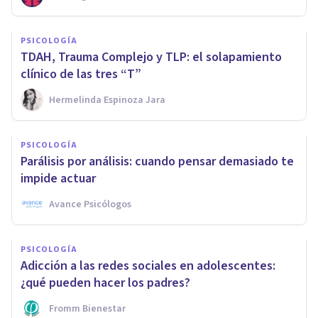
PSICOLOGÍA
TDAH, Trauma Complejo y TLP: el solapamiento
clínico de las tres “T”
Hermelinda Espinoza Jara
PSICOLOGÍA
Parálisis por análisis: cuando pensar demasiado te
impide actuar
Avance Psicólogos
PSICOLOGÍA
Adicción a las redes sociales en adolescentes:
¿qué pueden hacer los padres?
Fromm Bienestar