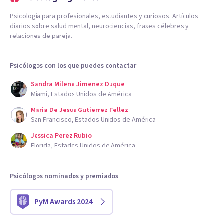
Psicología para profesionales, estudiantes y curiosos. Artículos
diarios sobre salud mental, neurociencias, frases célebres y
relaciones de pareja.
Psicólogos con los que puedes contactar
Sandra Milena Jimenez Duque
Miami, Estados Unidos de América
Maria De Jesus Gutierrez Tellez
San Francisco, Estados Unidos de América
Jessica Perez Rubio
Florida, Estados Unidos de América
Psicólogos nominados y premiados
PyM Awards 2024