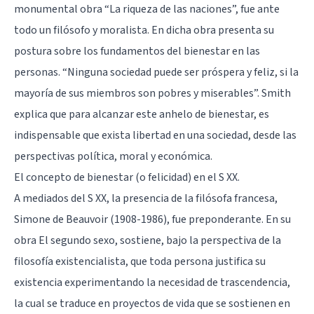
monumental obra “La riqueza de las naciones”, fue ante
todo un filósofo y moralista. En dicha obra presenta su
postura sobre los fundamentos del bienestar en las
personas. “Ninguna sociedad puede ser próspera y feliz, si la
mayoría de sus miembros son pobres y miserables”. Smith
explica que para alcanzar este anhelo de bienestar, es
indispensable que exista libertad en una sociedad, desde las
perspectivas política, moral y económica.
El concepto de bienestar (o felicidad) en el S XX.
A mediados del S XX, la presencia de la filósofa francesa,
Simone de Beauvoir (1908-1986), fue preponderante. En su
obra El segundo sexo, sostiene, bajo la perspectiva de la
filosofía existencialista, que toda persona justifica su
existencia experimentando la necesidad de trascendencia,
la cual se traduce en proyectos de vida que se sostienen en