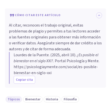
CÓMO CITAR ESTE ARTÍCULO
Al citar, reconoces el trabajo original, evitas
problemas de plagio y permites a tus lectores acceder
a las fuentes originales para obtener más información
o verificar datos. Asegúrate siempre de dar crédito a los
autores y de citar de forma adecuada.
Lourdes de la Puente
. (
2025, abril 10
).
¿Es posible el
bienestar en el siglo XXI?
.
Portal Psicología y Mente.
https://psicologiaymente.com/social/es-posible-
bienestar-en-siglo-xxi
Copiar cita
Tópicos
Bienestar
Historia
Filosofía