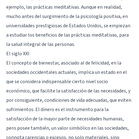
ejemplo, las prácticas meditativas. Aunque en realidad,
mucho antes del surgimiento de la psicología positiva, en
universidades prestigiosas de Estados Unidos, se empiezan
a estudiar los beneficios de las prácticas meditativas, para
la salud integral de las personas.
El siglo XXI
El concepto de bienestar, asociado al de felicidad, en la
sociedades occidentales actuales, implica un estado en el
que se considera indispensable cierto nivel socio
económico, que facilite la satisfacción de las necesidades, y
por consiguiente, condiciones de vida adecuadas, que eviten
sufrimientos. El dinero es el instrumento para la
satisfacción de la mayor parte de necesidades humanas,
pero posee también, un valor simbólico en las sociedades,
connota carencias o excesos, no solo materiales, sino