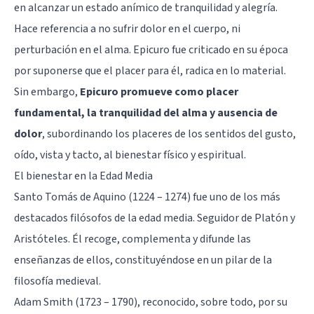
en alcanzar un estado anímico de tranquilidad y alegría.
Hace referencia a no sufrir dolor en el cuerpo, ni
perturbación en el alma. Epicuro fue criticado en su época
por suponerse que el placer para él, radica en lo material.
Sin embargo,
Epicuro promueve como placer
fundamental, la tranquilidad del alma y ausencia de
dolor
, subordinando los placeres de los sentidos del gusto,
oído, vista y tacto, al bienestar físico y espiritual.
El bienestar en la Edad Media
Santo Tomás de Aquino (1224 – 1274) fue uno de los más
destacados filósofos de la edad media. Seguidor de Platón y
Aristóteles. Él recoge, complementa y difunde las
enseñanzas de ellos, constituyéndose en un pilar de la
filosofía medieval.
Adam Smith (1723 – 1790), reconocido, sobre todo, por su