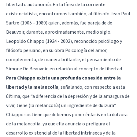
libertad o autonomía. En la línea de la corriente
existencialista, encontramos también, al filósofo Jean Paul
Sartre (1905 – 1980) quien, además, fue pareja de de
Beauvoir, durante, aproximadamente, medio siglo.
Leopoldo Chiappo (1924 - 2002), reconocido psicólogo y
filósofo peruano, en su obra Psicología del amor,
complementa, de manera brillante, el pensamiento de
Simone De Beauvoir, en relación al concepto de libertad.
Para Chiappo existe una profunda conexión entre la
libertad y la melancolía
, señalando, con respecto a esta
última, que “a diferencia de la depresión y de la amargura de
vivir, tiene (la melancolía) un ingrediente de dulzura”.
Chiappo sostiene que debemos poner énfasis en la dulzura
de la melancolía, ya que ella anuncia o prefigura el
desarrollo existencial de la libertad intrínseca y de la