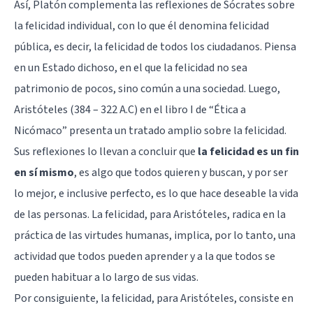
Así, Platón complementa las reflexiones de Sócrates sobre
la felicidad individual, con lo que él denomina felicidad
pública, es decir, la felicidad de todos los ciudadanos. Piensa
en un Estado dichoso, en el que la felicidad no sea
patrimonio de pocos, sino común a una sociedad. Luego,
Aristóteles (384 – 322 A.C) en el libro I de “Ética a
Nicómaco” presenta un tratado amplio sobre la felicidad.
Sus reflexiones lo llevan a concluir que
la felicidad es un fin
en sí mismo
, es algo que todos quieren y buscan, y por ser
lo mejor, e inclusive perfecto, es lo que hace deseable la vida
de las personas. La felicidad, para Aristóteles, radica en la
práctica de las virtudes humanas, implica, por lo tanto, una
actividad que todos pueden aprender y a la que todos se
pueden habituar a lo largo de sus vidas.
Por consiguiente, la felicidad, para Aristóteles, consiste en