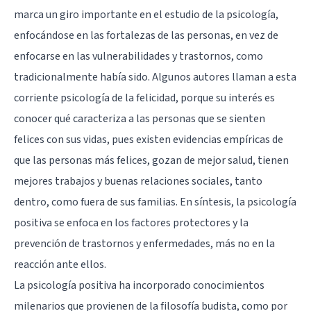
marca un giro importante en el estudio de la psicología,
enfocándose en las fortalezas de las personas, en vez de
enfocarse en las vulnerabilidades y trastornos, como
tradicionalmente había sido. Algunos autores llaman a esta
corriente psicología de la felicidad, porque su interés es
conocer qué caracteriza a las personas que se sienten
felices con sus vidas, pues existen evidencias empíricas de
que las personas más felices, gozan de mejor salud, tienen
mejores trabajos y buenas relaciones sociales, tanto
dentro, como fuera de sus familias. En síntesis, la psicología
positiva se enfoca en los factores protectores y la
prevención de trastornos y enfermedades, más no en la
reacción ante ellos.
La psicología positiva ha incorporado conocimientos
milenarios que provienen de la filosofía budista, como por