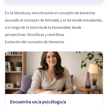
En la literatura, encontramos el concepto de bienestar
asociado al concepto de
felicidad
, y se ha venido estudiando,
a lo largo de la historia de la humanidad, desde
perspectivas: filosóficas y científicas.
Evolución del concepto de bienestar
Encuentra un/a psicólogo/a