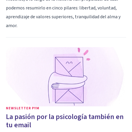
podemos resumirlo en cinco pilares: libertad, voluntad,
aprendizaje de valores superiores, tranquilidad del alma y
amor.
NEWSLETTER PYM
La pasión por la psicología también en
tu email