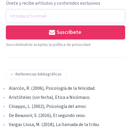
Únete y recibe artículos y contenidos exclusivos
Suscríbete
Suscribiéndote aceptas la política de privacidad
Referencias bibliográficas
Alarcón, R. (2006), Psicología de la felicidad.
Aristóteles (sin fecha), Etica a Nicómaco.
Chiappo, L. (2002), Psicología del amor.
De Beauvoir, S. (2016), El segundo sexo.
Vargas Llosa, M. (2018), La llamada de la tribu.