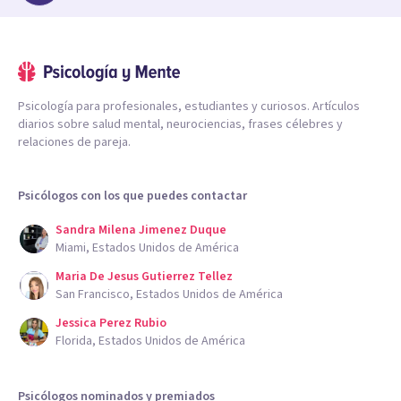
Psicología para profesionales, estudiantes y curiosos. Artículos
diarios sobre salud mental, neurociencias, frases célebres y
relaciones de pareja.
Psicólogos con los que puedes contactar
Sandra Milena Jimenez Duque
Miami, Estados Unidos de América
Maria De Jesus Gutierrez Tellez
San Francisco, Estados Unidos de América
Jessica Perez Rubio
Florida, Estados Unidos de América
Psicólogos nominados y premiados