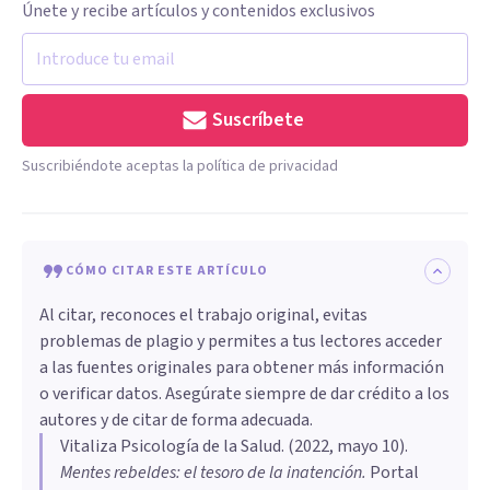
Únete y recibe artículos y contenidos exclusivos
Suscríbete
Suscribiéndote aceptas la política de privacidad
CÓMO CITAR ESTE ARTÍCULO
Al citar, reconoces el trabajo original, evitas
problemas de plagio y permites a tus lectores acceder
a las fuentes originales para obtener más información
o verificar datos. Asegúrate siempre de dar crédito a los
autores y de citar de forma adecuada.
Vitaliza Psicología de la Salud
. (
2022, mayo 10
).
Mentes rebeldes: el tesoro de la inatención
.
Portal