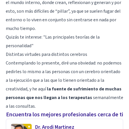
el mundo interno
, donde crean, reflexionan y generan y por
esto, son más difíciles de “pillar”, ya que se suelen fugar del
entorno o lo viven en conjunto sin centrarse en nada por
mucho tiempo.
Quizás te interese:
"Las principales teorías de la
personalidad"
Distintas virtudes para distintos cerebros
Contemplando lo presente, diré una obviedad: no podemos
pedirles lo mismo a las personas con un cerebro orientado
a la ejecución que a las que lo tienen orientado a la
creatividad, y he aquí
la fuente de sufrimiento de muchas
personas que nos llegan a los terapeutas
semanalmente
a las consultas.
Encuentra los mejores profesionales cerca de ti
Dr. Arodi Martinez