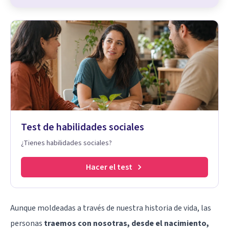
Test de habilidades sociales
¿Tienes habilidades sociales?
Hacer el test
Aunque moldeadas a través de nuestra historia de vida, las
personas
traemos con nosotras, desde el nacimiento,