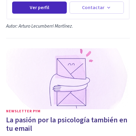
Ver perfil
Contactar
Autor: Arturo Lecumberri Martínez
.
NEWSLETTER PYM
La pasión por la psicología también en
tu email