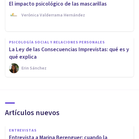
El impacto psicológico de las mascarillas
Verónica Valderrama Hernández
PSICOLOGÍA SOCIAL Y RELACIONES PERSONALES
La Ley de las Consecuencias Imprevistas: qué es y
qué explica
Erin Sánchez
Artículos nuevos
ENTREVISTAS
Entrevista a Marina Berenguer: cuando la