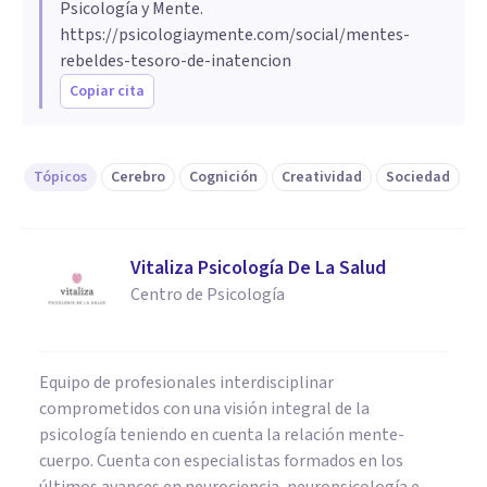
Psicología y Mente.
https://psicologiaymente.com/social/mentes-
rebeldes-tesoro-de-inatencion
Copiar cita
Tópicos
Cerebro
Cognición
Creatividad
Sociedad
Vitaliza Psicología De La Salud
Centro de Psicología
Equipo de profesionales interdisciplinar
comprometidos con una visión integral de la
psicología teniendo en cuenta la relación mente-
cuerpo. Cuenta con especialistas formados en los