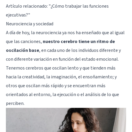
Artículo relacionado:
"¿Cómo trabajar las funciones
ejecutivas?"
Neurociencia y sociedad
A día de hoy, la neurociencia ya nos ha enseñado que al igual
que las canciones,
nuestro cerebro tiene un ritmo de
oscilación base
, en cada uno de los individuos diferente y
con diferente variación en función del estado emocional.
Tenemos cerebros que oscilan lento y que tienden más
hacia la
creatividad
, la imaginación, el ensoñamiento; y
otros que oscilan más rápido y se encuentran más
orientados al entorno, la ejecución o el análisis de lo que
perciben.