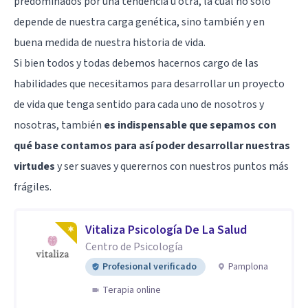
predominados por una tendencia u otra, la cual no solo
depende de nuestra carga genética, sino también y en
buena medida de nuestra historia de vida.
Si bien todos y todas debemos hacernos cargo de las
habilidades que necesitamos para desarrollar un proyecto
de vida que tenga sentido para cada uno de nosotros y
nosotras, también
es indispensable que sepamos con
qué base contamos para así poder desarrollar nuestras
virtudes
y ser suaves y querernos con nuestros puntos más
frágiles.
Vitaliza Psicología De La Salud
Centro de Psicología
Profesional verificado
Pamplona
Terapia online