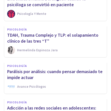
psicóloga se convirtió en paciente
Psicología Y Mente
PSICOLOGÍA
TDAH, Trauma Complejo y TLP: el solapamiento
clínico de las tres “T”
Hermelinda Espinoza Jara
PSICOLOGÍA
Parálisis por análisis: cuando pensar demasiado te
impide actuar
Avance Psicólogos
PSICOLOGÍA
Adicción a las redes sociales en adolescentes: