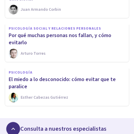
Juan Armando Corbin
PSICOLOGÍA SOCIAL Y RELACIONES PERSONALES
​Por qué muchas personas nos fallan, y cómo
evitarlo
Arturo Torres
PSICOLOGÍA
​El miedo a lo desconocido: cómo evitar que te
paralice
Esther Cabezas Gutiérrez
Consulta a nuestros especialistas