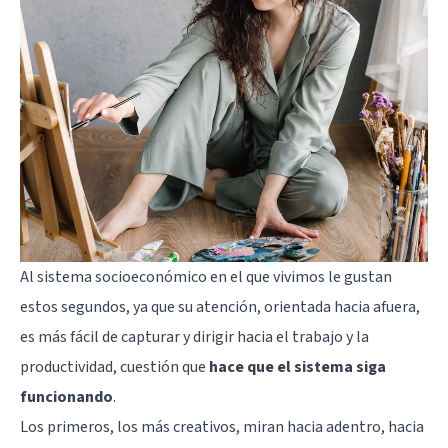
Al sistema socioeconómico en el que vivimos le gustan
estos segundos, ya que su atención, orientada hacia afuera,
es más fácil de capturar y dirigir hacia el trabajo y la
productividad, cuestión que
hace que el sistema siga
funcionando
.
Los primeros, los más creativos, miran hacia adentro,
hacia