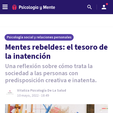
Psicología social y relaciones personales
Mentes rebeldes: el tesoro de
la inatención
Una reflexión sobre cómo trata la
sociedad a las personas con
predisposición creativa e inatenta.
Vitaliza Psicología De La Salud
10 mayo, 2022 - 18:49