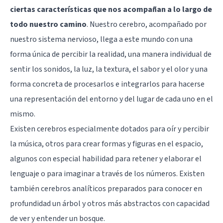
ciertas características que nos acompañan a lo largo de
todo nuestro camino
.
Nuestro cerebro
, acompañado por
nuestro sistema nervioso, llega a este mundo con una
forma única de percibir la realidad, una manera individual de
sentir los sonidos, la luz, la textura, el sabor y el olor y una
forma concreta de procesarlos e integrarlos para hacerse
una representación del entorno y del lugar de cada uno en el
mismo.
Existen cerebros especialmente dotados para oír y percibir
la música, otros para crear formas y figuras en el espacio,
algunos con especial habilidad para retener y elaborar el
lenguaje o para imaginar a través de los números. Existen
también cerebros analíticos preparados para conocer en
profundidad un árbol y otros más abstractos con capacidad
de ver y entender un bosque.