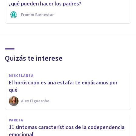
¿qué pueden hacer los padres?
Fromm Bienestar
Quizás te interese
MISCELÁNEA
​El horóscopo es una estafa: te explicamos por
qué
Alex Figueroba
PAREJA
11 síntomas característicos de la codependencia
emocional