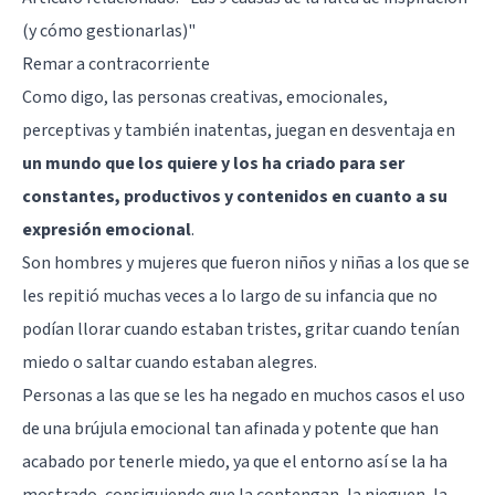
(y cómo gestionarlas)"
Remar a contracorriente
Como digo, las personas creativas, emocionales,
perceptivas y también inatentas, juegan en desventaja en
un mundo que los quiere y los ha criado para ser
constantes, productivos y contenidos en cuanto a su
expresión emocional
.
Son hombres y mujeres que fueron niños y niñas a los que se
les repitió muchas veces a lo largo de su infancia que no
podían llorar cuando estaban tristes, gritar cuando tenían
miedo o saltar cuando estaban alegres.
Personas a las que se les ha negado en muchos casos el uso
de una brújula emocional tan afinada y potente que han
acabado por tenerle miedo, ya que el entorno así se la ha