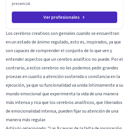
presencial.
Ver profesionales
Los cerebros creativos son geniales cuando se encuentran
en un estado de ánimo regulado, esto es, inspirados, ya que
son capaces de comprender el conjunto de lo que ven y
entender aspectos que un cerebro analítico no puede. Por el
contrario, a estos cerebros no les podemos pedir grandes
proezas en cuanto a atención sostenida o constancia en la
ejecución, ya que su funcionalidad va unida íntimamente a su
mundo emocional que experimenta la vida de una manera
más intensa y rica que los cerebros analíticos, que liberados
de emocionalidad intensa, pueden fijar su atención de una
manera más regular.
Artículo relacionado:
"Las 9 causas de la falta de inspiración