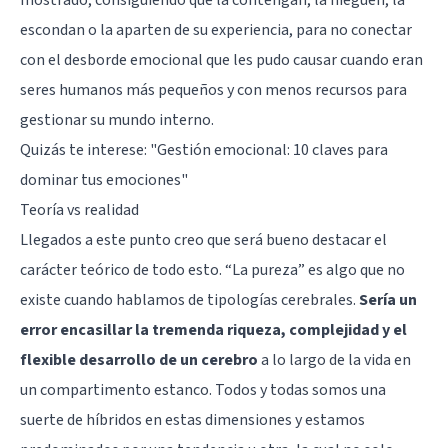
mostrado, consiguiendo que la contengan, la nieguen, la
escondan o la aparten de su experiencia, para no conectar
con el desborde emocional que les pudo causar cuando eran
seres humanos más pequeños y con menos recursos para
gestionar su mundo interno.
Quizás te interese:
"Gestión emocional: 10 claves para
dominar tus emociones"
Teoría vs realidad
Llegados a este punto creo que será bueno destacar el
carácter teórico de todo esto. “La pureza” es algo que no
existe cuando hablamos de tipologías cerebrales.
Sería un
error encasillar la tremenda riqueza, complejidad y el
flexible desarrollo de un cerebro
a lo largo de la vida en
un compartimento estanco. Todos y todas somos una
suerte de híbridos en estas dimensiones y estamos