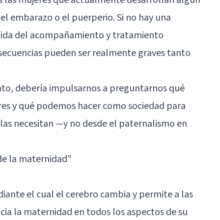
el embarazo o el puerperio. Si no hay una
guida del acompañamiento y tratamiento
nsecuencias pueden ser realmente graves tanto
to, debería impulsarnos a preguntarnos qué
res y qué podemos hacer como sociedad para
las necesitan —y no desde el paternalismo en
de la maternidad"
iante el cual el cerebro cambia y permite a las
cia la maternidad en todos los aspectos de su