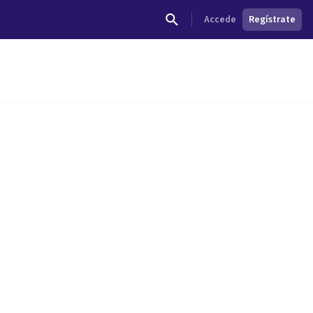
Accede
Regístrate