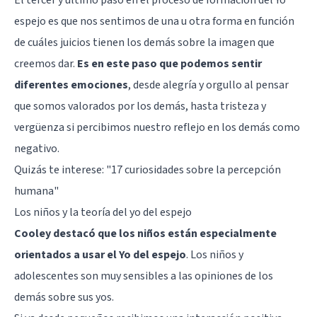
espejo es que nos sentimos de una u otra forma en función
de cuáles juicios tienen los demás sobre la imagen que
creemos dar.
Es en este paso que podemos sentir
diferentes emociones
, desde alegría y orgullo al pensar
que somos valorados por los demás, hasta tristeza y
vergüenza si percibimos nuestro reflejo en los demás como
negativo.
Quizás te interese:
"17 curiosidades sobre la percepción
humana"
Los niños y la teoría del yo del espejo
Cooley destacó que los niños están especialmente
orientados a usar el Yo del espejo
. Los niños y
adolescentes son muy sensibles a las opiniones de los
demás sobre sus yos.