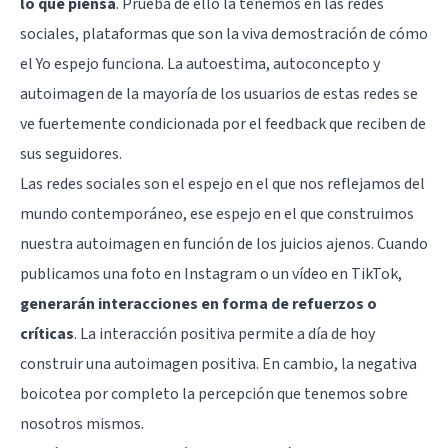
lo que piensa
. Prueba de ello la tenemos en las redes
sociales, plataformas que son la viva demostración de cómo
el Yo espejo funciona. La autoestima, autoconcepto y
autoimagen de la mayoría de los usuarios de estas redes se
ve fuertemente condicionada por el feedback que reciben de
sus seguidores.
Las redes sociales son el espejo en el que nos reflejamos del
mundo contemporáneo, ese espejo en el que construimos
nuestra autoimagen en función de los juicios ajenos. Cuando
publicamos una foto en Instagram o un vídeo en TikTok,
generarán interacciones en forma de refuerzos o
críticas
. La interacción positiva permite a día de hoy
construir una autoimagen positiva. En cambio, la negativa
boicotea por completo la percepción que tenemos sobre
nosotros mismos.