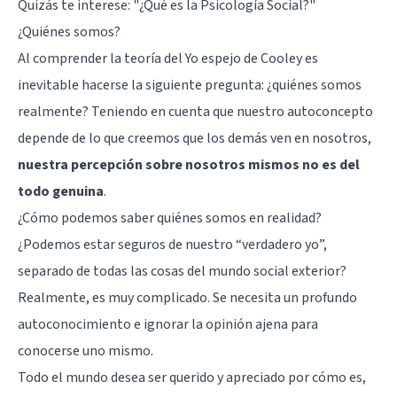
Quizás te interese:
"¿Qué es la Psicología Social?"
¿Quiénes somos?
Al comprender la teoría del Yo espejo de Cooley es
inevitable hacerse la siguiente pregunta: ¿quiénes somos
realmente? Teniendo en cuenta que nuestro autoconcepto
depende de lo que creemos que los demás ven en nosotros,
nuestra percepción sobre nosotros mismos no es del
todo genuina
.
¿Cómo podemos saber quiénes somos en realidad?
¿Podemos estar seguros de nuestro “verdadero yo”,
separado de todas las cosas del mundo social exterior?
Realmente, es muy complicado. Se necesita un profundo
autoconocimiento e ignorar la opinión ajena para
conocerse uno mismo.
Todo el mundo desea ser querido y apreciado por cómo es,