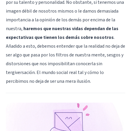
por su talento y personalidad. No obstante, si tenemos una
imagen débil de nosotros mismos o le damos demasiada
importancia a la opinión de los demás por encima de la
nuestra,
haremos que nuestras vidas dependan de las
expectativas que tienen los demás sobre nosotros
.
Añadido a esto, debemos entender que la realidad no deja de
ser algo que pasa por los filtros de nuestra mente, sesgos y
distorsiones que nos imposibilitan conocerla sin
tergiversación. El mundo social real tal y cómo lo
percibimos no deja de ser una mera ilusión.