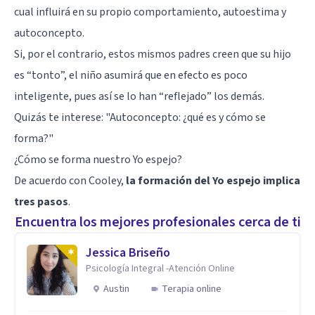
cual influirá en su propio comportamiento, autoestima y
autoconcepto.
Si, por el contrario, estos mismos padres creen que su hijo
es “tonto”, el niño asumirá que en efecto es poco
inteligente, pues así se lo han “reflejado” los demás.
Quizás te interese:
"Autoconcepto: ¿qué es y cómo se
forma?"
¿Cómo se forma nuestro Yo espejo?
De acuerdo con Cooley,
la formación del Yo espejo implica
tres pasos
.
Encuentra los mejores profesionales cerca de ti
Jessica Briseño
Psicología Integral -Atención Online
Austin
Terapia online