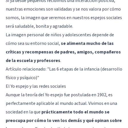
Si ya desde pequeños recibimos una interacción positiva,
nuestras emociones son validadas y se nos valora por cómo
somos, la imagen que veremos en nuestros espejos sociales
será saludable, bonita y agradable.
La imagen personal de niños y adolescentes depende de
cómo sea su entorno social,
se alimenta mucho de las
críticas y recompensas de padres, amigos, compañeros
de la escuela y profesores
.
Artículo relacionado:
"Las 6 etapas de la infancia (desarrollo
físico y psíquico)"
El Yo espejo y las redes sociales
Aunque la teoría del Yo espejo fue postulada en 1902, es
perfectamente aplicable al mundo actual. Vivimos en una
sociedad en la que
prácticamente todo el mundo se
preocupa por cómo lo ven los demás y qué opinan sobre