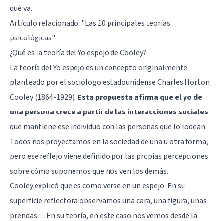
qué va.
Artículo relacionado:
"Las 10 principales teorías
psicológicas"
¿Qué es la teoría del Yo espejo de Cooley?
La teoría del Yo espejo es un concepto originalmente
planteado por el sociólogo estadounidense Charles Horton
Cooley (1864-1929).
Esta propuesta afirma que el yo de
una persona crece a partir de las interacciones sociales
que mantiene ese individuo con las personas que lo rodean.
Todos nos proyectamos en la sociedad de una u otra forma,
pero ese reflejo viene definido por las propias percepciones
sobre cómo suponemos que nos ven los demás.
Cooley explicó que es como verse en un espejo. En su
superficie reflectora observamos una cara, una figura, unas
prendas… En su teoría, en este caso nos vemos desde la