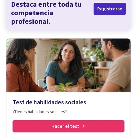
Destaca entre toda tu
Registrarse
competencia
profesional.
Test de habilidades sociales
¿Tienes habilidades sociales?
Hacer el test