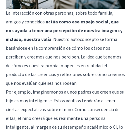
La interacción con otras personas, sobre todo familia,
amigos y conocidos
actúa como ese espejo social, que
nos ayuda a tener una percepción de nuestra imagen e,
incluso, nuestra valía
. Nuestro autoconcepto se forma
basándose en la comprensión de cómo los otros nos
perciben y creemos que nos perciben. La idea que tenemos
de cómo es nuestra propia imagen es en realidad el
producto de las creencias y reflexiones sobre cómo creemos
que nos evalúan quienes nos rodean.
Por ejemplo, imaginémonos a unos padres que creen que su
hijo es muy inteligente. Estos adultos tenderán a tener
ciertas expectativas sobre el niño. Como consecuencia de
ellas, el niño creerá que es realmente una persona
inteligente, al margen de su desempeño académico o CI, lo