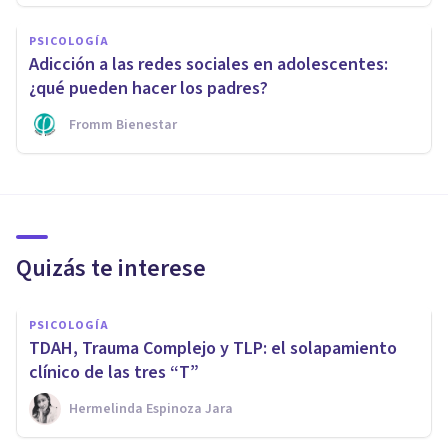
PSICOLOGÍA
Adicción a las redes sociales en adolescentes:
¿qué pueden hacer los padres?
Fromm Bienestar
Quizás te interese
PSICOLOGÍA
TDAH, Trauma Complejo y TLP: el solapamiento
clínico de las tres “T”
Hermelinda Espinoza Jara