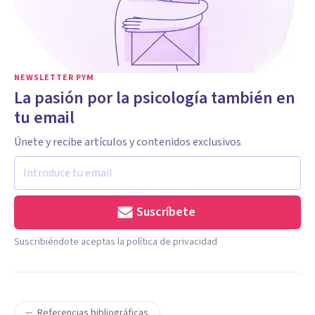
NEWSLETTER PYM
La pasión por la psicología también en
tu email
Únete y recibe artículos y contenidos exclusivos
Suscríbete
Suscribiéndote aceptas la política de privacidad
Referencias bibliográficas