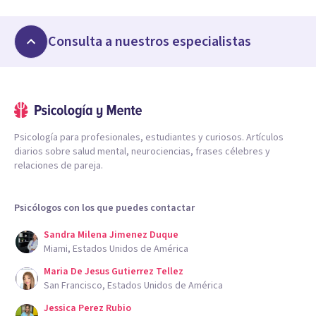
Consulta a nuestros especialistas
Psicología para profesionales, estudiantes y curiosos. Artículos
diarios sobre salud mental, neurociencias, frases célebres y
relaciones de pareja.
Psicólogos con los que puedes contactar
Sandra Milena Jimenez Duque
Miami, Estados Unidos de América
Maria De Jesus Gutierrez Tellez
San Francisco, Estados Unidos de América
Jessica Perez Rubio