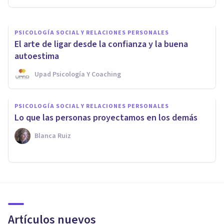
PSICOLOGÍA SOCIAL Y RELACIONES PERSONALES
El arte de ligar desde la confianza y la buena
autoestima
Upad Psicología Y Coaching
PSICOLOGÍA SOCIAL Y RELACIONES PERSONALES
Lo que las personas proyectamos en los demás
Blanca Ruiz
Artículos nuevos