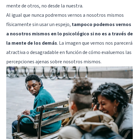
mente de otros, no desde la nuestra.
Al igual que nunca podremos vernos a nosotros mismos
físicamente sin usar un espejo,
tampoco podemos vernos
a nosotros mismos en lo psicológico si no es a través de
la mente de los demás
. La imagen que vemos nos parecerá
atractiva o desagradable en función de cómo evaluemos las
percepciones ajenas sobre nosotros mismos.