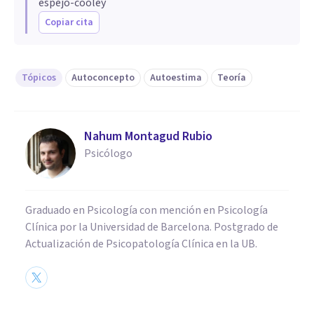
espejo-cooley
Copiar cita
Tópicos
Autoconcepto
Autoestima
Teoría
Nahum Montagud Rubio
Psicólogo
Graduado en Psicología con mención en Psicología
Clínica por la Universidad de Barcelona. Postgrado de
Actualización de Psicopatología Clínica en la UB.