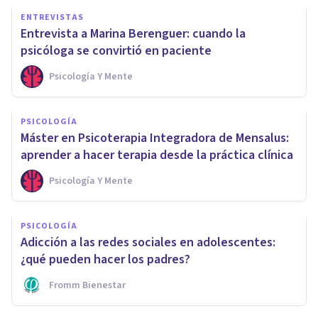
ENTREVISTAS
Entrevista a Marina Berenguer: cuando la
psicóloga se convirtió en paciente
Psicología Y Mente
PSICOLOGÍA
Máster en Psicoterapia Integradora de Mensalus:
aprender a hacer terapia desde la práctica clínica
Psicología Y Mente
PSICOLOGÍA
Adicción a las redes sociales en adolescentes:
¿qué pueden hacer los padres?
Fromm Bienestar