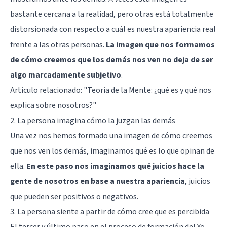
bastante cercana a la realidad, pero otras está totalmente
distorsionada con respecto a cuál es nuestra apariencia real
frente a las otras personas.
La imagen que nos formamos
de cómo creemos que los demás nos ven no deja de ser
algo marcadamente subjetivo
.
Artículo relacionado:
"Teoría de la Mente: ¿qué es y qué nos
explica sobre nosotros?"
2. La persona imagina cómo la juzgan las demás
Una vez nos hemos formado una imagen de cómo creemos
que nos ven los demás, imaginamos qué es lo que opinan de
ella.
En este paso nos imaginamos qué juicios hace la
gente de nosotros en base a nuestra apariencia
, juicios
que pueden ser positivos o negativos.
3. La persona siente a partir de cómo cree que es percibida
El tercer y último paso en el proceso de formación del Yo