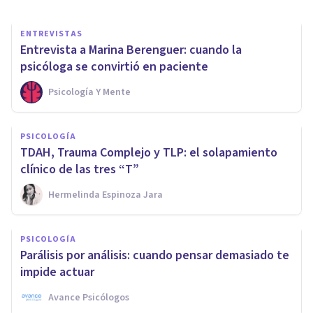
ENTREVISTAS
Entrevista a Marina Berenguer: cuando la
psicóloga se convirtió en paciente
Psicología Y Mente
PSICOLOGÍA
TDAH, Trauma Complejo y TLP: el solapamiento
clínico de las tres “T”
Hermelinda Espinoza Jara
PSICOLOGÍA
Parálisis por análisis: cuando pensar demasiado te
impide actuar
Avance Psicólogos