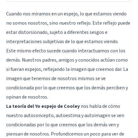
Cuando nos miramos en un espejo, lo que estamos viendo
no somos nosotros, sino nuestro reflejo. Este reflejo puede
estar distorsionado, sujeto a diferentes sesgos e
interpretaciones subjetivas de lo que estamos viendo.
Este mismo efecto sucede cuando interactuamos con los
demás. Nuestros padres, amigos y conocidos actúan como
si fueran espejos, reflejando la imagen que creemos dar. La
imagen que tenemos de nosotros mismos se ve
condicionada por lo que creemos que los demás perciben y
opinan de nosotros.
La teoría del Yo espejo de Cooley
nos habla de cómo
nuestro autoconcepto, autoestima y autoimagen se ven
condicionadas por lo que creemos que los demás ven y
piensan de nosotros. Profundicemos un poco para ver de