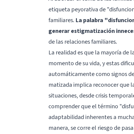
etiqueta peyorativa de "disfuncio
familiares.
La palabra "disfuncio
generar estigmatización innece
de las relaciones familiares.
La realidad es que la mayoría de 
momento de su vida, y estas dific
automáticamente como signos de 
matizada implica reconocer que l
situaciones, desde crisis temporal
comprender que el término "disfun
adaptabilidad inherentes a muchas 
manera, se corre el riesgo de pasa