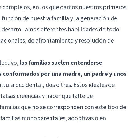
es complejos, en los que damos nuestros primeros
n función de nuestra familia y la generación de
 desarrollamos diferentes habilidades de todo
tuacionales, de afrontamiento y resolución de
lectivo,
las familias suelen entenderse
conformados por una madre, un padre y unos
tura occidental, dos o tres. Estos ideales de
falsas creencias y hacer que falte de
familias que no se corresponden con este tipo de
 familias monoparentales, adoptivas o en