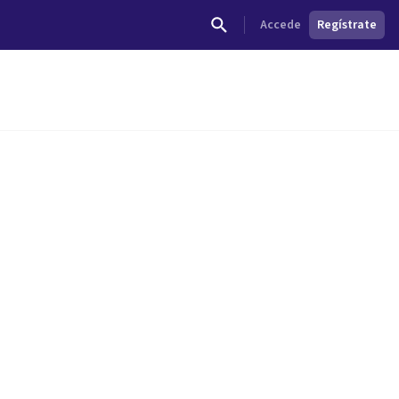
Accede
Regístrate