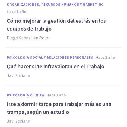
ORGANIZACIONES, RECURSOS HUMANOS Y MARKETING
hace 1 año
Cómo mejorar la gestión del estrés en los
equipos de trabajo
Diego Sebastián Rojo
hace 1 año
PSICOLOGÍA SOCIAL Y RELACIONES PERSONALES
Qué hacer si te infravaloran en el Trabajo
Javi Soriano
hace 1 año
PSICOLOGÍA CLÍNICA
Irse a dormir tarde para trabajar más es una
trampa, según un estudio
Javi Soriano