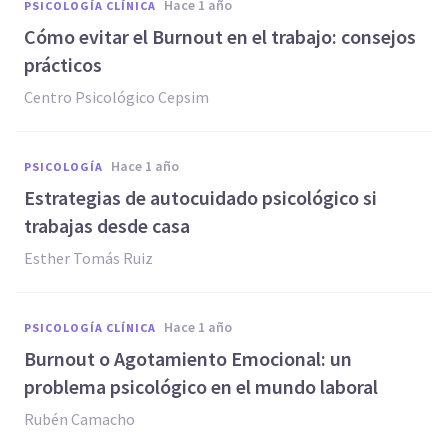
hace 1 año
PSICOLOGÍA CLÍNICA
Cómo evitar el Burnout en el trabajo: consejos
prácticos
Centro Psicológico Cepsim
hace 1 año
PSICOLOGÍA
Estrategias de autocuidado psicológico si
trabajas desde casa
Esther Tomás Ruiz
hace 1 año
PSICOLOGÍA CLÍNICA
Burnout o Agotamiento Emocional: un
problema psicológico en el mundo laboral
Rubén Camacho