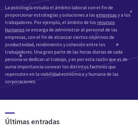
La psicología estudia el ámbito laboral con el fin de
proporcionar estrategias y soluciones a las
empresas
y a los
trabajadores. Por ejemplo, el ámbito de los
recursos
humanos
se encarga de administrar al personal de las
empresas, con el fin de alcanzar ciertos objetivos de
productividad, rendimiento y cohesión entre los
trabajadores. Una gran parte de las horas diarias de cada
persona se dedican al trabajo, y es por esta razón que es de
suma importancia conocer los distintos factores que
repercuten en la viabilidad económica y humana de las
corporaciones.
Últimas entradas