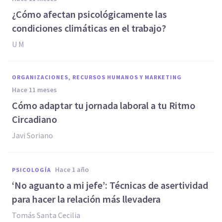
¿Cómo afectan psicológicamente las
condiciones climáticas en el trabajo?
U M
ORGANIZACIONES, RECURSOS HUMANOS Y MARKETING
hace 11 meses
Cómo adaptar tu jornada laboral a tu Ritmo
Circadiano
Javi Soriano
hace 1 año
PSICOLOGÍA
‘No aguanto a mi jefe’: Técnicas de asertividad
para hacer la relación más llevadera
Tomás Santa Cecilia