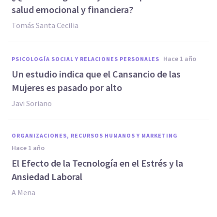
salud emocional y financiera?
Tomás Santa Cecilia
hace 1 año
PSICOLOGÍA SOCIAL Y RELACIONES PERSONALES
Un estudio indica que el Cansancio de las
Mujeres es pasado por alto
Javi Soriano
ORGANIZACIONES, RECURSOS HUMANOS Y MARKETING
hace 1 año
El Efecto de la Tecnología en el Estrés y la
Ansiedad Laboral
A Mena