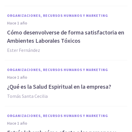
ORGANIZACIONES, RECURSOS HUMANOS Y MARKETING
hace 1 año
Cómo desenvolverse de forma satisfactoria en
Ambientes Laborales Tóxicos
Ester Fernández
ORGANIZACIONES, RECURSOS HUMANOS Y MARKETING
hace 1 año
¿Qué es la Salud Espiritual en la empresa?
Tomás Santa Cecilia
ORGANIZACIONES, RECURSOS HUMANOS Y MARKETING
hace 1 año