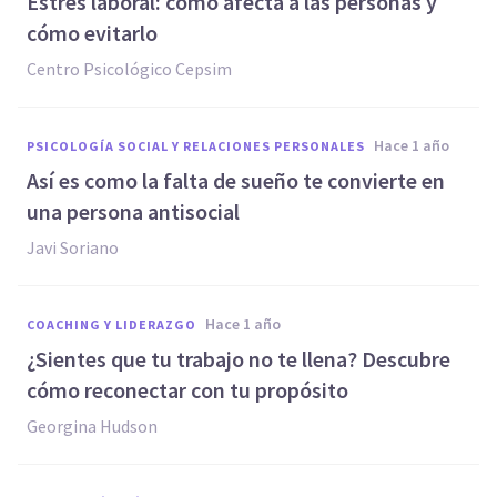
Estrés laboral: cómo afecta a las personas y
cómo evitarlo
Centro Psicológico Cepsim
hace 1 año
PSICOLOGÍA SOCIAL Y RELACIONES PERSONALES
Así es como la falta de sueño te convierte en
una persona antisocial
Javi Soriano
hace 1 año
COACHING Y LIDERAZGO
¿Sientes que tu trabajo no te llena? Descubre
cómo reconectar con tu propósito
Georgina Hudson