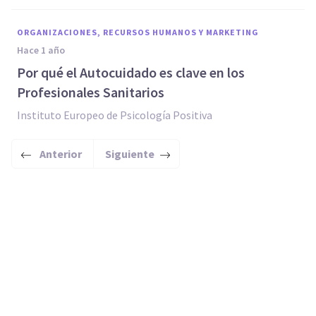
ORGANIZACIONES, RECURSOS HUMANOS Y MARKETING
hace 1 año
Por qué el Autocuidado es clave en los
Profesionales Sanitarios
Instituto Europeo de Psicología Positiva
Anterior
Siguiente