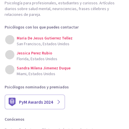
Psicología para profesionales, estudiantes y curiosos. Artículos
diarios sobre salud mental, neurociencias, frases célebres y
relaciones de pareja.
Psicólogos con los que puedes contactar
Maria De Jesus Gutierrez Tellez
San Francisco, Estados Unidos
Jessica Perez Rubio
Florida, Estados Unidos
Sandra Milena Jimenez Duque
Miami, Estados Unidos
Psicólogos nominados y premiados
PyM Awards 2024
Conócenos