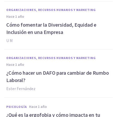
ORGANIZACIONES, RECURSOS HUMANOS Y MARKETING
hace 1 año
Cómo fomentar la Diversidad, Equidad e
Inclusión en una Empresa
U M
ORGANIZACIONES, RECURSOS HUMANOS Y MARKETING
hace 1 año
¿Cómo hacer un DAFO para cambiar de Rumbo
Laboral?
Ester Fernández
hace 1 año
PSICOLOGÍA
¿Qué es la ergofobia y cómo impacta en tu