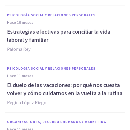
PSICOLOGÍA SOCIAL Y RELACIONES PERSONALES
hace 10 meses
Estrategias efectivas para conciliar la vida
laboral y familiar
Paloma Rey
PSICOLOGÍA SOCIAL Y RELACIONES PERSONALES
hace 11 meses
El duelo de las vacaciones: por qué nos cuesta
volver y cómo cuidarnos en la vuelta a la rutina
Regina López Riego
ORGANIZACIONES, RECURSOS HUMANOS Y MARKETING
hace 11 meses