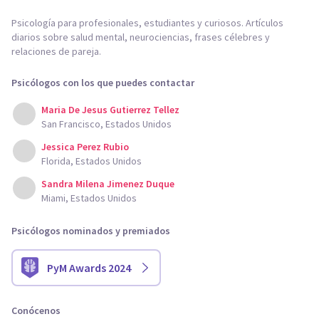
Psicología para profesionales, estudiantes y curiosos. Artículos
diarios sobre salud mental, neurociencias, frases célebres y
relaciones de pareja.
Psicólogos con los que puedes contactar
Maria De Jesus Gutierrez Tellez
San Francisco, Estados Unidos
Jessica Perez Rubio
Florida, Estados Unidos
Sandra Milena Jimenez Duque
Miami, Estados Unidos
Psicólogos nominados y premiados
PyM Awards 2024
Conócenos