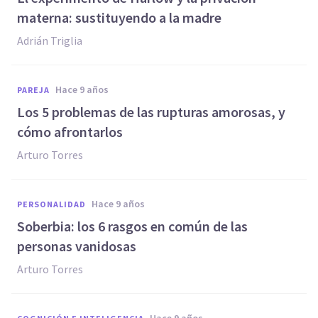
materna: sustituyendo a la madre
Adrián Triglia
hace 9 años
PAREJA
Los 5 problemas de las rupturas amorosas, y
cómo afrontarlos
Arturo Torres
hace 9 años
PERSONALIDAD
​Soberbia: los 6 rasgos en común de las
personas vanidosas
Arturo Torres