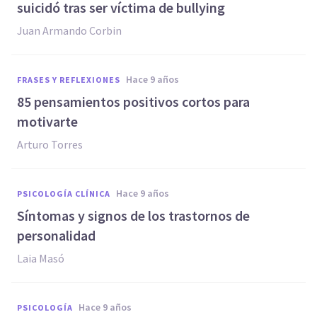
suicidó tras ser víctima de bullying
Juan Armando Corbin
hace 9 años
FRASES Y REFLEXIONES
85 pensamientos positivos cortos para
motivarte
Arturo Torres
hace 9 años
PSICOLOGÍA CLÍNICA
​Síntomas y signos de los trastornos de
personalidad
Laia Masó
hace 9 años
PSICOLOGÍA