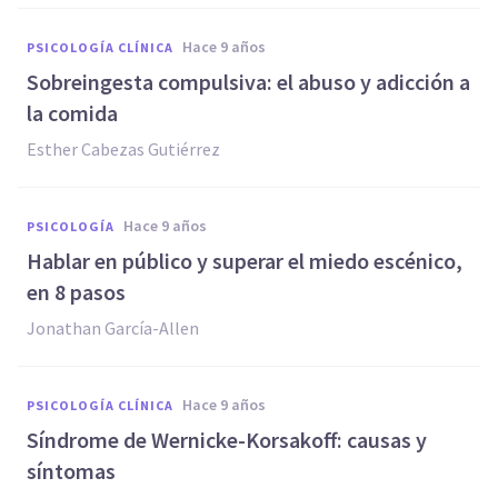
hace 9 años
PSICOLOGÍA CLÍNICA
​Sobreingesta compulsiva: el abuso y adicción a
la comida
Esther Cabezas Gutiérrez
hace 9 años
PSICOLOGÍA
Hablar en público y superar el miedo escénico,
en 8 pasos
Jonathan García-Allen
hace 9 años
PSICOLOGÍA CLÍNICA
​Síndrome de Wernicke-Korsakoff: causas y
síntomas