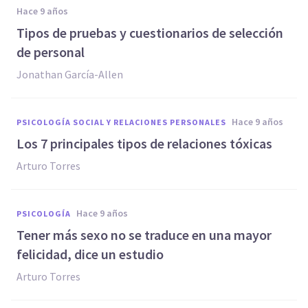
hace 9 años
​Tipos de pruebas y cuestionarios de selección
de personal
Jonathan García-Allen
hace 9 años
PSICOLOGÍA SOCIAL Y RELACIONES PERSONALES
​Los 7 principales tipos de relaciones tóxicas
Arturo Torres
hace 9 años
PSICOLOGÍA
​Tener más sexo no se traduce en una mayor
felicidad, dice un estudio
Arturo Torres