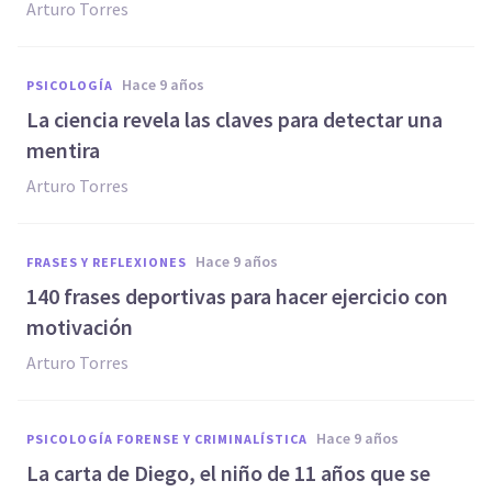
Arturo Torres
hace 9 años
PSICOLOGÍA
​La ciencia revela las claves para detectar una
mentira
Arturo Torres
hace 9 años
FRASES Y REFLEXIONES
140 frases deportivas para hacer ejercicio con
motivación
Arturo Torres
hace 9 años
PSICOLOGÍA FORENSE Y CRIMINALÍSTICA
​La carta de Diego, el niño de 11 años que se