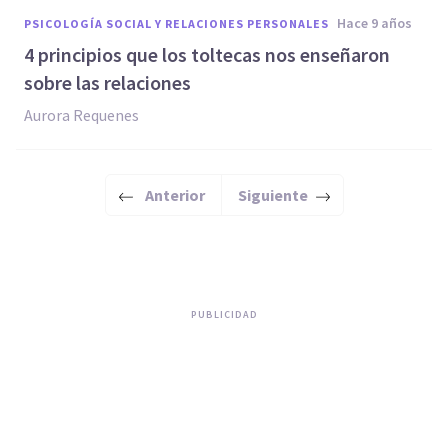
hace 9 años
PSICOLOGÍA SOCIAL Y RELACIONES PERSONALES
4 principios que los toltecas nos enseñaron
sobre las relaciones
Aurora Requenes
Anterior
Siguiente
PUBLICIDAD