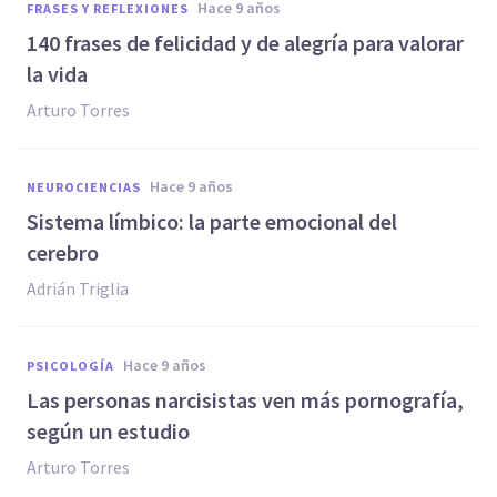
hace 9 años
FRASES Y REFLEXIONES
140 frases de felicidad y de alegría para valorar
la vida
Arturo Torres
hace 9 años
NEUROCIENCIAS
Sistema límbico: la parte emocional del
cerebro
Adrián Triglia
hace 9 años
PSICOLOGÍA
​Las personas narcisistas ven más pornografía,
según un estudio
Arturo Torres