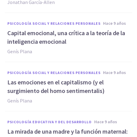
Jonathan García-Allen
hace 9 años
PSICOLOGÍA SOCIAL Y RELACIONES PERSONALES
Capital emocional, una crítica a la teoría de la
inteligencia emocional
Genís Plana
hace 9 años
PSICOLOGÍA SOCIAL Y RELACIONES PERSONALES
Las emociones en el capitalismo (y el
surgimiento del homo sentimentalis)
Genís Plana
hace 9 años
PSICOLOGÍA EDUCATIVA Y DEL DESARROLLO
​La mirada de una madre y la función maternal: