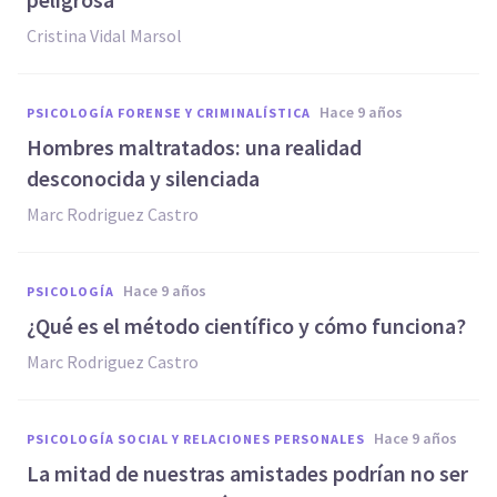
Cristina Vidal Marsol
hace 9 años
PSICOLOGÍA FORENSE Y CRIMINALÍSTICA
Hombres maltratados: una realidad
desconocida y silenciada
Marc Rodriguez Castro
hace 9 años
PSICOLOGÍA
¿Qué es el método científico y cómo funciona?
Marc Rodriguez Castro
hace 9 años
PSICOLOGÍA SOCIAL Y RELACIONES PERSONALES
​La mitad de nuestras amistades podrían no ser