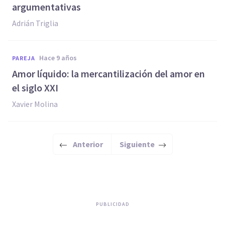
argumentativas
Adrián Triglia
hace 9 años
PAREJA
Amor líquido: la mercantilización del amor en
el siglo XXI
Xavier Molina
Anterior
Siguiente
PUBLICIDAD