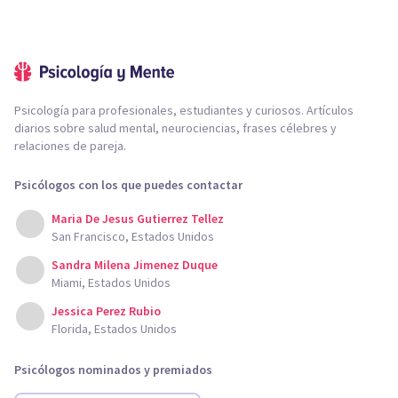
Psicología para profesionales, estudiantes y curiosos. Artículos
diarios sobre salud mental, neurociencias, frases célebres y
relaciones de pareja.
Psicólogos con los que puedes contactar
Maria De Jesus Gutierrez Tellez
San Francisco, Estados Unidos
Sandra Milena Jimenez Duque
Miami, Estados Unidos
Jessica Perez Rubio
Florida, Estados Unidos
Psicólogos nominados y premiados