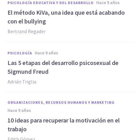
hace 9 años
PSICOLOGÍA EDUCATIVA Y DEL DESARROLLO
El método KiVa, una idea que está acabando
con el bullying
Bertrand Regader
hace 9 años
PSICOLOGÍA
Las 5 etapas del desarrollo psicosexual de
Sigmund Freud
Adrián Triglia
ORGANIZACIONES, RECURSOS HUMANOS Y MARKETING
hace 9 años
10 ideas para recuperar la motivación en el
trabajo
Edith Gómez