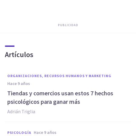
PUBLICIDAD
Artículos
ORGANIZACIONES, RECURSOS HUMANOS Y MARKETING
hace 9 años
​Tiendas y comercios usan estos 7 hechos
psicológicos para ganar más
Adrián Triglia
hace 9 años
PSICOLOGÍA