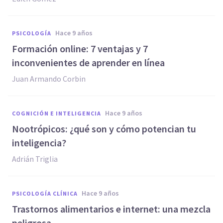
hace 9 años
PSICOLOGÍA
​Formación online: 7 ventajas y 7
inconvenientes de aprender en línea
Juan Armando Corbin
hace 9 años
COGNICIÓN E INTELIGENCIA
​Nootrópicos: ¿qué son y cómo potencian tu
inteligencia?
Adrián Triglia
hace 9 años
PSICOLOGÍA CLÍNICA
Trastornos alimentarios e internet: una mezcla
peligrosa