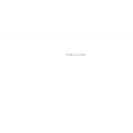
PUBLICIDAD