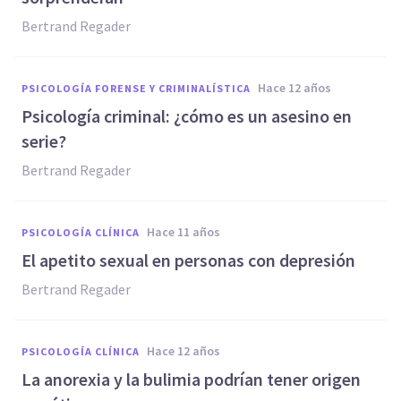
Bertrand Regader
hace 12 años
PSICOLOGÍA FORENSE Y CRIMINALÍSTICA
Psicología criminal: ¿cómo es un asesino en
serie?
Bertrand Regader
hace 11 años
PSICOLOGÍA CLÍNICA
El apetito sexual en personas con depresión
Bertrand Regader
hace 12 años
PSICOLOGÍA CLÍNICA
La anorexia y la bulimia podrían tener origen