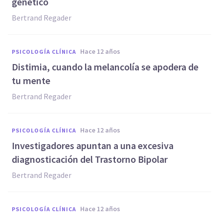
genético
Bertrand Regader
hace 12 años
PSICOLOGÍA CLÍNICA
Distimia, cuando la melancolía se apodera de
tu mente
Bertrand Regader
hace 12 años
PSICOLOGÍA CLÍNICA
Investigadores apuntan a una excesiva
diagnosticación del Trastorno Bipolar
Bertrand Regader
hace 12 años
PSICOLOGÍA CLÍNICA