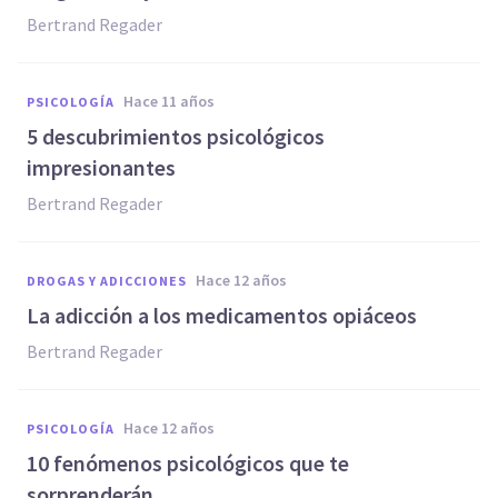
Bertrand Regader
hace 11 años
PSICOLOGÍA
5 descubrimientos psicológicos
impresionantes
Bertrand Regader
hace 12 años
DROGAS Y ADICCIONES
La adicción a los medicamentos opiáceos
Bertrand Regader
hace 12 años
PSICOLOGÍA
10 fenómenos psicológicos que te
sorprenderán