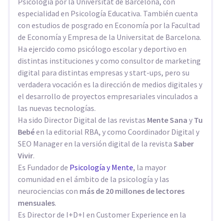
Psicología por la Universitat de Barcelona, con
especialidad en Psicología Educativa. También cuenta
con estudios de posgrado en Economía por la Facultad
de Economía y Empresa de la Universitat de Barcelona.
Ha ejercido como psicólogo escolar y deportivo en
distintas instituciones y como consultor de marketing
digital para distintas empresas y start-ups, pero su
verdadera vocación es la dirección de medios digitales y
el desarrollo de proyectos empresariales vinculados a
las nuevas tecnologías.
Ha sido Director Digital de las revistas
Mente Sana
y
Tu
Bebé
en la editorial RBA, y como Coordinador Digital y
SEO Manager en la versión digital de la revista
Saber
Vivir
.
Es Fundador de
Psicología y Mente
, la mayor
comunidad en el ámbito de la psicología y las
neurociencias con
más de 20 millones de lectores
mensuales
.
Es Director de I+D+I en Customer Experience en la