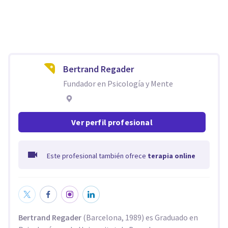
Bertrand Regader
Fundador en Psicología y Mente
Ver perfil profesional
Este profesional también ofrece
terapia online
Bertrand Regader
(Barcelona, 1989) es Graduado en