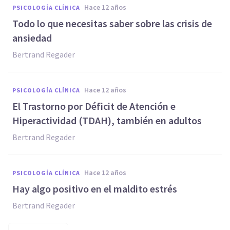
hace 12 años
PSICOLOGÍA CLÍNICA
Todo lo que necesitas saber sobre las crisis de
ansiedad
Bertrand Regader
hace 12 años
PSICOLOGÍA CLÍNICA
El Trastorno por Déficit de Atención e
Hiperactividad (TDAH), también en adultos
Bertrand Regader
hace 12 años
PSICOLOGÍA CLÍNICA
Hay algo positivo en el maldito estrés
Bertrand Regader