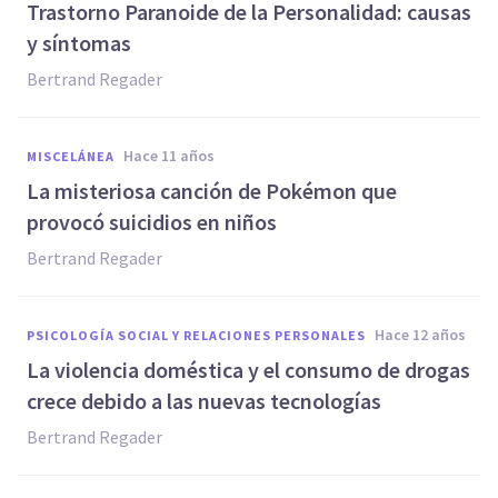
Trastorno Paranoide de la Personalidad: causas
y síntomas
Bertrand Regader
hace 11 años
MISCELÁNEA
La misteriosa canción de Pokémon que
provocó suicidios en niños
Bertrand Regader
hace 12 años
PSICOLOGÍA SOCIAL Y RELACIONES PERSONALES
La violencia doméstica y el consumo de drogas
crece debido a las nuevas tecnologías
Bertrand Regader