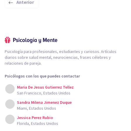
Anterior
Psicología para profesionales, estudiantes y curiosos. Artículos
diarios sobre salud mental, neurociencias, frases célebres y
relaciones de pareja.
Psicólogos con los que puedes contactar
Maria De Jesus Gutierrez Tellez
San Francisco, Estados Unidos
Sandra Milena Jimenez Duque
Miami, Estados Unidos
Jessica Perez Rubio
Florida, Estados Unidos