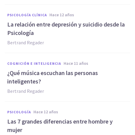
hace 12 años
PSICOLOGÍA CLÍNICA
La relación entre depresión y suicidio desde la
Psicología
Bertrand Regader
hace 11 años
COGNICIÓN E INTELIGENCIA
¿Qué música escuchan las personas
inteligentes?
Bertrand Regader
hace 12 años
PSICOLOGÍA
Las 7 grandes diferencias entre hombre y
mujer