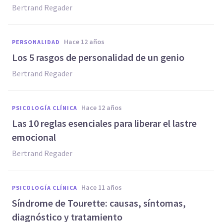
Bertrand Regader
hace 12 años
PERSONALIDAD
Los 5 rasgos de personalidad de un genio
Bertrand Regader
hace 12 años
PSICOLOGÍA CLÍNICA
Las 10 reglas esenciales para liberar el lastre
emocional
Bertrand Regader
hace 11 años
PSICOLOGÍA CLÍNICA
Síndrome de Tourette: causas, síntomas,
diagnóstico y tratamiento