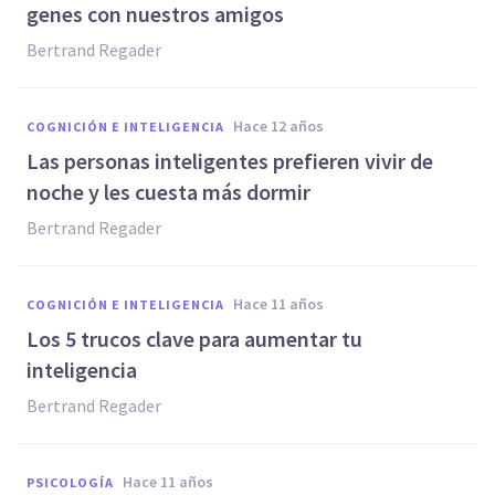
genes con nuestros amigos
Bertrand Regader
hace 12 años
COGNICIÓN E INTELIGENCIA
Las personas inteligentes prefieren vivir de
noche y les cuesta más dormir
Bertrand Regader
hace 11 años
COGNICIÓN E INTELIGENCIA
Los 5 trucos clave para aumentar tu
inteligencia
Bertrand Regader
hace 11 años
PSICOLOGÍA