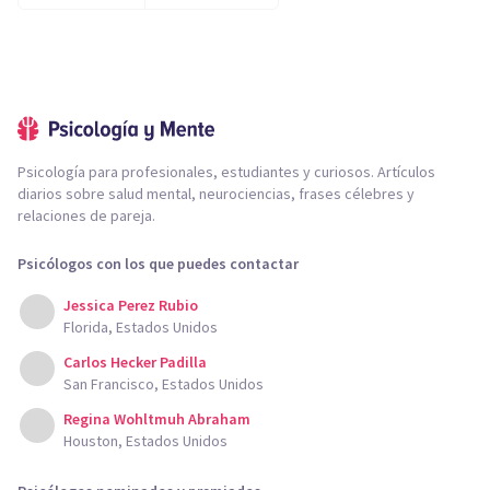
Psicología para profesionales, estudiantes y curiosos. Artículos
diarios sobre salud mental, neurociencias, frases célebres y
relaciones de pareja.
Psicólogos con los que puedes contactar
Jessica Perez Rubio
Florida, Estados Unidos
Carlos Hecker Padilla
San Francisco, Estados Unidos
Regina Wohltmuh Abraham
Houston, Estados Unidos