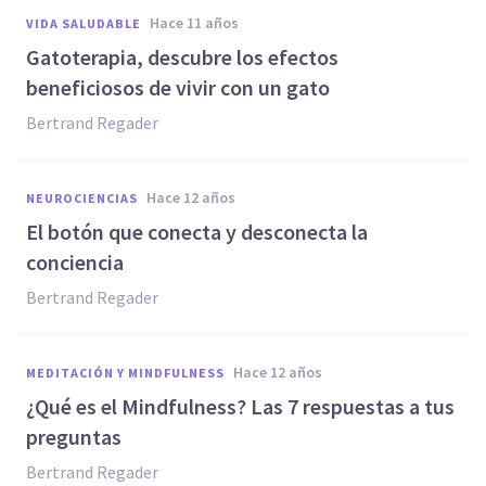
hace 11 años
VIDA SALUDABLE
Gatoterapia, descubre los efectos
beneficiosos de vivir con un gato
Bertrand Regader
hace 12 años
NEUROCIENCIAS
El botón que conecta y desconecta la
conciencia
Bertrand Regader
hace 12 años
MEDITACIÓN Y MINDFULNESS
¿Qué es el Mindfulness? Las 7 respuestas a tus
preguntas
Bertrand Regader