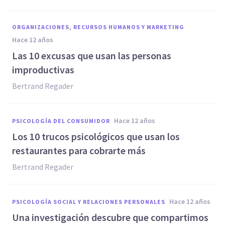
ORGANIZACIONES, RECURSOS HUMANOS Y MARKETING
hace 12 años
Las 10 excusas que usan las personas
improductivas
Bertrand Regader
hace 12 años
PSICOLOGÍA DEL CONSUMIDOR
Los 10 trucos psicológicos que usan los
restaurantes para cobrarte más
Bertrand Regader
hace 12 años
PSICOLOGÍA SOCIAL Y RELACIONES PERSONALES
Una investigación descubre que compartimos