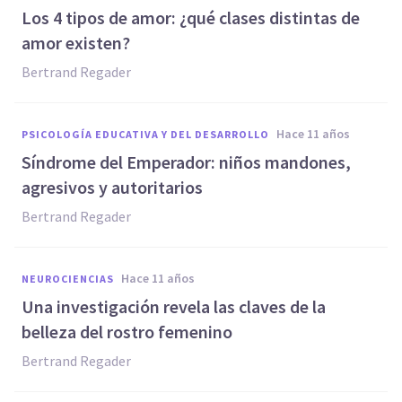
Los 4 tipos de amor: ¿qué clases distintas de
amor existen?
Bertrand Regader
hace 11 años
PSICOLOGÍA EDUCATIVA Y DEL DESARROLLO
Síndrome del Emperador: niños mandones,
agresivos y autoritarios
Bertrand Regader
hace 11 años
NEUROCIENCIAS
Una investigación revela las claves de la
belleza del rostro femenino
Bertrand Regader