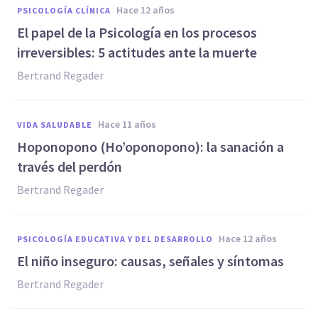
hace 12 años
PSICOLOGÍA CLÍNICA
El papel de la Psicología en los procesos
irreversibles: 5 actitudes ante la muerte
Bertrand Regader
hace 11 años
VIDA SALUDABLE
Hoponopono (Ho’oponopono): la sanación a
través del perdón
Bertrand Regader
hace 12 años
PSICOLOGÍA EDUCATIVA Y DEL DESARROLLO
El niño inseguro: causas, señales y síntomas
Bertrand Regader