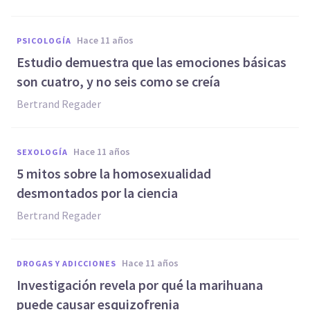
hace 11 años
PSICOLOGÍA
Estudio demuestra que las emociones básicas
son cuatro, y no seis como se creía
Bertrand Regader
hace 11 años
SEXOLOGÍA
5 mitos sobre la homosexualidad
desmontados por la ciencia
Bertrand Regader
hace 11 años
DROGAS Y ADICCIONES
Investigación revela por qué la marihuana
puede causar esquizofrenia