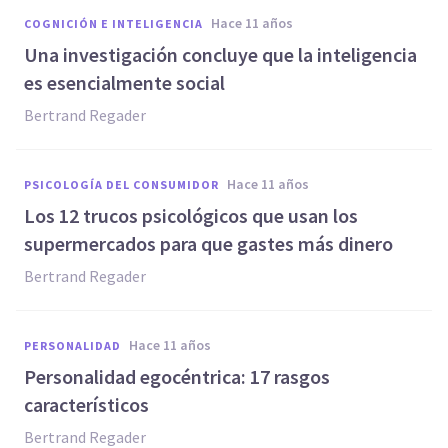
hace 11 años
COGNICIÓN E INTELIGENCIA
Una investigación concluye que la inteligencia
es esencialmente social
Bertrand Regader
hace 11 años
PSICOLOGÍA DEL CONSUMIDOR
Los 12 trucos psicológicos que usan los
supermercados para que gastes más dinero
Bertrand Regader
hace 11 años
PERSONALIDAD
Personalidad egocéntrica: 17 rasgos
característicos
Bertrand Regader