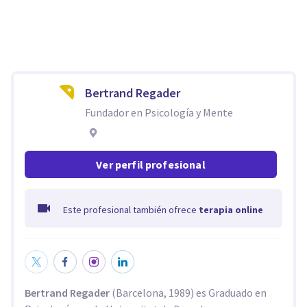
Bertrand Regader
Fundador en Psicología y Mente
Ver perfil profesional
Este profesional también ofrece
terapia online
Bertrand Regader
(Barcelona, 1989) es Graduado en