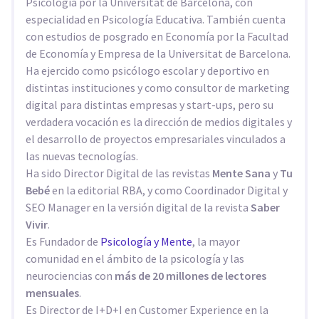
Psicología por la Universitat de Barcelona, con
especialidad en Psicología Educativa. También cuenta
con estudios de posgrado en Economía por la Facultad
de Economía y Empresa de la Universitat de Barcelona.
Ha ejercido como psicólogo escolar y deportivo en
distintas instituciones y como consultor de marketing
digital para distintas empresas y start-ups, pero su
verdadera vocación es la dirección de medios digitales y
el desarrollo de proyectos empresariales vinculados a
las nuevas tecnologías.
Ha sido Director Digital de las revistas
Mente Sana
y
Tu
Bebé
en la editorial RBA, y como Coordinador Digital y
SEO Manager en la versión digital de la revista
Saber
Vivir
.
Es Fundador de
Psicología y Mente
, la mayor
comunidad en el ámbito de la psicología y las
neurociencias con
más de 20 millones de lectores
mensuales
.
Es Director de I+D+I en Customer Experience en la