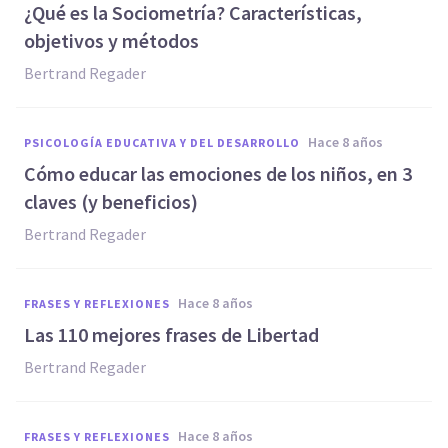
¿Qué es la Sociometría? Características,
objetivos y métodos
Bertrand Regader
hace 8 años
PSICOLOGÍA EDUCATIVA Y DEL DESARROLLO
Cómo educar las emociones de los niños, en 3
claves (y beneficios)
Bertrand Regader
hace 8 años
FRASES Y REFLEXIONES
Las 110 mejores frases de Libertad
Bertrand Regader
hace 8 años
FRASES Y REFLEXIONES