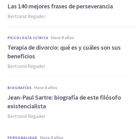
Las 140 mejores frases de perseverancia
Bertrand Regader
hace 8 años
PSICOLOGÍA CLÍNICA
Terapia de divorcio: qué es y cuáles son sus
beneficios
Bertrand Regader
hace 8 años
BIOGRAFÍAS
Jean-Paul Sartre: biografía de este filósofo
existencialista
Bertrand Regader
hace 8 años
PERSONALIDAD