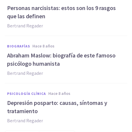
Personas narcisistas: estos son los 9 rasgos
que las definen
Bertrand Regader
hace 8 años
BIOGRAFÍAS
Abraham Maslow: biografía de este famoso
psicólogo humanista
Bertrand Regader
hace 8 años
PSICOLOGÍA CLÍNICA
Depresión posparto: causas, síntomas y
tratamiento
Bertrand Regader