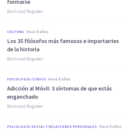
formarse
Bertrand Regader
hace 8 años
CULTURA
Los 35 filósofos más famosos e importantes
de la historia
Bertrand Regader
hace 8 años
PSICOLOGÍA CLÍNICA
Adicción al Móvil: 3 síntomas de que estás
enganchado
Bertrand Regader
hace 8 años
PSICOLOGÍA SOCIAL Y RELACIONES PERSONALES