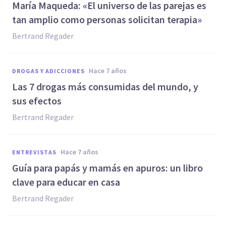
María Maqueda: «El universo de las parejas es
tan amplio como personas solicitan terapia»
Bertrand Regader
hace 7 años
DROGAS Y ADICCIONES
Las 7 drogas más consumidas del mundo, y
sus efectos
Bertrand Regader
hace 7 años
ENTREVISTAS
Guía para papás y mamás en apuros: un libro
clave para educar en casa
Bertrand Regader