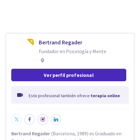
Bertrand Regader
Fundador en Psicología y Mente
Ver perfil profesional
Este profesional también ofrece
terapia online
Bertrand Regader
(Barcelona, 1989) es Graduado en