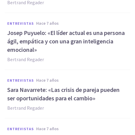
Bertrand Regader
hace 7 años
ENTREVISTAS
Josep Puyuelo: «El líder actual es una persona
ágil, empática y con una gran inteligencia
emocional»
Bertrand Regader
hace 7 años
ENTREVISTAS
Sara Navarrete: «Las crisis de pareja pueden
ser oportunidades para el cambio»
Bertrand Regader
hace 7 años
ENTREVISTAS