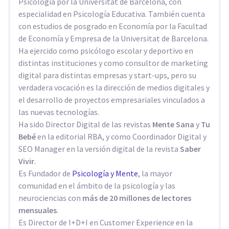
Psicología por la Universitat de Barcelona, con
especialidad en Psicología Educativa. También cuenta
con estudios de posgrado en Economía por la Facultad
de Economía y Empresa de la Universitat de Barcelona.
Ha ejercido como psicólogo escolar y deportivo en
distintas instituciones y como consultor de marketing
digital para distintas empresas y start-ups, pero su
verdadera vocación es la dirección de medios digitales y
el desarrollo de proyectos empresariales vinculados a
las nuevas tecnologías.
Ha sido Director Digital de las revistas
Mente Sana
y
Tu
Bebé
en la editorial RBA, y como Coordinador Digital y
SEO Manager en la versión digital de la revista
Saber
Vivir
.
Es Fundador de
Psicología y Mente
, la mayor
comunidad en el ámbito de la psicología y las
neurociencias con
más de 20 millones de lectores
mensuales
.
Es Director de I+D+I en Customer Experience en la