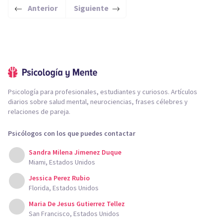
Anterior
Siguiente
Psicología para profesionales, estudiantes y curiosos. Artículos
diarios sobre salud mental, neurociencias, frases célebres y
relaciones de pareja.
Psicólogos con los que puedes contactar
Sandra Milena Jimenez Duque
Miami, Estados Unidos
Jessica Perez Rubio
Florida, Estados Unidos
Maria De Jesus Gutierrez Tellez
San Francisco, Estados Unidos