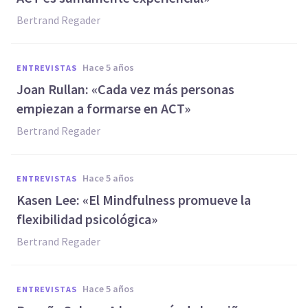
Bertrand Regader
hace 5 años
ENTREVISTAS
Joan Rullan: «Cada vez más personas
empiezan a formarse en ACT»
Bertrand Regader
hace 5 años
ENTREVISTAS
Kasen Lee: «El Mindfulness promueve la
flexibilidad psicológica»
Bertrand Regader
hace 5 años
ENTREVISTAS