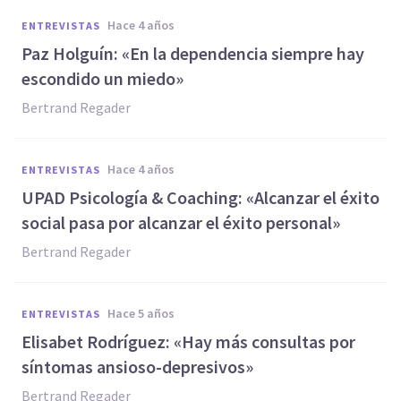
hace 4 años
ENTREVISTAS
Paz Holguín: «En la dependencia siempre hay
escondido un miedo»
Bertrand Regader
hace 4 años
ENTREVISTAS
UPAD Psicología & Coaching: «Alcanzar el éxito
social pasa por alcanzar el éxito personal»
Bertrand Regader
hace 5 años
ENTREVISTAS
Elisabet Rodríguez: «Hay más consultas por
síntomas ansioso-depresivos»
Bertrand Regader