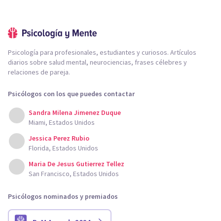
Psicología para profesionales, estudiantes y curiosos. Artículos
diarios sobre salud mental, neurociencias, frases célebres y
relaciones de pareja.
Psicólogos con los que puedes contactar
Sandra Milena Jimenez Duque
Miami, Estados Unidos
Jessica Perez Rubio
Florida, Estados Unidos
Maria De Jesus Gutierrez Tellez
San Francisco, Estados Unidos
Psicólogos nominados y premiados