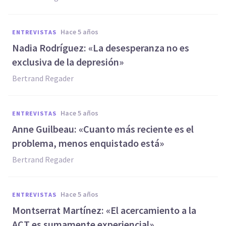
hace 5 años
ENTREVISTAS
Nadia Rodríguez: «La desesperanza no es
exclusiva de la depresión»
Bertrand Regader
hace 5 años
ENTREVISTAS
Anne Guilbeau: «Cuanto más reciente es el
problema, menos enquistado está»
Bertrand Regader
hace 5 años
ENTREVISTAS
Montserrat Martínez: «El acercamiento a la
ACT es sumamente experiencial»