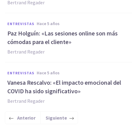
Bertrand Regader
hace 5 años
ENTREVISTAS
Paz Holguín: «Las sesiones online son más
cómodas para el cliente»
Bertrand Regader
hace 5 años
ENTREVISTAS
Vanesa Rescalvo: «El impacto emocional del
COVID ha sido significativo»
Bertrand Regader
Anterior
Siguiente