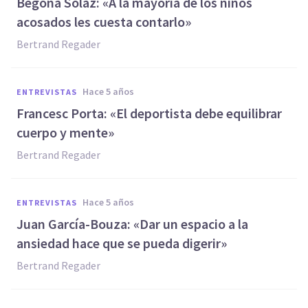
Begoña Solaz: «A la mayoría de los niños
acosados les cuesta contarlo»
Bertrand Regader
hace 5 años
ENTREVISTAS
Francesc Porta: «El deportista debe equilibrar
cuerpo y mente»
Bertrand Regader
hace 5 años
ENTREVISTAS
Juan García-Bouza: «Dar un espacio a la
ansiedad hace que se pueda digerir»
Bertrand Regader