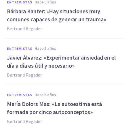
hace 5 años
ENTREVISTAS
Bárbara Kanter: «Hay situaciones muy
comunes capaces de generar un trauma»
Bertrand Regader
hace 5 años
ENTREVISTAS
Javier Álvarez: «Experimentar ansiedad en el
día a día es útil y necesario»
Bertrand Regader
hace 5 años
ENTREVISTAS
María Dolors Mas: «La autoestima está
formada por cinco autoconceptos»
Bertrand Regader