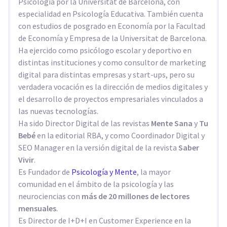
Psicología por la Universitat de Barcelona, con
especialidad en Psicología Educativa. También cuenta
con estudios de posgrado en Economía por la Facultad
de Economía y Empresa de la Universitat de Barcelona.
Ha ejercido como psicólogo escolar y deportivo en
distintas instituciones y como consultor de marketing
digital para distintas empresas y start-ups, pero su
verdadera vocación es la dirección de medios digitales y
el desarrollo de proyectos empresariales vinculados a
las nuevas tecnologías.
Ha sido Director Digital de las revistas
Mente Sana
y
Tu
Bebé
en la editorial RBA, y como Coordinador Digital y
SEO Manager en la versión digital de la revista
Saber
Vivir
.
Es Fundador de
Psicología y Mente
, la mayor
comunidad en el ámbito de la psicología y las
neurociencias con
más de 20 millones de lectores
mensuales
.
Es Director de I+D+I en Customer Experience en la