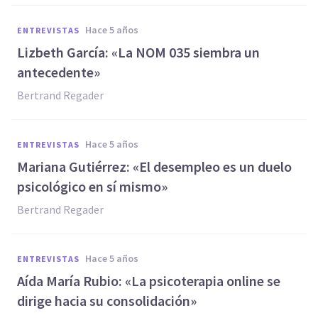
hace 5 años
ENTREVISTAS
Lizbeth García: «La NOM 035 siembra un
antecedente»
Bertrand Regader
hace 5 años
ENTREVISTAS
Mariana Gutiérrez: «El desempleo es un duelo
psicológico en sí mismo»
Bertrand Regader
hace 5 años
ENTREVISTAS
Aída María Rubio: «La psicoterapia online se
dirige hacia su consolidación»