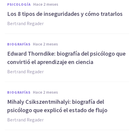
hace 2 meses
PSICOLOGÍA
Los 8 tipos de inseguridades y cómo tratarlos
Bertrand Regader
hace 2 meses
BIOGRAFÍAS
Edward Thorndike: biografía del psicólogo que
convirtió el aprendizaje en ciencia
Bertrand Regader
hace 2 meses
BIOGRAFÍAS
Mihaly Csikszentmihalyi: biografía del
psicólogo que explicó el estado de flujo
Bertrand Regader