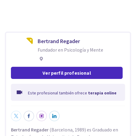
Bertrand Regader
Fundador en Psicología y Mente
Ver perfil profesional
Este profesional también ofrece
terapia online
Bertrand Regader
(Barcelona, 1989) es Graduado en