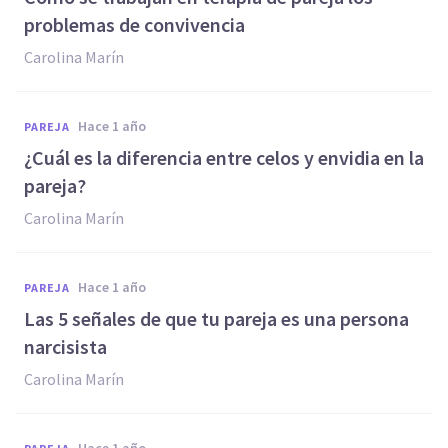
problemas de convivencia
Carolina Marín
hace 1 año
PAREJA
¿Cuál es la diferencia entre celos y envidia en la
pareja?
Carolina Marín
hace 1 año
PAREJA
Las 5 señales de que tu pareja es una persona
narcisista
Carolina Marín