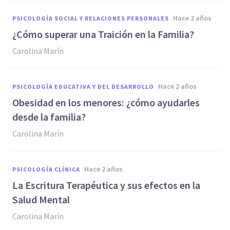
hace 2 años
PSICOLOGÍA SOCIAL Y RELACIONES PERSONALES
¿Cómo superar una Traición en la Familia?
Carolina Marín
hace 2 años
PSICOLOGÍA EDUCATIVA Y DEL DESARROLLO
Obesidad en los menores: ¿cómo ayudarles
desde la familia?
Carolina Marín
hace 2 años
PSICOLOGÍA CLÍNICA
La Escritura Terapéutica y sus efectos en la
Salud Mental
Carolina Marín