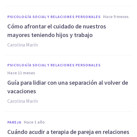
hace 9 meses
PSICOLOGÍA SOCIAL Y RELACIONES PERSONALES
Cómo afrontar el cuidado de nuestros
mayores teniendo hijos y trabajo
Carolina Marín
PSICOLOGÍA SOCIAL Y RELACIONES PERSONALES
hace 11 meses
Guía para lidiar con una separación al volver de
vacaciones
Carolina Marín
hace 1 año
PAREJA
Cuándo acudir a terapia de pareja en relaciones