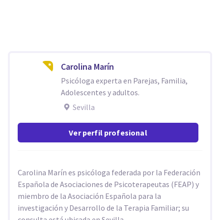
Carolina Marín
Psicóloga experta en Parejas, Familia,
Adolescentes y adultos.
Sevilla
Ver perfil profesional
Carolina Marín es psicóloga federada por la Federación
Española de Asociaciones de Psicoterapeutas (FEAP) y
miembro de la Asociación Española para la
investigación y Desarrollo de la Terapia Familiar; su
consulta está ubicada en Sevilla.