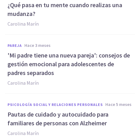
¿Qué pasa en tu mente cuando realizas una
mudanza?
Carolina Marín
hace 3 meses
PAREJA
'Mi padre tiene una nueva pareja': consejos de
gestión emocional para adolescentes de
padres separados
Carolina Marín
hace 5 meses
PSICOLOGÍA SOCIAL Y RELACIONES PERSONALES
Pautas de cuidado y autocuidado para
familiares de personas con Alzheimer
Carolina Marín