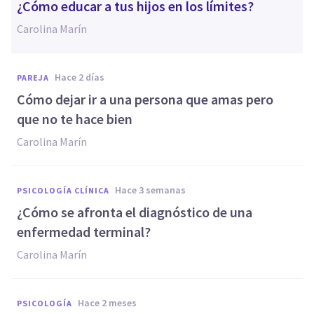
¿Cómo educar a tus hijos en los límites?
Carolina Marín
hace 2 días
PAREJA
Cómo dejar ir a una persona que amas pero
que no te hace bien
Carolina Marín
hace 3 semanas
PSICOLOGÍA CLÍNICA
¿Cómo se afronta el diagnóstico de una
enfermedad terminal?
Carolina Marín
hace 2 meses
PSICOLOGÍA