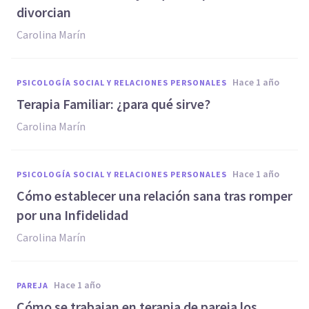
divorcian
Carolina Marín
hace 1 año
PSICOLOGÍA SOCIAL Y RELACIONES PERSONALES
Terapia Familiar: ¿para qué sirve?
Carolina Marín
hace 1 año
PSICOLOGÍA SOCIAL Y RELACIONES PERSONALES
Cómo establecer una relación sana tras romper
por una Infidelidad
Carolina Marín
hace 1 año
PAREJA
Cómo se trabajan en terapia de pareja los