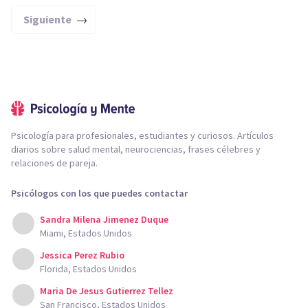
Siguiente
Psicología para profesionales, estudiantes y curiosos. Artículos
diarios sobre salud mental, neurociencias, frases célebres y
relaciones de pareja.
Psicólogos con los que puedes contactar
Sandra Milena Jimenez Duque
Miami, Estados Unidos
Jessica Perez Rubio
Florida, Estados Unidos
Maria De Jesus Gutierrez Tellez
San Francisco, Estados Unidos