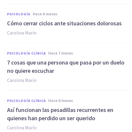
hace 6 meses
PSICOLOGÍA
Cómo cerrar ciclos ante situaciones dolorosas
Carolina Marín
hace 7 meses
PSICOLOGÍA CLÍNICA
7 cosas que una persona que pasa por un duelo
no quiere escuchar
Carolina Marín
hace 8 meses
PSICOLOGÍA CLÍNICA
Así funcionan las pesadillas recurrentes en
quienes han perdido un ser querido
Carolina Marín