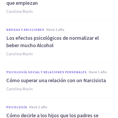
que empiezan
Carolina Marín
hace 1 año
DROGAS Y ADICCIONES
Los efectos psicológicos de normalizar el
beber mucho Alcohol
Carolina Marín
hace 1 año
PSICOLOGÍA SOCIAL Y RELACIONES PERSONALES
Cómo superar una relación con un Narcisista
Carolina Marín
hace 1 año
PSICOLOGÍA
Cómo decirle a los hijos que los padres se