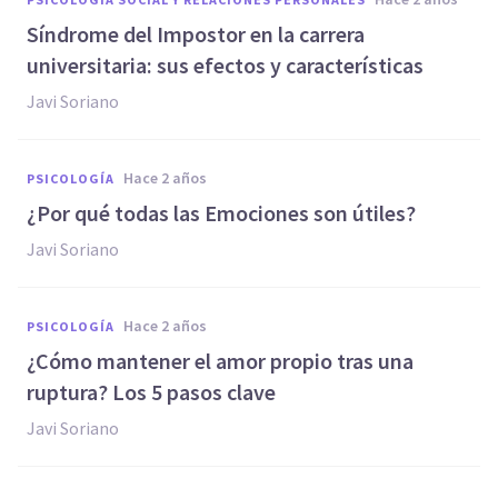
Síndrome del Impostor en la carrera
universitaria: sus efectos y características
Javi Soriano
hace 2 años
PSICOLOGÍA
¿Por qué todas las Emociones son útiles?
Javi Soriano
hace 2 años
PSICOLOGÍA
¿Cómo mantener el amor propio tras una
ruptura? Los 5 pasos clave
Javi Soriano