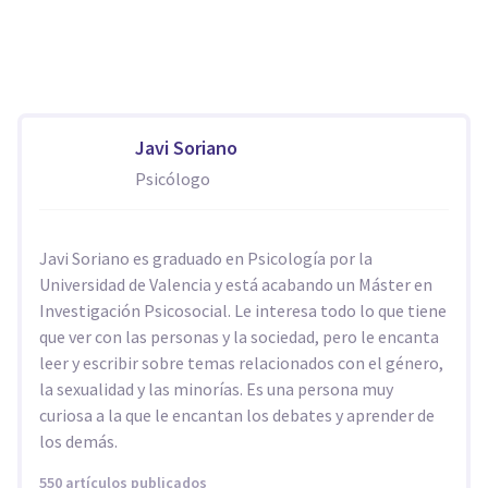
Javi Soriano
Psicólogo
Javi Soriano es graduado en Psicología por la
Universidad de Valencia y está acabando un Máster en
Investigación Psicosocial. Le interesa todo lo que tiene
que ver con las personas y la sociedad, pero le encanta
leer y escribir sobre temas relacionados con el género,
la sexualidad y las minorías. Es una persona muy
curiosa a la que le encantan los debates y aprender de
los demás.
550 artículos publicados