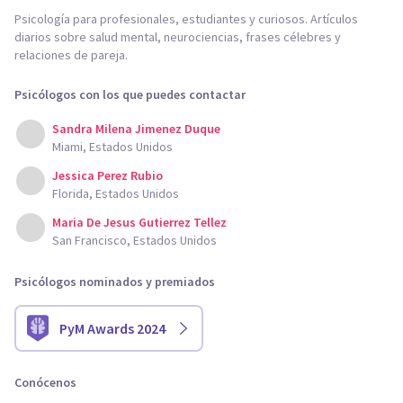
Psicología para profesionales, estudiantes y curiosos. Artículos
diarios sobre salud mental, neurociencias, frases célebres y
relaciones de pareja.
Psicólogos con los que puedes contactar
Sandra Milena Jimenez Duque
Miami, Estados Unidos
Jessica Perez Rubio
Florida, Estados Unidos
Maria De Jesus Gutierrez Tellez
San Francisco, Estados Unidos
Psicólogos nominados y premiados
PyM Awards 2024
Conócenos