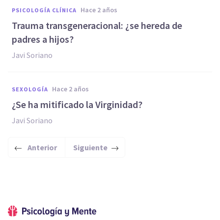
hace 2 años
PSICOLOGÍA CLÍNICA
Trauma transgeneracional: ¿se hereda de
padres a hijos?
Javi Soriano
hace 2 años
SEXOLOGÍA
¿Se ha mitificado la Virginidad?
Javi Soriano
Anterior
Siguiente