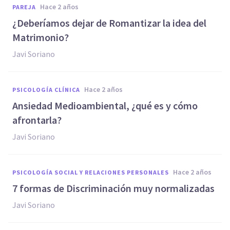
hace 2 años
PAREJA
¿Deberíamos dejar de Romantizar la idea del
Matrimonio?
Javi Soriano
hace 2 años
PSICOLOGÍA CLÍNICA
Ansiedad Medioambiental, ¿qué es y cómo
afrontarla?
Javi Soriano
hace 2 años
PSICOLOGÍA SOCIAL Y RELACIONES PERSONALES
7 formas de Discriminación muy normalizadas
Javi Soriano