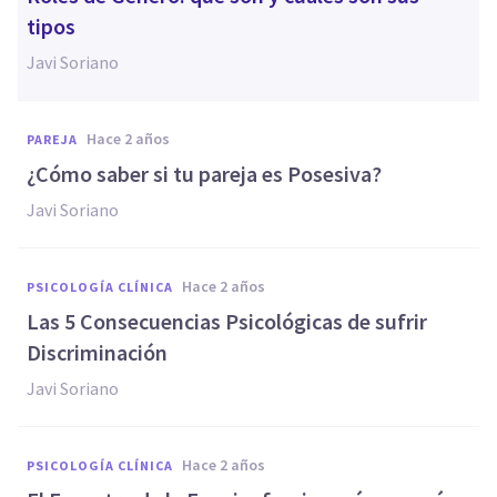
tipos
Javi Soriano
hace 2 años
PAREJA
¿Cómo saber si tu pareja es Posesiva?
Javi Soriano
hace 2 años
PSICOLOGÍA CLÍNICA
Las 5 Consecuencias Psicológicas de sufrir
Discriminación
Javi Soriano
hace 2 años
PSICOLOGÍA CLÍNICA