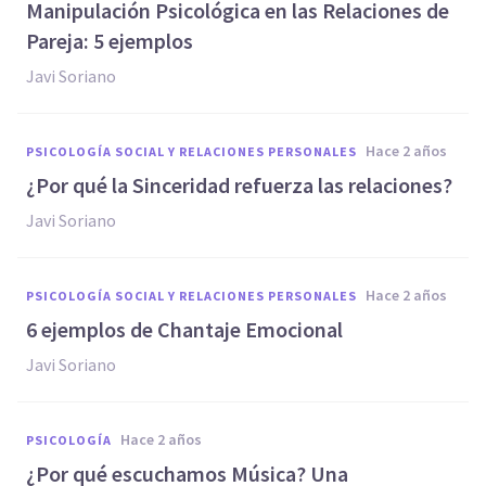
Manipulación Psicológica en las Relaciones de
Pareja: 5 ejemplos
Javi Soriano
hace 2 años
PSICOLOGÍA SOCIAL Y RELACIONES PERSONALES
¿Por qué la Sinceridad refuerza las relaciones?
Javi Soriano
hace 2 años
PSICOLOGÍA SOCIAL Y RELACIONES PERSONALES
6 ejemplos de Chantaje Emocional
Javi Soriano
hace 2 años
PSICOLOGÍA
¿Por qué escuchamos Música? Una