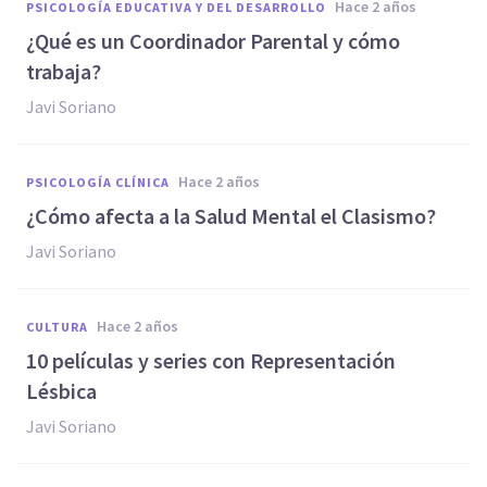
hace 2 años
PSICOLOGÍA EDUCATIVA Y DEL DESARROLLO
¿Qué es un Coordinador Parental y cómo
trabaja?
Javi Soriano
hace 2 años
PSICOLOGÍA CLÍNICA
¿Cómo afecta a la Salud Mental el Clasismo?
Javi Soriano
hace 2 años
CULTURA
10 películas y series con Representación
Lésbica
Javi Soriano