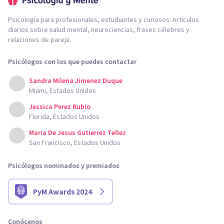
Psicología para profesionales, estudiantes y curiosos. Artículos
diarios sobre salud mental, neurociencias, frases célebres y
relaciones de pareja.
Psicólogos con los que puedes contactar
Sandra Milena Jimenez Duque
Miami, Estados Unidos
Jessica Perez Rubio
Florida, Estados Unidos
Maria De Jesus Gutierrez Tellez
San Francisco, Estados Unidos
Psicólogos nominados y premiados
PyM Awards 2024
Conócenos