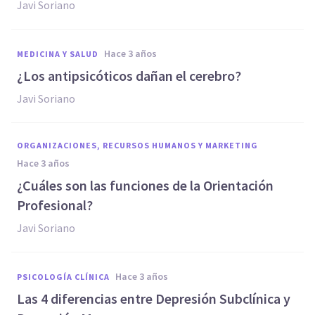
Javi Soriano
hace 3 años
MEDICINA Y SALUD
¿Los antipsicóticos dañan el cerebro?
Javi Soriano
ORGANIZACIONES, RECURSOS HUMANOS Y MARKETING
hace 3 años
¿Cuáles son las funciones de la Orientación
Profesional?
Javi Soriano
hace 3 años
PSICOLOGÍA CLÍNICA
Las 4 diferencias entre Depresión Subclínica y