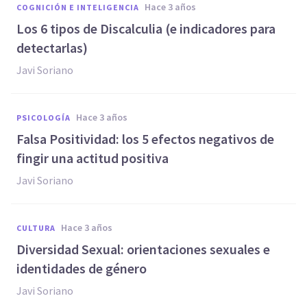
hace 3 años
COGNICIÓN E INTELIGENCIA
Los 6 tipos de Discalculia (e indicadores para
detectarlas)
Javi Soriano
hace 3 años
PSICOLOGÍA
Falsa Positividad: los 5 efectos negativos de
fingir una actitud positiva
Javi Soriano
hace 3 años
CULTURA
Diversidad Sexual: orientaciones sexuales e
identidades de género
Javi Soriano