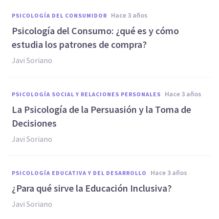
hace 3 años
PSICOLOGÍA DEL CONSUMIDOR
Psicología del Consumo: ¿qué es y cómo
estudia los patrones de compra?
Javi Soriano
hace 3 años
PSICOLOGÍA SOCIAL Y RELACIONES PERSONALES
La Psicología de la Persuasión y la Toma de
Decisiones
Javi Soriano
hace 3 años
PSICOLOGÍA EDUCATIVA Y DEL DESARROLLO
¿Para qué sirve la Educación Inclusiva?
Javi Soriano