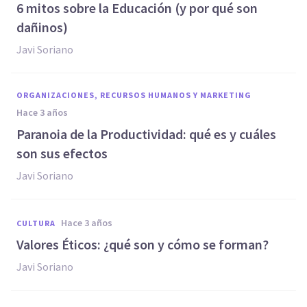
6 mitos sobre la Educación (y por qué son
dañinos)
Javi Soriano
ORGANIZACIONES, RECURSOS HUMANOS Y MARKETING
hace 3 años
Paranoia de la Productividad: qué es y cuáles
son sus efectos
Javi Soriano
hace 3 años
CULTURA
Valores Éticos: ¿qué son y cómo se forman?
Javi Soriano