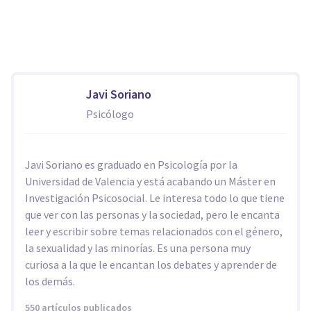
Javi Soriano
Psicólogo
Javi Soriano es graduado en Psicología por la
Universidad de Valencia y está acabando un Máster en
Investigación Psicosocial. Le interesa todo lo que tiene
que ver con las personas y la sociedad, pero le encanta
leer y escribir sobre temas relacionados con el género,
la sexualidad y las minorías. Es una persona muy
curiosa a la que le encantan los debates y aprender de
los demás.
550 artículos publicados