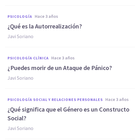
hace 3 años
PSICOLOGÍA
¿Qué es la Autorrealización?
Javi Soriano
hace 3 años
PSICOLOGÍA CLÍNICA
¿Puedes morir de un Ataque de Pánico?
Javi Soriano
hace 3 años
PSICOLOGÍA SOCIAL Y RELACIONES PERSONALES
¿Qué significa que el Género es un Constructo
Social?
Javi Soriano