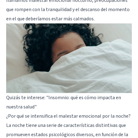
llamamos malestar emocional nocturno, preocupaciones
que rompen con la tranquilidad y el descanso del momento
en el que deberíamos estar más calmados.
Quizás te interese:
"Insomnio: qué es cómo impacta en
nuestra salud"
¿Por qué se intensifica el malestar emocional por la noche?
La noche tiene una serie de características distintivas que
promueven estados psicológicos diversos, en función de la