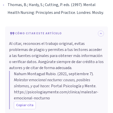
Thomas, B.; Hardy, S.; Cutting, P. eds. (1997). Mental
Health Nursing: Principles and Practice. Londres: Mosby.
CÓMO CITAR ESTE ARTÍCULO
Al citar, reconoces el trabajo original, evitas
problemas de plagio y permites a tus lectores acceder
a las fuentes originales para obtener más información
o verificar datos. Asegúrate siempre de dar crédito a los
autores y de citar de forma adecuada.
Nahum Montagud Rubio
. (
2021, septiembre 7
).
Malestar emocional nocturno: causas, posibles
síntomas, y qué hacer
.
Portal Psicología y Mente.
https://psicologiaymente.com/clinica/malestar-
emocional-nocturno
Copiar cita