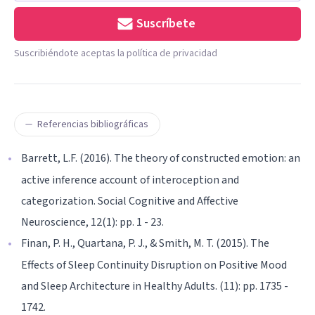
Suscríbete
Suscribiéndote aceptas la política de privacidad
Referencias bibliográficas
Barrett, L.F. (2016). The theory of constructed emotion: an
active inference account of interoception and
categorization. Social Cognitive and Affective
Neuroscience, 12(1): pp. 1 - 23.
Finan, P. H., Quartana, P. J., & Smith, M. T. (2015). The
Effects of Sleep Continuity Disruption on Positive Mood
and Sleep Architecture in Healthy Adults. (11): pp. 1735 -
1742.