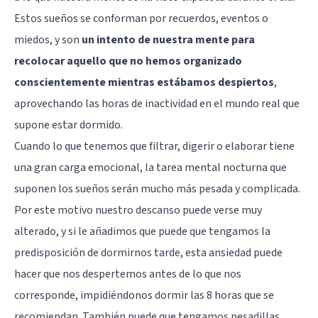
Estos sueños se conforman por recuerdos, eventos o
miedos, y son
un intento de nuestra mente para
recolocar aquello que no hemos organizado
conscientemente mientras estábamos despiertos
,
aprovechando las horas de inactividad en el mundo real que
supone estar dormido.
Cuando lo que tenemos que filtrar, digerir o elaborar tiene
una gran carga emocional, la tarea mental nocturna que
suponen los sueños serán mucho más pesada y complicada.
Por este motivo nuestro descanso puede verse muy
alterado, y si le añadimos que puede que tengamos la
predisposición de dormirnos tarde, esta ansiedad puede
hacer que nos despertemos antes de lo que nos
corresponde, impidiéndonos dormir las 8 horas que se
recomiendan. También puede que tengamos pesadillas,