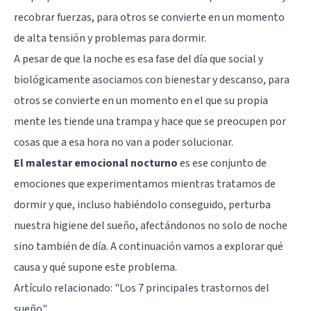
recobrar fuerzas, para otros se convierte en un momento
de alta tensión y problemas para dormir.
A pesar de que la noche es esa fase del día que social y
biológicamente asociamos con bienestar y descanso, para
otros se convierte en un momento en el que su propia
mente les tiende una trampa y hace que se preocupen por
cosas que a esa hora no van a poder solucionar.
El malestar emocional nocturno
es ese conjunto de
emociones que experimentamos mientras tratamos de
dormir y que, incluso habiéndolo conseguido, perturba
nuestra higiene del sueño, afectándonos no solo de noche
sino también de día. A continuación vamos a explorar qué
causa y qué supone este problema.
Artículo relacionado:
"Los 7 principales trastornos del
sueño"