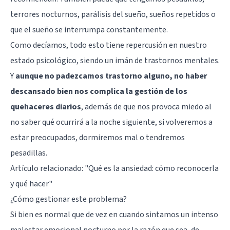
terrores nocturnos, parálisis del sueño, sueños repetidos o
que el sueño se interrumpa constantemente.
Como decíamos, todo esto tiene repercusión en nuestro
estado psicológico, siendo un imán de trastornos mentales.
Y
aunque no padezcamos trastorno alguno, no haber
descansado bien nos complica la gestión de los
quehaceres diarios
, además de que nos provoca miedo al
no saber qué ocurrirá a la noche siguiente, si volveremos a
estar preocupados, dormiremos mal o tendremos
pesadillas.
Artículo relacionado:
"Qué es la ansiedad: cómo reconocerla
y qué hacer"
¿Cómo gestionar este problema?
Si bien es normal que de vez en cuando sintamos un intenso