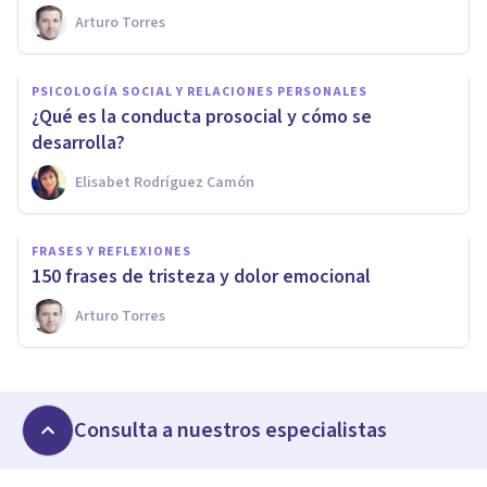
Arturo Torres
PSICOLOGÍA SOCIAL Y RELACIONES PERSONALES
​¿Qué es la conducta prosocial y cómo se
desarrolla?
Elisabet Rodríguez Camón
FRASES Y REFLEXIONES
150 frases de tristeza y dolor emocional
Arturo Torres
Consulta a nuestros especialistas