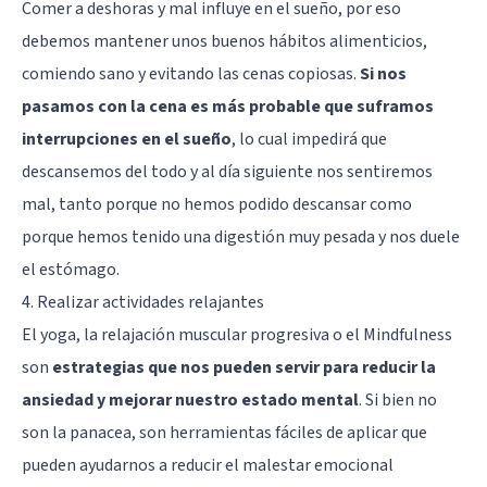
Comer a deshoras y mal influye en el sueño, por eso
debemos mantener unos buenos hábitos alimenticios,
comiendo sano y evitando las cenas copiosas.
Si nos
pasamos con la cena es más probable que suframos
interrupciones en el sueño
, lo cual impedirá que
descansemos del todo y al día siguiente nos sentiremos
mal, tanto porque no hemos podido descansar como
porque hemos tenido una digestión muy pesada y nos duele
el estómago.
4. Realizar actividades relajantes
El yoga, la relajación muscular progresiva o el
Mindfulness
son
estrategias que nos pueden servir para reducir la
ansiedad y mejorar nuestro estado mental
. Si bien no
son la panacea, son herramientas fáciles de aplicar que
pueden ayudarnos a reducir el malestar emocional