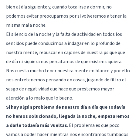
bien al día siguiente y, cuando toca irse a dormir, no
podemos evitar preocuparnos por si volveremos a tener la
misma mala noche.
El silencio de la noche y la falta de actividad en todos los
sentidos puede conducirnos a indagar en lo profundo de
nuestra mente, rebuscar en cajones de nuestra psique que
de día ni siquiera nos percatamos de que existen siquiera.
Nos cuesta mucho tener nuestra mente en blanco y por ello
nos entretenemos pensando en cosas, jugando de filtro el
sesgo de negatividad que hace que prestemos mayor
atención a lo malo que lo bueno.
Si hay algún problema de nuestro día a día que todavía
no hemos solucionado, llegada la noche, empezaremos
a darle todavía más vueltas
. El problema es que poco
vamos a poder hacer mientras nos encontramos tumbados