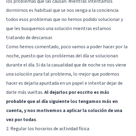
los problemas que las causan. Mientras intentamos
dormirnos es habitual que se nos venga a la conciencia
todos esos problemas que no hemos podido solucionar y
que les busquemos una solución mientras estamos
tratando de descansar.
Como hemos comentado, poco vamos a poder hacer por la
noche, puesto que los problemas del día se solucionan
durante el día. Si da la casualidad que de noche se nos viene
una solución para tal problema, lo mejor que podemos
hacer es dejarla apuntada en un papel e intentar dejar de
darle más vueltas.
Al dejarlos por escrito es más
probable que al día siguiente los tengamos más en
cuenta, y nos motivemos a aplicar la solución de una
vez por todas
.
2. Regular los horarios de actividad física