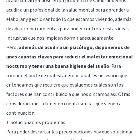
acabe convirtiéndose en un problema de salud, debemos
acudir a un profesional de la salud mental para aprender a
elaborar y gestionar todo lo que estamos viviendo, además
de adquirir herramientas para poder controlar estas ideas
intrusivas que nos impiden dormir adecuadamente.
Pero,
además de acudir a un psicólogo, disponemos de
unas cuantas claves para reducir el malestar emocional
nocturno y tener una buena higiene del sueño
. Para
romper el bucle de malestar emocional, es necesario que
entendamos que requiere que evaluemos cuáles son los
factores que han contribuido a que nos sintamos así. Otras
consideraciones a tener en cuenta son las que vienen a
continuación:
1. Solucionar los problemas
Para poder descartar las preocupaciones hay que solucionar