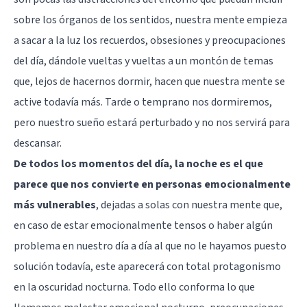
sobre los órganos de los sentidos, nuestra mente empieza
a sacar a la luz los recuerdos, obsesiones y preocupaciones
del día, dándole vueltas y vueltas a un montón de temas
que, lejos de hacernos dormir, hacen que nuestra mente se
active todavía más. Tarde o temprano nos dormiremos,
pero nuestro sueño estará perturbado y no nos servirá para
descansar.
De todos los momentos del día, la noche es el que
parece que nos convierte en personas emocionalmente
más vulnerables
, dejadas a solas con nuestra mente que,
en caso de estar emocionalmente tensos o haber algún
problema en nuestro día a día al que no le hayamos puesto
solución todavía, este aparecerá con total protagonismo
en la oscuridad nocturna. Todo ello conforma lo que