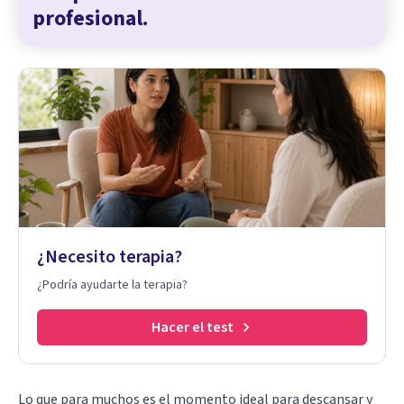
profesional.
¿Necesito terapia?
¿Podría ayudarte la terapia?
Hacer el test
Lo que para muchos es el momento ideal para descansar y