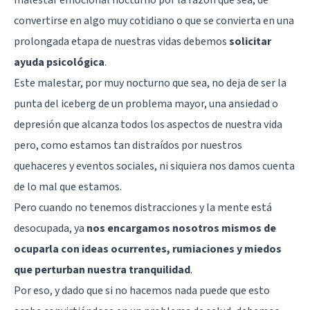
malestar emocional nocturno por la razón que sea, de
convertirse en algo muy cotidiano o que se convierta en una
prolongada etapa de nuestras vidas debemos
solicitar
ayuda psicológica
.
Este malestar, por muy nocturno que sea, no deja de ser la
punta del iceberg de un problema mayor, una ansiedad o
depresión que alcanza todos los aspectos de nuestra vida
pero, como estamos tan distraídos por nuestros
quehaceres y eventos sociales, ni siquiera nos damos cuenta
de lo mal que estamos.
Pero cuando no tenemos distracciones y la mente está
desocupada, ya
nos encargamos nosotros mismos de
ocuparla con ideas ocurrentes, rumiaciones y miedos
que perturban nuestra tranquilidad
.
Por eso, y dado que si no hacemos nada puede que esto