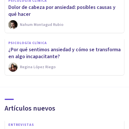
PSICOLOGÍA CLÍNICA
Dolor de cabeza por ansiedad: posibles causas y
qué hacer
Nahum Montagud Rubio
PSICOLOGÍA CLÍNICA
¿Por qué sentimos ansiedad y cómo se transforma
en algo incapacitante?
Regina López Riego
Artículos nuevos
ENTREVISTAS