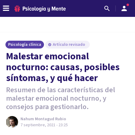
Psicología clínica
Artículo revisado
Malestar emocional
nocturno: causas, posibles
síntomas, y qué hacer
Resumen de las características del
malestar emocional nocturno, y
consejos para gestionarlo.
Nahum Montagud Rubio
7 septiembre, 2021 - 23:25