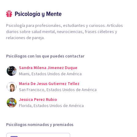
Psicología para profesionales, estudiantes y curiosos. Artículos
diarios sobre salud mental, neurociencias, frases célebres y
relaciones de pareja.
Psicólogos con los que puedes contactar
Sandra Milena Jimenez Duque
Miami, Estados Unidos de América
Maria De Jesus Gutierrez Tellez
San Francisco, Estados Unidos de América
Jessica Perez Rubio
Florida, Estados Unidos de América
Psicólogos nominados y premiados