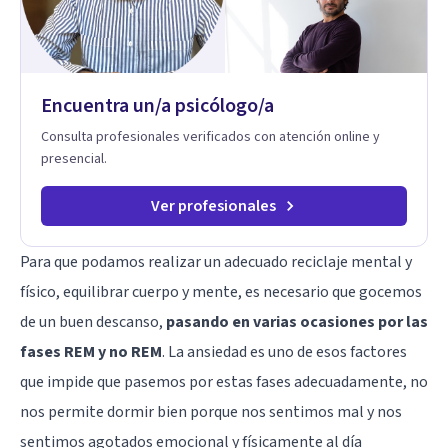
Encuentra un/a psicólogo/a
Consulta profesionales verificados con atención online y
presencial.
Ver profesionales
Para que podamos realizar un adecuado reciclaje mental y
físico, equilibrar cuerpo y mente, es necesario que gocemos
de un buen descanso,
pasando en varias ocasiones por las
fases REM y no REM
. La ansiedad es uno de esos factores
que impide que pasemos por estas fases adecuadamente, no
nos permite dormir bien porque nos sentimos mal y nos
sentimos agotados emocional y físicamente al día