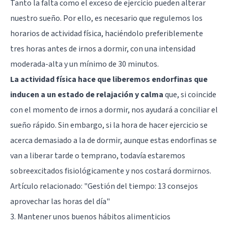
Tanto la falta como el exceso de ejercicio pueden alterar
nuestro sueño. Por ello, es necesario que regulemos los
horarios de actividad física, haciéndolo preferiblemente
tres horas antes de irnos a dormir, con una intensidad
moderada-alta y un mínimo de 30 minutos.
La actividad física hace que liberemos endorfinas que
inducen a un estado de relajación y calma
que, si coincide
con el momento de irnos a dormir, nos ayudará a conciliar el
sueño rápido. Sin embargo, si la hora de hacer ejercicio se
acerca demasiado a la de dormir, aunque estas endorfinas se
van a liberar tarde o temprano, todavía estaremos
sobreexcitados fisiológicamente y nos costará dormirnos.
Artículo relacionado:
"Gestión del tiempo: 13 consejos
aprovechar las horas del día"
3. Mantener unos buenos hábitos alimenticios