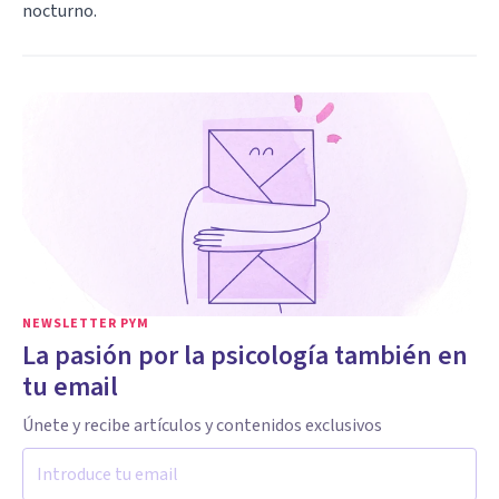
nocturno.
NEWSLETTER PYM
La pasión por la psicología también en
tu email
Únete y recibe artículos y contenidos exclusivos