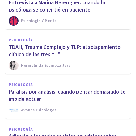
Entrevista a Marina Berenguer: cuando la
psicóloga se convirtió en paciente
Psicología Y Mente
PSICOLOGÍA
TDAH, Trauma Complejo y TLP: el solapamiento
clínico de las tres “T”
Hermelinda Espinoza Jara
PSICOLOGÍA
Parálisis por análisis: cuando pensar demasiado te
impide actuar
Avance Psicólogos
PSICOLOGÍA