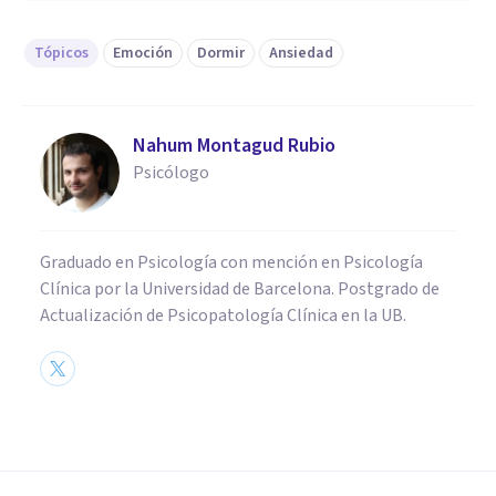
Tópicos
Emoción
Dormir
Ansiedad
Nahum Montagud Rubio
Psicólogo
Graduado en Psicología con mención en Psicología
Clínica por la Universidad de Barcelona. Postgrado de
Actualización de Psicopatología Clínica en la UB.
PSICOLOGÍA CLÍNICA
15 antidepresivos naturales
(con explicación de sus