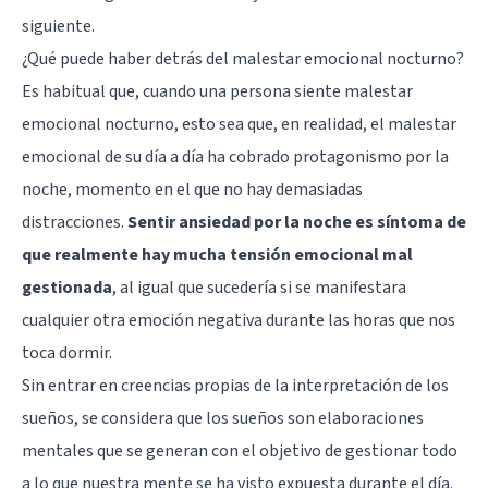
siguiente.
¿Qué puede haber detrás del malestar emocional nocturno?
Es habitual que, cuando una persona siente malestar
emocional nocturno, esto sea que, en realidad, el malestar
emocional de su día a día ha cobrado protagonismo por la
noche, momento en el que no hay demasiadas
distracciones.
Sentir ansiedad por la noche es síntoma de
que realmente hay mucha tensión emocional mal
gestionada
, al igual que sucedería si se manifestara
cualquier otra emoción negativa durante las horas que nos
toca dormir.
Sin entrar en creencias propias de la interpretación de los
sueños, se considera que los sueños son elaboraciones
mentales que se generan con el objetivo de gestionar todo
a lo que nuestra mente se ha visto expuesta durante el día.