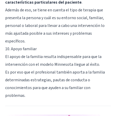
características particulares del paciente
.
Además de eso, se tiene en cuenta el tipo de terapia que
presenta la persona y cuál es su entorno social, familiar,
personal o laboral para llevar a cabo una intervención lo
más ajustada posible a sus intereses y problemas
específicos.
10. Apoyo familiar
El apoyo de la familia resulta indispensable para que la
intervención con el modelo Minnesota llegue al éxito.
Es por eso que el profesional también aporta a la familia
determinadas estrategias, pautas de conducta o
conocimientos para que ayuden a su familiar con
problemas.