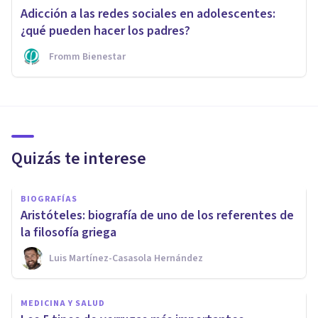
Adicción a las redes sociales en adolescentes:
¿qué pueden hacer los padres?
Fromm Bienestar
Quizás te interese
BIOGRAFÍAS
Aristóteles: biografía de uno de los referentes de
la filosofía griega
Luis Martínez-Casasola Hernández
MEDICINA Y SALUD