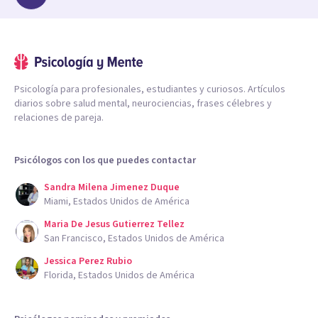
Psicología para profesionales, estudiantes y curiosos. Artículos
diarios sobre salud mental, neurociencias, frases célebres y
relaciones de pareja.
Psicólogos con los que puedes contactar
Sandra Milena Jimenez Duque
Miami, Estados Unidos de América
Maria De Jesus Gutierrez Tellez
San Francisco, Estados Unidos de América
Jessica Perez Rubio
Florida, Estados Unidos de América