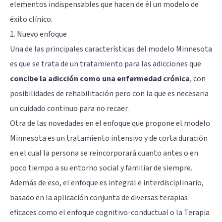
elementos indispensables que hacen de él un modelo de
éxito clínico.
1. Nuevo enfoque
Una de las principales características del modelo Minnesota
es que se trata de un tratamiento para las adicciones que
concibe la adicción como una enfermedad crónica
, con
posibilidades de rehabilitación pero con la que es necesaria
un cuidado continuo para no recaer.
Otra de las novedades en el enfoque que propone el modelo
Minnesota es un tratamiento intensivo y de corta duración
en el cual la persona se reincorporará cuanto antes o en
poco tiempo a su entorno social y familiar de siempre.
Además de eso, el enfoque es integral e interdisciplinario,
basado en la aplicación conjunta de diversas terapias
eficaces como el enfoque cognitivo-conductual o la Terapia