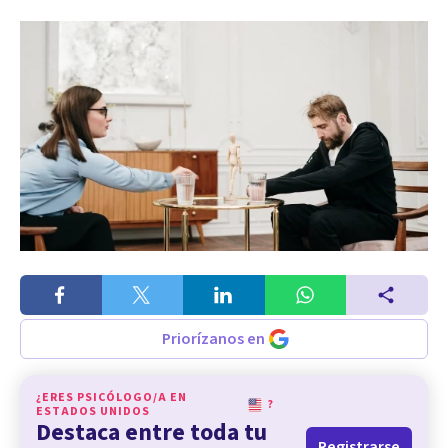
Priorízanos en
¿ERES PSICÓLOGO/A EN
?
ESTADOS UNIDOS
Destaca entre toda tu
Registrarse