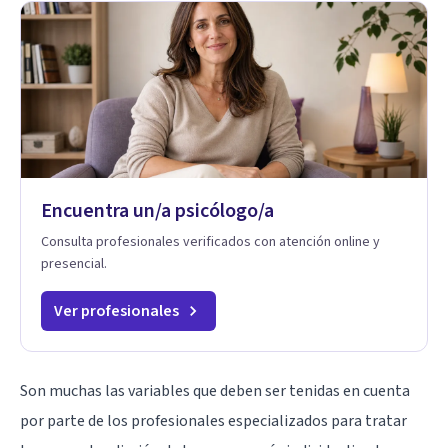
Encuentra un/a psicólogo/a
Consulta profesionales verificados con atención online y
presencial.
Ver profesionales
Son muchas las variables que deben ser tenidas en cuenta
por parte de los profesionales especializados para tratar