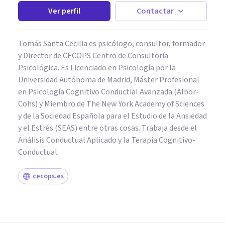
Ver perfil
Contactar
Tomás Santa Cecilia es psicólogo, consultor, formador
y Director de CECOPS Centro de Consultoría
Psicológica. Es Licenciado en Psicología por la
Universidad Autónoma de Madrid, Máster Profesional
en Psicología Cognitivo Conductial Avanzada (Albor-
Cohs) y Miembro de The New York Academy of Sciences
y de la Sociedad Española para el Estudio de la Ansiedad
y el Estrés (SEAS) entre otras cosas. Trabaja desde el
Análisis Conductual Aplicado y la Terapia Cognitivo-
Conductual.
cecops.es