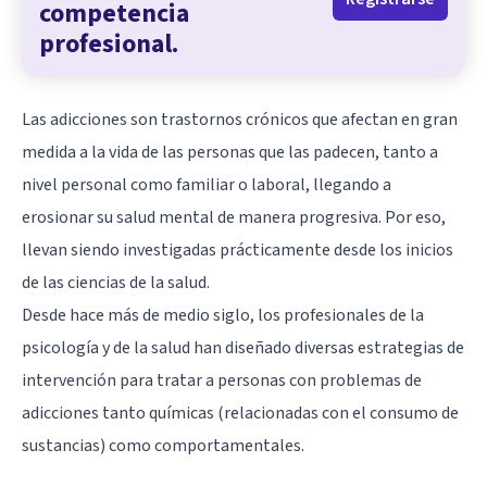
competencia
profesional.
Las adicciones son trastornos crónicos que afectan en gran
medida a la vida de las personas que las padecen, tanto a
nivel personal como familiar o laboral, llegando a
erosionar su salud mental de manera progresiva. Por eso,
llevan siendo investigadas prácticamente desde los inicios
de las ciencias de la salud.
Desde hace más de medio siglo, los profesionales de la
psicología y de la salud han diseñado diversas estrategias de
intervención para tratar a personas con problemas de
adicciones tanto químicas (relacionadas con el consumo de
sustancias) como comportamentales.