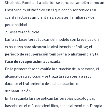
Sistémica Familiar. La adicción se concibe también como un
trastorno multifacético en el que deben ser tenidos en
cuenta factores ambientales, sociales, familiares y de
personalidad.
2. Fases terapéuticas
Las tres fases terapéuticas del modelo son la evaluación
exhaustiva para alcanzar la abstinencia definitiva;
el
período de recuperación temprana o abstinencia y la
fase de recuperación avanzada
.
En la primera fase se evalúa la situación de la persona, el
alcance de su adicción y se traza la estrategia a seguir
durante el tratamiento de deshabituación o
deshabituación.
En la segunda fase se aplican las terapias psicológicas
basadas en el método científico, especialmente la Terapia