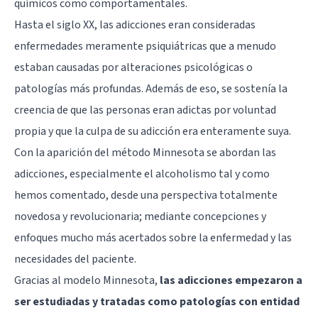
químicos como comportamentales.
Hasta el siglo XX, las adicciones eran consideradas
enfermedades meramente psiquiátricas que a menudo
estaban causadas por alteraciones psicológicas o
patologías más profundas. Además de eso, se sostenía la
creencia de que las personas eran adictas por voluntad
propia y que la culpa de su adicción era enteramente suya.
Con la aparición del método Minnesota se abordan las
adicciones, especialmente el alcoholismo tal y como
hemos comentado, desde una perspectiva totalmente
novedosa y revolucionaria; mediante concepciones y
enfoques mucho más acertados sobre la enfermedad y las
necesidades del paciente.
Gracias al modelo Minnesota,
las adicciones empezaron a
ser estudiadas y tratadas como patologías con entidad