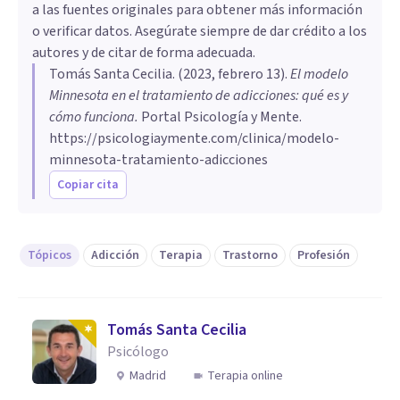
a las fuentes originales para obtener más información
o verificar datos. Asegúrate siempre de dar crédito a los
autores y de citar de forma adecuada.
Tomás Santa Cecilia
. (
2023, febrero 13
).
El modelo
Minnesota en el tratamiento de adicciones: qué es y
cómo funciona
.
Portal Psicología y Mente.
https://psicologiaymente.com/clinica/modelo-
minnesota-tratamiento-adicciones
Copiar cita
Tópicos
Adicción
Terapia
Trastorno
Profesión
Tomás Santa Cecilia
Psicólogo
Madrid
Terapia online