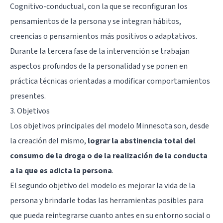
Cognitivo-conductual, con la que se reconfiguran los
pensamientos de la persona y se integran hábitos,
creencias o pensamientos más positivos o adaptativos.
Durante la tercera fase de la intervención se trabajan
aspectos profundos de la personalidad y se ponen en
práctica técnicas orientadas a modificar comportamientos
presentes.
3. Objetivos
Los objetivos principales del modelo Minnesota son, desde
la creación del mismo,
lograr la abstinencia total del
consumo de la droga o de la realización de la conducta
a la que es adicta la persona
.
El segundo objetivo del modelo es mejorar la vida de la
persona y brindarle todas las herramientas posibles para
que pueda reintegrarse cuanto antes en su entorno social o