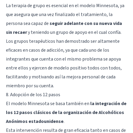
La terapia de grupo es esencial en el modelo Minnesota, ya
que asegura que una vez finalizado el tratamiento, la
persona sea capaz de
seguir adelante con su nueva vida
sin recaer
y teniendo un grupo de apoyo en el cual confía.
Los grupos terapéuticos han demostrado ser altamente
eficaces en casos de adicción, ya que cada uno de los
integrantes que cuenta con el mismo problema se apoya
entre ellos y ejercen de modelo positivo todos con todos,
facilitando y motivando así la mejora personal de cada
miembro por su cuenta.
8. Adopción de los 12 pasos
El modelo Minnesota se basa también en
la integración de
los 12 pasos clásicos de la organización de Alcohólicos
Anónimos estadounidense
.
Esta intervención resulta de gran eficacia tanto en casos de