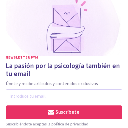
NEWSLETTER PYM
La pasión por la psicología también en
tu email
Únete y recibe artículos y contenidos exclusivos
Suscríbete
Suscribiéndote aceptas la política de privacidad