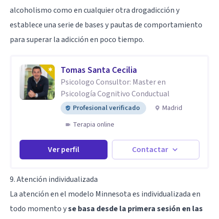
alcoholismo como en cualquier otra drogadicción y
establece una serie de bases y pautas de comportamiento
para superar la adicción en poco tiempo.
Tomas Santa Cecilia
Psicologo Consultor: Master en
Psicología Cognitivo Conductual
Profesional verificado
Madrid
Terapia online
Ver perfil
Contactar
9. Atención individualizada
La atención en el modelo Minnesota es individualizada en
todo momento y
se basa desde la primera sesión en las