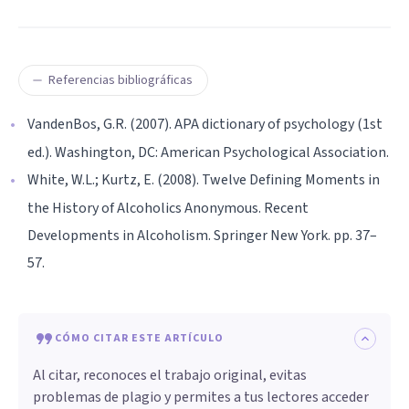
Referencias bibliográficas
VandenBos, G.R. (2007). APA dictionary of psychology (1st
ed.). Washington, DC: American Psychological Association.
White, W.L.; Kurtz, E. (2008). Twelve Defining Moments in
the History of Alcoholics Anonymous. Recent
Developments in Alcoholism. Springer New York. pp. 37–
57.
CÓMO CITAR ESTE ARTÍCULO
Al citar, reconoces el trabajo original, evitas
problemas de plagio y permites a tus lectores acceder