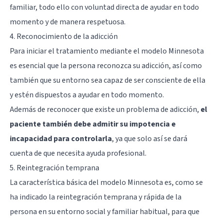
familiar, todo ello con voluntad directa de ayudar en todo
momento y de manera respetuosa.
4. Reconocimiento de la adicción
Para iniciar el tratamiento mediante el modelo Minnesota
es esencial que la persona reconozca su adicción, así como
también que su entorno sea capaz de ser consciente de ella
y estén dispuestos a ayudar en todo momento.
Además de reconocer que existe un problema de adicción,
el
paciente también debe admitir su impotencia e
incapacidad para controlarla
, ya que solo así se dará
cuenta de que necesita ayuda profesional.
5. Reintegración temprana
La característica básica del modelo Minnesota es, como se
ha indicado la reintegración temprana y rápida de la
persona en su entorno social y familiar habitual, para que