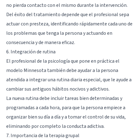
no pierda contacto con el mismo durante la intervención.
Del éxito del tratamiento depende que el profesional sepa
actuar con presteza, identificando rápidamente cada uno de
los problemas que tenga la persona y actuando en
consecuencia y de manera eficaz.
6. Integración de rutina
El profesional de la psicología que pone en práctica el
modelo Minnesota también debe ayudar a la persona
atendida a integrar una rutina diaria especial, que le ayude a
cambiar sus antiguos hábitos nocivos y adictivos.
La nueva rutina debe incluir tareas bien determinadas y
programadas a cada hora, para que la persona empiece a
organizar bien su día a día y a tomar el control de su vida,
eliminando por completo la conducta adictiva.
7. Importancia de la terapia grupal