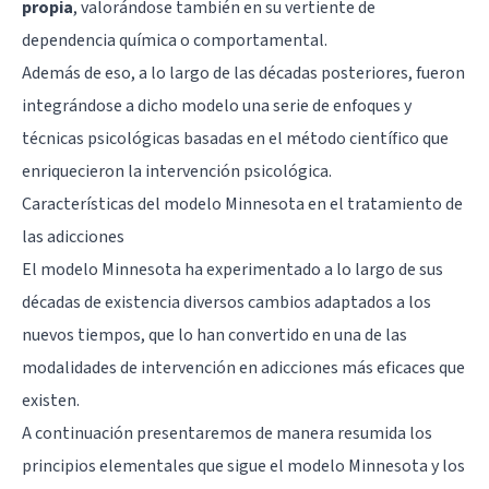
propia
, valorándose también en su vertiente de
dependencia química o comportamental.
Además de eso, a lo largo de las décadas posteriores, fueron
integrándose a dicho modelo una serie de enfoques y
técnicas psicológicas basadas en el método científico que
enriquecieron la intervención psicológica.
Características del modelo Minnesota en el tratamiento de
las adicciones
El modelo Minnesota ha experimentado a lo largo de sus
décadas de existencia diversos cambios adaptados a los
nuevos tiempos, que lo han convertido en una de las
modalidades de intervención en adicciones más eficaces que
existen.
A continuación presentaremos de manera resumida los
principios elementales que sigue el modelo Minnesota y los