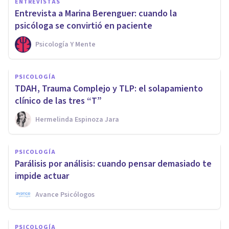
ENTREVISTAS
Entrevista a Marina Berenguer: cuando la
psicóloga se convirtió en paciente
Psicología Y Mente
PSICOLOGÍA
TDAH, Trauma Complejo y TLP: el solapamiento
clínico de las tres “T”
Hermelinda Espinoza Jara
PSICOLOGÍA
Parálisis por análisis: cuando pensar demasiado te
impide actuar
Avance Psicólogos
PSICOLOGÍA