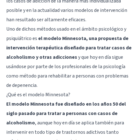
los casos de adicción de la manera más individualizada
posible y en la actualidad varios modelos de intervención
han resultado ser altamente eficaces.
Uno de dichos métodos usado en el ámbito psicológico y
psiquiátrico es
el modelo Minnesota, una propuesta de
intervención terapéutica diseñado para tratar casos de
alcoholismo y otras adicciones
y que hoy en día sigue
usándose por parte de los profesionales de la psicología
como método para rehabilitar a personas con problemas
de depenencia.
¿Qué es el modelo Minnesota?
El modelo Minnesota fue diseñado en los años 50 del
siglo pasado para tratar a personas con casos de
alcoholismo
, aunque hoy en día se aplica también para
intervenir en todo tipo de trastornos adictivos tanto