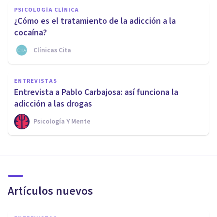
PSICOLOGÍA CLÍNICA
¿Cómo es el tratamiento de la adicción a la
cocaína?
Clínicas Cita
ENTREVISTAS
Entrevista a Pablo Carbajosa: así funciona la
adicción a las drogas
Psicología Y Mente
Artículos nuevos