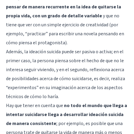
pensar de manera recurrente en la idea de quitarse la
propia vida, con un grado de detalle variable
y que no
tiene que ver con un simple ejercicio de creatividad (por
ejemplo, “practicar” para escribir una novela pensando en
cómo piensa el protagonista).
Además, la ideación suicida puede ser pasiva o activa; en el
primer caso, la persona piensa sobre el hecho de que no le
interesa seguir viviendo, y en el segundo, reflexiona acerca
de posibilidades acerca de cómo suicidarse, es decir, realiza
“experimentos” en su imaginación acerca de los aspectos
técnicos de cómo lo haría.
Hay que tener en cuenta que
no todo el mundo que llega a
intentar suicidarse llega a desarrollar ideación suicida
de manera consistente
; por ejemplo, es posible que una
persona trate de quitarse la vida de manera más o menos