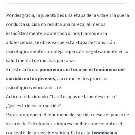
Por desgracia, la juventud es una etapa de la vida en la que la
conducta suicida no resulta una rareza, al menos
estadísticamente. Sobre todo si nos fijamos en la
adolescencia, se observa que esta etapa de transición
psicológicamente compleja repercute negativamente en la
salud mental de muchas personas.
En este artículo
pondremos el foco en el fenómeno del
suicidio en los jóvenes
, así como en los procesos
psicológicos vinculados a él.
Artículo relacionado:
"Las 3 etapas de la adolescencia"
¿Qué es la ideación suicida?
Para comprender el fenómeno del suicidio desde el punto de
vista de la Psicología, es imprescindible conocer antes el
concepto de la ideación suicida. Esta es la
tendencia a