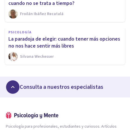
cuando no se trata a tiempo?
Froilán Ibáñez Recatalá
PSICOLOGÍA
La paradoja de elegir: cuando tener más opciones
no nos hace sentir más libres
Silvana Weckesser
Consulta a nuestros especialistas
Psicología para profesionales, estudiantes y curiosos. Artículos