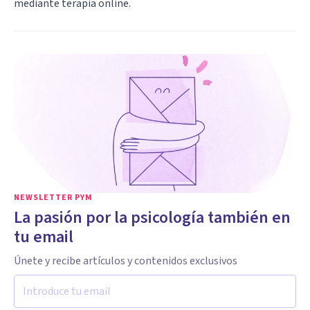
mediante terapia online.
NEWSLETTER PYM
La pasión por la psicología también en
tu email
Únete y recibe artículos y contenidos exclusivos