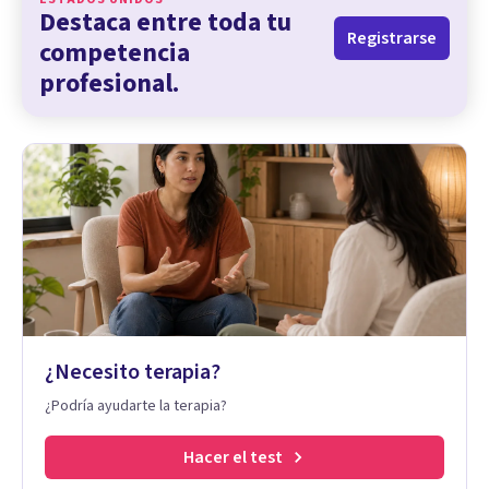
Destaca entre toda tu
Registrarse
competencia
profesional.
¿Necesito terapia?
¿Podría ayudarte la terapia?
Hacer el test