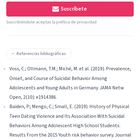
Suscríbete
Suscribiéndote aceptas la política de privacidad
Referencias bibliográficas
Voss, C.; Ollmann, T.M.; Miché, M. et al. (2019). Prevalence,
Onset, and Course of Suicidal Behavior Among
Adolescents and Young Adults in Germany. JAMA Netw
Open, 2(10): e1914386.
Baiden, P.; Mengo, C.; Small, E. (2019). History of Physical
Teen Dating Violence and Its Association With Suicidal
Behaviors Among Adolescent High School Students:
Results From the 2015 Youth risk behavior survey. Journal