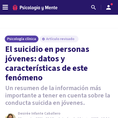
Psicología clínica
Artículo revisado
El suicidio en personas
jóvenes: datos y
características de este
fenómeno
Un resumen de la información más
importante a tener en cuenta sobre la
conducta suicida en jóvenes.
Desirée Infante Caballero