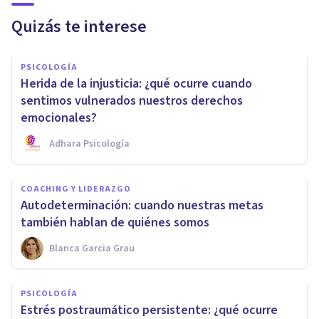
Quizás te interese
PSICOLOGÍA
Herida de la injusticia: ¿qué ocurre cuando
sentimos vulnerados nuestros derechos
emocionales?
Adhara Psicología
COACHING Y LIDERAZGO
Autodeterminación: cuando nuestras metas
también hablan de quiénes somos
Blanca Garcia Grau
PSICOLOGÍA
Estrés postraumático persistente: ¿qué ocurre