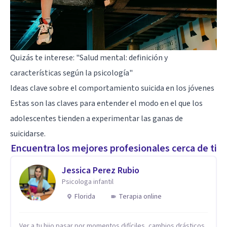
Quizás te interese:
"Salud mental: definición y
características según la psicología"
Ideas clave sobre el comportamiento suicida en los jóvenes
Estas son las claves para entender el modo en el que los
adolescentes tienden a experimentar las ganas de
suicidarse.
Encuentra los mejores profesionales cerca de ti
Jessica Perez Rubio
Psicologa infantil
Florida
Terapia online
Ver a tu hijo pasar por momentos difíciles, cambios drásticos