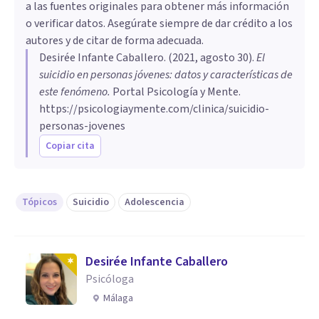
a las fuentes originales para obtener más información
o verificar datos. Asegúrate siempre de dar crédito a los
autores y de citar de forma adecuada.
Desirée Infante Caballero
. (
2021, agosto 30
).
El
suicidio en personas jóvenes: datos y características de
este fenómeno
.
Portal Psicología y Mente.
https://psicologiaymente.com/clinica/suicidio-
personas-jovenes
Copiar cita
Tópicos
Suicidio
Adolescencia
Desirée Infante Caballero
Psicóloga
Málaga