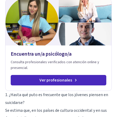
Encuentra un/a psicólogo/a
Consulta profesionales verificados con atención online y
presencial.
Ver profesionales
1. ¿Hasta qué puto es frecuente que los jóvenes piensen en
suicidarse?
Se estima que, en los países de cultura occidental y en sus