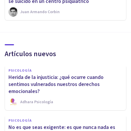
se suicidó en un centro psiquiátrico
Juan Armando Corbin
Artículos nuevos
PSICOLOGÍA
Herida de la injusticia: ¿qué ocurre cuando
sentimos vulnerados nuestros derechos
emocionales?
Adhara Psicología
PSICOLOGÍA
No es que seas exigente: es que nunca nada es