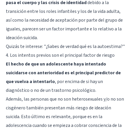
pasa el cuerpo y las crisis de identidad
debido a la
transición entre los roles infantiles y los de la vida adulta,
así como la necesidad de aceptación por parte del grupo de
iguales, parecen ser un factor importante e lo relativo a la
ideación suicida.
Quizás te interese:
"¿Sabes de verdad qué es la autoestima?"
4. Los intentos previos son el principal factor de riesgo
El hecho de que un adolescente haya intentado
suicidarse con anterioridad es el principal predictor de
que vuelva a intentarlo
, por encima de si hay un
diagnóstico o no de un trastorno psicológico.
Además, las personas que no son heterosexuales y/o no son
cisgénero también presentan más riesgo de ideación
suicida. Esto último es relevante, porque es en la
adolescencia cuando se empieza a cobrar consciencia de la