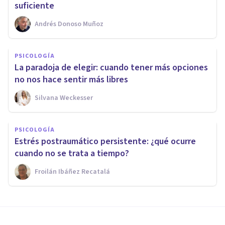
suficiente
Andrés Donoso Muñoz
PSICOLOGÍA
La paradoja de elegir: cuando tener más opciones
no nos hace sentir más libres
Silvana Weckesser
PSICOLOGÍA
Estrés postraumático persistente: ¿qué ocurre
cuando no se trata a tiempo?
Froilán Ibáñez Recatalá