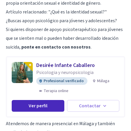
propia orientación sexual e identidad de género.
Artículo relacionado:
"¿Qué es la identidad sexual?"
¿Buscas apoyo psicológico para jóvenes y adolescentes?
Si quieres disponer de apoyo psicoterapéutico para jóvenes
que se sienten mal o pueden haber desarrollado ideación
suicida,
ponte en contacto con nosotros
.
Desirée Infante Caballero
Psicologia y neuropsicologia
Profesional verificado
Málaga
Terapia online
Ver perfil
Contactar
Atendemos de manera presencial en Málaga y también