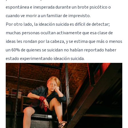
espontánea e inesperada durante un brote psicótico o
cuando ve morir a un familiar de imprevisto.
Por otro lado, la ideación suicida es difícil de detectar;
muchas personas ocultan activamente que esa clase de
ideas les rondan por la cabeza, y se estima que más o menos
un 60% de quienes se suicidan no habían reportado haber
estado experimentando ideación suicida.