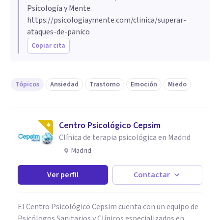
Psicología y Mente.
https://psicologiaymente.com/clinica/superar-
ataques-de-panico
Copiar cita
Tópicos
Ansiedad
Trastorno
Emoción
Miedo
Centro Psicológico Cepsim
Clínica de terapia psicológica en Madrid
Madrid
Ver perfil
Contactar
El Centro Psicológico Cepsim cuenta con un equipo de
Psicólogos Sanitarios y Clínicos especializados en