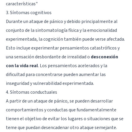
características"
3. Síntomas cognitivos
Durante un ataque de pánico y debido principalmente al
conjunto de la sintomatología física y la emocionalidad
experimentada, la cognición también puede verse afectada.
Esto incluye experimentar pensamientos catastróficos y
una sensación desbordante de irrealidad o
desconexión
con la vida real
. Los pensamientos acelerados y la
dificultad para concentrarse pueden aumentar las
inseguridad y vulnerabilidad experimentada.
4. Síntomas conductuales
A partir de un ataque de pánico, se pueden desarrollar
comportamientos y conductas que fundamentalmente
tienen el objetivo de evitar los lugares o situaciones que se
teme que puedan desencadenar otro ataque semejante.