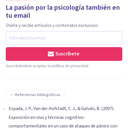
La pasión por la psicología también en
tu email
Únete y recibe artículos y contenidos exclusivos
Suscríbete
Suscribiéndote aceptas la política de privacidad
Referencias bibliográficas
Espada, J. P., Van der Hofstadt, C. J., & Galván, B. (2007).
Exposición en vivo y técnicas cognitivo-
comportamentales en un caso de ataques de pánico con