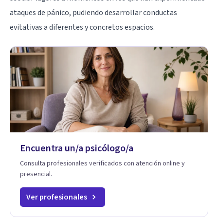
ataques de pánico, pudiendo desarrollar conductas
evitativas a diferentes y concretos espacios.
Encuentra un/a psicólogo/a
Consulta profesionales verificados con atención online y
presencial.
Ver profesionales