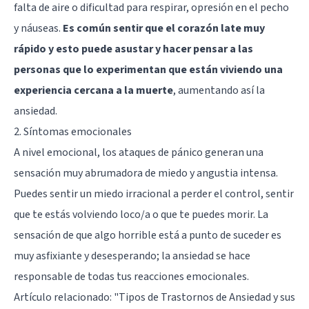
falta de aire o dificultad para respirar, opresión en el pecho
y náuseas.
Es común sentir que el corazón late muy
rápido y esto puede asustar y hacer pensar a las
personas que lo experimentan que están viviendo una
experiencia cercana a la muerte
, aumentando así la
ansiedad.
2. Síntomas emocionales
A nivel emocional, los ataques de pánico generan una
sensación muy abrumadora de miedo y angustia intensa.
Puedes sentir un miedo irracional a perder el control, sentir
que te estás volviendo loco/a o que te puedes morir. La
sensación de que algo horrible está a punto de suceder es
muy asfixiante y desesperando; la ansiedad se hace
responsable de todas tus reacciones emocionales.
Artículo relacionado:
"Tipos de Trastornos de Ansiedad y sus