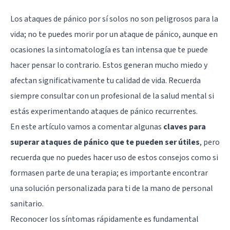
Los ataques de pánico por sí solos no son peligrosos para la
vida; no te puedes morir por un ataque de pánico, aunque en
ocasiones la sintomatología es tan intensa que te puede
hacer pensar lo contrario. Estos generan mucho miedo y
afectan significativamente tu calidad de vida. Recuerda
siempre consultar con un profesional de la salud mental si
estás experimentando ataques de pánico recurrentes.
En este artículo vamos a comentar algunas
claves para
superar ataques de pánico que te pueden ser útiles
, pero
recuerda que no puedes hacer uso de estos consejos como si
formasen parte de una terapia; es importante encontrar
una solución personalizada para ti de la mano de personal
sanitario.
Reconocer los síntomas rápidamente es fundamental