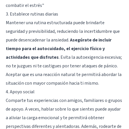
combatir el estrés"
3. Establece rutinas diarias
Mantener una rutina estructurada puede brindarte
seguridad y previsibilidad, reduciendo la incertidumbre que
puede desencadenar la ansiedad.
Asegúrate de incluir
tiempo para el autocuidado, el ejercicio físico y
actividades que disfrutes
. Evita la autoexigencia excesiva;
no te juzgues ni te castigues por tener ataques de pánico.
Aceptar que es una reacción natural te permitirá abordar la
situación con mayor compasión hacia ti mismo.
4. Apoyo social
Comparte tus experiencias con amigos, familiares o grupos
de apoyo. A veces, hablar sobre lo que sientes puede ayudar
a aliviar la carga emocional y te permitirá obtener
perspectivas diferentes y alentadoras. Además, rodearte de