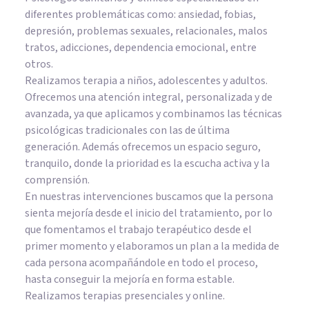
diferentes problemáticas como: ansiedad, fobias,
depresión, problemas sexuales, relacionales, malos
tratos, adicciones, dependencia emocional, entre
otros.
Realizamos terapia a niños, adolescentes y adultos.
Ofrecemos una atención integral, personalizada y de
avanzada, ya que aplicamos y combinamos las técnicas
psicológicas tradicionales con las de última
generación. Además ofrecemos un espacio seguro,
tranquilo, donde la prioridad es la escucha activa y la
comprensión.
En nuestras intervenciones buscamos que la persona
sienta mejoría desde el inicio del tratamiento, por lo
que fomentamos el trabajo terapéutico desde el
primer momento y elaboramos un plan a la medida de
cada persona acompañándole en todo el proceso,
hasta conseguir la mejoría en forma estable.
Realizamos terapias presenciales y online.