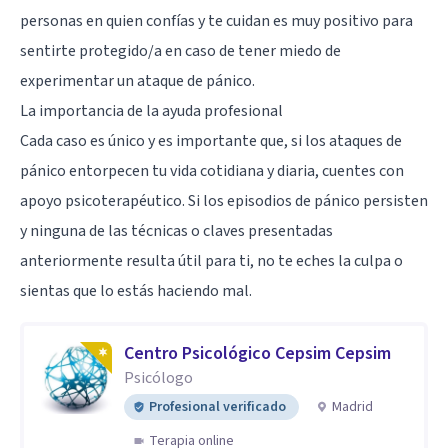
personas en quien confías y te cuidan es muy positivo para
sentirte protegido/a en caso de tener miedo de
experimentar un ataque de pánico.
La importancia de la ayuda profesional
Cada caso es único y es importante que, si los ataques de
pánico entorpecen tu vida cotidiana y diaria, cuentes con
apoyo psicoterapéutico. Si los episodios de pánico persisten
y ninguna de las técnicas o claves presentadas
anteriormente resulta útil para ti, no te eches la culpa o
sientas que lo estás haciendo mal.
Centro Psicológico Cepsim Cepsim
Psicólogo
Profesional verificado
Madrid
Terapia online