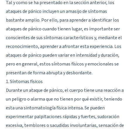
Tal y como se ha presentado en la sección anterior, los
ataques de pánico incluyen un amasijo de síntomas
bastante amplio. Por ello, para aprender a identificar los
ataques de pánico cuando tienen lugar, es importante ser
conscientes de sus síntomas característicos y, mediante el
reconocimiento, aprender a afrontar esta experiencia. Los
ataques de pánico pueden variar en intensidad y duración,
pero en general, estos síntomas físicos y emocionales se
presentan de forma abrupta y desbordante.
1. Síntomas físicos
Durante un ataque de pánico, el cuerpo tiene una reacción a
un peligro o alarma que no tienen por qué existir, teniendo
esta una sintomatología física intensa. Se pueden
experimentar palpitaciones rápidas y fuertes, sudoración
excesiva, temblores o sacudidas involuntarias, sensación de