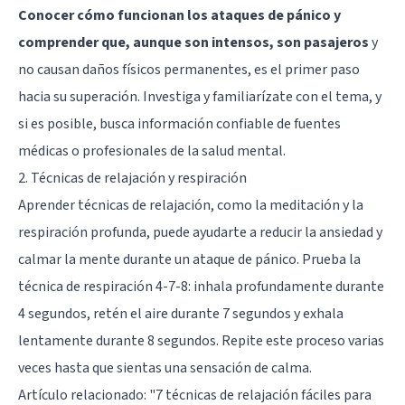
Conocer cómo funcionan los ataques de pánico y
comprender que, aunque son intensos, son pasajeros
y
no causan daños físicos permanentes, es el primer paso
hacia su superación. Investiga y familiarízate con el tema, y
si es posible, busca información confiable de fuentes
médicas o profesionales de la salud mental.
2. Técnicas de relajación y respiración
Aprender técnicas de relajación, como la meditación y la
respiración profunda, puede ayudarte a reducir la ansiedad y
calmar la mente durante un ataque de pánico. Prueba la
técnica de respiración 4-7-8: inhala profundamente durante
4 segundos, retén el aire durante 7 segundos y exhala
lentamente durante 8 segundos. Repite este proceso varias
veces hasta que sientas una sensación de calma.
Artículo relacionado:
"7 técnicas de relajación fáciles para