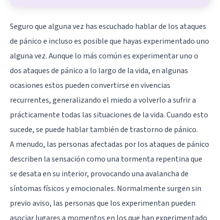
Seguro que alguna vez has escuchado hablar de los ataques
de pánico e incluso es posible que hayas experimentado uno
alguna vez. Aunque lo más común es experimentar uno o
dos ataques de pánico a lo largo de la vida, en algunas
ocasiones estos pueden convertirse en vivencias
recurrentes, generalizando el miedo a volverlo a sufrir a
prácticamente todas las situaciones de la vida. Cuando esto
sucede, se puede hablar también de trastorno de pánico.
A menudo, las personas afectadas por los ataques de pánico
describen la sensación como una tormenta repentina que
se desata en su interior, provocando una avalancha de
síntomas físicos y emocionales. Normalmente surgen sin
previo aviso, las personas que los experimentan pueden
asociar lugares a momentos en los que han experimentado