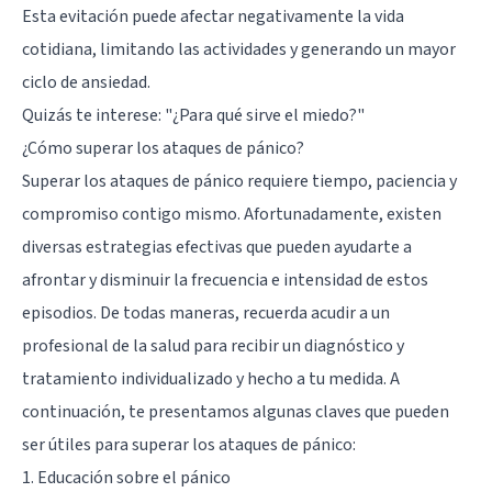
Esta evitación puede afectar negativamente la vida
cotidiana, limitando las actividades y generando un mayor
ciclo de ansiedad.
Quizás te interese:
"¿Para qué sirve el miedo?"
¿Cómo superar los ataques de pánico?
Superar los ataques de pánico requiere tiempo, paciencia y
compromiso contigo mismo. Afortunadamente, existen
diversas estrategias efectivas que pueden ayudarte a
afrontar y disminuir la frecuencia e intensidad de estos
episodios. De todas maneras, recuerda acudir a un
profesional de la salud para recibir un diagnóstico y
tratamiento individualizado y hecho a tu medida. A
continuación, te presentamos algunas claves que pueden
ser útiles para superar los ataques de pánico:
1. Educación sobre el pánico