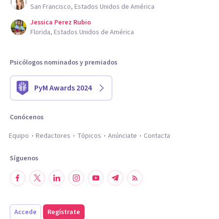
San Francisco, Estados Unidos de América
Jessica Perez Rubio
Florida, Estados Unidos de América
Psicólogos nominados y premiados
PyM Awards 2024
Conócenos
Equipo
Redactores
Tópicos
Anúnciate
Contacta
Síguenos
Accede
Regístrate