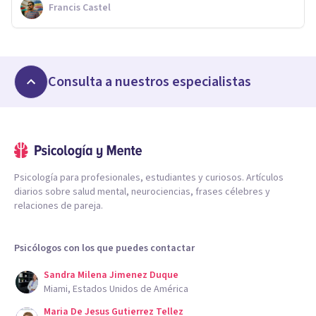
Francis Castel
Consulta a nuestros especialistas
Psicología para profesionales, estudiantes y curiosos. Artículos
diarios sobre salud mental, neurociencias, frases célebres y
relaciones de pareja.
Psicólogos con los que puedes contactar
Sandra Milena Jimenez Duque
Miami, Estados Unidos de América
Maria De Jesus Gutierrez Tellez