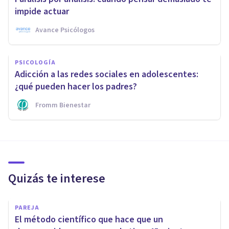
impide actuar
Avance Psicólogos
PSICOLOGÍA
Adicción a las redes sociales en adolescentes:
¿qué pueden hacer los padres?
Fromm Bienestar
Quizás te interese
PAREJA
El método científico que hace que un