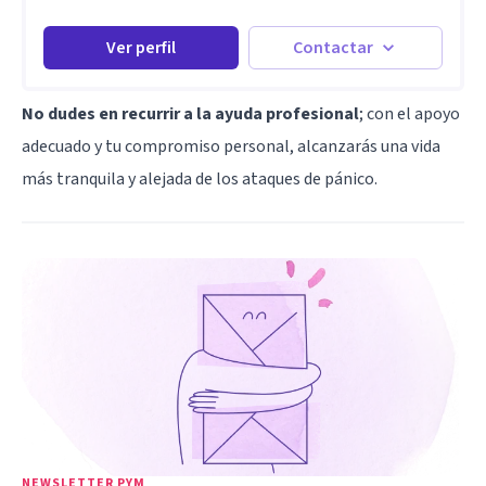
Ver perfil
Contactar
No dudes en recurrir a la ayuda profesional
; con el apoyo
adecuado y tu compromiso personal, alcanzarás una vida
más tranquila y alejada de los ataques de pánico.
NEWSLETTER PYM