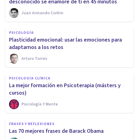
desconocido se enamore de ti en 45 minutos
Juan Armando Corbin
PSICOLOGÍA
Plasticidad emocional: usar las emociones para
adaptarnos a los retos
Arturo Torres
PSICOLOGÍA CLÍNICA
La mejor formación en Psicoterapia (másters y
cursos)
Psicología Y Mente
FRASES Y REFLEXIONES
Las 70 mejores frases de Barack Obama