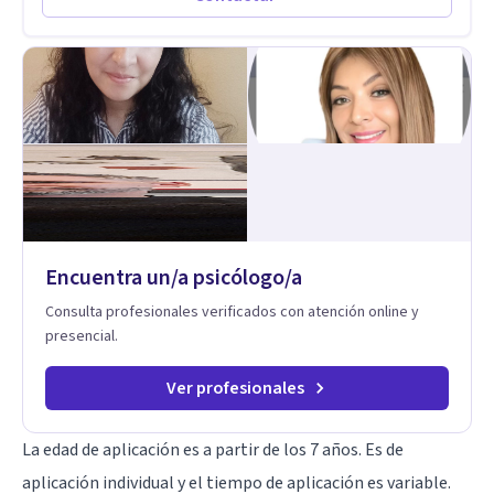
Encuentra un/a psicólogo/a
Consulta profesionales verificados con atención online y
presencial.
Ver profesionales
La edad de aplicación es a partir de los 7 años. Es de
aplicación individual y el tiempo de aplicación es variable.