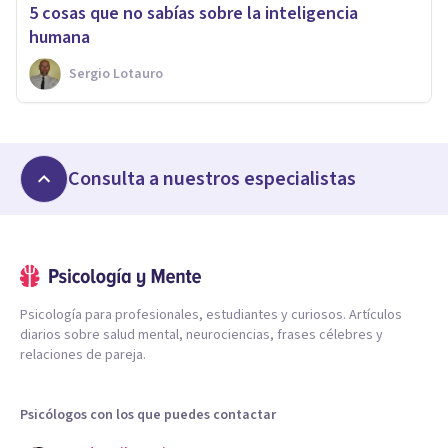
5 cosas que no sabías sobre la inteligencia
humana
Sergio Lotauro
Consulta a nuestros especialistas
Psicología para profesionales, estudiantes y curiosos. Artículos
diarios sobre salud mental, neurociencias, frases célebres y
relaciones de pareja.
Psicólogos con los que puedes contactar