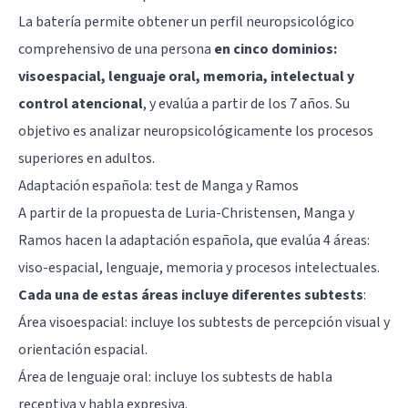
La batería permite obtener un perfil neuropsicológico
comprehensivo de una persona
en cinco dominios:
visoespacial, lenguaje oral, memoria, intelectual y
control atencional
, y evalúa a partir de los 7 años. Su
objetivo es analizar neuropsicológicamente los procesos
superiores en adultos.
Adaptación española: test de Manga y Ramos
A partir de la propuesta de Luria-Christensen, Manga y
Ramos hacen la adaptación española, que evalúa 4 áreas:
viso-espacial, lenguaje, memoria y procesos intelectuales.
Cada una de estas áreas incluye diferentes subtests
:
Área visoespacial: incluye los subtests de percepción visual y
orientación espacial.
Área de lenguaje oral: incluye los subtests de habla
receptiva y habla expresiva.