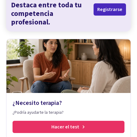
Destaca entre toda tu
Registrarse
competencia
profesional.
¿Necesito terapia?
¿Podría ayudarte la terapia?
Hacer el test