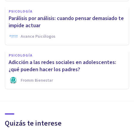
PSICOLOGÍA
Parálisis por análisis: cuando pensar demasiado te
impide actuar
Avance Psicólogos
PSICOLOGÍA
Adicción a las redes sociales en adolescentes:
¿qué pueden hacer los padres?
Fromm Bienestar
Quizás te interese