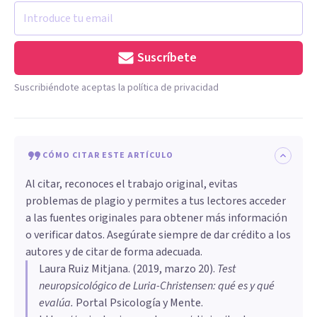
Suscríbete
Suscribiéndote aceptas la política de privacidad
CÓMO CITAR ESTE ARTÍCULO
Al citar, reconoces el trabajo original, evitas
problemas de plagio y permites a tus lectores acceder
a las fuentes originales para obtener más información
o verificar datos. Asegúrate siempre de dar crédito a los
autores y de citar de forma adecuada.
Laura Ruiz Mitjana
. (
2019, marzo 20
).
Test
neuropsicológico de Luria-Christensen: qué es y qué
evalúa
.
Portal Psicología y Mente.