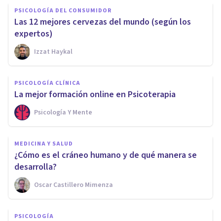
PSICOLOGÍA DEL CONSUMIDOR
Las 12 mejores cervezas del mundo (según los
expertos)
Izzat Haykal
PSICOLOGÍA CLÍNICA
La mejor formación online en Psicoterapia
Psicología Y Mente
MEDICINA Y SALUD
¿Cómo es el cráneo humano y de qué manera se
desarrolla?
Oscar Castillero Mimenza
PSICOLOGÍA