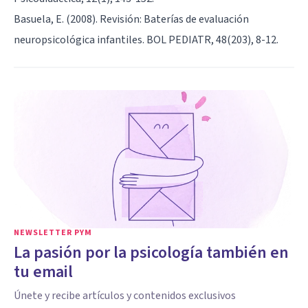
Basuela, E. (2008). Revisión: Baterías de evaluación
neuropsicológica infantiles. BOL PEDIATR, 48(203), 8-12.
NEWSLETTER PYM
La pasión por la psicología también en
tu email
Únete y recibe artículos y contenidos exclusivos