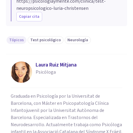
https://psicologiaymente.com/clinica/test-
neuropsicologico-luria-christensen
Copiar cita
Tópicos
Test psicológico
Neurología
Laura Ruiz Mitjana
Psicóloga
Graduada en Psicología por la Universitat de
Barcelona, con Máster en Psicopatología Clínica
Infantojuvenil por la Universitat Autònoma de
Barcelona. Especializada en Trastornos del
Neurodesarrollo. Actualmente trabaja como Psicóloga
infantil en la Associació Catalana del Síndrome X Frágil.