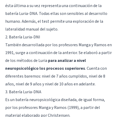
ésta última a su vez representa una continuación de la
batería Luria-DNA. Todas ellas son sensibles al desarrollo
humano. Además, el test permite una exploración de la
lateralidad manual del sujeto.
2. Batería Luria-DNI
También desarrollada por los profesores Manga y Ramos en
1991, surge a continuación de la anterior. Se elaboró a partir
de los métodos de Luria
para analizar a nivel
neuropsicológico los procesos superiores
. Cuenta con
diferentes baremos: nivel de 7 años cumplidos, nivel de 8
años, nivel de 9 años y nivel de 10 años en adelante.
3. Batería Luria-DNA
Es un batería neuropsicológica diseñada, de igual forma,
por los profesores Manga y Ramos (1999), a partir del
material elaborado por Christensen.