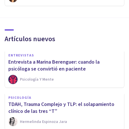
Artículos nuevos
ENTREVISTAS
Entrevista a Marina Berenguer: cuando la
psicóloga se convirtió en paciente
Psicología Y Mente
PSICOLOGÍA
TDAH, Trauma Complejo y TLP: el solapamiento
clínico de las tres “T”
Hermelinda Espinoza Jara