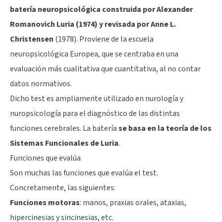
batería neuropsicológica construida por Alexander
Romanovich Luria (1974) y revisada por Anne L.
Christensen
(1978). Proviene de la escuela
neuropsicológica Europea, que se centraba en una
evaluación más cualitativa que cuantitativa, al no contar
datos normativos.
Dicho test es ampliamente utilizado en nurología y
nuropsicología para el diagnóstico de las distintas
funciones cerebrales. La batería
se basa en la teoría de los
Sistemas Funcionales de Luria
.
Funciones que evalúa
Son muchas las funciones que evalúa el test.
Concretamente, las siguientes:
Funciones motoras
: manos, praxias orales,
ataxias
,
hipercinesias y sincinesias, etc.