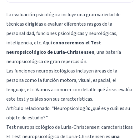
La evaluación psicológica incluye una gran variedad de
técnicas dirigidas a evaluar diferentes rasgos de la
personalidad, funciones psicológicas y neurológicas,
inteligencia, etc. Aquí
conoceremos el Test
neuropsicológico de Luria-Christensen
, una batería
neuropsicológica de gran repercusión.
Las funciones neuropsicológicas incluyen áreas de la
persona como la función motora, visual, espacial, el
lenguaje, etc. Vamos a conocer con detalle qué áreas evalúa
este test y cuáles son sus características.
Artículo relacionado: "
Neuropsicología: ¿qué es y cuál es su
objeto de estudio?
"
Test neuropsicológico de Luria-Christensen: características
El Test neuropsicológico de Luria-Christensen es
una