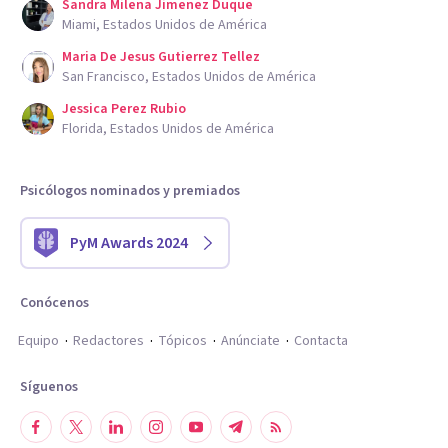
Sandra Milena Jimenez Duque
Miami, Estados Unidos de América
Maria De Jesus Gutierrez Tellez
San Francisco, Estados Unidos de América
Jessica Perez Rubio
Florida, Estados Unidos de América
Psicólogos nominados y premiados
PyM Awards 2024
Conócenos
Equipo
Redactores
Tópicos
Anúnciate
Contacta
Síguenos