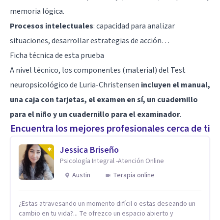
memoria lógica.
Procesos intelectuales
: capacidad para analizar
situaciones, desarrollar estrategias de acción…
Ficha técnica de esta prueba
A nivel técnico, los componentes (material) del Test
neuropsicológico de Luria-Christensen
incluyen el manual,
una caja con tarjetas, el examen en sí, un cuadernillo
para el niño y un cuadernillo para el examinador
.
Encuentra los mejores profesionales cerca de ti
Jessica Briseño
Psicología Integral -Atención Online
Austin
Terapia online
¿Estas atravesando un momento difícil o estas deseando un
cambio en tu vida?... Te ofrezco un espacio abierto y