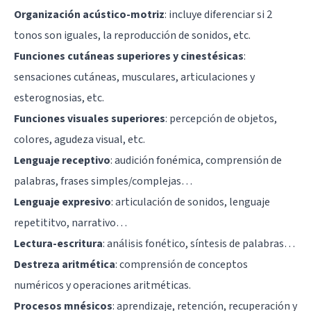
Organización acústico-motriz
: incluye diferenciar si 2
tonos son iguales, la reproducción de sonidos, etc.
Funciones cutáneas superiores y cinestésicas
:
sensaciones cutáneas, musculares, articulaciones y
esterognosias, etc.
Funciones visuales superiores
: percepción de objetos,
colores, agudeza visual, etc.
Lenguaje receptivo
: audición fonémica, comprensión de
palabras, frases simples/complejas…
Lenguaje expresivo
: articulación de sonidos, lenguaje
repetititvo, narrativo…
Lectura-escritura
: análisis fonético, síntesis de palabras…
Destreza aritmética
: comprensión de conceptos
numéricos y operaciones aritméticas.
Procesos mnésicos
: aprendizaje, retención, recuperación y