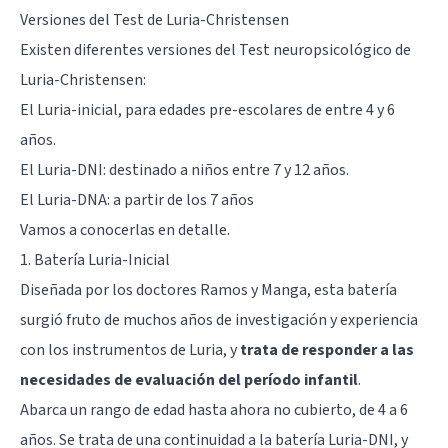
Versiones del Test de Luria-Christensen
Existen diferentes versiones del Test neuropsicológico de
Luria-Christensen:
El Luria-inicial, para edades pre-escolares de entre 4 y 6
años.
El Luria-DNI: destinado a niños entre 7 y 12 años.
El Luria-DNA: a partir de los 7 años
Vamos a conocerlas en detalle.
1. Batería Luria-Inicial
Diseñada por los doctores Ramos y Manga, esta batería
surgió fruto de muchos años de investigación y experiencia
con los instrumentos de Luria, y
trata de responder a las
necesidades de evaluación del período infantil
.
Abarca un rango de edad hasta ahora no cubierto, de 4 a 6
años. Se trata de una continuidad a la batería Luria-DNI, y