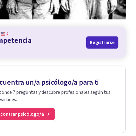
?
ompetencia
Registrarse
cuentra un/a psicólogo/a para ti
onde 7 preguntas y descubre profesionales según tus
sidades.
contrar psicólogo/a