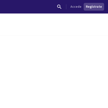
Accede
Regístrate