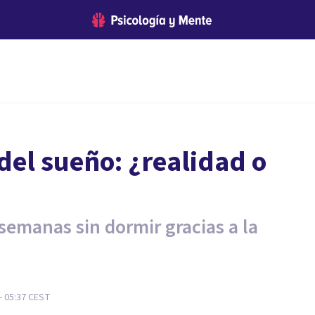
del sueño: ¿realidad o
semanas sin dormir gracias a la
- 05:37
CEST