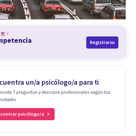
?
ompetencia
Registrarse
cuentra un/a psicólogo/a para ti
onde 7 preguntas y descubre profesionales según tus
sidades.
contrar psicólogo/a