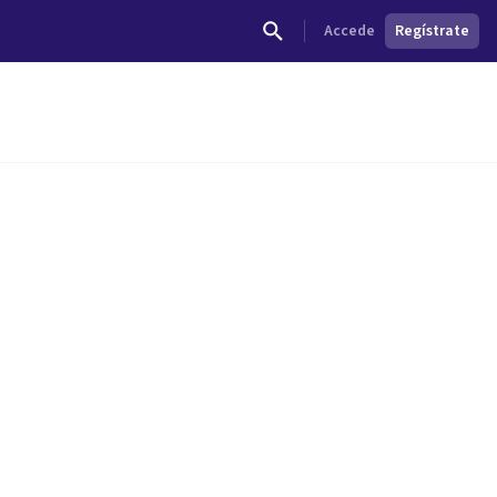
Accede
Regístrate