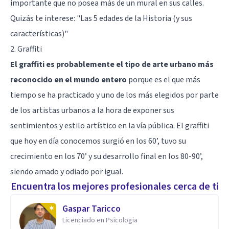
importante que no posea más de un mural en sus calles.
Quizás te interese:
"Las 5 edades de la Historia (y sus
características)"
2. Graffiti
El graffiti es probablemente el tipo de arte urbano más
reconocido en el mundo entero
porque es el que más
tiempo se ha practicado y uno de los más elegidos por parte
de los artistas urbanos a la hora de exponer sus
sentimientos y estilo artístico en la vía pública. El graffiti
que hoy en día conocemos surgió en los 60’, tuvo su
crecimiento en los 70’ y su desarrollo final en los 80-90’,
siendo amado y odiado por igual.
Encuentra los mejores profesionales cerca de ti
Gaspar Taricco
Licenciado en Psicologia