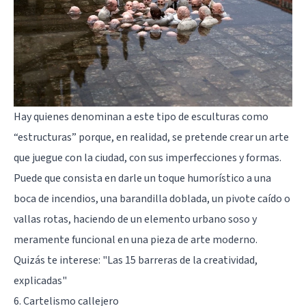
Hay quienes denominan a este tipo de esculturas como
“estructuras” porque, en realidad, se pretende crear un arte
que juegue con la ciudad, con sus imperfecciones y formas.
Puede que consista en darle un toque humorístico a una
boca de incendios, una barandilla doblada, un pivote caído o
vallas rotas, haciendo de un elemento urbano soso y
meramente funcional en una pieza de arte moderno.
Quizás te interese:
"Las 15 barreras de la creatividad,
explicadas"
6. Cartelismo callejero