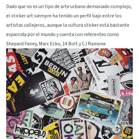
Dado que no es un tipo de arte urbano demasiado complejo,
el sticker art siempre ha tenido un perfil bajo entre los
artistas callejeros, aunque la cultura sticker está bastante
esparcida por el mundo y cuenta con referentes como
Shepard Fairey, Marc Ecko, 14 Bolt y CJ Ramone.