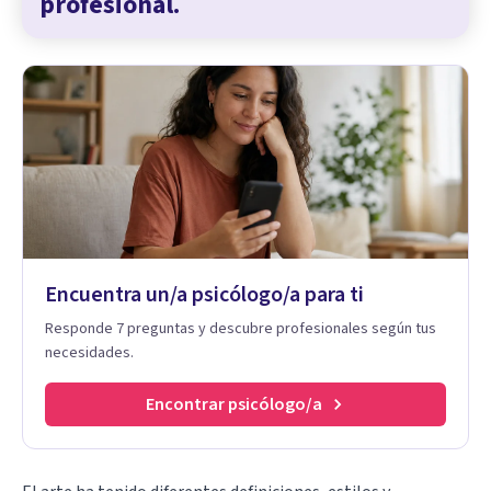
profesional.
Encuentra un/a psicólogo/a para ti
Responde 7 preguntas y descubre profesionales según tus
necesidades.
Encontrar psicólogo/a