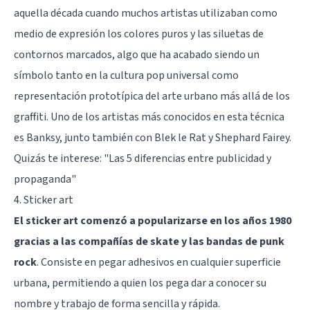
aquella década cuando muchos artistas utilizaban como
medio de expresión los colores puros y las siluetas de
contornos marcados, algo que ha acabado siendo un
símbolo tanto en la cultura pop universal como
representación prototípica del arte urbano más allá de los
graffiti. Uno de los artistas más conocidos en esta técnica
es Banksy, junto también con Blek le Rat y Shephard Fairey.
Quizás te interese:
"Las 5 diferencias entre publicidad y
propaganda"
4. Sticker art
El sticker art comenzó a popularizarse en los años 1980
gracias a las compañías de skate y las bandas de punk
rock
. Consiste en pegar adhesivos en cualquier superficie
urbana, permitiendo a quien los pega dar a conocer su
nombre y trabajo de forma sencilla y rápida.