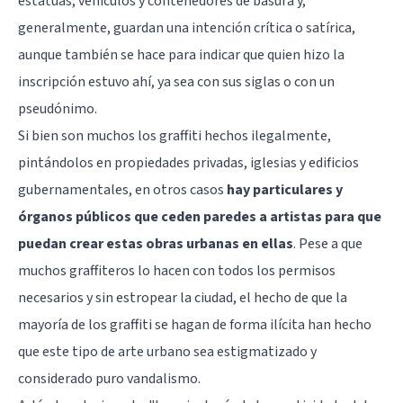
estatuas, vehículos y contenedores de basura y,
generalmente, guardan una intención crítica o satírica,
aunque también se hace para indicar que quien hizo la
inscripción estuvo ahí, ya sea con sus siglas o con un
pseudónimo.
Si bien son muchos los graffiti hechos ilegalmente,
pintándolos en propiedades privadas, iglesias y edificios
gubernamentales, en otros casos
hay particulares y
órganos públicos que ceden paredes a artistas para que
puedan crear estas obras urbanas en ellas
. Pese a que
muchos graffiteros lo hacen con todos los permisos
necesarios y sin estropear la ciudad, el hecho de que la
mayoría de los graffiti se hagan de forma ilícita han hecho
que este tipo de arte urbano sea estigmatizado y
considerado puro vandalismo.