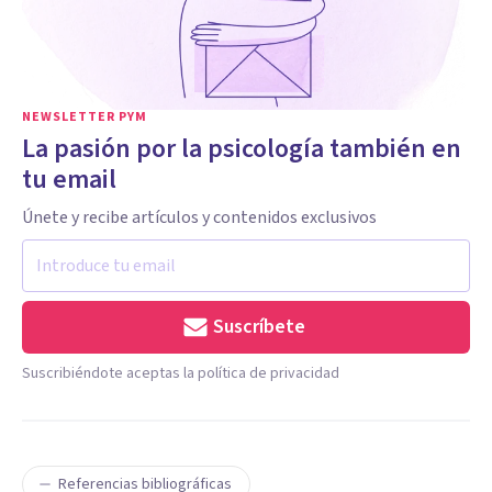
NEWSLETTER PYM
La pasión por la psicología también en
tu email
Únete y recibe artículos y contenidos exclusivos
Suscríbete
Suscribiéndote aceptas la política de privacidad
Referencias bibliográficas