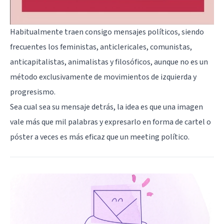
Habitualmente traen consigo
mensajes políticos
, siendo
frecuentes los feministas, anticlericales, comunistas,
anticapitalistas, animalistas y filosóficos, aunque no es un
método exclusivamente de movimientos de izquierda y
progresismo.
Sea cual sea su mensaje detrás, la idea es que una imagen
vale más que mil palabras y expresarlo en forma de cartel o
póster a veces es más eficaz que un meeting político.