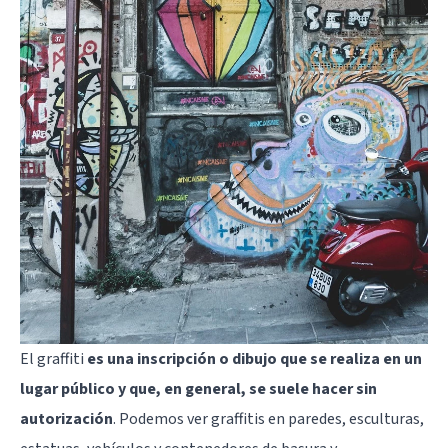
El graffiti
es una inscripción o dibujo que se realiza en un
lugar público y que, en general, se suele hacer sin
autorización
. Podemos ver graffitis en paredes, esculturas,