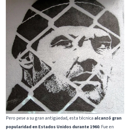
Pero pese a su gran antigüedad, esta técnica
alcanzó gran
popularidad en Estados Unidos durante 1960
. Fue en