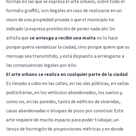
formas en las que se expresa el arte urbano, sobre todo el
formato graffiti, son ilegales en caso de realizarse en un
muro de una propiedad privada o que el municipio ha
indicado la expresa prohibición de poner nada ahí. Un
artista que
se arriesga a recibir una multa
no lo hace
porque quiera vandalizar la ciudad, sino porque quiere que su
mensaje sea transmitido, y está dispuesto a arriesgarse a
las consecuencias legales por ello.
El arte urbano se realiza en cualquier parte de la ciudad
.
Es llevado a cabo en las calles, en las vías públicas, en vallas
publicitarias, en los vehículos abandonados, los suelos y,
como no, en las paredes, tanto de edificios de viviendas,
casas abandonadas o bloques de pisos por construir. Este
arte requiere de mucho espacio para poder trabajar, un
lienzo de hormigón de proporciones métricas y en donde