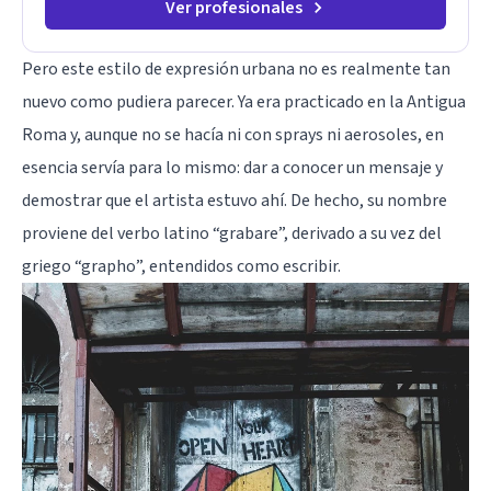
Ver profesionales
Pero este estilo de expresión urbana no es realmente tan
nuevo como pudiera parecer. Ya era practicado en la Antigua
Roma y, aunque no se hacía ni con sprays ni aerosoles, en
esencia servía para lo mismo: dar a conocer un mensaje y
demostrar que el artista estuvo ahí. De hecho, su nombre
proviene del verbo latino “grabare”, derivado a su vez del
griego “grapho”, entendidos como escribir.