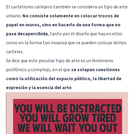
El cartelismo callejero también se considera un tipo de arte
urbano.
No consiste solamente en colocar trozos de
papel en muros, sino en hacerlo de una forma que no
pase desapercibida
, tanto por el diseño que hay en ellos
como en la forma tan invasiva que se pueden colocar dichos
carteles.
Se dice que este peculiar tipo de arte es un fenómeno
polifónico y complejo, en el que
se solapan cuestiones
como la utilización del espacio público, la libertad de
expresión y la esencia del arte
.