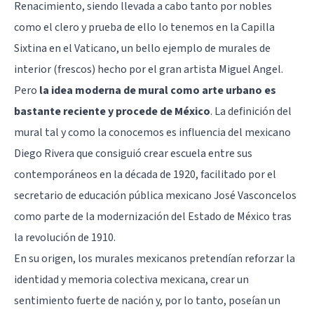
Renacimiento, siendo llevada a cabo tanto por nobles
como el clero y prueba de ello lo tenemos en la Capilla
Sixtina en el Vaticano, un bello ejemplo de murales de
interior (frescos) hecho por el gran artista Miguel Angel.
Pero
la idea moderna de mural como arte urbano es
bastante reciente y procede de México
. La definición del
mural tal y como la conocemos es influencia del mexicano
Diego Rivera que consiguió crear escuela entre sus
contemporáneos en la década de 1920, facilitado por el
secretario de educación pública mexicano José Vasconcelos
como parte de la modernización del Estado de México tras
la revolución de 1910.
En su origen, los murales mexicanos pretendían reforzar la
identidad y memoria colectiva mexicana, crear un
sentimiento fuerte de nación y, por lo tanto, poseían un