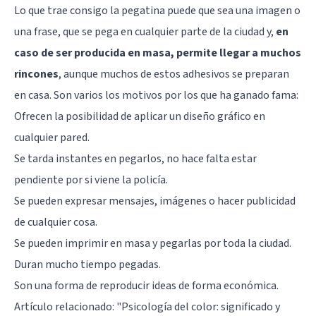
Lo que trae consigo la pegatina puede que sea una imagen o
una frase, que se pega en cualquier parte de la ciudad y,
en
caso de ser producida en masa, permite llegar a muchos
rincones
, aunque muchos de estos adhesivos se preparan
en casa. Son varios los motivos por los que ha ganado fama:
Ofrecen la posibilidad de aplicar un diseño gráfico en
cualquier pared.
Se tarda instantes en pegarlos, no hace falta estar
pendiente por si viene la policía.
Se pueden expresar mensajes, imágenes o hacer publicidad
de cualquier cosa.
Se pueden imprimir en masa y pegarlas por toda la ciudad.
Duran mucho tiempo pegadas.
Son una forma de reproducir ideas de forma económica.
Artículo relacionado:
"Psicología del color: significado y