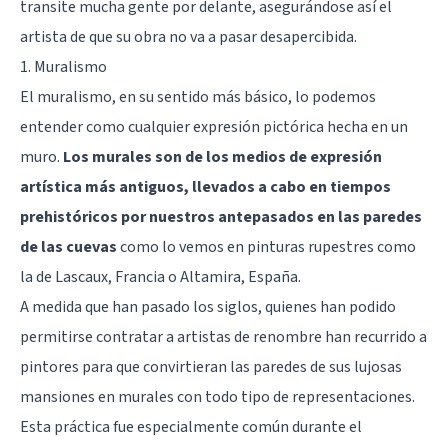
transite mucha gente por delante, asegurándose así el
artista de que su obra no va a pasar desapercibida.
1. Muralismo
El muralismo, en su sentido más básico, lo podemos
entender como cualquier expresión pictórica hecha en un
muro.
Los murales son de los medios de expresión
artística más antiguos, llevados a cabo en tiempos
prehistóricos por nuestros antepasados en las paredes
de las cuevas
como lo vemos en pinturas rupestres como
la de Lascaux, Francia o Altamira, España.
A medida que han pasado los siglos, quienes han podido
permitirse contratar a artistas de renombre han recurrido a
pintores para que convirtieran las paredes de sus lujosas
mansiones en murales con todo tipo de representaciones.
Esta práctica fue especialmente común durante el