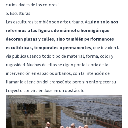
curiosidades de los colores"
5. Esculturas
Las esculturas también son arte urbano. Aquí
no solo nos
referimos a las figuras de mármol u hormigón que
decoran plazas y calles, sino también performances
escultóricas, temporales o permanentes
, que invaden la
vía pública usando todo tipo de material, forma, color y
rugosidad. Muchas de ellas se rigen por la teoría de la
intervención en espacios urbanos, con la intención de
llamar la atención del transeúnte pero sin entorpecer su
trayecto convirtiéndose en un obstáculo.