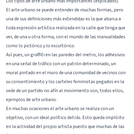
Los tipos de arte urbano más importantes (explicados)
El arte urbano se puede entender de muchas formas, pero
una de sus definiciones más extendidas es la que abarca a
toda expresión artística realizada en la calle que tenga que
ver, de una u otra forma, con el mundo de las manualidades
como lo pictórico y lo escultórico.
Así pues, un graffiti en las paredes del metro, los adhesivos
en una señal de tráfico con un patrón determinado, un
mural pintado en el muro de una comunidad de vecinos con
su consentimiento y los carteles feministas pegados en la
sede de un partido no afín al movimiento son, todos ellos,
ejemplos de arte urbano.
En muchas ocasiones el arte urbano se realiza con un
objetivo, con un ideal político detrás. Esto queda implícito
en la actividad del propio artista puesto que muchas de las