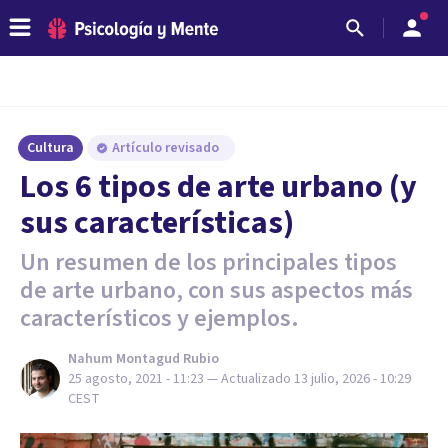
Cultura
Artículo revisado
Los 6 tipos de arte urbano (y
sus características)
Un resumen de los principales tipos
de arte urbano, con sus aspectos más
característicos y ejemplos.
Nahum Montagud Rubio
25 agosto, 2021 - 11:23
— Actualizado
13 julio, 2026 - 10:29
CEST