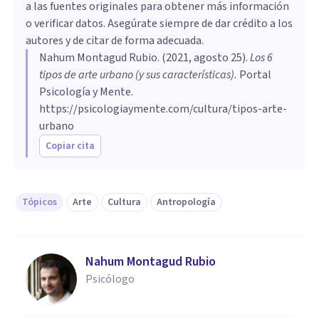
a las fuentes originales para obtener más información
o verificar datos. Asegúrate siempre de dar crédito a los
autores y de citar de forma adecuada.
Nahum Montagud Rubio
. (
2021, agosto 25
).
Los 6
tipos de arte urbano (y sus características)
.
Portal
Psicología y Mente.
https://psicologiaymente.com/cultura/tipos-arte-
urbano
Copiar cita
Tópicos
Arte
Cultura
Antropología
Nahum Montagud Rubio
Psicólogo