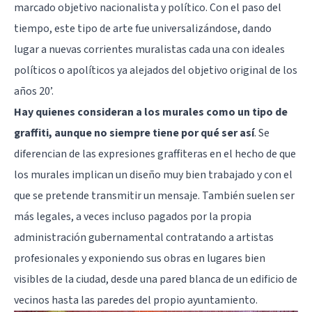
marcado objetivo nacionalista y político. Con el paso del
tiempo, este tipo de arte fue universalizándose, dando
lugar a nuevas corrientes muralistas cada una con ideales
políticos o apolíticos ya alejados del objetivo original de los
años 20’.
Hay quienes consideran a los murales como un tipo de
graffiti, aunque no siempre tiene por qué ser así
. Se
diferencian de las expresiones graffiteras en el hecho de que
los murales implican un diseño muy bien trabajado y con el
que se pretende transmitir un mensaje. También suelen ser
más legales, a veces incluso pagados por la propia
administración gubernamental contratando a artistas
profesionales y exponiendo sus obras en lugares bien
visibles de la ciudad, desde una pared blanca de un edificio de
vecinos hasta las paredes del propio ayuntamiento.