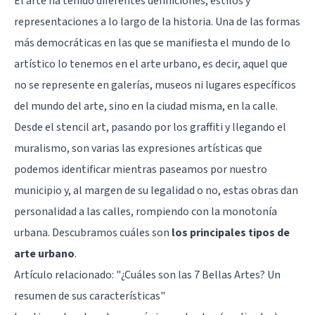
El arte ha tenido diferentes definiciones, estilos y
representaciones a lo largo de la historia. Una de las formas
más democráticas en las que se manifiesta el mundo de lo
artístico lo tenemos en el arte urbano, es decir, aquel que
no se represente en galerías, museos ni lugares específicos
del mundo del arte, sino en la ciudad misma, en la calle.
Desde el stencil art, pasando por los graffiti y llegando el
muralismo, son varias las expresiones artísticas que
podemos identificar mientras paseamos por nuestro
municipio y, al margen de su legalidad o no, estas obras dan
personalidad a las calles, rompiendo con la monotonía
urbana. Descubramos cuáles son
los principales tipos de
arte urbano
.
Artículo relacionado:
"¿Cuáles son las 7 Bellas Artes? Un
resumen de sus características"