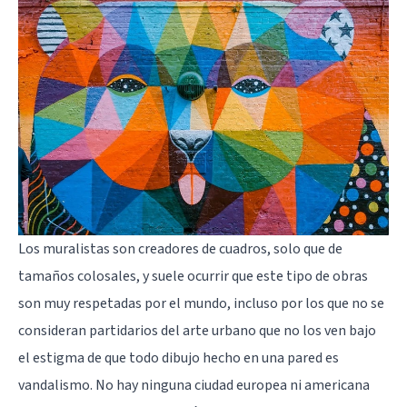
Los muralistas son creadores de cuadros, solo que de
tamaños colosales, y suele ocurrir que este tipo de obras
son muy respetadas por el mundo, incluso por los que no se
consideran partidarios del arte urbano que no los ven bajo
el estigma de que todo dibujo hecho en una pared es
vandalismo. No hay ninguna ciudad europea ni americana