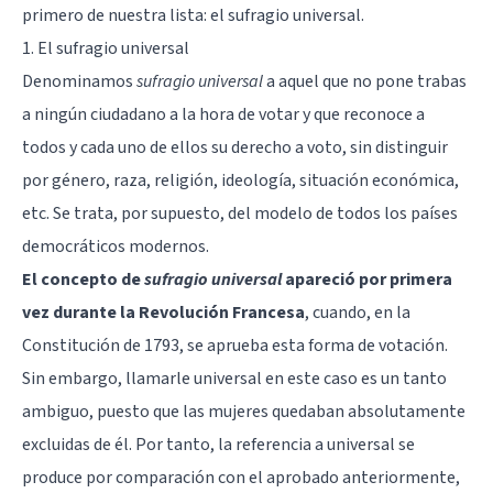
primero de nuestra lista: el sufragio universal.
1. El sufragio universal
Denominamos
sufragio universal
a aquel que no pone trabas
a ningún ciudadano a la hora de votar y que reconoce a
todos y cada uno de ellos su derecho a voto, sin distinguir
por género, raza, religión, ideología, situación económica,
etc. Se trata, por supuesto, del modelo de todos los países
democráticos modernos.
El concepto de
sufragio universal
apareció por primera
vez durante la Revolución Francesa
, cuando, en la
Constitución de 1793, se aprueba esta forma de votación.
Sin embargo, llamarle universal en este caso es un tanto
ambiguo, puesto que las mujeres quedaban absolutamente
excluidas de él. Por tanto, la referencia a universal se
produce por comparación con el aprobado anteriormente,