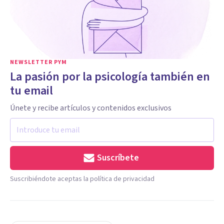
NEWSLETTER PYM
La pasión por la psicología también en
tu email
Únete y recibe artículos y contenidos exclusivos
Suscríbete
Suscribiéndote aceptas la política de privacidad