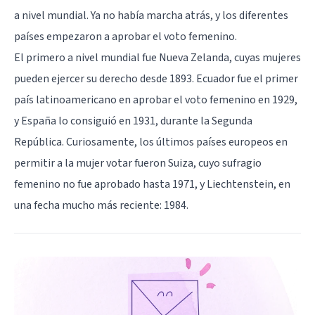
a nivel mundial. Ya no había marcha atrás, y los diferentes
países empezaron a aprobar el voto femenino.
El primero a nivel mundial fue Nueva Zelanda, cuyas mujeres
pueden ejercer su derecho desde 1893. Ecuador fue el primer
país latinoamericano en aprobar el voto femenino en 1929,
y España lo consiguió en 1931, durante la Segunda
República. Curiosamente, los últimos países europeos en
permitir a la mujer votar fueron Suiza, cuyo sufragio
femenino no fue aprobado hasta 1971, y Liechtenstein, en
una fecha mucho más reciente: 1984.