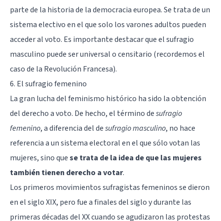
parte de la historia de la democracia europea. Se trata de un
sistema electivo en el que solo los varones adultos pueden
acceder al voto. Es importante destacar que el sufragio
masculino puede ser universal o censitario (recordemos el
caso de la Revolución Francesa).
6. El sufragio femenino
La gran lucha del feminismo histórico ha sido la obtención
del derecho a voto. De hecho, el término de
sufragio
femenino
, a diferencia del de
sufragio masculino
, no hace
referencia a un sistema electoral en el que sólo votan las
mujeres, sino que
se trata de la idea de que las mujeres
también tienen derecho a votar
.
Los primeros movimientos sufragistas femeninos se dieron
en el siglo XIX, pero fue a finales del siglo y durante las
primeras décadas del XX cuando se agudizaron las protestas