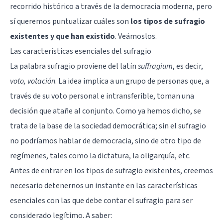
recorrido histórico a través de la democracia moderna, pero
sí queremos puntualizar cuáles son
los tipos de sufragio
existentes y que han existido
. Veámoslos.
Las características esenciales del sufragio
La palabra sufragio proviene del latín
suffragium
, es decir,
voto, votación
. La idea implica a un grupo de personas que, a
través de su voto personal e intransferible, toman una
decisión que atañe al conjunto. Como ya hemos dicho, se
trata de la base de la sociedad democrática; sin el sufragio
no podríamos hablar de democracia, sino de otro tipo de
regímenes, tales como la dictatura, la oligarquía, etc.
Antes de entrar en los tipos de sufragio existentes, creemos
necesario detenernos un instante en las características
esenciales con las que debe contar el sufragio para ser
considerado legítimo. A saber: