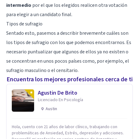
intermedio
por el que los elegidos realicen otra votación
para elegir a un candidato final.
Tipos de sufragio
Sentado esto, pasemos a describir brevemente cuáles son
los tipos de sufragio con los que podemos encontrarnos. Es
necesario puntualizar que algunos de ellos ya no existen o
se concentran en unos pocos países como, por ejemplo, el
sufragio masculino o el censitario.
Encuentra los mejores profesionales cerca de ti
Agustin De Brito
Licenciado En Psicología
Austin
Hola, cuento con 21 años de labor clínico, trabajando con
problemáticas de Ansiedad, Estrés, depresión y adicciones.