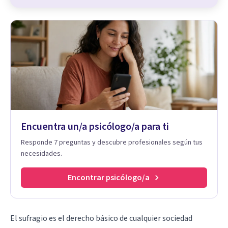
Encuentra un/a psicólogo/a para ti
Responde 7 preguntas y descubre profesionales según tus
necesidades.
Encontrar psicólogo/a
El sufragio es el derecho básico de cualquier sociedad