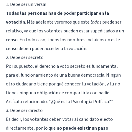
1. Debe ser universal
Todas las personas han de poder participar en la
votación
. Más adelante veremos que este
todas
puede ser
relativo, ya que los votantes pueden estar supeditados a un
censo. En todo caso, todos los nombres incluidos en este
censo deben poder acceder a la votación.
2. Debe ser secreto
Por supuesto, el derecho a voto secreto es fundamental
para el funcionamiento de una buena democracia. Ningún
otro ciudadano tiene por qué conocer tu votación, y tu no
tienes ninguna obligación de compartirla con nadie.
Artículo relacionado:
"¿Qué es la Psicología Política?"
3. Debe ser directo
Es decir, los votantes deben votar al candidato electo
directamente, por lo que
no puede existir un paso