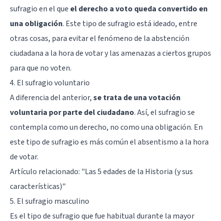
sufragio en el que
el derecho a voto queda convertido en
una obligación
. Este tipo de sufragio está ideado, entre
otras cosas, para evitar el fenómeno de la abstención
ciudadana a la hora de votar y las amenazas a ciertos grupos
para que no voten.
4. El sufragio voluntario
A diferencia del anterior,
se trata de una votación
voluntaria por parte del ciudadano
. Así, el sufragio se
contempla como un derecho, no como una obligación. En
este tipo de sufragio es más común el absentismo a la hora
de votar.
Artículo relacionado:
"Las 5 edades de la Historia (y sus
características)"
5. El sufragio masculino
Es el tipo de sufragio que fue habitual durante la mayor