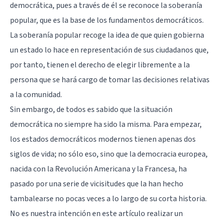
democrática, pues a través de él se reconoce la soberanía
popular, que es la base de los fundamentos democráticos.
La soberanía popular recoge la idea de que quien gobierna
un estado lo hace en representación de sus ciudadanos que,
por tanto, tienen el derecho de elegir libremente a la
persona que se hará cargo de tomar las decisiones relativas
a la comunidad.
Sin embargo, de todos es sabido que la situación
democrática no siempre ha sido la misma. Para empezar,
los estados democráticos modernos tienen apenas dos
siglos de vida; no sólo eso, sino que la democracia europea,
nacida con la Revolución Americana y la Francesa, ha
pasado por una serie de vicisitudes que la han hecho
tambalearse no pocas veces a lo largo de su corta historia.
No es nuestra intención en este artículo realizar un