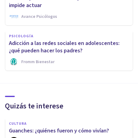
impide actuar
Avance Psicólogos
PSICOLOGÍA
Adicción a las redes sociales en adolescentes:
¿qué pueden hacer los padres?
Fromm Bienestar
Quizás te interese
CULTURA
Guanches: ¿quiénes fueron y cómo vivían?