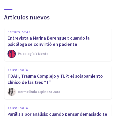
Artículos nuevos
ENTREVISTAS
Entrevista a Marina Berenguer: cuando la
psicóloga se convirtió en paciente
Psicología Y Mente
PSICOLOGÍA
TDAH, Trauma Complejo y TLP: el solapamiento
clínico de las tres “T”
Hermelinda Espinoza Jara
PSICOLOGÍA
Parálisis por análisis: cuando pensar demasiado te