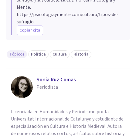
Mente.
https://psicologiaymente.com/cultura/tipos-de-
sufragio
Copiar cita
Tópicos
Política
Cultura
Historia
Sonia Ruz Comas
Periodista
Licenciada en Humanidades y Periodismo por la
Universitat Internacional de Catalunya y estudiante de
especialización en Cultura e Historia Medieval. Autora
de numerosos relatos cortos, artículos sobre historia y