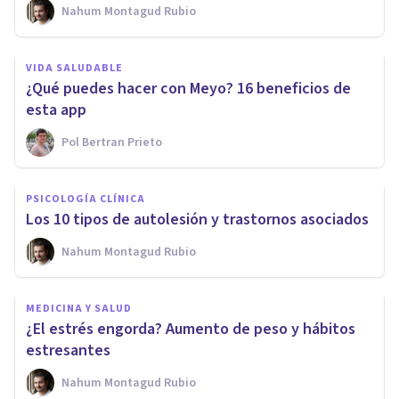
Nahum Montagud Rubio
VIDA SALUDABLE
¿Qué puedes hacer con Meyo? 16 beneficios de
esta app
Pol Bertran Prieto
PSICOLOGÍA CLÍNICA
Los 10 tipos de autolesión y trastornos asociados
Nahum Montagud Rubio
MEDICINA Y SALUD
¿El estrés engorda? Aumento de peso y hábitos
estresantes
Nahum Montagud Rubio