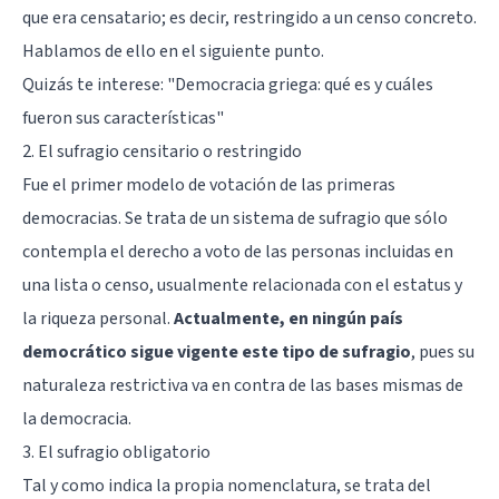
que era censatario; es decir, restringido a un censo concreto.
Hablamos de ello en el siguiente punto.
Quizás te interese:
"Democracia griega: qué es y cuáles
fueron sus características"
2. El sufragio censitario o restringido
Fue el primer modelo de votación de las primeras
democracias. Se trata de un sistema de sufragio que sólo
contempla el derecho a voto de las personas incluidas en
una lista o censo, usualmente relacionada con el estatus y
la riqueza personal.
Actualmente, en ningún país
democrático sigue vigente este tipo de sufragio
, pues su
naturaleza restrictiva va en contra de las bases mismas de
la democracia.
3. El sufragio obligatorio
Tal y como indica la propia nomenclatura, se trata del