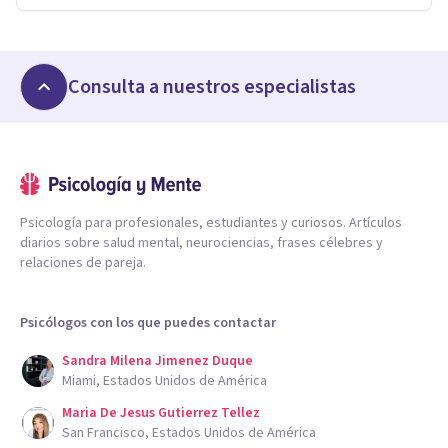
Consulta a nuestros especialistas
Psicología para profesionales, estudiantes y curiosos. Artículos
diarios sobre salud mental, neurociencias, frases célebres y
relaciones de pareja.
Psicólogos con los que puedes contactar
Sandra Milena Jimenez Duque
Miami, Estados Unidos de América
Maria De Jesus Gutierrez Tellez
San Francisco, Estados Unidos de América