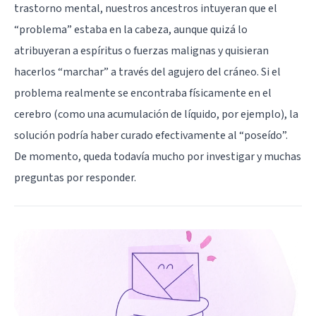
trastorno mental, nuestros ancestros intuyeran que el
“problema” estaba en la cabeza, aunque quizá lo
atribuyeran a espíritus o fuerzas malignas y quisieran
hacerlos “marchar” a través del agujero del cráneo. Si el
problema realmente se encontraba físicamente en el
cerebro (como una acumulación de líquido, por ejemplo), la
solución podría haber curado efectivamente al “poseído”.
De momento, queda todavía mucho por investigar y muchas
preguntas por responder.