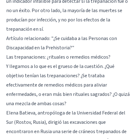
un indicador infalible para detectar si la trepanación fue o
no un éxito. Por otro lado, la mayoría de las muertes se
producían por infección, y no por los efectos de la
trepanación en sí.
Artículo relacionado:
"¿Se cuidaba a las Personas con
Discapacidad en la Prehistoria?"
Las trepanaciones: ¿rituales o remedios médicos?
Y llegamos a lo que es el grueso de la cuestión. ¿Qué
objetivo tenían las trepanaciones? ¿Se trataba
efectivamente de remedios médicos para aliviar
enfermedades, o eran más bien rituales sagrados? ¿O quizá
una mezcla de ambas cosas?
Elena Batieva, antropóloga de la Universidad Federal del
Sur (Rostov, Rusia), dirigió las excavaciones que
encontraron en Rusia una serie de cráneos trepanados de