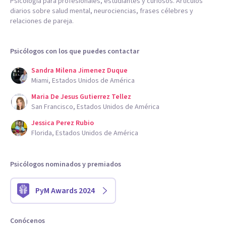
Psicología para profesionales, estudiantes y curiosos. Artículos
diarios sobre salud mental, neurociencias, frases célebres y
relaciones de pareja.
Psicólogos con los que puedes contactar
Sandra Milena Jimenez Duque
Miami, Estados Unidos de América
Maria De Jesus Gutierrez Tellez
San Francisco, Estados Unidos de América
Jessica Perez Rubio
Florida, Estados Unidos de América
Psicólogos nominados y premiados
PyM Awards 2024
Conócenos