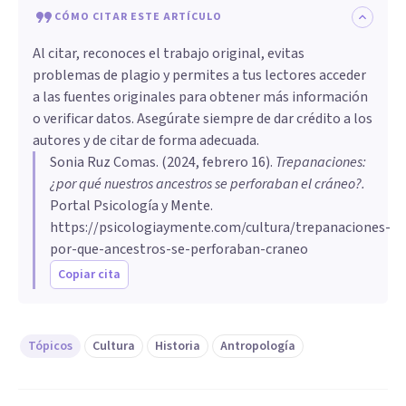
CÓMO CITAR ESTE ARTÍCULO
Al citar, reconoces el trabajo original, evitas
problemas de plagio y permites a tus lectores acceder
a las fuentes originales para obtener más información
o verificar datos. Asegúrate siempre de dar crédito a los
autores y de citar de forma adecuada.
Sonia Ruz Comas
. (
2024, febrero 16
).
Trepanaciones:
¿por qué nuestros ancestros se perforaban el cráneo?
.
Portal Psicología y Mente.
https://psicologiaymente.com/cultura/trepanaciones-
por-que-ancestros-se-perforaban-craneo
Copiar cita
Tópicos
Cultura
Historia
Antropología