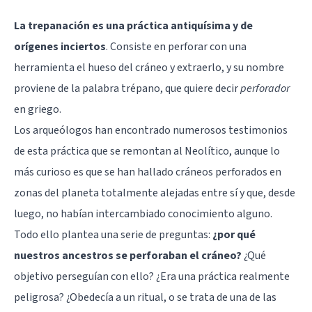
La trepanación es una práctica antiquísima y de
orígenes inciertos
. Consiste en perforar con una
herramienta el hueso del cráneo y extraerlo, y su nombre
proviene de la palabra trépano, que quiere decir
perforador
en griego.
Los arqueólogos han encontrado numerosos testimonios
de esta práctica que se remontan al Neolítico, aunque lo
más curioso es que se han hallado cráneos perforados en
zonas del planeta totalmente alejadas entre sí y que, desde
luego, no habían intercambiado conocimiento alguno.
Todo ello plantea una serie de preguntas:
¿por qué
nuestros ancestros se perforaban el cráneo?
¿Qué
objetivo perseguían con ello? ¿Era una práctica realmente
peligrosa? ¿Obedecía a un ritual, o se trata de una de las