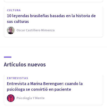
CULTURA
10 leyendas brasileñas basadas en la historia de
sus culturas
Oscar Castillero Mimenza
Artículos nuevos
ENTREVISTAS
Entrevista a Marina Berenguer: cuando la
psicóloga se convirtió en paciente
Psicología Y Mente