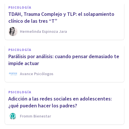
PSICOLOGÍA
TDAH, Trauma Complejo y TLP: el solapamiento
clínico de las tres “T”
Hermelinda Espinoza Jara
PSICOLOGÍA
Parálisis por análisis: cuando pensar demasiado te
impide actuar
Avance Psicólogos
PSICOLOGÍA
Adicción a las redes sociales en adolescentes:
¿qué pueden hacer los padres?
Fromm Bienestar