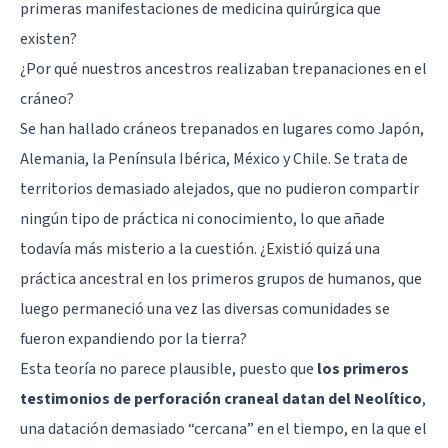
primeras manifestaciones de medicina quirúrgica que
existen?
¿Por qué nuestros ancestros realizaban trepanaciones en el
cráneo?
Se han hallado cráneos trepanados en lugares como Japón,
Alemania, la Península Ibérica, México y Chile. Se trata de
territorios demasiado alejados, que no pudieron compartir
ningún tipo de práctica ni conocimiento, lo que añade
todavía más misterio a la cuestión. ¿Existió quizá una
práctica ancestral en los primeros grupos de humanos, que
luego permaneció una vez las diversas comunidades se
fueron expandiendo por la tierra?
Esta teoría no parece plausible, puesto que
los primeros
testimonios de perforación craneal datan del Neolítico
,
una datación demasiado “cercana” en el tiempo, en la que el