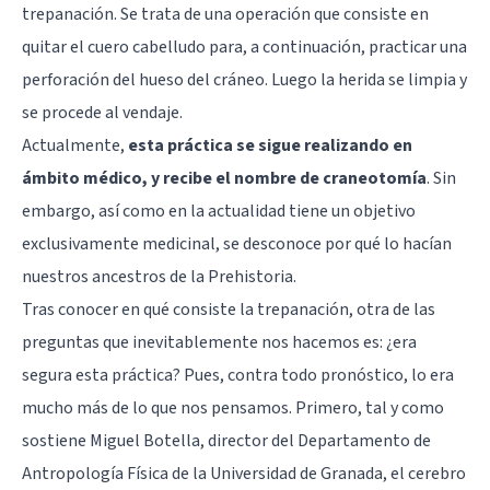
trepanación. Se trata de una operación que consiste en
quitar el cuero cabelludo para, a continuación, practicar una
perforación del hueso del cráneo. Luego la herida se limpia y
se procede al vendaje.
Actualmente,
esta práctica se sigue realizando en
ámbito médico, y recibe el nombre de craneotomía
. Sin
embargo, así como en la actualidad tiene un objetivo
exclusivamente medicinal, se desconoce por qué lo hacían
nuestros ancestros de la Prehistoria.
Tras conocer en qué consiste la trepanación, otra de las
preguntas que inevitablemente nos hacemos es: ¿era
segura esta práctica? Pues, contra todo pronóstico, lo era
mucho más de lo que nos pensamos. Primero, tal y como
sostiene Miguel Botella, director del Departamento de
Antropología Física de la Universidad de Granada, el cerebro