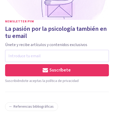
NEWSLETTER PYM
La pasión por la psicología también en
tu email
Únete y recibe artículos y contenidos exclusivos
Suscríbete
Suscribiéndote aceptas la política de privacidad
Referencias bibliográficas