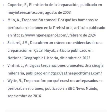
Coperías, E., El misterio de la trepanación, publicado en
muyinteresante.com, agosto de 2003
Milo, A., Trepanación craneal: Por qué los humanos se
perforaban el cráneo en la Prehistoria, artículo publicado
en https://www.ngenespanol.com/, febrero de 2024
Sadurní, J.M., Descubren un cráneo con evidencias de una
trepanación en Çatal Hüyuk, artículo publicado en
National Geographic Historia, diciembre de 2023
Vintiñi, L., Antiguas trepanaciones craneales: Una cirugía
milenaria, publicado en https://es.theepochtimes.com/
Wylie, R., Trepanación: por qué nuestros antepasados se
perforaban el cráneo, publicado en BBC News Mundo,
septiembre de 2016.