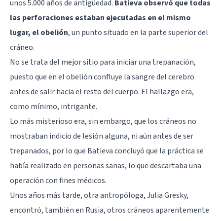
unos 5.000 años de antigüedad.
Batieva observó que todas
las perforaciones estaban ejecutadas en el mismo
lugar, el obelión
, un punto situado en la parte superior del
cráneo.
No se trata del mejor sitio para iniciar una trepanación,
puesto que en el obelión confluye la sangre del cerebro
antes de salir hacia el resto del cuerpo. El hallazgo era,
como mínimo, intrigante.
Lo más misterioso era, sin embargo, que los cráneos no
mostraban indicio de lesión alguna, ni aún antes de ser
trepanados, por lo que Batieva concluyó que la práctica se
había realizado en personas sanas, lo que descartaba una
operación con fines médicos.
Unos años más tarde, otra antropóloga, Julia Gresky,
encontró, también en Rusia, otros cráneos aparentemente