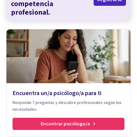
competencia
profesional.
Encuentra un/a psicólogo/a para ti
Responde 7 preguntas y descubre profesionales según tus
necesidades.
Encontrar psicólogo/a