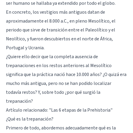
ser humano se hallaba ya extendido por todo el globo.
En concreto, los vestigios más antiguos datan de
aproximadamente el 8.000 a.C., en pleno Mesolítico, el
periodo que sirve de transición entre el Paleolítico y el
Neolítico, y fueron descubiertos en el norte de África,
Portugal y Ucrania.
¿Quiere ello decir que la completa ausencia de
trepanaciones en los restos anteriores al Mesolítico
significa que la práctica nació hace 10.000 años? ¿O quizá era
mucho más antigua, pero no se han podido localizar
todavía restos? Y, sobre todo ¿por qué surgió la
trepanación?
Artículo relacionado:
"Las 6 etapas de la Prehistoria"
¿Qué es la trepanación?
Primero de todo, abordemos adecuadamente qué es la