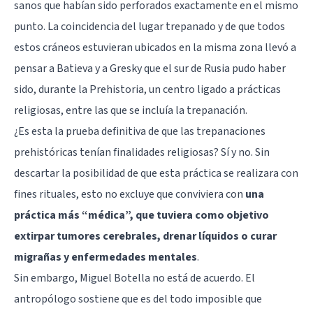
sanos que habían sido perforados exactamente en el mismo
punto. La coincidencia del lugar trepanado y de que todos
estos cráneos estuvieran ubicados en la misma zona llevó a
pensar a Batieva y a Gresky que el sur de Rusia pudo haber
sido, durante la Prehistoria, un centro ligado a prácticas
religiosas, entre las que se incluía la trepanación.
¿Es esta la prueba definitiva de que las trepanaciones
prehistóricas tenían finalidades religiosas? Sí y no. Sin
descartar la posibilidad de que esta práctica se realizara con
fines rituales, esto no excluye que conviviera con
una
práctica más “médica”, que tuviera como objetivo
extirpar tumores cerebrales, drenar líquidos o curar
migrañas y enfermedades mentales
.
Sin embargo, Miguel Botella no está de acuerdo. El
antropólogo sostiene que es del todo imposible que