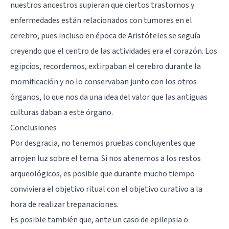
nuestros ancestros supieran que ciertos trastornos y
enfermedades están relacionados con tumores en el
cerebro, pues incluso en época de Aristóteles se seguía
creyendo que el centro de las actividades era el corazón. Los
egipcios, recordemos, extirpaban el cerebro durante la
momificación y no lo conservaban junto con los otros
órganos, lo que nos da una idea del valor que las antiguas
culturas daban a este órgano.
Conclusiones
Por desgracia, no tenemos pruebas concluyentes que
arrojen luz sobre el tema. Si nos atenemos a los restos
arqueológicos, es posible que durante mucho tiempo
conviviera el objetivo ritual con el objetivo curativo a la
hora de realizar trepanaciones.
Es posible también que, ante un caso de epilepsia o