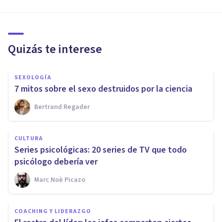
Quizás te interese
SEXOLOGÍA
7 mitos sobre el sexo destruidos por la ciencia
Bertrand Regader
CULTURA
Series psicológicas: 20 series de TV que todo
psicólogo debería ver
Marc Noè Picazo
COACHING Y LIDERAZGO