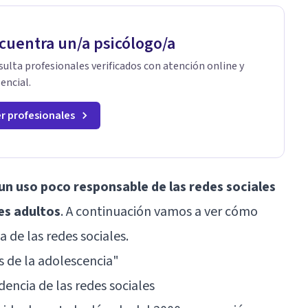
cuentra un/a psicólogo/a
ulta profesionales verificados con atención online y
encial.
r profesionales
un uso poco responsable de las redes sociales
es adultos
. A continuación vamos a ver cómo
 de las redes sociales.
s de la adolescencia"
dencia de las redes sociales