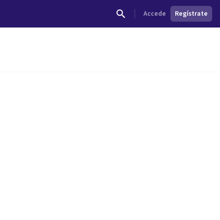
Accede
Regístrate