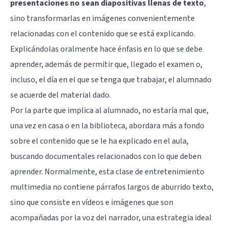
presentaciones no sean diapositivas llenas de texto
,
sino transformarlas en imágenes convenientemente
relacionadas con el contenido que se está explicando.
Explicándolas oralmente hace énfasis en lo que se debe
aprender, además de permitir que, llegado el examen o,
incluso, el día en el que se tenga que trabajar, el alumnado
se acuerde del material dado.
Por la parte que implica al alumnado, no estaría mal que,
una vez en casa o en la biblioteca, abordara más a fondo
sobre el contenido que se le ha explicado en el aula,
buscando documentales relacionados con lo que deben
aprender. Normalmente, esta clase de entretenimiento
multimedia no contiene párrafos largos de aburrido texto,
sino que consiste en vídeos e imágenes que son
acompañadas por la voz del narrador, una estrategia ideal