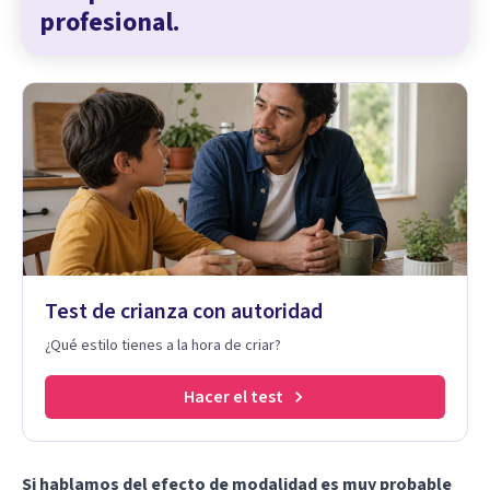
profesional.
Test de crianza con autoridad
¿Qué estilo tienes a la hora de criar?
Hacer el test
Si hablamos del efecto de modalidad es muy probable