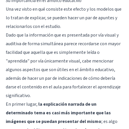
Su importancia en el ámbito educativo
Una vez visto en qué consiste este efecto y los modelos que
lo tratan de explicar, se pueden hacer un par de apuntes y
relacionarlos con el estudio.
Dado que la información que es presentada por vía visual y
auditiva de forma simultánea parece recordarse con mayor
facilidad que aquella que es simplemente leída o
"aprendida" por vía únicamente visual, cabe mencionar
algunos aspectos que son útiles en el ámbito educativo,
además de hacer un par de indicaciones de cómo debería
darse el contenido en el aula para fortalecer el aprendizaje
significativo.
En primer lugar,
la explicación narrada de un
determinado tema es casi más importante que las
imágenes que se puedan presentar del mismo
; es algo