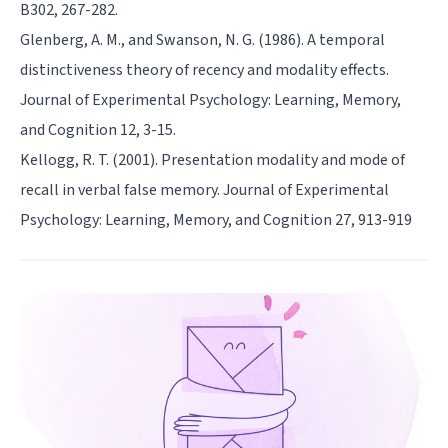
B302, 267-282.
Glenberg, A. M., and Swanson, N. G. (1986). A temporal
distinctiveness theory of recency and modality effects.
Journal of Experimental Psychology: Learning, Memory,
and Cognition 12, 3-15.
Kellogg, R. T. (2001). Presentation modality and mode of
recall in verbal false memory. Journal of Experimental
Psychology: Learning, Memory, and Cognition 27, 913-919