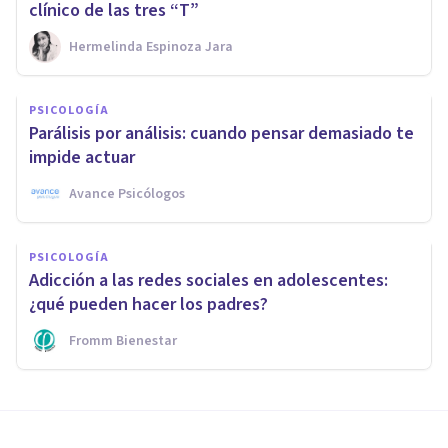
clínico de las tres “T”
Hermelinda Espinoza Jara
PSICOLOGÍA
Parálisis por análisis: cuando pensar demasiado te
impide actuar
Avance Psicólogos
PSICOLOGÍA
Adicción a las redes sociales en adolescentes:
¿qué pueden hacer los padres?
Fromm Bienestar