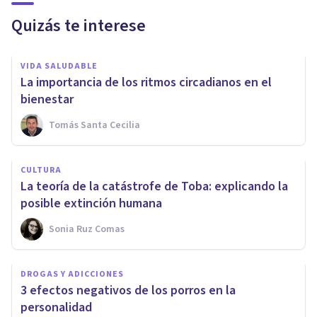
Quizás te interese
VIDA SALUDABLE
La importancia de los ritmos circadianos en el
bienestar
Tomás Santa Cecilia
CULTURA
La teoría de la catástrofe de Toba: explicando la
posible extinción humana
Sonia Ruz Comas
DROGAS Y ADICCIONES
3 efectos negativos de los porros en la
personalidad