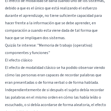
El efecto de modalidad se daría cuando uno de los sistemas,
debido a que es el único que está realizando el esfuerzo
durante el aprendizaje, no tiene suficiente capacidad para
hacer frente a la información que se debe aprender, en
comparación a cuando esta viene dada de tal forma que
hace que se impliquen dos sistemas.
Quizás te interese: "
Memoria de trabajo (operativa):
componentes y funciones
"
El efecto clásico
El efecto de modalidad clásico se ha podido observar viendo
cómo las personas eran capaces de recordar palabras que
eran presentadas o de forma verbal o de forma hablada.
Independientemente de si después el sujeto debía recordar
las palabras en el mismo orden en cómo las había leído o
escuchado, o si debía acordarse de forma aleatoria, el efecto