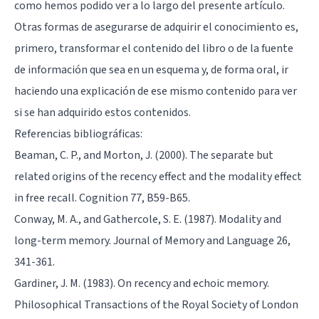
como hemos podido ver a lo largo del presente artículo.
Otras formas de asegurarse de adquirir el conocimiento es,
primero, transformar el contenido del libro o de la fuente
de información que sea en un esquema y, de forma oral, ir
haciendo una explicación de ese mismo contenido para ver
si se han adquirido estos contenidos.
Referencias bibliográficas:
Beaman, C. P., and Morton, J. (2000). The separate but
related origins of the recency effect and the modality effect
in free recall. Cognition 77, B59-B65.
Conway, M. A., and Gathercole, S. E. (1987). Modality and
long-term memory. Journal of Memory and Language 26,
341-361.
Gardiner, J. M. (1983). On recency and echoic memory.
Philosophical Transactions of the Royal Society of London