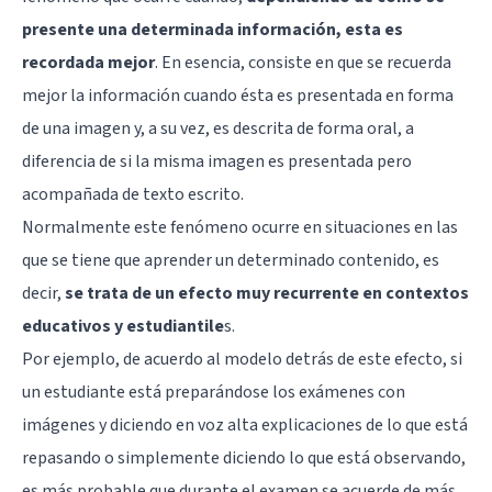
presente una determinada información, esta es
recordada mejor
. En esencia, consiste en que se recuerda
mejor la información cuando ésta es presentada en forma
de una imagen y, a su vez, es descrita de forma oral, a
diferencia de si la misma imagen es presentada pero
acompañada de texto escrito.
Normalmente este fenómeno ocurre en situaciones en las
que se tiene que aprender un determinado contenido, es
decir,
se trata de un efecto muy recurrente en contextos
educativos y estudiantile
s.
Por ejemplo, de acuerdo al modelo detrás de este efecto, si
un estudiante está preparándose los exámenes con
imágenes y diciendo en voz alta explicaciones de lo que está
repasando o simplemente diciendo lo que está observando,
es más probable que durante el examen se acuerde de más