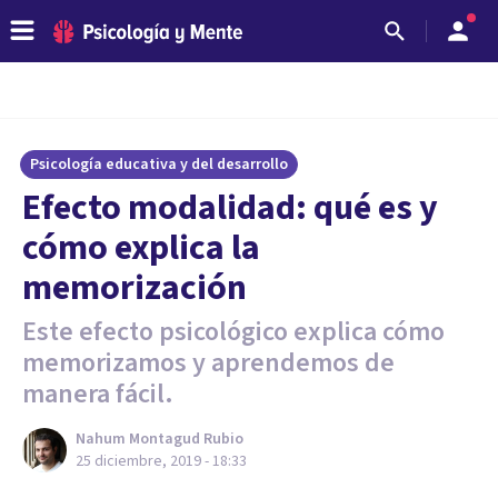
Psicología educativa y del desarrollo
Efecto modalidad: qué es y
cómo explica la
memorización
Este efecto psicológico explica cómo
memorizamos y aprendemos de
manera fácil.
Nahum Montagud Rubio
25 diciembre, 2019 - 18:33