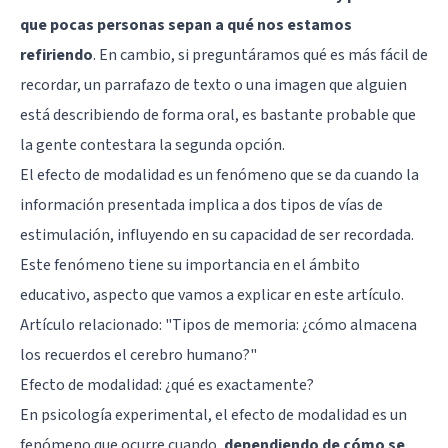
que pocas personas sepan a qué nos estamos
refiriendo
. En cambio, si preguntáramos qué es más fácil de
recordar, un parrafazo de texto o una imagen que alguien
está describiendo de forma oral, es bastante probable que
la gente contestara la segunda opción.
El efecto de modalidad es un fenómeno que se da cuando la
información presentada implica a dos tipos de vías de
estimulación, influyendo en su capacidad de ser recordada.
Este fenómeno tiene su importancia en el ámbito
educativo, aspecto que vamos a explicar en este artículo.
Artículo relacionado: "
Tipos de memoria: ¿cómo almacena
los recuerdos el cerebro humano?
"
Efecto de modalidad: ¿qué es exactamente?
En psicología experimental, el efecto de modalidad es un
fenómeno que ocurre cuando,
dependiendo de cómo se