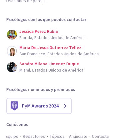
relaciones de pareja.
Psicólogos con los que puedes contactar
Jessica Perez Rubio
Florida, Estados Unidos de América
Maria De Jesus Gutierrez Tellez
San Francisco, Estados Unidos de América
Sandra Milena Jimenez Duque
Miami, Estados Unidos de América
Psicólogos nominados y premiados
PyM Awards 2024
Conócenos
Equipo
Redactores
Tópicos
Anúnciate
Contacta