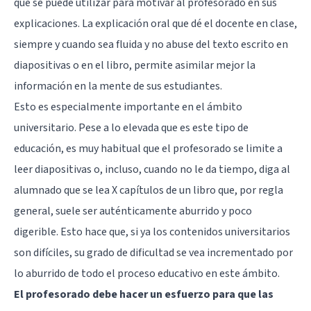
que se puede utilizar para motivar al profesorado en sus
explicaciones. La explicación oral que dé el docente en clase,
siempre y cuando sea fluida y no abuse del texto escrito en
diapositivas o en el libro, permite asimilar mejor la
información en la mente de sus estudiantes.
Esto es especialmente importante en el ámbito
universitario. Pese a lo elevada que es este tipo de
educación, es muy habitual que el profesorado se limite a
leer diapositivas o, incluso, cuando no le da tiempo, diga al
alumnado que se lea X capítulos de un libro que, por regla
general, suele ser auténticamente aburrido y poco
digerible. Esto hace que, si ya los contenidos universitarios
son difíciles, su grado de dificultad se vea incrementado por
lo aburrido de todo el proceso educativo en este ámbito.
El profesorado debe hacer un esfuerzo para que las