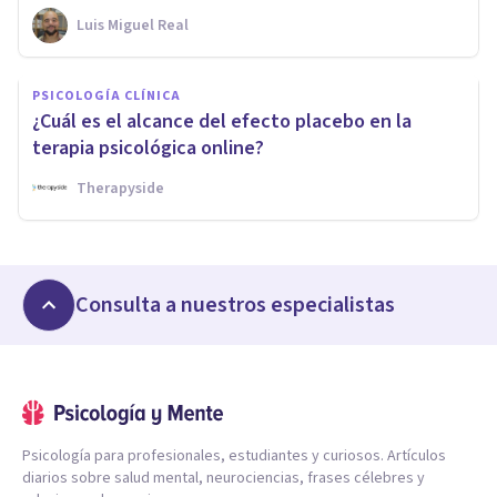
Luis Miguel Real
PSICOLOGÍA CLÍNICA
¿Cuál es el alcance del efecto placebo en la
terapia psicológica online?
Therapyside
Consulta a nuestros especialistas
Psicología para profesionales, estudiantes y curiosos. Artículos
diarios sobre salud mental, neurociencias, frases célebres y