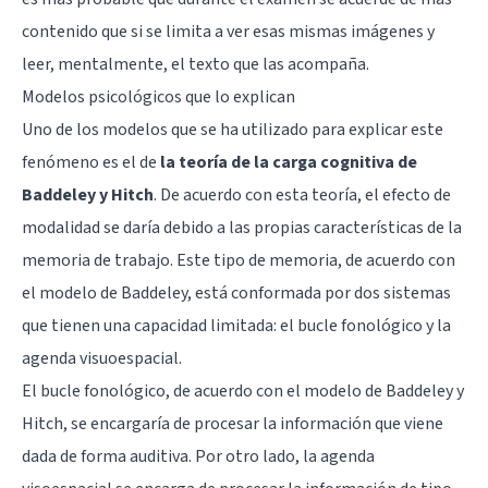
contenido que si se limita a ver esas mismas imágenes y
leer, mentalmente, el texto que las acompaña.
Modelos psicológicos que lo explican
Uno de los modelos que se ha utilizado para explicar este
fenómeno es el de
la teoría de la carga cognitiva de
Baddeley y Hitch
. De acuerdo con esta teoría, el efecto de
modalidad se daría debido a las propias características de la
memoria de trabajo. Este tipo de memoria, de acuerdo con
el modelo de Baddeley, está conformada por dos sistemas
que tienen una capacidad limitada: el bucle fonológico y la
agenda visuoespacial.
El bucle fonológico, de acuerdo con el modelo de Baddeley y
Hitch, se encargaría de procesar la información que viene
dada de forma auditiva. Por otro lado, la agenda