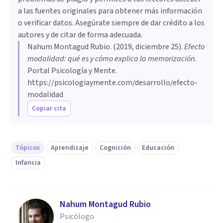
a las fuentes originales para obtener más información
o verificar datos. Asegúrate siempre de dar crédito a los
autores y de citar de forma adecuada.
Nahum Montagud Rubio
. (
2019, diciembre 25
).
Efecto
modalidad: qué es y cómo explica la memorización
.
Portal Psicología y Mente.
https://psicologiaymente.com/desarrollo/efecto-
modalidad
Copiar cita
Tópicos
Aprendizaje
Cognición
Educación
Infancia
Nahum Montagud Rubio
Psicólogo