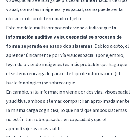
visoespacial se encarga de procesar la información de tipo
visual, como las imágenes, y espacial, como puede ser la
ubicación de un determinado objeto.
Este modelo multicomponente viene a indicar que
la
información auditiva y visuoespacial se procesan de
forma separada en estos dos sistemas
. Debido a esto, el
aprender únicamente por vía visuoespacial (por ejemplo,
leyendo o viendo imágenes) es más probable que haga que
el sistema encargado para este tipo de información (el
bucle fonológico) se sobrecargue.
En cambio, si la información viene por dos vías, visoespacial
y auditiva, ambos sistemas compartiran aproximadamente
la misma carga cognitiva, lo que hará que ambos sistemas
no estén tan sobrepasados en capacidad y que el
aprendizaje sea más viable.