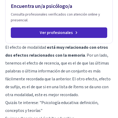
Encuentra un/a psicólogo/a
Consulta profesionales verificados con atención online y
presencial.
Ver profesionales
El efecto de modalidad
está muy relacionado con otros
dos efectos relacionados con la memoria
. Por un lado,
tenemos el
efecto de recencia
, que es el de que las últimas
palabras o última información de un conjunto es más
fácilmente recordada que la anterior. El otro efecto, efecto
de sufijo, es el de que si en una lista de ítems se da uno con
otra modalidad, este es mejor recordado.
Quizás te interese: "
Psicología educativa: definición,
conceptos y teorías
"