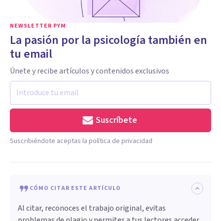
NEWSLETTER PYM
La pasión por la psicología también en
tu email
Únete y recibe artículos y contenidos exclusivos
Suscríbete
Suscribiéndote aceptas la política de privacidad
CÓMO CITAR ESTE ARTÍCULO
Al citar, reconoces el trabajo original, evitas
problemas de plagio y permites a tus lectores acceder