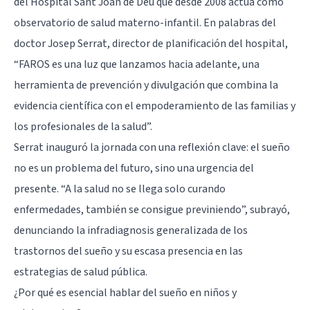
del Hospital Sant Joan de Déu que desde 2008 actúa como
observatorio de salud materno-infantil. En palabras del
doctor Josep Serrat, director de planificación del hospital,
“FAROS es una luz que lanzamos hacia adelante, una
herramienta de prevención y divulgación que combina la
evidencia científica con el empoderamiento de las familias y
los profesionales de la salud”.
Serrat inauguró la jornada con una reflexión clave: el sueño
no es un problema del futuro, sino una urgencia del
presente. “A la salud no se llega solo curando
enfermedades, también se consigue previniendo”, subrayó,
denunciando la infradiagnosis generalizada de los
trastornos del sueño y su escasa presencia en las
estrategias de salud pública.
¿Por qué es esencial hablar del sueño en niños y