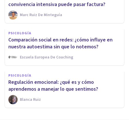
convivencia intensiva puede pasar factura?
Marc Ruiz De Minteguía
PSICOLOGÍA
Comparación social en redes: ¿cómo influye en
nuestra autoestima sin que lo notemos?
Escuela Europea De Coaching
PSICOLOGÍA
Regulación emocional: ¿qué es y cómo
aprendemos a manejar lo que sentimos?
Blanca Ruiz