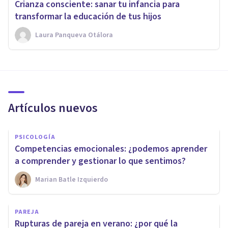
Crianza consciente: sanar tu infancia para
transformar la educación de tus hijos
Laura Panqueva Otálora
Artículos nuevos
PSICOLOGÍA
Competencias emocionales: ¿podemos aprender
a comprender y gestionar lo que sentimos?
Marian Batle Izquierdo
PAREJA
Rupturas de pareja en verano: ¿por qué la