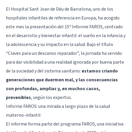
El Hospital Sant Joan de Déu de Barcelona, uno de los
hospitales infantiles de referencia en Europa, ha acogido
este mes la presentación del 15º Informe FAROS, centrado
en el desarrollo y bienestar infantil: el sueño en la infancia y
la adolescencia y su impacto en la salud. Bajo el título
“Claves para un descanso reparador”, la jornada ha servido
para dar visibilidad a una realidad ignorada por buena parte
de la sociedad y del sistema sanitario:
estamos criando
generaciones que
duermen mal
, y las consecuencias
son profundas, amplias y, en muchos casos,
prevenibles
, según los expertos.
Informe FAROS: una mirada a largo plazo de la salud
materno-infantil
El informe forma parte del programa FAROS, una iniciativa