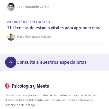
Juan Armando Corbin
COGNICIÓN E INTELIGENCIA
11 técnicas de estudio vitales para aprender más
Marc Rodriguez Castro
Consulta a nuestros especialistas
Psicología para profesionales, estudiantes y curiosos. Artículos
diarios sobre salud mental, neurociencias, frases célebres y
relaciones de pareja.