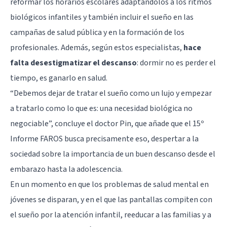
reformar los horarios escolares adaptándolos a los ritmos
biológicos infantiles y también incluir el sueño en las
campañas de salud pública y en la formación de los
profesionales. Además, según estos especialistas,
hace
falta desestigmatizar el descanso
: dormir no es perder el
tiempo, es ganarlo en salud.
“Debemos dejar de tratar el sueño como un lujo y empezar
a tratarlo como lo que es: una necesidad biológica no
negociable”, concluye el doctor Pin, que añade que el 15º
Informe FAROS busca precisamente eso, despertar a la
sociedad sobre la importancia de un buen descanso desde el
embarazo hasta la adolescencia.
En un momento en que los problemas de salud mental en
jóvenes se disparan, y en el que las pantallas compiten con
el sueño por la atención infantil, reeducar a las familias y a