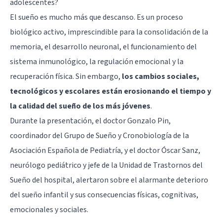
adolescentes?
El sueño es mucho más que descanso. Es un proceso
biológico activo, imprescindible para la consolidación de la
memoria, el desarrollo neuronal, el funcionamiento del
sistema inmunológico, la regulación emocional y la
recuperación física. Sin embargo,
los cambios sociales,
tecnológicos y escolares están erosionando el tiempo y
la calidad del sueño de los más jóvenes
.
Durante la presentación, el doctor Gonzalo Pin,
coordinador del Grupo de Sueño y Cronobiología de la
Asociación Española de Pediatría, y el doctor Óscar Sanz,
neurólogo pediátrico y jefe de la Unidad de Trastornos del
Sueño del hospital, alertaron sobre el alarmante deterioro
del sueño infantil y sus consecuencias físicas, cognitivas,
emocionales y sociales.