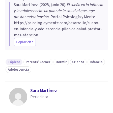
Sara Martínez
. (
2025, junio 20
).
El sueño en la infancia
y la adolescencia: un pilar de la salud al que urge
prestar más atención
.
Portal Psicología y Mente.
https://psicologiaymente.com/desarrollo/sueno-
en-infancia-y-adolescencia-pilar-de-salud-prestar-
mas-atencion
Copiar cita
Tópicos
Parents' Corner
Dormir
Crianza
Infancia
Adolescencia
Sara Martínez
Periodista