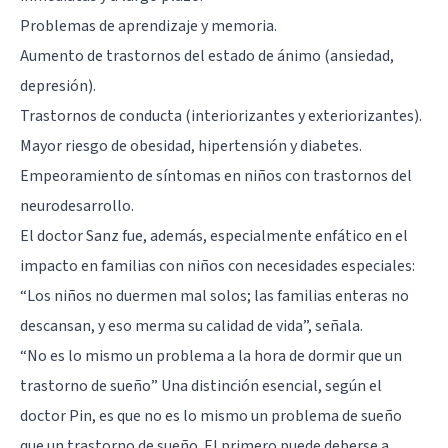
Problemas de aprendizaje y memoria.
Aumento de trastornos del estado de ánimo (ansiedad,
depresión).
Trastornos de conducta (interiorizantes y exteriorizantes).
Mayor riesgo de obesidad, hipertensión y diabetes.
Empeoramiento de síntomas en niños con trastornos del
neurodesarrollo.
El doctor Sanz fue, además, especialmente enfático en el
impacto en familias con niños con necesidades especiales:
“Los niños no duermen mal solos; las familias enteras no
descansan, y eso merma su calidad de vida”, señala.
“No es lo mismo un problema a la hora de dormir que un
trastorno de sueño” Una distinción esencial, según el
doctor Pin, es que no es lo mismo un problema de sueño
que un trastorno de sueño. El primero puede deberse a