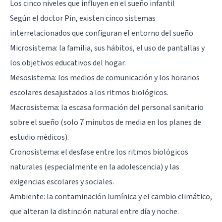
Los cinco niveles que influyen en el sueño infantil
Según el doctor Pin, existen cinco sistemas
interrelacionados que configuran el entorno del sueño
Microsistema: la familia, sus hábitos, el uso de pantallas y
los objetivos educativos del hogar.
Mesosistema: los medios de comunicación y los horarios
escolares desajustados a los ritmos biológicos.
Macrosistema: la escasa formación del personal sanitario
sobre el sueño (solo 7 minutos de media en los planes de
estudio médicos).
Cronosistema: el desfase entre los ritmos biológicos
naturales (especialmente en la adolescencia) y las
exigencias escolares y sociales.
Ambiente: la contaminación lumínica y el cambio climático,
que alteran la distinción natural entre día y noche.