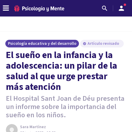
Psicología educativa y del desarrollo
Artículo revisado
El sueño en la infancia y la
adolescencia: un pilar de la
salud al que urge prestar
más atención
El Hospital Sant Joan de Déu presenta
un informe sobre la importancia del
sueño en los niños.
Sara Martínez