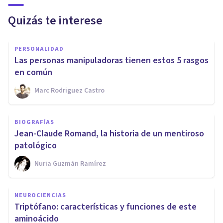
Quizás te interese
PERSONALIDAD
Las personas manipuladoras tienen estos 5 rasgos
en común
Marc Rodriguez Castro
BIOGRAFÍAS
​Jean-Claude Romand, la historia de un mentiroso
patológico
Nuria Guzmán Ramírez
NEUROCIENCIAS
​Triptófano: características y funciones de este
aminoácido