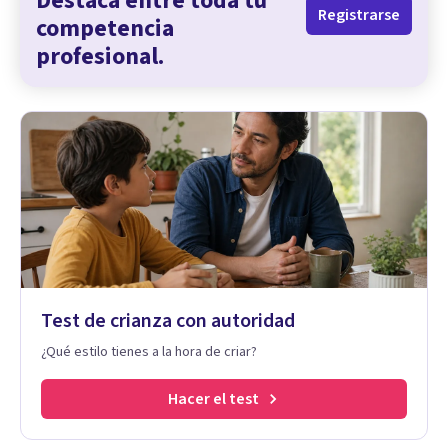
Destaca entre toda tu
Registrarse
competencia
profesional.
Test de crianza con autoridad
¿Qué estilo tienes a la hora de criar?
Hacer el test