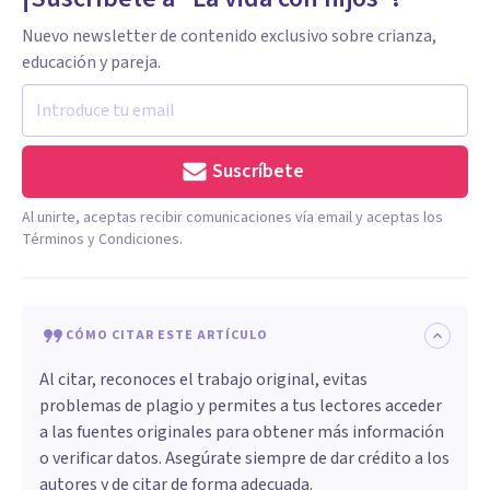
Nuevo newsletter de contenido exclusivo sobre crianza,
educación y pareja.
Suscríbete
Al unirte, aceptas recibir comunicaciones vía email y aceptas los
Términos y Condiciones.
CÓMO CITAR ESTE ARTÍCULO
Al citar, reconoces el trabajo original, evitas
problemas de plagio y permites a tus lectores acceder
a las fuentes originales para obtener más información
o verificar datos. Asegúrate siempre de dar crédito a los
autores y de citar de forma adecuada.