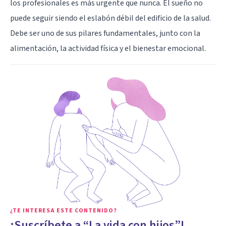
los profesionales es más urgente que nunca. El sueño no
puede seguir siendo el eslabón débil del edificio de la salud.
Debe ser uno de sus pilares fundamentales, junto con la
alimentación, la actividad física y el bienestar emocional.
¿TE INTERESA ESTE CONTENIDO?
¡Suscríbete a “La vida con hijos”!