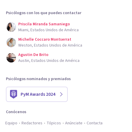
Psicólogos con los que puedes contactar
Priscila Miranda Samaniego
Miami, Estados Unidos de América
Michelle Coccaro Montserrat
Weston, Estados Unidos de América
Agustin De Brito
Austin, Estados Unidos de América
Psicólogos nominados y premiados
PyM Awards 2024
Conócenos
Equipo
Redactores
Tópicos
Anúnciate
Contacta