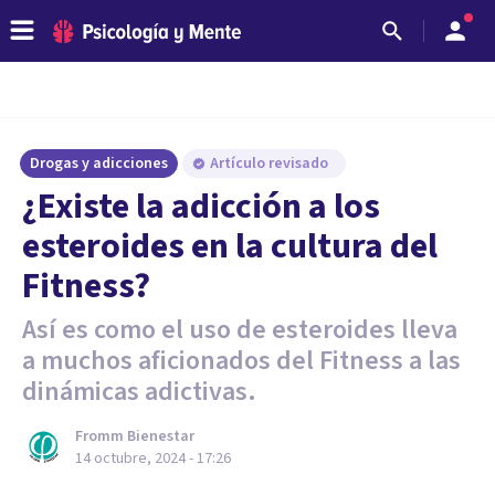
Drogas y adicciones
Artículo revisado
¿Existe la adicción a los
esteroides en la cultura del
Fitness?
Así es como el uso de esteroides lleva
a muchos aficionados del Fitness a las
dinámicas adictivas.
Fromm Bienestar
14 octubre, 2024 - 17:26