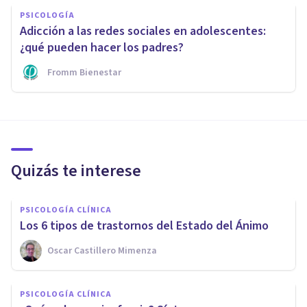
PSICOLOGÍA
Adicción a las redes sociales en adolescentes:
¿qué pueden hacer los padres?
Fromm Bienestar
Quizás te interese
PSICOLOGÍA CLÍNICA
Los 6 tipos de trastornos del Estado del Ánimo
Oscar Castillero Mimenza
PSICOLOGÍA CLÍNICA