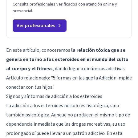
Consulta profesionales verificados con atención online y
presencial.
Ver profesionales
En este artículo, conoceremos
la relación tóxica que se
genera en torno a los esteroides en el mundo del culto
al cuerpo y el fitness
, dando lugar a dinámicas adictivas.
Artículo relacionado:
"5 formas en las que la Adicción impide
conectar con tus hijos"
Signos y síntomas de adicción a los esteroides
La adicción a los esteroides no solo es fisiológica, sino
también psicológica. Aunque no producen el mismo tipo de
dependencia inmediata que las drogas recreativas, su uso
prolongado sí puede llevar a un patrón adictivo. En esta