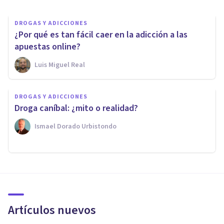
DROGAS Y ADICCIONES
¿Por qué es tan fácil caer en la adicción a las
apuestas online?
Luis Miguel Real
DROGAS Y ADICCIONES
Droga caníbal: ¿mito o realidad?
Ismael Dorado Urbistondo
Artículos nuevos