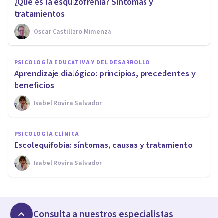
¿Qué es la esquizofrenia? Síntomas y
tratamientos
Oscar Castillero Mimenza
PSICOLOGÍA EDUCATIVA Y DEL DESARROLLO
Aprendizaje dialógico: principios, precedentes y
beneficios
Isabel Rovira Salvador
PSICOLOGÍA CLÍNICA
Escolequifobia: síntomas, causas y tratamiento
Isabel Rovira Salvador
Consulta a nuestros especialistas