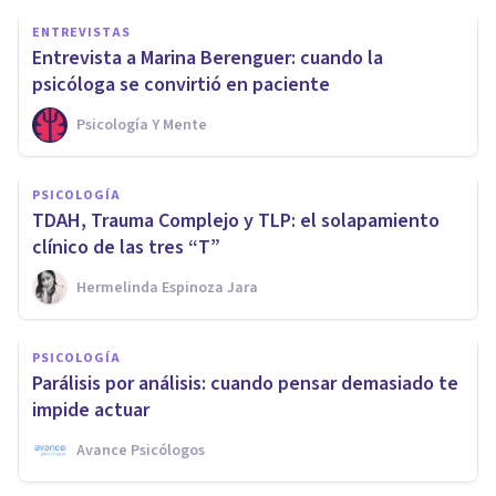
ENTREVISTAS
Entrevista a Marina Berenguer: cuando la
psicóloga se convirtió en paciente
Psicología Y Mente
PSICOLOGÍA
TDAH, Trauma Complejo y TLP: el solapamiento
clínico de las tres “T”
Hermelinda Espinoza Jara
PSICOLOGÍA
Parálisis por análisis: cuando pensar demasiado te
impide actuar
Avance Psicólogos