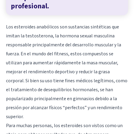
profesional.
Los esteroides anabólicos son sustancias sintéticas que
imitan la testosterona, la hormona sexual masculina
responsable principalmente del desarrollo muscular y la
fuerza. En el mundo del fitness, estos compuestos se
utilizan para aumentar rápidamente la masa muscular,
mejorar el rendimiento deportivo y reducir la grasa
corporal. Si bien su uso tiene fines médicos legítimos, como
el tratamiento de desequilibrios hormonales, se han
popularizado principalmente en gimnasios debido a la
presión por alcanzar físicos “perfectos” y un rendimiento
superior.
Para muchas personas, los esteroides son vistos como un