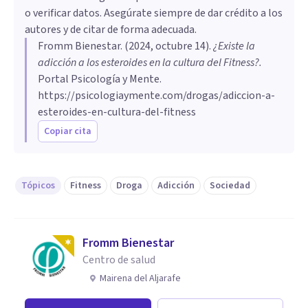
o verificar datos. Asegúrate siempre de dar crédito a los
autores y de citar de forma adecuada.
Fromm Bienestar
. (
2024, octubre 14
).
¿Existe la
adicción a los esteroides en la cultura del Fitness?
.
Portal Psicología y Mente.
https://psicologiaymente.com/drogas/adiccion-a-
esteroides-en-cultura-del-fitness
Copiar cita
Tópicos
Fitness
Droga
Adicción
Sociedad
Fromm Bienestar
Centro de salud
Mairena del Aljarafe