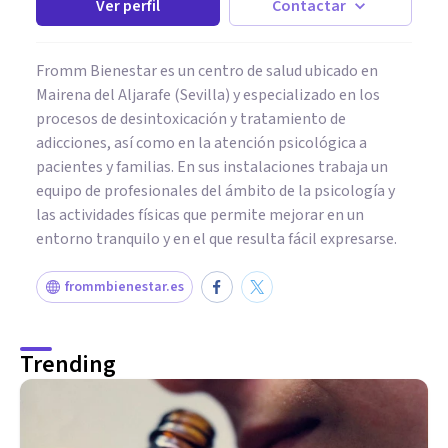
Ver perfil
Contactar
Fromm Bienestar es un centro de salud ubicado en
Mairena del Aljarafe (Sevilla) y especializado en los
procesos de desintoxicación y tratamiento de
adicciones, así como en la atención psicológica a
pacientes y familias. En sus instalaciones trabaja un
equipo de profesionales del ámbito de la psicología y
las actividades físicas que permite mejorar en un
entorno tranquilo y en el que resulta fácil expresarse.
frommbienestar.es
Trending