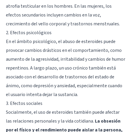
atrofia testicular en los hombres. En las mujeres, los
efectos secundarios incluyen cambios en la voz,
crecimiento del vello corporal y trastornos menstruales.
2. Efectos psicológicos
En el ámbito psicológico, el abuso de esteroides puede
provocar cambios drásticos en el comportamiento, como
aumento de la agresividad, irritabilidad y cambios de humor
repentinos. A largo plazo, un uso crónico también está
asociado con el desarrollo de trastornos del estado de
ánimo, como depresión y ansiedad, especialmente cuando
el usuario intenta dejar la sustancia.
3. Efectos sociales
Socialmente, el uso de esteroides también puede afectar
las relaciones personales y la vida cotidiana.
La obsesión
por el físico y el rendimiento puede aislar a la persona,