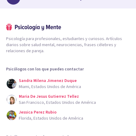
Psicología para profesionales, estudiantes y curiosos. Artículos
diarios sobre salud mental, neurociencias, frases célebres y
relaciones de pareja.
Psicólogos con los que puedes contactar
Sandra Milena Jimenez Duque
Miami, Estados Unidos de América
Maria De Jesus Gutierrez Tellez
San Francisco, Estados Unidos de América
Jessica Perez Rubio
Florida, Estados Unidos de América