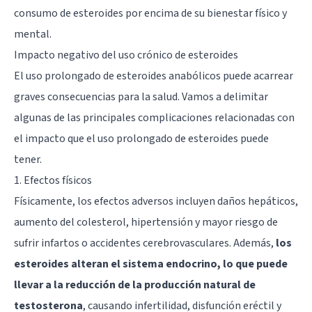
consumo de esteroides por encima de su bienestar físico y
mental.
Impacto negativo del uso crónico de esteroides
El uso prolongado de esteroides anabólicos puede acarrear
graves consecuencias para la salud. Vamos a delimitar
algunas de las principales complicaciones relacionadas con
el impacto que el uso prolongado de esteroides puede
tener.
1. Efectos físicos
Físicamente, los efectos adversos incluyen daños hepáticos,
aumento del colesterol, hipertensión y mayor riesgo de
sufrir infartos o accidentes cerebrovasculares. Además,
los
esteroides alteran el
sistema endocrino
, lo que puede
llevar a la reducción de la producción natural de
testosterona
, causando infertilidad, disfunción eréctil y