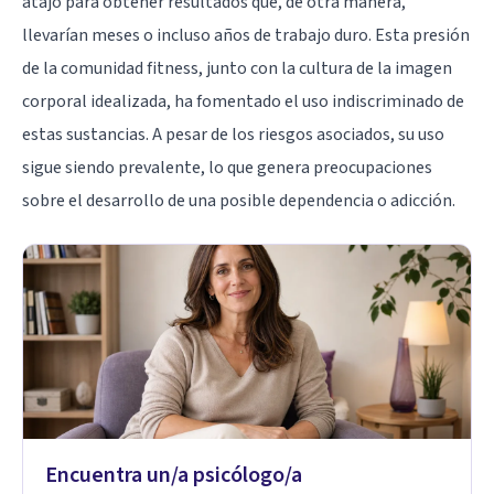
atajo para obtener resultados que, de otra manera,
llevarían meses o incluso años de trabajo duro. Esta presión
de la comunidad fitness, junto con la cultura de la imagen
corporal idealizada, ha fomentado el uso indiscriminado de
estas sustancias. A pesar de los riesgos asociados, su uso
sigue siendo prevalente, lo que genera preocupaciones
sobre el desarrollo de una posible dependencia o adicción.
Encuentra un/a psicólogo/a