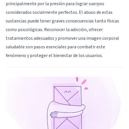
principalmente por la presión para lograr cuerpos
considerados socialmente perfectos. El abuso de estas
sustancias puede tener graves consecuencias tanto físicas
como psicológicas. Reconocer la adicción, ofrecer
tratamientos adecuados y promover una imagen corporal
saludable son pasos esenciales para combatir este
fenómeno y proteger el bienestar de los usuarios.