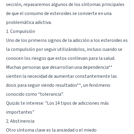
sección, repasaremos algunos de los síntomas principales
de que el consumo de esteroides se convierte en una
problemática adictiva.
1. Compulsión
Uno de los primeros signos de la adicción a los esteroides es
la compulsión por seguir utilizándolos, incluso cuando se
conocen los riesgos que estos conllevan para la salud.
Muchas personas que desarrollan una dependencia**
sienten la necesidad de aumentar constantemente las
dosis para seguir viendo resultados**, un fenómeno
conocido como “tolerancia”.
Quizás te interese:
"Los 14 tipos de adicciones más
importantes"
2. Abstinencia
Otro síntoma clave es la ansiedad o el miedo