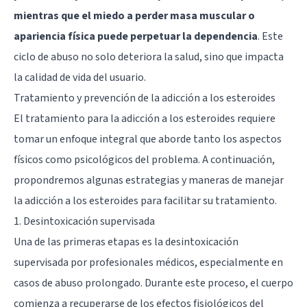
mientras que el miedo a perder masa muscular o
apariencia física puede perpetuar la dependencia
. Este
ciclo de abuso no solo deteriora la salud, sino que impacta
la calidad de vida del usuario.
Tratamiento y prevención de la adicción a los esteroides
El tratamiento para la adicción a los esteroides requiere
tomar un enfoque integral que aborde tanto los aspectos
físicos como psicológicos del problema. A continuación,
propondremos algunas estrategias y maneras de manejar
la adicción a los esteroides para facilitar su tratamiento.
1. Desintoxicación supervisada
Una de las primeras etapas es la desintoxicación
supervisada por profesionales médicos, especialmente en
casos de abuso prolongado. Durante este proceso, el cuerpo
comienza a recuperarse de los efectos fisiológicos del