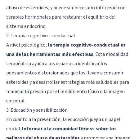
abuso de esteroides, y puede ser necesario intervenir con
terapias hormonales para restaurar el equilibrio del
sistema endocrino.
2. Terapia cognitivo - conductual
A nivel psicológico,
la
terapia cognitivo-conductual
es
una de las herramientas más efectivas
. Esta modalidad
terapéutica ayuda a los usuarios a identificar los
pensamientos distorsionados que los llevan a consumir
esteroides y a desarrollar estrategias más saludables para
manejar la presión por el rendimiento físico o la imagen
corporal.
3. Educación y sensibilización
En cuanto a la prevención, la educación juega un papel
crucial.
Informar a la comunidad fitness sobre los
peligros del abuso de esteroides
y promover una imagen