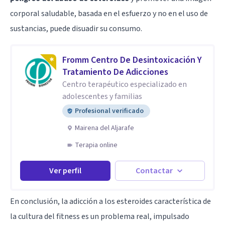
corporal saludable, basada en el esfuerzo y no en el uso de
sustancias, puede disuadir su consumo.
Fromm Centro De Desintoxicación Y
Tratamiento De Adicciones
Centro terapéutico especializado en
adolescentes y familias
Profesional verificado
Mairena del Aljarafe
Terapia online
Ver perfil
Contactar
En conclusión, la adicción a los esteroides característica de
la cultura del fitness es un problema real, impulsado