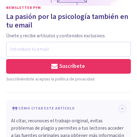
NEWSLETTER PYM
La pasión por la psicología también en
tu email
Únete y recibe artículos y contenidos exclusivos
Suscríbete
Suscribiéndote aceptas la política de privacidad
CÓMO CITAR ESTE ARTÍCULO
Al citar, reconoces el trabajo original, evitas
problemas de plagio y permites a tus lectores acceder
a las fuentes originales para obtener más información