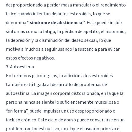
desproporcionado a perder masa muscular o el rendimiento
físico cuando intentan dejar los esteroides, lo que se
denomina
“síndrome de abstinencia”
. Este puede incluir
síntomas como la fatiga, la pérdida de apetito, el insomnio,
la depresión y la disminución del deseo sexual, lo que
motiva a muchos a seguir usando la sustancia para evitar
estos efectos negativos.
3. Autoestima
En términos psicológicos, la adicción a los esteroides
también está ligada al desarrollo de problemas de
autoestima. La imagen corporal distorsionada, en la que la
persona nunca se siente lo suficientemente musculosa o
“en forma”, puede impulsar un uso desproporcionado o
incluso crónico. Este ciclo de abuso puede convertirse en un
problema autodestructivo, en el que el usuario prioriza el