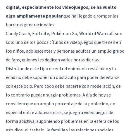
digital, especialmente los videojuegos, se ha vuelto
algo ampliamente popular
que ha llegado a romper las
barreras generacionales.
Candy Crash, Fortnite, Pokémon Go, World of Warcraft son
solo uno de los pocos títulos de videojuegos que tienen en
los niños, adolescentes y personas adultas un amplio grupo
de fans, quienes les dedican varias horas diarias.
Disfrutar de este tipo de entretenimiento está bien y la
edad no debe suponer un obstáculo para poder deleitarse
con este ocio. Pero todo debe hacerse con moderación, de
lo contrario pueden surgir problemas. A día de hoy se
considera que un amplio porcentaje de la población, en
especial entre adolescentes, se juega a videojuegos de
forma adictiva, suponiendo problemas en la esfera de los
estudios, el trabajo, la familia y las relaciones sociales.