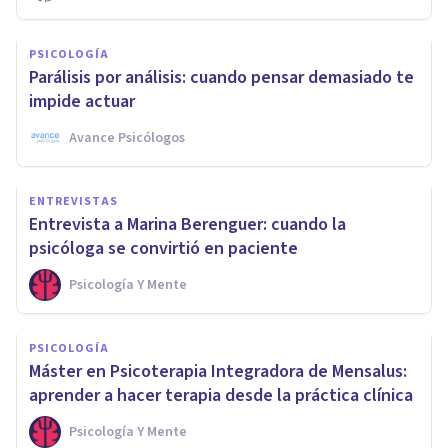
PSICOLOGÍA
Parálisis por análisis: cuando pensar demasiado te
impide actuar
Avance Psicólogos
ENTREVISTAS
Entrevista a Marina Berenguer: cuando la
psicóloga se convirtió en paciente
Psicología Y Mente
PSICOLOGÍA
Máster en Psicoterapia Integradora de Mensalus:
aprender a hacer terapia desde la práctica clínica
Psicología Y Mente