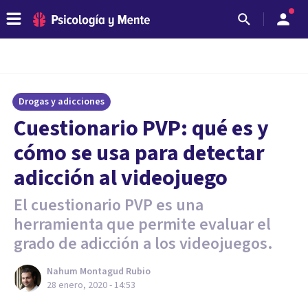
Drogas y adicciones
Cuestionario PVP: qué es y
cómo se usa para detectar
adicción al videojuego
El cuestionario PVP es una
herramienta que permite evaluar el
grado de adicción a los videojuegos.
Nahum Montagud Rubio
28 enero, 2020 - 14:53