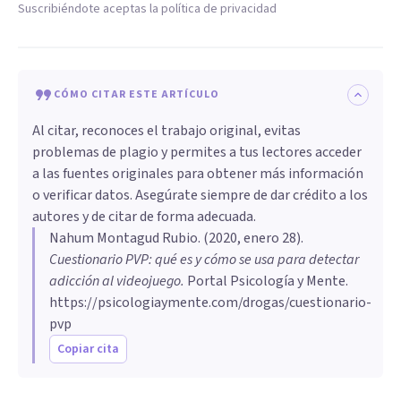
Suscribiéndote aceptas la política de privacidad
CÓMO CITAR ESTE ARTÍCULO
Al citar, reconoces el trabajo original, evitas
problemas de plagio y permites a tus lectores acceder
a las fuentes originales para obtener más información
o verificar datos. Asegúrate siempre de dar crédito a los
autores y de citar de forma adecuada.
Nahum Montagud Rubio
. (
2020, enero 28
).
Cuestionario PVP: qué es y cómo se usa para detectar
adicción al videojuego
.
Portal Psicología y Mente.
https://psicologiaymente.com/drogas/cuestionario-
pvp
Copiar cita