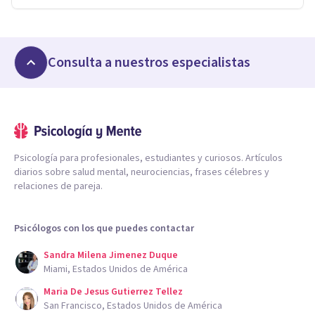
Consulta a nuestros especialistas
Psicología para profesionales, estudiantes y curiosos. Artículos
diarios sobre salud mental, neurociencias, frases célebres y
relaciones de pareja.
Psicólogos con los que puedes contactar
Sandra Milena Jimenez Duque
Miami, Estados Unidos de América
Maria De Jesus Gutierrez Tellez
San Francisco, Estados Unidos de América