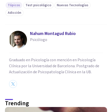
Tópicos
Test psicológico
Nuevas Tecnologías
Adicción
Nahum Montagud Rubio
Psicólogo
Graduado en Psicología con mención en Psicología
Clínica por la Universidad de Barcelona. Postgrado de
Actualización de Psicopatología Clínica en la UB.
Trending