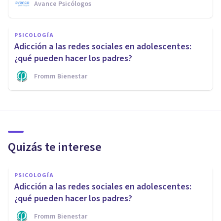
Avance Psicólogos
PSICOLOGÍA
Adicción a las redes sociales en adolescentes:
¿qué pueden hacer los padres?
Fromm Bienestar
Quizás te interese
PSICOLOGÍA
Adicción a las redes sociales en adolescentes:
¿qué pueden hacer los padres?
Fromm Bienestar