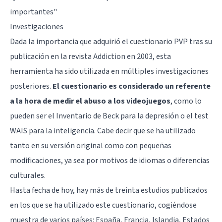
importantes
"
Investigaciones
Dada la importancia que adquirió el cuestionario PVP tras su
publicación en la revista Addiction en 2003, esta
herramienta ha sido utilizada en múltiples investigaciones
posteriores.
El cuestionario es considerado un referente
a la hora de medir el abuso a los videojuegos
, como lo
pueden ser el Inventario de Beck para la depresión o el test
WAIS para la inteligencia. Cabe decir que se ha utilizado
tanto en su versión original como con pequeñas
modificaciones, ya sea por motivos de idiomas o diferencias
culturales.
Hasta fecha de hoy, hay más de treinta estudios publicados
en los que se ha utilizado este cuestionario, cogiéndose
muestra de varios países: España, Francia, Islandia, Estados