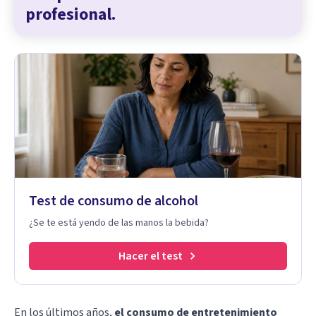
profesional.
Test de consumo de alcohol
¿Se te está yendo de las manos la bebida?
Hacer el test
En los últimos años,
el consumo de entretenimiento