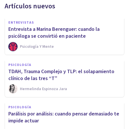
Artículos nuevos
ENTREVISTAS
Entrevista a Marina Berenguer: cuando la
psicóloga se convirtió en paciente
Psicología Y Mente
PSICOLOGÍA
TDAH, Trauma Complejo y TLP: el solapamiento
clínico de las tres “T”
Hermelinda Espinoza Jara
PSICOLOGÍA
Parálisis por análisis: cuando pensar demasiado te
impide actuar