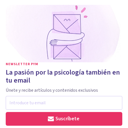
NEWSLETTER PYM
La pasión por la psicología también en
tu email
Únete y recibe artículos y contenidos exclusivos
Suscríbete