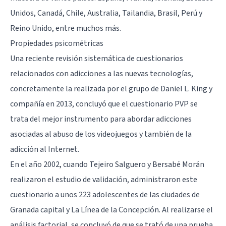
Unidos, Canadá, Chile, Australia, Tailandia, Brasil, Perú y
Reino Unido, entre muchos más.
Propiedades psicométricas
Una reciente revisión sistemática de cuestionarios
relacionados con adicciones a las nuevas tecnologías,
concretamente la realizada por el grupo de Daniel L. King y
compañía en 2013, concluyó que el cuestionario PVP se
trata del mejor instrumento para abordar adicciones
asociadas al abuso de los videojuegos y también de la
adicción al Internet
.
En el año 2002, cuando Tejeiro Salguero y Bersabé Morán
realizaron el estudio de validación, administraron este
cuestionario a unos 223 adolescentes de las ciudades de
Granada capital y La Línea de la Concepción. Al realizarse el
análisis factorial, se concluyó de que se trató de una prueba