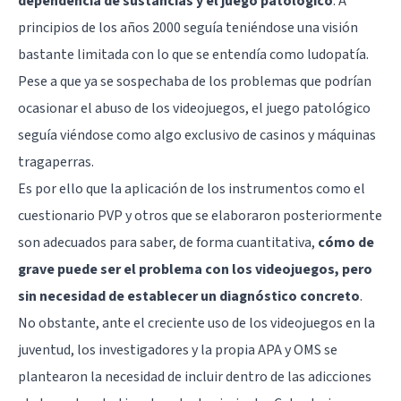
dependencia de sustancias y el juego patológico
. A
principios de los años 2000 seguía teniéndose una visión
bastante limitada con lo que se entendía como ludopatía.
Pese a que ya se sospechaba de los problemas que podrían
ocasionar el abuso de los videojuegos, el juego patológico
seguía viéndose como algo exclusivo de casinos y máquinas
tragaperras.
Es por ello que la aplicación de los instrumentos como el
cuestionario PVP y otros que se elaboraron posteriormente
son adecuados para saber, de forma cuantitativa,
cómo de
grave puede ser el problema con los videojuegos, pero
sin necesidad de establecer un diagnóstico concreto
.
No obstante, ante el creciente uso de los videojuegos en la
juventud, los investigadores y la propia APA y OMS se
plantearon la necesidad de incluir dentro de las adicciones