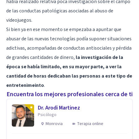
había realizado relativa poca investigación sobre el campo
de las conductas patológicas asociadas al abuso de
videojuegos.
Si bien ya en ese momento se empezaba a apuntar que
abusar de las nuevas tecnologías podía suponer situaciones
adictivas, acompañadas de conductas antisociales y pérdida
de grandes cantidades de dinero,
la investigación de la
época se había limitado, en su mayor parte, a ver la
cantidad de horas dedicaban las personas a este tipo de
entretenimeinto
.
Encuentra los mejores profesionales cerca de ti
Dr. Arodi Martinez
Psicólogo
Monrovia
Terapia online