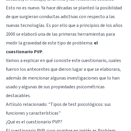
Esto no es nuevo. Ya hace décadas se planteó la posibilidad
de que surgieran conductas adictivas con respecto a las
nuevas tecnologías. Es por ello que a principios de los años
2000 se elaboró una de las primeras herramientas para
medir la gravedad de este tipo de problema:
el
cuestionario PVP
.
Vamos a explicar en qué consiste este cuestionario, cuales
fueron los antecentes que dieron lugar a que se elaborara,
además de mencionar algunas investigaciones que lo han
usado y algunas de sus propiedades psicométricas
destacables.
Artículo relacionado: "
Tipos de test psicológicos: sus
funciones y características
"
¿Qué es el cuestionario PVP?
El cuestionario PVP, cuyo nombre en inglés es Problem