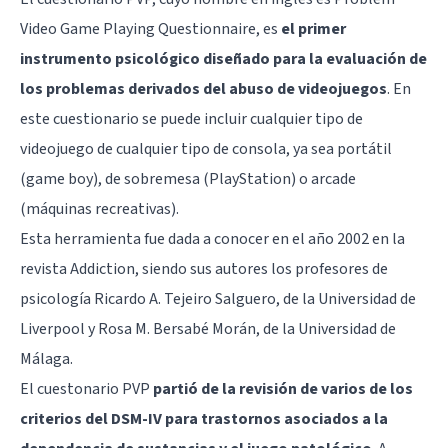
Video Game Playing Questionnaire, es
el primer
instrumento psicológico diseñado para la evaluación de
los problemas derivados del abuso de videojuegos
. En
este cuestionario se puede incluir cualquier tipo de
videojuego de cualquier tipo de consola, ya sea portátil
(game boy), de sobremesa (PlayStation) o arcade
(máquinas recreativas).
Esta herramienta fue dada a conocer en el año 2002 en la
revista Addiction, siendo sus autores los profesores de
psicología Ricardo A. Tejeiro Salguero, de la Universidad de
Liverpool y Rosa M. Bersabé Morán, de la Universidad de
Málaga.
El cuestonario PVP
partió de la revisión de varios de los
criterios del DSM-IV para trastornos asociados a la