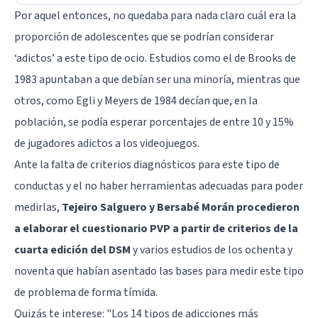
Por aquel entonces, no quedaba para nada claro cuál era la
proporción de adolescentes que se podrían considerar
‘adictos’ a este tipo de ocio. Estudios como el de Brooks de
1983 apuntaban a que debían ser una minoría, mientras que
otros, como Egli y Meyers de 1984 decían que, en la
población, se podía esperar porcentajes de entre 10 y 15%
de jugadores adictos a los videojuegos.
Ante la falta de criterios diagnósticos para este tipo de
conductas y el no haber herramientas adecuadas para poder
medirlas,
Tejeiro Salguero y Bersabé Morán procedieron
a elaborar el cuestionario PVP a partir de criterios de la
cuarta edición del DSM
y varios estudios de los ochenta y
noventa que habían asentado las bases para medir este tipo
de problema de forma tímida.
Quizás te interese: "
Los 14 tipos de adicciones más