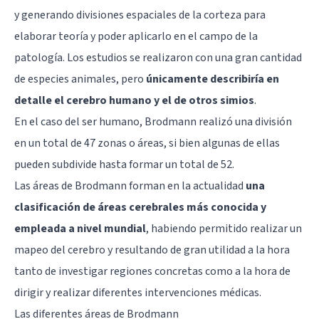
y generando divisiones espaciales de la corteza para
elaborar teoría y poder aplicarlo en el campo de la
patología. Los estudios se realizaron con una gran cantidad
de especies animales, pero
únicamente describiría en
detalle el cerebro humano y el de otros simios
.
En el caso del ser humano, Brodmann realizó una división
en un total de 47 zonas o áreas, si bien algunas de ellas
pueden subdivide hasta formar un total de 52.
Las áreas de Brodmann forman en la actualidad
una
clasificación de áreas cerebrales más conocida y
empleada a nivel mundial
, habiendo permitido realizar un
mapeo del cerebro y resultando de gran utilidad a la hora
tanto de investigar regiones concretas como a la hora de
dirigir y realizar diferentes intervenciones médicas.
Las diferentes áreas de Brodmann