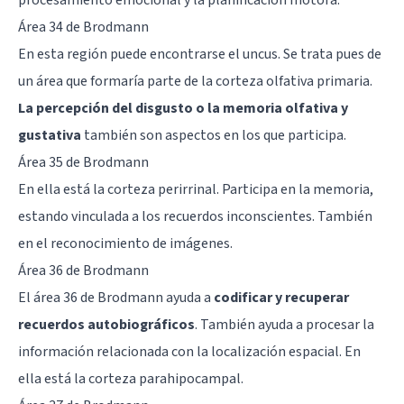
Área 34 de Brodmann
En esta región puede encontrarse el uncus. Se trata pues de
un área que formaría parte de la corteza olfativa primaria.
La percepción del disgusto o la memoria olfativa y
gustativa
también son aspectos en los que participa.
Área 35 de Brodmann
En ella está la corteza perirrinal. Participa en la memoria,
estando vinculada a los recuerdos inconscientes. También
en el reconocimiento de imágenes.
Área 36 de Brodmann
El área 36 de Brodmann ayuda a
codificar y recuperar
recuerdos autobiográficos
. También ayuda a procesar la
información relacionada con la localización espacial. En
ella está la
corteza parahipocampal
.