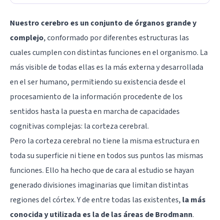
Nuestro cerebro es un conjunto de órganos grande y
complejo
, conformado por diferentes estructuras las
cuales cumplen con distintas funciones en el organismo. La
más visible de todas ellas es la más externa y desarrollada
en el ser humano, permitiendo su existencia desde el
procesamiento de la información procedente de los
sentidos hasta la puesta en marcha de capacidades
cognitivas complejas: la corteza cerebral.
Pero la corteza cerebral no tiene la misma estructura en
toda su superficie ni tiene en todos sus puntos las mismas
funciones. Ello ha hecho que de cara al estudio se hayan
generado divisiones imaginarias que limitan distintas
regiones del córtex. Y de entre todas las existentes,
la más
conocida y utilizada es la de las áreas de Brodmann
.