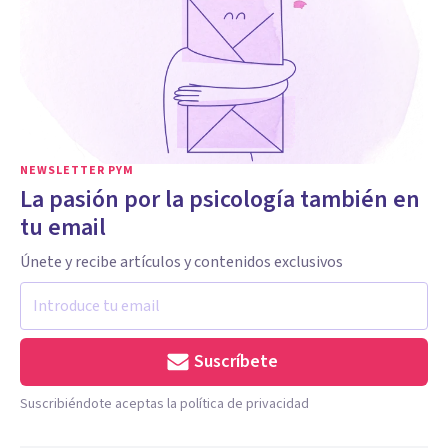
NEWSLETTER PYM
La pasión por la psicología también en
tu email
Únete y recibe artículos y contenidos exclusivos
Suscríbete
Suscribiéndote aceptas la política de privacidad