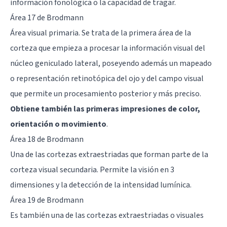
información fonológica o la capacidad de tragar.
Área 17 de Brodmann
Área visual primaria. Se trata de la primera área de la
corteza que empieza a procesar la información visual del
núcleo geniculado lateral, poseyendo además un mapeado
o representación retinotópica del ojo y del campo visual
que permite un procesamiento posterior y más preciso.
Obtiene también las primeras impresiones de color,
orientación o movimiento
.
Área 18 de Brodmann
Una de las cortezas extraestriadas que forman parte de la
corteza visual secundaria. Permite la visión en 3
dimensiones y la detección de la intensidad lumínica.
Área 19 de Brodmann
Es también una de las cortezas extraestriadas o visuales