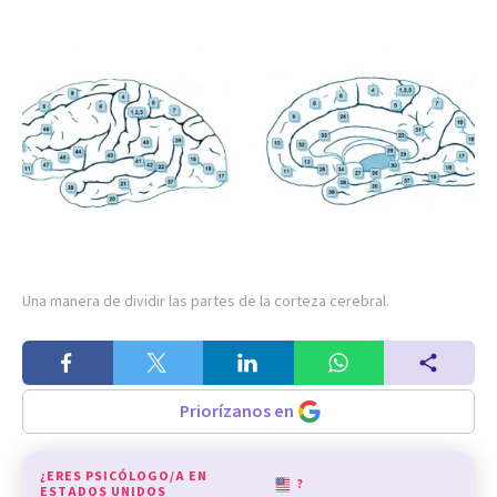
Una manera de dividir las partes de la corteza cerebral.
Priorízanos en
¿ERES PSICÓLOGO/A EN
?
ESTADOS UNIDOS