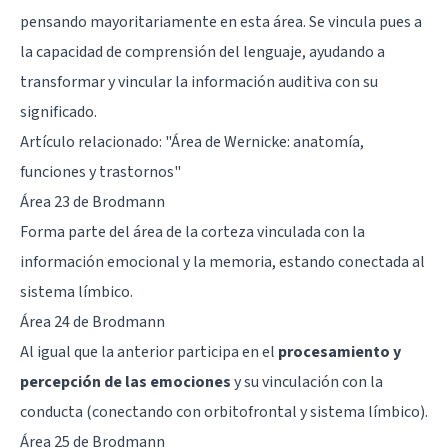
pensando mayoritariamente en esta área. Se vincula pues a
la capacidad de comprensión del lenguaje, ayudando a
transformar y vincular la información auditiva con su
significado.
Artículo relacionado: "
Área de Wernicke: anatomía,
funciones y trastornos
"
Área 23 de Brodmann
Forma parte del área de la corteza vinculada con la
información emocional y la memoria, estando conectada al
sistema límbico.
Área 24 de Brodmann
Al igual que la anterior participa en el
procesamiento y
percepción de las emociones
y su vinculación con la
conducta (conectando con orbitofrontal y sistema límbico).
Área 25 de Brodmann