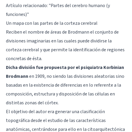
Artículo relacionado: "
Partes del cerebro humano (y
funciones)
"
Un mapa con las partes de la corteza cerebral
Reciben el nombre de áreas de Brodmann el conjunto de
divisiones imaginarias en las cuales puede dividirse la
corteza cerebral y que permite la identificación de regiones
concretas de ésta.
Dicha división fue propuesta por el psiquiatra Korbinian
Brodmann
en 1909, no siendo las divisiones aleatorias sino
basadas en la existencia de diferencias en lo referente a la
composición, estructura y disposición de las células en
distintas zonas del córtex.
El objetivo del autor era generar una clasificación
topográfica desde el estudio de las características
anatómicas, centrándose para ello en la citoarquitectónica