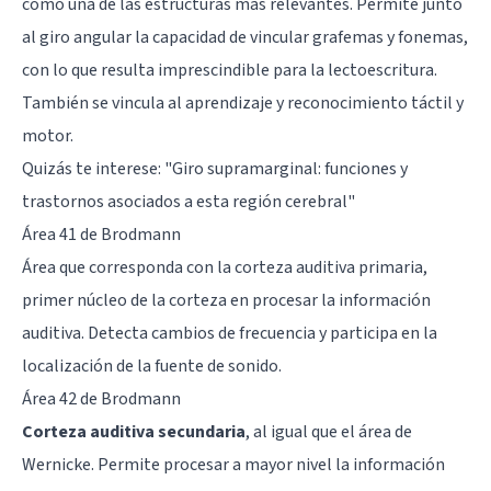
como una de las estructuras más relevantes. Permite junto
al giro angular la capacidad de vincular grafemas y fonemas,
con lo que resulta imprescindible para la lectoescritura.
También se vincula al aprendizaje y reconocimiento táctil y
motor.
Quizás te interese: "
Giro supramarginal: funciones y
trastornos asociados a esta región cerebral
"
Área 41 de Brodmann
Área que corresponda con la corteza auditiva primaria,
primer núcleo de la corteza en procesar la información
auditiva. Detecta cambios de frecuencia y participa en la
localización de la fuente de sonido.
Área 42 de Brodmann
Corteza auditiva secundaria
, al igual que el área de
Wernicke. Permite procesar a mayor nivel la información