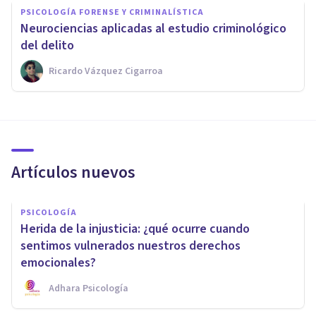
PSICOLOGÍA FORENSE Y CRIMINALÍSTICA
​Neurociencias aplicadas al estudio criminológico
del delito
Ricardo Vázquez Cigarroa
Artículos nuevos
PSICOLOGÍA
Herida de la injusticia: ¿qué ocurre cuando
sentimos vulnerados nuestros derechos
emocionales?
Adhara Psicología