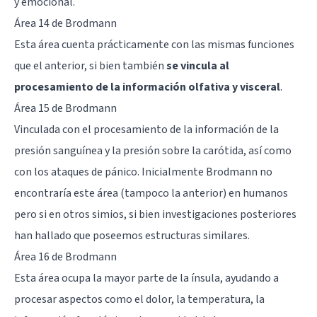
y emocional.
Área 14 de Brodmann
Esta área cuenta prácticamente con las mismas funciones
que el anterior, si bien también
se vincula al
procesamiento de la información olfativa y visceral
.
Área 15 de Brodmann
Vinculada con el procesamiento de la información de la
presión sanguínea y la presión sobre la carótida, así como
con los ataques de pánico. Inicialmente Brodmann no
encontraría este área (tampoco la anterior) en humanos
pero si en otros simios, si bien investigaciones posteriores
han hallado que poseemos estructuras similares.
Área 16 de Brodmann
Esta área ocupa la mayor parte de la ínsula, ayudando a
procesar aspectos como el dolor, la temperatura, la