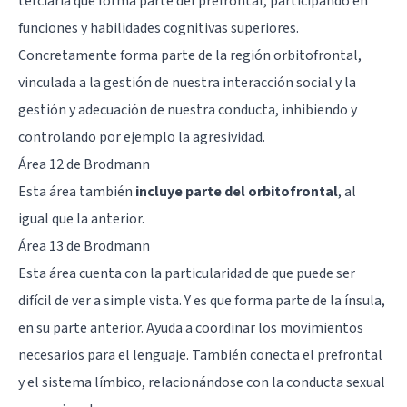
terciaria que forma parte del prefrontal, participando en
funciones y habilidades cognitivas superiores.
Concretamente forma parte de la
región orbitofrontal
,
vinculada a la gestión de nuestra interacción social y la
gestión y adecuación de nuestra conducta, inhibiendo y
controlando por ejemplo la agresividad.
Área 12 de Brodmann
Esta área también
incluye parte del orbitofrontal
, al
igual que la anterior.
Área 13 de Brodmann
Esta área cuenta con la particularidad de que puede ser
difícil de ver a simple vista. Y es que forma parte de la
ínsula
,
en su parte anterior. Ayuda a coordinar los movimientos
necesarios para el lenguaje. También conecta el prefrontal
y el
sistema límbico
, relacionándose con la conducta sexual