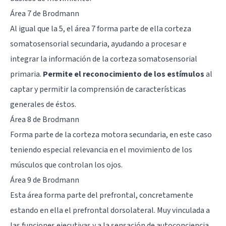
Área 7 de Brodmann
Al igual que la 5, el área 7 forma parte de ella corteza
somatosensorial secundaria, ayudando a procesar e
integrar la información de la corteza somatosensorial
primaria.
Permite el reconocimiento de los estímulos
al
captar y permitir la comprensión de características
generales de éstos.
Área 8 de Brodmann
Forma parte de la corteza motora secundaria, en este caso
teniendo especial relevancia en el movimiento de los
músculos que controlan los ojos.
Área 9 de Brodmann
Esta área forma parte del prefrontal, concretamente
estando en ella el prefrontal dorsolateral. Muy vinculada a
las funciones ejecutivas y a la sensación de autoconciencia,