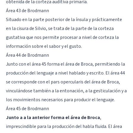
obtenida de la corteza auditiva primaria.
Área 43 de Brodmann
Situado en la parte posterior de la ínsula y prácticamente
en la cisura de Silvio, se trata de la parte de la corteza
gustativa que nos permite procesar a nivel de corteza la
información sobre el sabor y el gusto.
Área 44 de Brodmann
Junto con el área 45 forma el
área de Broca
, permitiendo la
producción del lenguaje a nivel hablado y escrito. El área 44
se corresponde con el pars opercularis del área de Broca,
vinculándose también a la entonación, a la gesticulación y a
los movimientos necesarios para producir el lenguaje.
Área 45 de Brodmann
Junto a a la anterior forma el área de Broca
,
imprescindible para la producción del habla fluida. El área