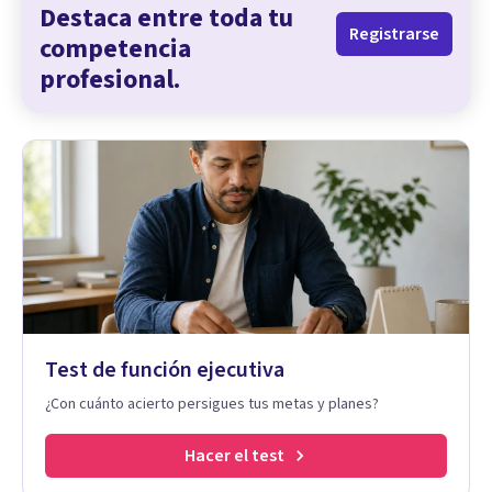
Destaca entre toda tu
Registrarse
competencia
profesional.
Test de función ejecutiva
¿Con cuánto acierto persigues tus metas y planes?
Hacer el test