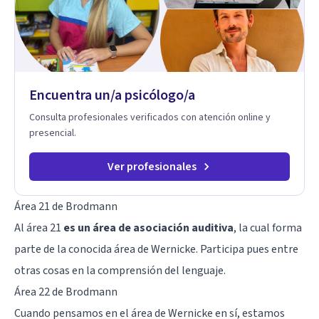
Encuentra un/a psicólogo/a
Consulta profesionales verificados con atención online y
presencial.
Ver profesionales
Área 21 de Brodmann
Al área 21
es un área de asociación auditiva
, la cual forma
parte de la conocida área de Wernicke. Participa pues entre
otras cosas en la comprensión del lenguaje.
Área 22 de Brodmann
Cuando pensamos en el área de Wernicke en sí, estamos