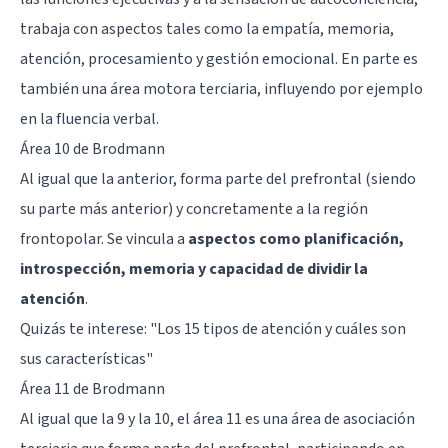
trabaja con aspectos tales como la empatía, memoria,
atención, procesamiento y gestión emocional. En parte es
también una área motora terciaria, influyendo por ejemplo
en la fluencia verbal.
Área 10 de Brodmann
Al igual que la anterior, forma parte del prefrontal (siendo
su parte más anterior) y concretamente a la región
frontopolar. Se vincula a
aspectos como planificación,
introspección, memoria y capacidad de dividir la
atención
.
Quizás te interese: "
Los 15 tipos de atención y cuáles son
sus características
"
Área 11 de Brodmann
Al igual que la 9 y la 10, el área 11 es una área de asociación