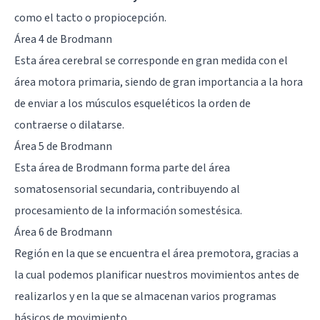
como el tacto o propiocepción.
Área 4 de Brodmann
Esta área cerebral se corresponde en gran medida con el
área motora primaria, siendo de gran importancia a la hora
de enviar a los músculos esqueléticos la orden de
contraerse o dilatarse.
Área 5 de Brodmann
Esta área de Brodmann forma parte del área
somatosensorial secundaria, contribuyendo al
procesamiento de la información somestésica.
Área 6 de Brodmann
Región en la que se encuentra el área premotora, gracias a
la cual podemos planificar nuestros movimientos antes de
realizarlos y en la que se almacenan varios programas
básicos de movimiento.