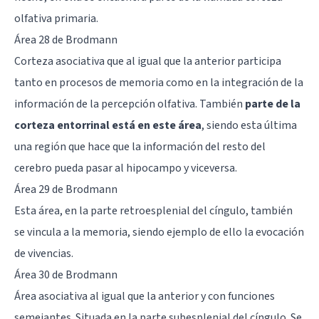
olfativa primaria.
Área 28 de Brodmann
Corteza asociativa que al igual que la anterior participa
tanto en procesos de memoria como en la integración de la
información de la percepción olfativa. También
parte de la
corteza entorrinal está en este área
, siendo esta última
una región que hace que la información del resto del
cerebro pueda pasar al hipocampo y viceversa.
Área 29 de Brodmann
Esta área, en la parte retroesplenial del cíngulo, también
se vincula a la memoria, siendo ejemplo de ello la evocación
de vivencias.
Área 30 de Brodmann
Área asociativa al igual que la anterior y con funciones
semejantes. Situada en la parte subesplenial del cíngulo. Se