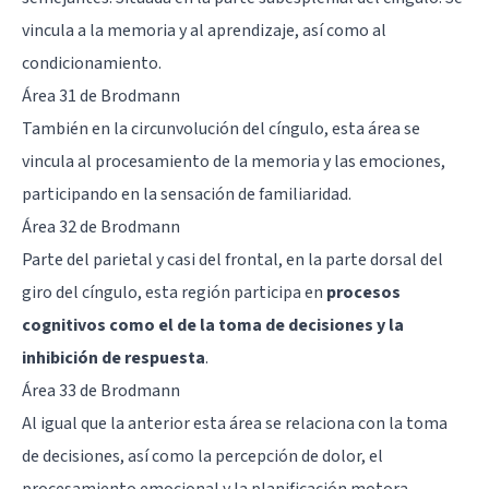
vincula a la memoria y al aprendizaje, así como al
condicionamiento.
Área 31 de Brodmann
También en la circunvolución del cíngulo, esta área se
vincula al procesamiento de la memoria y las emociones,
participando en la sensación de familiaridad.
Área 32 de Brodmann
Parte del parietal y casi del frontal, en la parte dorsal del
giro del cíngulo, esta región participa en
procesos
cognitivos como el de la toma de decisiones y la
inhibición de respuesta
.
Área 33 de Brodmann
Al igual que la anterior esta área se relaciona con la toma
de decisiones, así como la percepción de dolor, el
procesamiento emocional y la planificación motora.