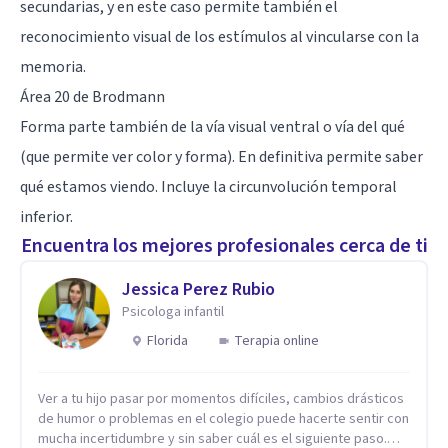
secundarias, y en este caso permite también el
reconocimiento visual de los estímulos al vincularse con la
memoria.
Área 20 de Brodmann
Forma parte también de la vía visual ventral o vía del qué
(que permite ver color y forma). En definitiva permite saber
qué estamos viendo. Incluye la circunvolución temporal
inferior.
Encuentra los mejores profesionales cerca de ti
Jessica Perez Rubio
Psicologa infantil
Florida
Terapia online
Ver a tu hijo pasar por momentos difíciles, cambios drásticos
de humor o problemas en el colegio puede hacerte sentir con
mucha incertidumbre y sin saber cuál es el siguiente paso.