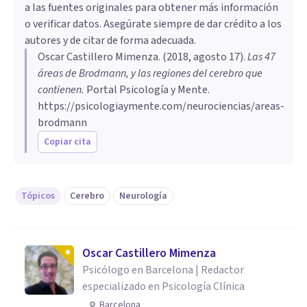
a las fuentes originales para obtener más información
o verificar datos. Asegúrate siempre de dar crédito a los
autores y de citar de forma adecuada.
Oscar Castillero Mimenza
. (
2018, agosto 17
).
Las 47
áreas de Brodmann, y las regiones del cerebro que
contienen
.
Portal Psicología y Mente.
https://psicologiaymente.com/neurociencias/areas-
brodmann
Copiar cita
Tópicos
Cerebro
Neurología
Oscar Castillero Mimenza
Psicólogo en Barcelona | Redactor
especializado en Psicología Clínica
Barcelona