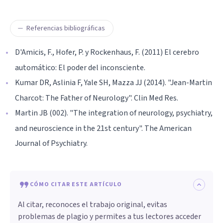
Referencias bibliográficas
D'Amicis, F., Hofer, P. y Rockenhaus, F. (2011) El cerebro
automático: El poder del inconsciente.
Kumar DR, Aslinia F, Yale SH, Mazza JJ (2014). "Jean-Martin
Charcot: The Father of Neurology". Clin Med Res.
Martin JB (002). "The integration of neurology, psychiatry,
and neuroscience in the 21st century". The American
Journal of Psychiatry.
CÓMO CITAR ESTE ARTÍCULO
Al citar, reconoces el trabajo original, evitas
problemas de plagio y permites a tus lectores acceder