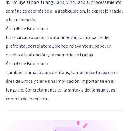
45 incluye el pars triangularis, vinculado al procesamiento
semántico además de a la gesticulación, la expresión facial
y la entonación.
Área 46 de Brodmann
En la circunvolución frontal inferior, forma parte del
prefrontal dorsolateral, siendo relevante su papel en
cuanto a la atención y la memoria de trabajo.
Área 47 de Brodmann
También llamado pars orbitalis, tambien participa en el
área de Broca y tiene una implicación importante en el
lenguaje. Concretamente en la sintaxis del lenguaje, así
como la de la música.