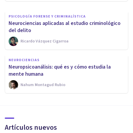
PSICOLOGÍA FORENSE Y CRIMINALÍSTICA
​Neurociencias aplicadas al estudio criminológico
del delito
Ricardo Vázquez Cigarroa
NEUROCIENCIAS
Neuropsicoanálisis: qué es y cómo estudia la
mente humana
Nahum Montagud Rubio
Artículos nuevos