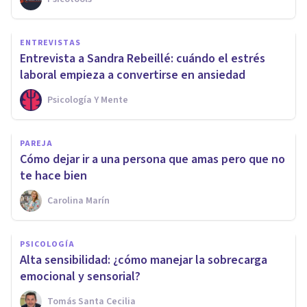
ENTREVISTAS
Entrevista a Sandra Rebeillé: cuándo el estrés
laboral empieza a convertirse en ansiedad
Psicología Y Mente
PAREJA
Cómo dejar ir a una persona que amas pero que no
te hace bien
Carolina Marín
PSICOLOGÍA
Alta sensibilidad: ¿cómo manejar la sobrecarga
emocional y sensorial?
Tomás Santa Cecilia