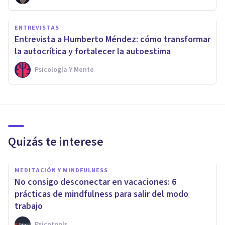
ENTREVISTAS
Entrevista a Humberto Méndez: cómo transformar
la autocrítica y fortalecer la autoestima
Psicología Y Mente
Quizás te interese
MEDITACIÓN Y MINDFULNESS
No consigo desconectar en vacaciones: 6
prácticas de mindfulness para salir del modo
trabajo
Psicotools