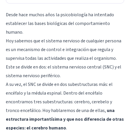
Desde hace muchos años la psicobiología ha intentado
establecer las bases biológicas del comportamiento
humano.
Hoy sabemos que el sistema nervioso de cualquier persona
es un mecanismo de control e integración que regula y
supervisa todas las actividades que realiza el organismo.
Este se divide en dos: el sistema nervioso central (SNC) y el
sistema nervioso periférico.
A su vez, el SNC se divide en dos subestructuras más: el
encéfalo y la médula espinal. Dentro del encéfalo
encontramos tres subestructuras: cerebro, cerebelo y
tronco encefálico. Hoy hablaremos de una de ellas,
una
estructura importantísima y que nos diferencia de otras
especies: el cerebro humano
.