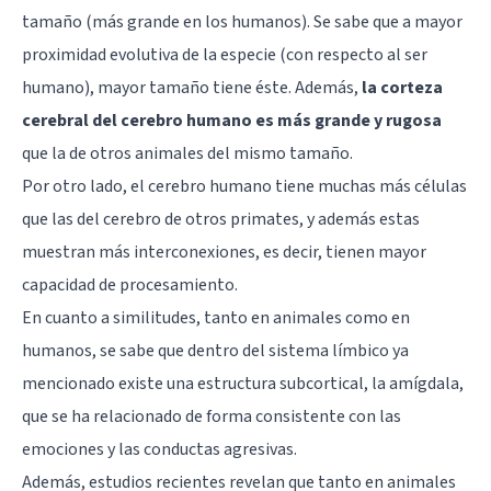
tamaño (más grande en los humanos). Se sabe que a mayor
proximidad evolutiva de la especie (con respecto al ser
humano), mayor tamaño tiene éste. Además,
la corteza
cerebral del cerebro humano es más grande y rugosa
que la de otros animales del mismo tamaño.
Por otro lado, el cerebro humano tiene muchas más células
que las del cerebro de otros primates, y además estas
muestran más interconexiones, es decir, tienen mayor
capacidad de procesamiento.
En cuanto a similitudes, tanto en animales como en
humanos, se sabe que dentro del sistema límbico ya
mencionado existe una estructura subcortical, la amígdala,
que se ha relacionado de forma consistente con las
emociones y las conductas agresivas.
Además, estudios recientes revelan que tanto en animales