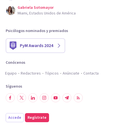
Gabriela Sotomayor
Miami, Estados Unidos de América
Psicólogos nominados y premiados
PyM Awards 2024
Conócenos
Equipo
Redactores
Tópicos
Anúnciate
Contacta
Síguenos
Accede
Regístrate