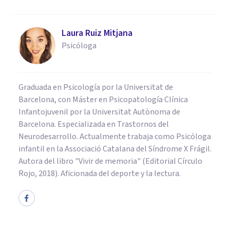
Laura Ruiz Mitjana
Psicóloga
Graduada en Psicología por la Universitat de
Barcelona, con Máster en Psicopatología Clínica
Infantojuvenil por la Universitat Autònoma de
Barcelona. Especializada en Trastornos del
Neurodesarrollo. Actualmente trabaja como Psicóloga
infantil en la Associació Catalana del Síndrome X Frágil.
Autora del libro "Vivir de memoria" (Editorial Círculo
Rojo, 2018). Aficionada del deporte y la lectura.
NEUROCIENCIAS