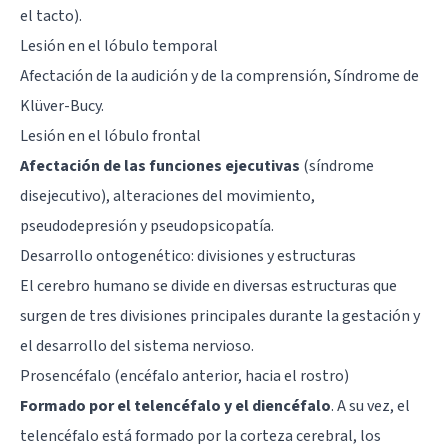
el tacto).
Lesión en el lóbulo temporal
Afectación de la audición y de la comprensión, Síndrome de
Klüver-Bucy.
Lesión en el lóbulo frontal
Afectación de las funciones ejecutivas
(síndrome
disejecutivo), alteraciones del movimiento,
pseudodepresión y pseudopsicopatía.
Desarrollo ontogenético: divisiones y estructuras
El cerebro humano se divide en diversas estructuras que
surgen de tres divisiones principales durante la gestación y
el desarrollo del sistema nervioso.
Prosencéfalo (encéfalo anterior, hacia el rostro)
Formado por el telencéfalo y el diencéfalo
. A su vez, el
telencéfalo está formado por la corteza cerebral, los