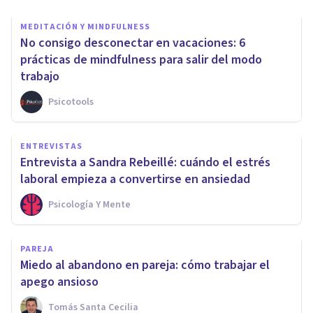
MEDITACIÓN Y MINDFULNESS
No consigo desconectar en vacaciones: 6
prácticas de mindfulness para salir del modo
trabajo
Psicotools
ENTREVISTAS
Entrevista a Sandra Rebeillé: cuándo el estrés
laboral empieza a convertirse en ansiedad
Psicología Y Mente
PAREJA
Miedo al abandono en pareja: cómo trabajar el
apego ansioso
Tomás Santa Cecilia