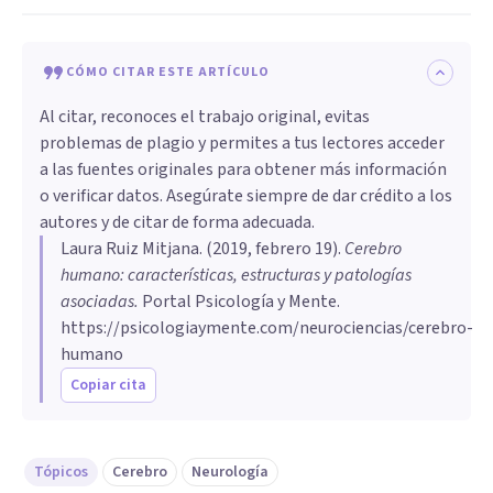
CÓMO CITAR ESTE ARTÍCULO
Al citar, reconoces el trabajo original, evitas
problemas de plagio y permites a tus lectores acceder
a las fuentes originales para obtener más información
o verificar datos. Asegúrate siempre de dar crédito a los
autores y de citar de forma adecuada.
Laura Ruiz Mitjana
. (
2019, febrero 19
).
Cerebro
humano: características, estructuras y patologías
asociadas
.
Portal Psicología y Mente.
https://psicologiaymente.com/neurociencias/cerebro-
humano
Copiar cita
Tópicos
Cerebro
Neurología