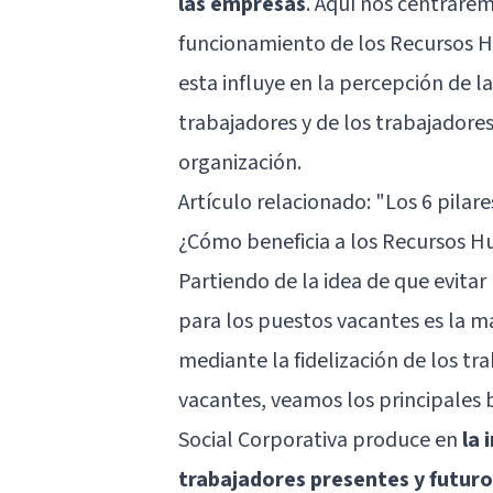
las empresas
. Aquí nos centrare
funcionamiento de los Recursos H
esta influye en la percepción de l
trabajadores y de los trabajadores
organización.
Artículo relacionado:
"Los 6 pilar
¿Cómo beneficia a los Recursos H
Partiendo de la idea de que evitar
para los puestos vacantes es la 
mediante la fidelización de los tra
vacantes, veamos los principales 
Social Corporativa produce en
la 
trabajadores presentes y futuro