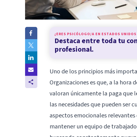
¿ERES PSICÓLOGO/A EN
ESTADOS UNIDOS
Destaca entre toda tu c
profesional.
Uno de los principios más importan
Organizaciones es que, a la hora 
valoran únicamente la paga que le
las necesidades que pueden ser c
aspectos emocionales relevantes 
mantener un equipo de trabajadore