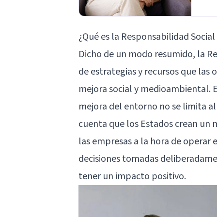
¿Qué es la Responsabilidad Social
Dicho de un modo resumido, la Re
de estrategias y recursos que las 
mejora social y medioambiental. 
mejora del entorno no se limita al
cuenta que los Estados crean un 
las empresas a la hora de operar e
decisiones tomadas deliberadamen
tener un impacto positivo.