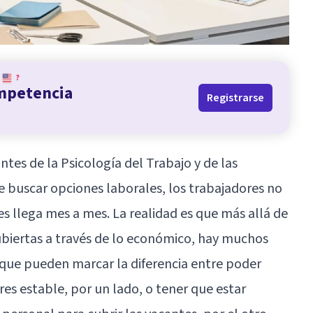
?
ompetencia
Registrarse
tes de la Psicología del Trabajo y de las
de buscar opciones laborales, los trabajadores no
s llega mes a mes. La realidad es que más allá de
ubiertas a través de lo económico, hay muchos
que pueden marcar la diferencia entre poder
s estable, por un lado, o tener que estar