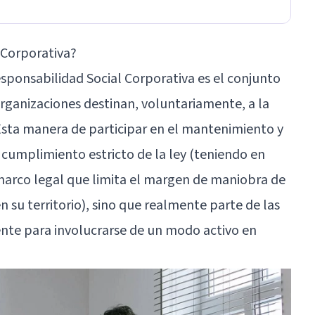
 Corporativa?
sponsabilidad Social Corporativa es el conjunto
organizaciones destinan, voluntariamente, a la
Esta manera de participar en el mantenimiento y
 cumplimiento estricto de la ley (teniendo en
marco legal que limita el margen de maniobra de
n su territorio), sino que realmente parte de las
te para involucrarse de un modo activo en