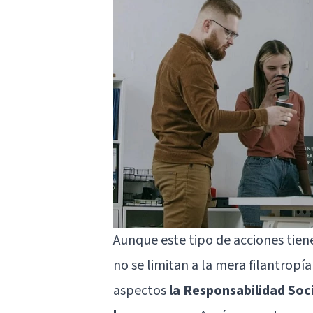
Aunque este tipo de acciones tie
no se limitan a la mera filantropí
aspectos
la Responsabilidad Soci