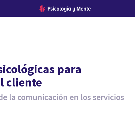
sicológicas para
l cliente
de la comunicación en los servicios