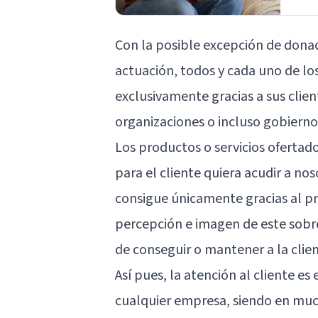
Con la posible excepción de donac
actuación, todos y cada uno de lo
exclusivamente gracias a sus clien
organizaciones o incluso gobierno
Los productos o servicios ofertad
para el cliente quiera acudir a nos
consigue únicamente gracias al pro
percepción e imagen de este sobre
de conseguir o mantener a la clien
Así pues, la atención al cliente 
cualquier empresa, siendo en muc