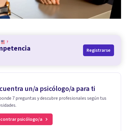
?
ompetencia
Registrarse
cuentra un/a psicólogo/a para ti
onde 7 preguntas y descubre profesionales según tus
sidades.
contrar psicólogo/a