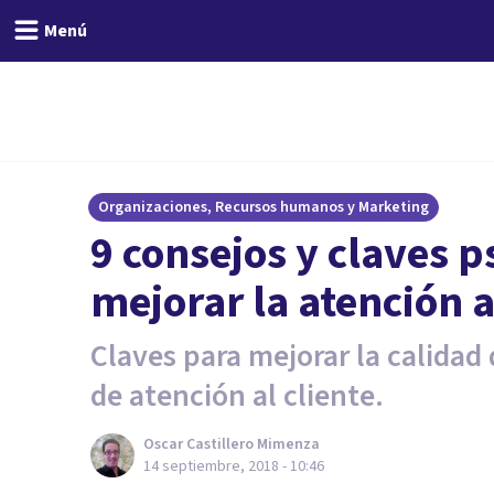
Menú
Organizaciones, Recursos humanos y Marketing
9 consejos y claves p
mejorar la atención a
Claves para mejorar la calidad 
de atención al cliente.
Oscar Castillero Mimenza
14 septiembre, 2018 - 10:46