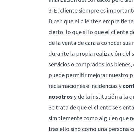
3. El cliente siempre es important
Dicen que el cliente siempre tiene
cierto, lo que sí lo que el client
de la venta de cara a conocer sus 
durante la propia realización del s
servicios o comprados los bienes, 
puede permitir mejorar nuestro p
reclamaciones e incidencias y
cont
nosotros
y de la institución a la
Se trata de que el cliente se sien
simplemente como alguien que nos
tras ello sino como una persona c