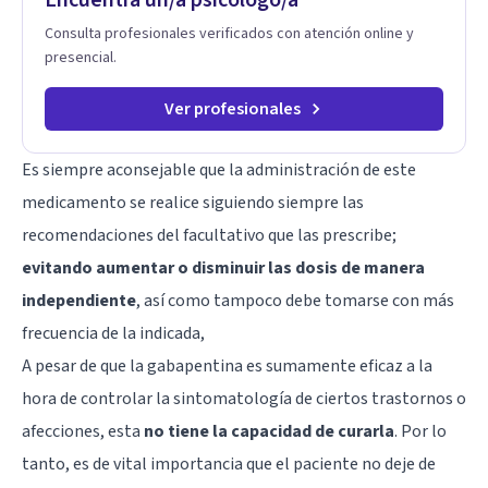
Consulta profesionales verificados con atención online y
presencial.
Ver profesionales
Es siempre aconsejable que la administración de este
medicamento se realice siguiendo siempre las
recomendaciones del facultativo que las prescribe;
evitando aumentar o disminuir las dosis de manera
independiente
, así como tampoco debe tomarse con más
frecuencia de la indicada,
A pesar de que la gabapentina es sumamente eficaz a la
hora de controlar la sintomatología de ciertos trastornos o
afecciones, esta
no tiene la capacidad de curarla
. Por lo
tanto, es de vital importancia que el paciente no deje de