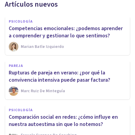
Artículos nuevos
PSICOLOGÍA
Competencias emocionales: ¿podemos aprender
a comprender y gestionar lo que sentimos?
Marian Batle Izquierdo
PAREJA
Rupturas de pareja en verano: ¿por qué la
convivencia intensiva puede pasar factura?
Marc Ruiz De Minteguía
PSICOLOGÍA
Comparación social en redes: ¿cómo influye en
nuestra autoestima sin que lo notemos?