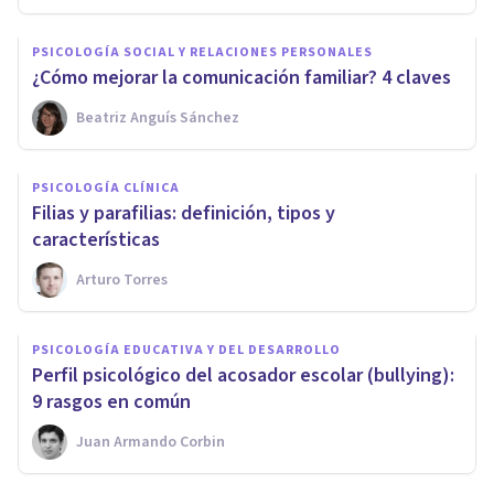
PSICOLOGÍA SOCIAL Y RELACIONES PERSONALES
¿Cómo mejorar la comunicación familiar? 4 claves
Beatriz Anguís Sánchez
PSICOLOGÍA CLÍNICA
Filias y parafilias: definición, tipos y
características
Arturo Torres
PSICOLOGÍA EDUCATIVA Y DEL DESARROLLO
Perfil psicológico del acosador escolar (bullying):
9 rasgos en común
Juan Armando Corbin