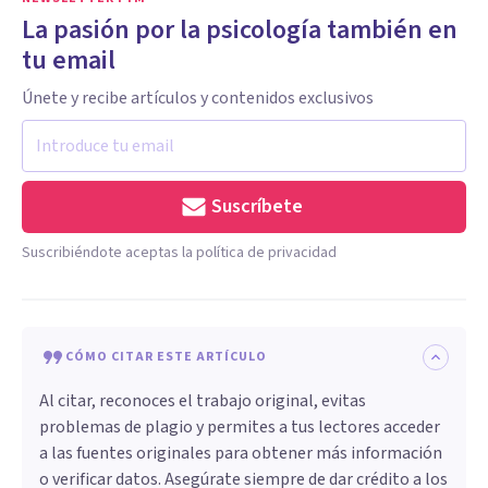
La pasión por la psicología también en
tu email
Únete y recibe artículos y contenidos exclusivos
Suscríbete
Suscribiéndote aceptas la política de privacidad
CÓMO CITAR ESTE ARTÍCULO
Al citar, reconoces el trabajo original, evitas
problemas de plagio y permites a tus lectores acceder
a las fuentes originales para obtener más información
o verificar datos. Asegúrate siempre de dar crédito a los