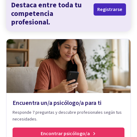
Destaca entre toda tu
Registrarse
competencia
profesional.
Encuentra un/a psicólogo/a para ti
Responde 7 preguntas y descubre profesionales según tus
necesidades.
Encontrar psicólogo/a