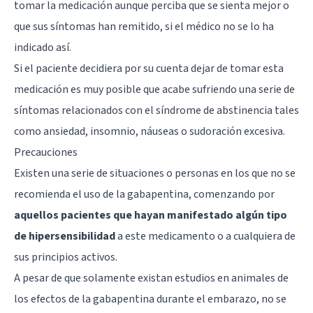
tomar la medicación aunque perciba que se sienta mejor o
que sus síntomas han remitido, si el médico no se lo ha
indicado así.
Si el paciente decidiera por su cuenta dejar de tomar esta
medicación es muy posible que acabe sufriendo una serie de
síntomas relacionados con el síndrome de abstinencia tales
como ansiedad, insomnio, náuseas o sudoración excesiva.
Precauciones
Existen una serie de situaciones o personas en los que no se
recomienda el uso de la gabapentina, comenzando por
aquellos pacientes que hayan manifestado algún tipo
de hipersensibilidad
a este medicamento o a cualquiera de
sus principios activos.
A pesar de que solamente existan estudios en animales de
los efectos de la gabapentina durante el embarazo, no se