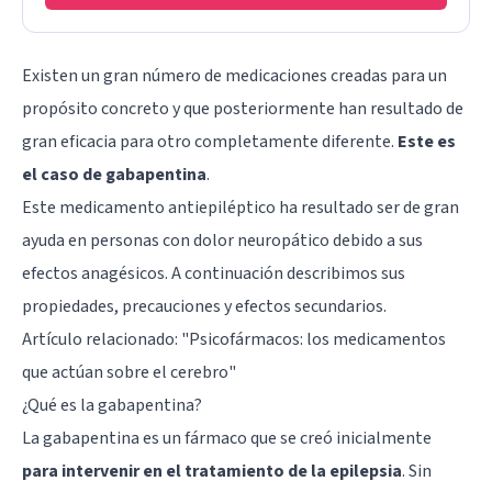
Existen un gran número de medicaciones creadas para un
propósito concreto y que posteriormente han resultado de
gran eficacia para otro completamente diferente.
Este es
el caso de gabapentina
.
Este medicamento antiepiléptico ha resultado ser de gran
ayuda en personas con dolor neuropático debido a sus
efectos anagésicos. A continuación describimos sus
propiedades, precauciones y efectos secundarios.
Artículo relacionado: "
Psicofármacos: los medicamentos
que actúan sobre el cerebro
"
¿Qué es la gabapentina?
La gabapentina es un fármaco que se creó inicialmente
para intervenir en el tratamiento de la epilepsia
. Sin