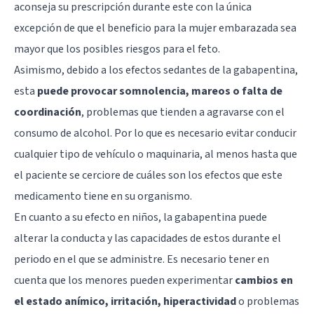
aconseja su prescripción durante este con la única
excepción de que el beneficio para la mujer embarazada sea
mayor que los posibles riesgos para el feto.
Asimismo, debido a los efectos sedantes de la gabapentina,
esta
puede provocar somnolencia, mareos o falta de
coordinación
, problemas que tienden a agravarse con el
consumo de alcohol. Por lo que es necesario evitar conducir
cualquier tipo de vehículo o maquinaria, al menos hasta que
el paciente se cerciore de cuáles son los efectos que este
medicamento tiene en su organismo.
En cuanto a su efecto en niños, la gabapentina puede
alterar la conducta y las capacidades de estos durante el
periodo en el que se administre. Es necesario tener en
cuenta que los menores pueden experimentar
cambios en
el estado anímico, irritación, hiperactividad
o problemas