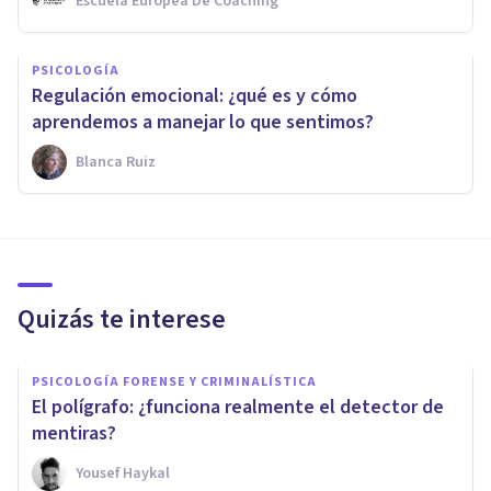
Escuela Europea De Coaching
PSICOLOGÍA
Regulación emocional: ¿qué es y cómo
aprendemos a manejar lo que sentimos?
Blanca Ruiz
Quizás te interese
PSICOLOGÍA FORENSE Y CRIMINALÍSTICA
El polígrafo: ¿funciona realmente el detector de
mentiras?
Yousef Haykal