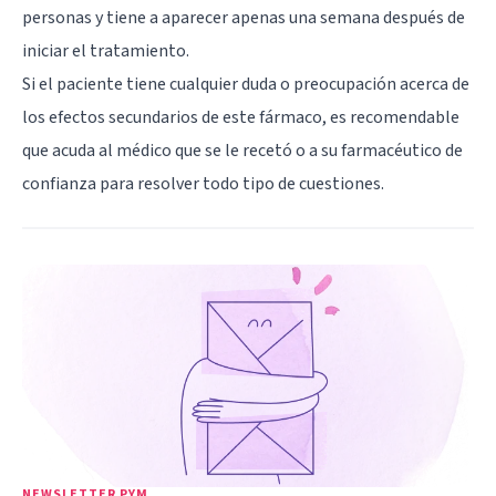
personas y tiene a aparecer apenas una semana después de
iniciar el tratamiento.
Si el paciente tiene cualquier duda o preocupación acerca de
los efectos secundarios de este fármaco, es recomendable
que acuda al médico que se le recetó o a su farmacéutico de
confianza para resolver todo tipo de cuestiones.
NEWSLETTER PYM