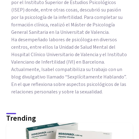
por el Instituto Superior de Estudios Psicológicos
(ISEP) donde, entre otras cosas, descubrió su pasión
por la psicología de la infertilidad. Para completar su
formación clínica, realizó el Máster de Psicología
General Sanitaria en la Universitat de Valencia.
Ha desempeñado labores de psicóloga en diversos
centros, entre ellos la Unidad de Salud Mental del
Hospital Clínico Universitario de Valencia y el Instituto
Valenciano de Infertilidad (IVI) en Barcelona.
Actualmente, Isabel compatibiliza su trabajo con un
blog divulgativo llamado “Sexplícitamente Hablando”.
En el que reflexiona sobre aspectos psicológicos de las
relaciones personales y sobre la sexualidad.
Trending