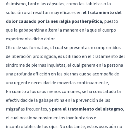
Asimismo, tanto las cápsulas, como las tabletas o la
solución oral resultan muy eficaces en
el tratamiento del
dolor causado por la neuralgia postherpética
, puesto
que la gabapentina altera la manera en la que el cuerpo
experimenta dicho dolor.
Otro de sus formatos, el cual se presenta en comprimidos
de liberación prolongada, es utilizado en el tratamiento del
síndrome de piernas inquietas
, el cual genera en la persona
una profunda aflicción en las piernas que se acompaña de
una urgente necesidad de moverlas continuamente,
En cuanto a los usos menos comunes, se ha constatado la
efectividad de la gabapentina en la prevención de las
migrañas
frecuentes, y
para el tratamiento del nistagmo
,
el cual ocasiona movimientos involuntarios e
incontrolables de los ojos. No obstante, estos usos aún no