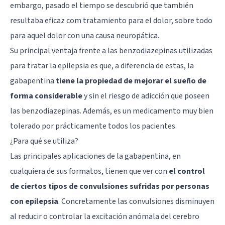
embargo, pasado el tiempo se descubrió que también
resultaba eficaz com tratamiento para el
dolor
, sobre todo
para aquel dolor con una causa neuropática.
Su principal ventaja frente a las benzodiazepinas utilizadas
para tratar la epilepsia es que, a diferencia de estas, la
gabapentina
tiene la propiedad de mejorar el sueño de
forma considerable
y sin el riesgo de adicción que poseen
las
benzodiazepinas
. Además, es un medicamento muy bien
tolerado por prácticamente todos los pacientes.
¿Para qué se utiliza?
Las principales aplicaciones de la gabapentina, en
cualquiera de sus formatos, tienen que ver con
el control
de ciertos tipos de convulsiones sufridas por personas
con epilepsia
. Concretamente las convulsiones disminuyen
al reducir o controlar la excitación anómala del cerebro