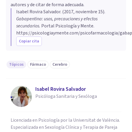
autores y de citar de forma adecuada.
Isabel Rovira Salvador
. (
2017, noviembre 15
).
Gabapentina: usos, precauciones y efectos
secundarios
.
Portal Psicología y Mente.
https://psicologiaymente.com/psicofarmacologia/gaba
Copiar cita
Tópicos
Fármaco
Cerebro
Isabel Rovira Salvador
Psicóloga Sanitaria y Sexóloga
Licenciada en Psicología por la Universitat de València.
Especializada en Sexología Clínica y Terapia de Pareja