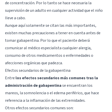
de concentración. Por lo tanto se hace necesaria la
supervisión de un adulto en cualquier actividad que el niño
lleve a cabo.
Aunque aquí solamente se citan las más importantes,
existen muchas precauciones a tener en cuenta antes de
tomar gabapentina. Por lo que el paciente deberá
comunicar al médico especialista cualquier alergia,
consumo de otros medicamentos o enfermedades o
afecciones orgánicas que padezca.
Efectos secundarios de la gabapentina
Entre
los efectos secundarios más comunes tras la
administración de gabapentina
se encuentran los
mareos, la somnolencia o el edema periférico, que hace
referencia a la inflamación de las extremidades.
Otros efectos secundarios comunes son: