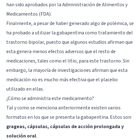
han sido aprobados por la Administración de Alimentos y
Medicamentos (FDA).
Finalmente, a pesar de haber generado algo de polémica, se
ha probado a utilizar la gabapentina como tratamiento del
trastorno bipolar, puesto que algunos estudios afirman que
esta genera menos efectos adversos que el resto de
medicaciones, tales como el litio, para este trastorno. Sin
embargo, la mayoría de investigaciones afirman que esta
medicación no es mucho más efectiva que el placebo
utilizado en ellas.
¿Cómo se administra este medicamento?
Tal y como se menciona anteriormente existen varios
formatos en los que se presenta la gabapentina. Estos son:
grageas, cápsulas, cápsulas de acción prolongada y
solución oral
.