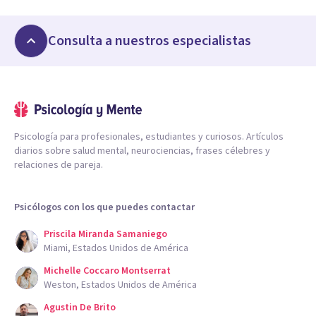
Consulta a nuestros especialistas
Psicología para profesionales, estudiantes y curiosos. Artículos
diarios sobre salud mental, neurociencias, frases célebres y
relaciones de pareja.
Psicólogos con los que puedes contactar
Priscila Miranda Samaniego
Miami, Estados Unidos de América
Michelle Coccaro Montserrat
Weston, Estados Unidos de América
Agustin De Brito