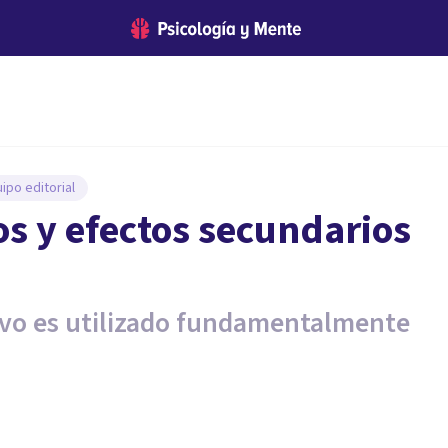
ipo editorial
s y efectos secundarios
vo es utilizado fundamentalmente