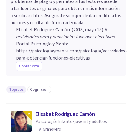
problemas de plagio y permites a tus lectores acceder
a las fuentes originales para obtener más información
o verificar datos. Asegúrate siempre de dar crédito a los
autores y de citar de forma adecuada.
Elisabet Rodríguez Camón
. (
2018, mayo 15
).
6
actividades para potenciar las funciones ejecutivas
.
Portal Psicología y Mente.
https://psicologiaymente.com/psicologia/actividades-
para-potenciar-funciones-ejecutivas
Copiar cita
Tópicos
Cognición
Elisabet Rodríguez Camón
Psicología Infanto-juvenil y adultos
Granollers