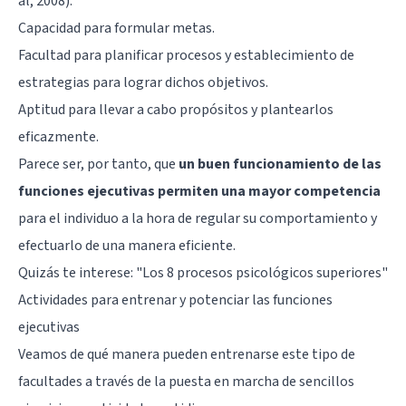
al, 2008):
Capacidad para formular metas.
Facultad para planificar procesos y establecimiento de
estrategias para lograr dichos objetivos.
Aptitud para llevar a cabo propósitos y plantearlos
eficazmente.
Parece ser, por tanto, que
un buen funcionamiento de las
funciones ejecutivas permiten una mayor competencia
para el individuo a la hora de regular su comportamiento y
efectuarlo de una manera eficiente.
Quizás te interese: "
Los 8 procesos psicológicos superiores
"
Actividades para entrenar y potenciar las funciones
ejecutivas
Veamos de qué manera pueden entrenarse este tipo de
facultades a través de la puesta en marcha de sencillos