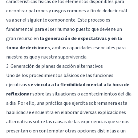
características físicas de los elementos disponibles para
encontrar patrones y rasgos comunes a fin de deducir cuál
va a ser el siguiente componente. Este proceso es
fundamental para el ser humano puesto que deviene un
gran recurso en
la generación de expectativas y en la
toma de decisiones
, ambas capacidades esenciales para
nuestra psique y nuestra supervivencia.
3. Generación de planes de acción alternativos
Uno de los procedimientos básicos de las funciones
ejecutivas
se vincula a la flexibilidad mental a la hora de
reflexionar
sobre las situaciones o acontecimientos del día
a día. Por ello, una práctica que ejercita sobremanera esta
habilidad se encuentra en elaborar diversas explicaciones
alternativas sobre las causas de las experiencias que se nos
presentan o en contemplar otras opciones distintas a un