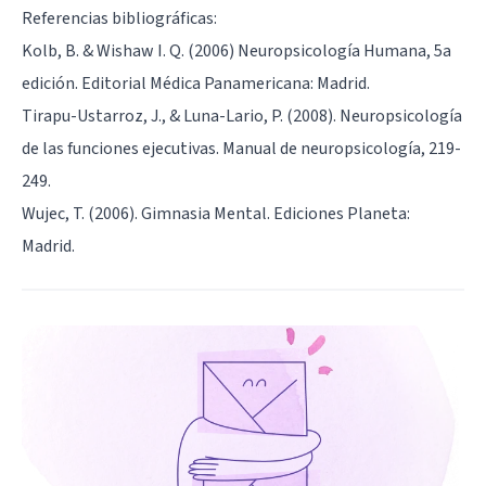
Referencias bibliográficas:
Kolb, B. & Wishaw I. Q. (2006) Neuropsicología Humana, 5a
edición. Editorial Médica Panamericana: Madrid.
Tirapu-Ustarroz, J., & Luna-Lario, P. (2008). Neuropsicología
de las funciones ejecutivas. Manual de neuropsicología, 219-
249.
Wujec, T. (2006). Gimnasia Mental. Ediciones Planeta:
Madrid.