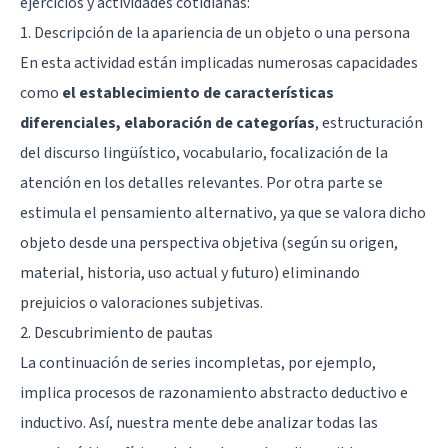
ejercicios y actividades cotidianas:
1. Descripción de la apariencia de un objeto o una persona
En esta actividad están implicadas numerosas capacidades
como
el establecimiento de características
diferenciales, elaboración de categorías
, estructuración
del discurso lingüístico, vocabulario, focalización de la
atención en los detalles relevantes. Por otra parte se
estimula el pensamiento alternativo, ya que se valora dicho
objeto desde una perspectiva objetiva (según su origen,
material, historia, uso actual y futuro) eliminando
prejuicios o valoraciones subjetivas.
2. Descubrimiento de pautas
La continuación de series incompletas, por ejemplo,
implica procesos de razonamiento abstracto deductivo e
inductivo. Así, nuestra mente debe analizar todas las