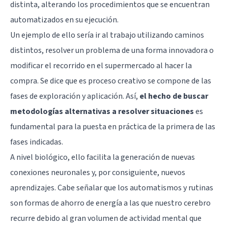
distinta, alterando los procedimientos que se encuentran
automatizados en su ejecución.
Un ejemplo de ello sería ir al trabajo utilizando caminos
distintos, resolver un problema de una forma innovadora o
modificar el recorrido en el supermercado al hacer la
compra. Se dice que es proceso creativo se compone de las
fases de exploración y aplicación. Así,
el hecho de buscar
metodologías alternativas a resolver situaciones
es
fundamental para la puesta en práctica de la primera de las
fases indicadas.
A nivel biológico, ello facilita la generación de nuevas
conexiones neuronales y, por consiguiente, nuevos
aprendizajes. Cabe señalar que los automatismos y rutinas
son formas de ahorro de energía a las que nuestro cerebro
recurre debido al gran volumen de actividad mental que