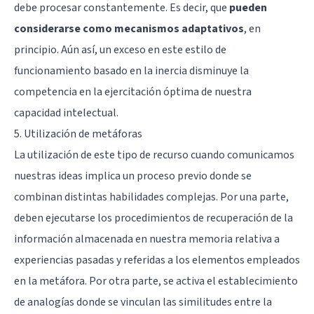
debe procesar constantemente. Es decir, que
pueden
considerarse como mecanismos adaptativos
, en
principio. Aún así, un exceso en este estilo de
funcionamiento basado en la inercia disminuye la
competencia en la ejercitación óptima de nuestra
capacidad intelectual.
5. Utilización de metáforas
La utilización de este tipo de recurso cuando comunicamos
nuestras ideas implica un proceso previo donde se
combinan distintas habilidades complejas. Por una parte,
deben ejecutarse los procedimientos de recuperación de la
información almacenada en nuestra memoria relativa a
experiencias pasadas y referidas a los elementos empleados
en la metáfora. Por otra parte, se activa el establecimiento
de analogías donde se vinculan las similitudes entre la