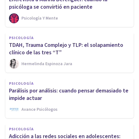
psicóloga se convirtió en paciente
Psicología Y Mente
PSICOLOGÍA
TDAH, Trauma Complejo y TLP: el solapamiento
clínico de las tres “T”
Hermelinda Espinoza Jara
PSICOLOGÍA
Parálisis por análisis: cuando pensar demasiado te
impide actuar
Avance Psicólogos
PSICOLOGÍA
Adicción a las redes sociales en adolescentes: