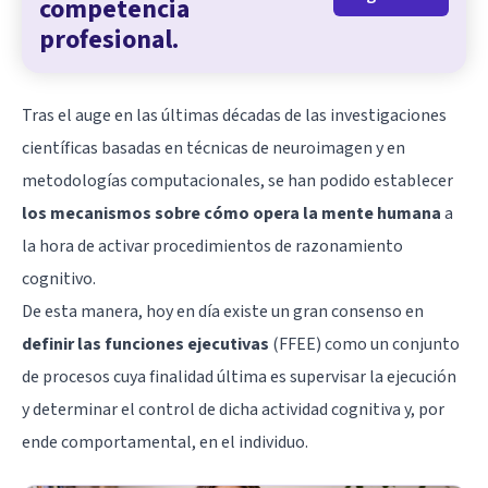
competencia
profesional.
Tras el auge en las últimas décadas de las investigaciones
científicas basadas en técnicas de neuroimagen y en
metodologías computacionales, se han podido establecer
los mecanismos sobre cómo opera la mente humana
a
la hora de activar procedimientos de razonamiento
cognitivo.
De esta manera, hoy en día existe un gran consenso en
definir las funciones ejecutivas
(FFEE) como un conjunto
de procesos cuya finalidad última es supervisar la ejecución
y determinar el control de dicha actividad cognitiva y, por
ende comportamental, en el individuo.