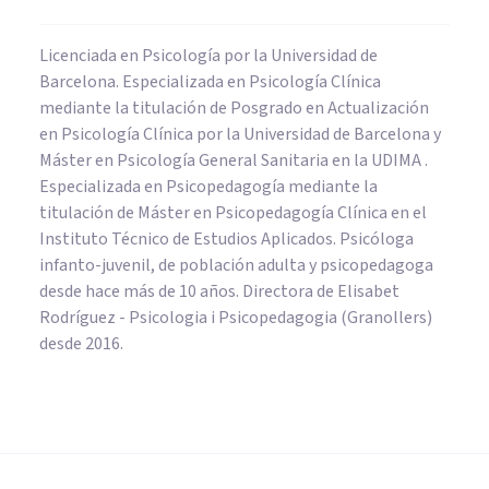
Licenciada en Psicología por la Universidad de
Barcelona. Especializada en Psicología Clínica
mediante la titulación de Posgrado en Actualización
en Psicología Clínica por la Universidad de Barcelona y
Máster en Psicología General Sanitaria en la UDIMA .
Especializada en Psicopedagogía mediante la
titulación de Máster en Psicopedagogía Clínica en el
Instituto Técnico de Estudios Aplicados. Psicóloga
infanto-juvenil, de población adulta y psicopedagoga
desde hace más de 10 años. Directora de Elisabet
Rodríguez - Psicologia i Psicopedagogia (Granollers)
desde 2016.
COGNICIÓN E INTELIGENCIA
​Cognición: definición,
procesos principales y