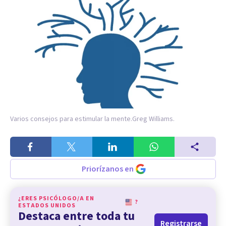
Varios consejos para estimular la mente.
Greg Williams.
Priorízanos en
¿ERES PSICÓLOGO/A EN
?
ESTADOS UNIDOS
Destaca entre toda tu
Registrarse