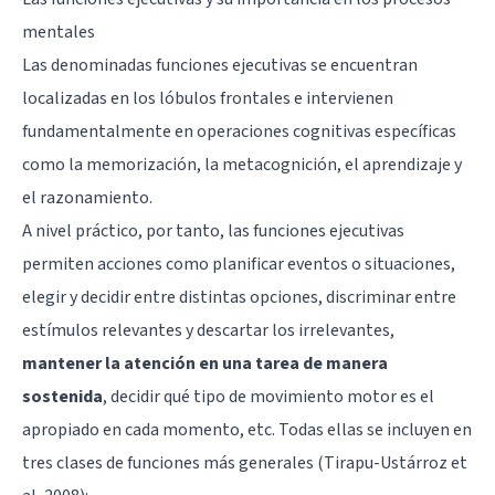
mentales
Las denominadas funciones ejecutivas se encuentran
localizadas en los
lóbulos frontales
e intervienen
fundamentalmente en operaciones cognitivas específicas
como la memorización, la
metacognición
, el aprendizaje y
el razonamiento.
A nivel práctico, por tanto, las funciones ejecutivas
permiten acciones como planificar eventos o situaciones,
elegir y decidir entre distintas opciones, discriminar entre
estímulos relevantes y descartar los irrelevantes,
mantener la atención en una tarea de manera
sostenida
, decidir qué tipo de movimiento motor es el
apropiado en cada momento, etc. Todas ellas se incluyen en
tres clases de funciones más generales (Tirapu-Ustárroz et