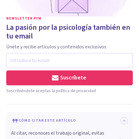
NEWSLETTER PYM
La pasión por la psicología también en
tu email
Únete y recibe artículos y contenidos exclusivos
Suscríbete
Suscribiéndote aceptas la política de privacidad
CÓMO CITAR ESTE ARTÍCULO
Al citar, reconoces el trabajo original, evitas