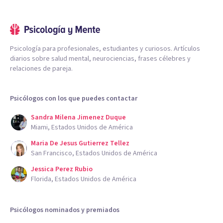
Psicología para profesionales, estudiantes y curiosos. Artículos
diarios sobre salud mental, neurociencias, frases célebres y
relaciones de pareja.
Psicólogos con los que puedes contactar
Sandra Milena Jimenez Duque
Miami, Estados Unidos de América
Maria De Jesus Gutierrez Tellez
San Francisco, Estados Unidos de América
Jessica Perez Rubio
Florida, Estados Unidos de América
Psicólogos nominados y premiados