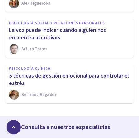
Alex Figueroba
PSICOLOGÍA SOCIAL Y RELACIONES PERSONALES
La voz puede indicar cuándo alguien nos
encuentra atractivos
Arturo Torres
PSICOLOGÍA CLÍNICA
5 técnicas de gestión emocional para controlar el
estrés
Bertrand Regader
Consulta a nuestros especialistas