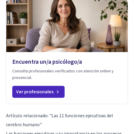
Encuentra un/a psicólogo/a
Consulta profesionales verificados con atención online y
presencial.
Ver profesionales
Artículo relacionado: "
Las 11 funciones ejecutivas del
cerebro humano
"
Las funciones ejecutivas y su importancia en los procesos