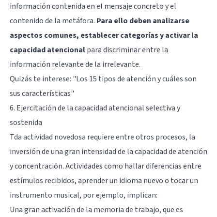
información contenida en el mensaje concreto y el
contenido de la metáfora.
Para ello deben analizarse
aspectos comunes, establecer categorías y activar la
capacidad atencional
para discriminar entre la
información relevante de la irrelevante.
Quizás te interese: "
Los 15 tipos de atención y cuáles son
sus características
"
6. Ejercitación de la capacidad atencional selectiva y
sostenida
Tda actividad novedosa requiere entre otros procesos, la
inversión de una gran intensidad de la capacidad de atención
y concentración. Actividades como hallar diferencias entre
estímulos recibidos, aprender un idioma nuevo o tocar un
instrumento musical, por ejemplo, implican:
Una gran activación de la
memoria de trabajo
, que es