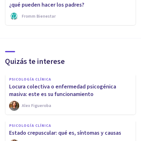
¿qué pueden hacer los padres?
Fromm Bienestar
Quizás te interese
PSICOLOGÍA CLÍNICA
Locura colectiva o enfermedad psicogénica
masiva: este es su funcionamiento
Alex Figueroba
PSICOLOGÍA CLÍNICA
Estado crepuscular: qué es, síntomas y causas