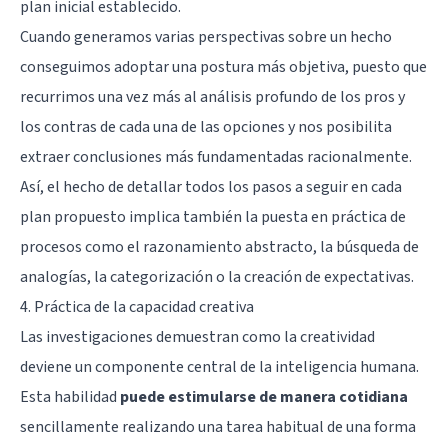
plan inicial establecido.
Cuando generamos varias perspectivas sobre un hecho
conseguimos adoptar una postura más objetiva, puesto que
recurrimos una vez más al análisis profundo de los pros y
los contras de cada una de las opciones y nos posibilita
extraer conclusiones más fundamentadas racionalmente.
Así, el hecho de detallar todos los pasos a seguir en cada
plan propuesto implica también la puesta en práctica de
procesos como el razonamiento abstracto, la búsqueda de
analogías, la categorización o la creación de expectativas.
4. Práctica de la capacidad creativa
Las investigaciones demuestran como la creatividad
deviene un componente central de la inteligencia humana.
Esta habilidad
puede estimularse de manera cotidiana
sencillamente realizando una tarea habitual de una forma